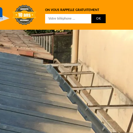
ON VOUS RAPPELLE GRATUITEMENT