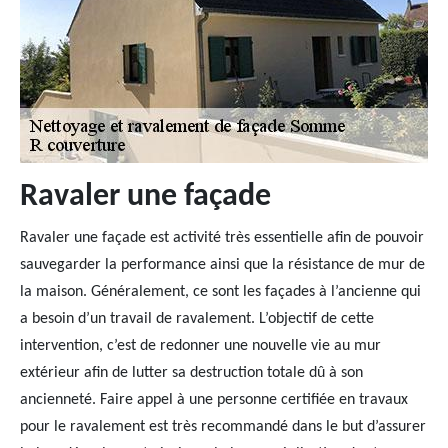
Ravaler une façade
Ravaler une façade est activité très essentielle afin de pouvoir
sauvegarder la performance ainsi que la résistance de mur de
la maison. Généralement, ce sont les façades à l’ancienne qui
a besoin d’un travail de ravalement. L’objectif de cette
intervention, c’est de redonner une nouvelle vie au mur
extérieur afin de lutter sa destruction totale dû à son
ancienneté. Faire appel à une personne certifiée en travaux
pour le ravalement est très recommandé dans le but d’assurer