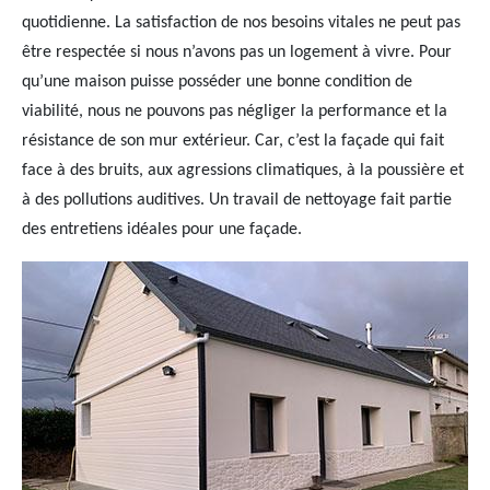
quotidienne. La satisfaction de nos besoins vitales ne peut pas
être respectée si nous n’avons pas un logement à vivre. Pour
qu’une maison puisse posséder une bonne condition de
viabilité, nous ne pouvons pas négliger la performance et la
résistance de son mur extérieur. Car, c’est la façade qui fait
face à des bruits, aux agressions climatiques, à la poussière et
à des pollutions auditives. Un travail de nettoyage fait partie
des entretiens idéales pour une façade.