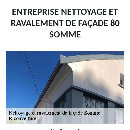
ENTREPRISE NETTOYAGE ET
RAVALEMENT DE FAÇADE 80
SOMME