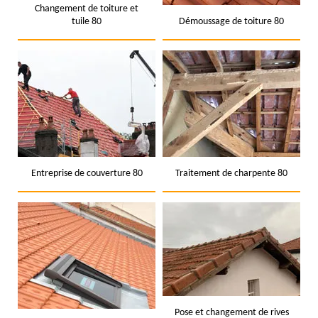
Changement de toiture et
tuile 80
Démoussage de toiture 80
Entreprise de couverture 80
Traitement de charpente 80
Pose et changement de rives