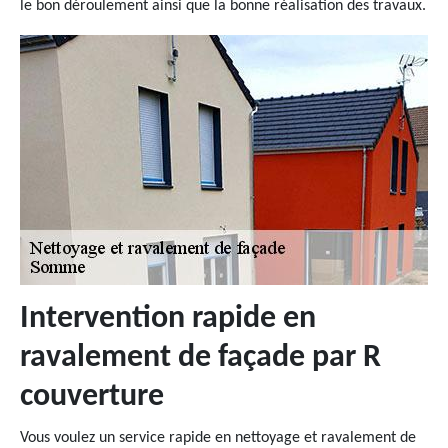
le bon déroulement ainsi que la bonne réalisation des travaux.
Intervention rapide en
ravalement de façade par R
couverture
Vous voulez un service rapide en nettoyage et ravalement de