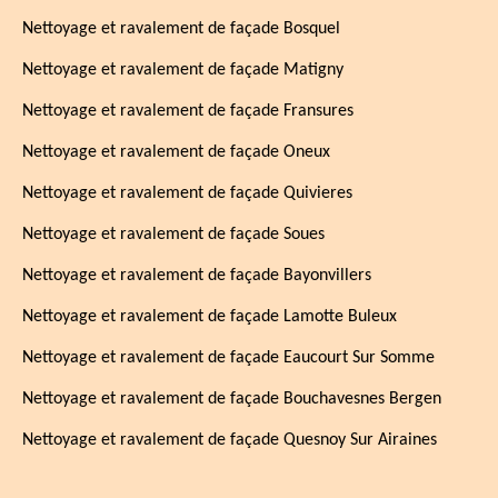
Nettoyage et ravalement de façade Bosquel
Nettoyage et ravalement de façade Matigny
Nettoyage et ravalement de façade Fransures
Nettoyage et ravalement de façade Oneux
Nettoyage et ravalement de façade Quivieres
Nettoyage et ravalement de façade Soues
Nettoyage et ravalement de façade Bayonvillers
Nettoyage et ravalement de façade Lamotte Buleux
Nettoyage et ravalement de façade Eaucourt Sur Somme
Nettoyage et ravalement de façade Bouchavesnes Bergen
Nettoyage et ravalement de façade Quesnoy Sur Airaines