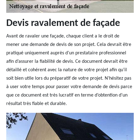
Devis ravalement de façade
Avant de ravaler une façade, chaque client a le droit de
mener une demande de devis de son projet. Cela devrait être
pratiqué uniquement auprès d’un prestataire professionnel
afin d’assurer la fiabilité de devis. Ce document devrait être
détaillé et cohérent avec la nature de votre projet afin qu’il
soit bien utile lors du préparatif de votre projet. N’hésitez pas
à user votre temps pour passer votre demande de devis parce
que ce document est très lucratif en terme d’obtention d’un
résultat très fiable et durable.