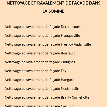
NETTOYAGE ET RAVALEMENT DE FAÇADE DANS
LA SOMME
Nettoyage et ravalement de façade Dernancourt
Nettoyage et ravalement de façade Franqueville
Nettoyage et ravalement de façade Fresnoy Andainville
Nettoyage et ravalement de façade Boisrault
Nettoyage et ravalement de façade Chuignes
Nettoyage et ravalement de façade Fay
Nettoyage et ravalement de façade Hangard
Nettoyage et ravalement de façade Neufmoulin
Nettoyage et ravalement de façade Brailly Cornehotte
Nettoyage et ravalement de façade Cavillon