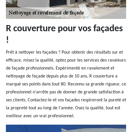
R couverture pour vos façades
!
Prêt à nettoyer les façades ? Pour obtenir des résultats sur et
efficace, misez la qualité, optez pour les services des ravaleurs
de façade professionnels. Expérimenté en ravalement et
nettoyage de façade depuis plus de 10 ans, R couverture a
marqué ses points dans tout 80. Reconnu sa grande rigueur, ce
professionnel n'arrête pas de donner de grande satisfaction à
ses clients. Contactez-le et vos façades respireront la pureté et
la propreté tout au long de l'année. Osez la qualité, tout est
meilleur avec un vrai professionnel.