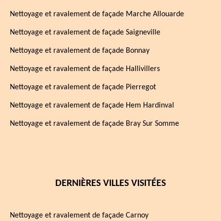
Nettoyage et ravalement de façade Marche Allouarde
Nettoyage et ravalement de façade Saigneville
Nettoyage et ravalement de façade Bonnay
Nettoyage et ravalement de façade Hallivillers
Nettoyage et ravalement de façade Pierregot
Nettoyage et ravalement de façade Hem Hardinval
Nettoyage et ravalement de façade Bray Sur Somme
DERNIÈRES VILLES VISITÉES
Nettoyage et ravalement de façade Carnoy