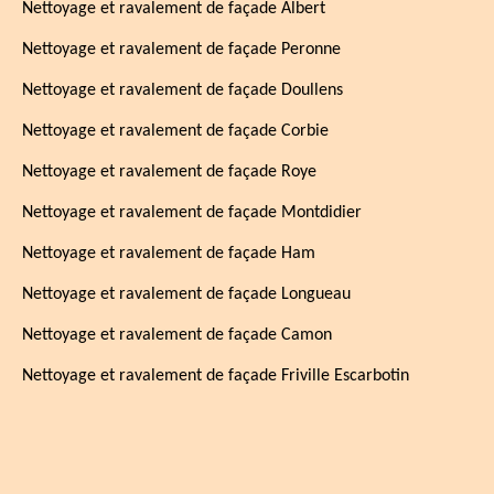
Nettoyage et ravalement de façade Albert
Nettoyage et ravalement de façade Peronne
Nettoyage et ravalement de façade Doullens
Nettoyage et ravalement de façade Corbie
Nettoyage et ravalement de façade Roye
Nettoyage et ravalement de façade Montdidier
Nettoyage et ravalement de façade Ham
Nettoyage et ravalement de façade Longueau
Nettoyage et ravalement de façade Camon
Nettoyage et ravalement de façade Friville Escarbotin