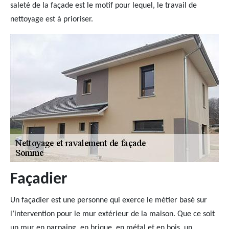
saleté de la façade est le motif pour lequel, le travail de
nettoyage est à prioriser.
Façadier
Un façadier est une personne qui exerce le métier basé sur
l’intervention pour le mur extérieur de la maison. Que ce soit
un mur en parpaing, en brique, en métal et en bois, un