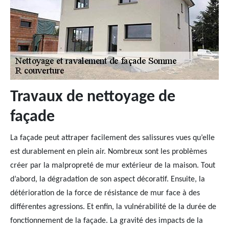
Travaux de nettoyage de
façade
La façade peut attraper facilement des salissures vues qu’elle
est durablement en plein air. Nombreux sont les problèmes
créer par la malpropreté de mur extérieur de la maison. Tout
d’abord, la dégradation de son aspect décoratif. Ensuite, la
détérioration de la force de résistance de mur face à des
différentes agressions. Et enfin, la vulnérabilité de la durée de
fonctionnement de la façade. La gravité des impacts de la