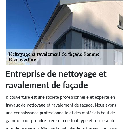
Entreprise de nettoyage et
ravalement de façade
R couverture est une société professionnelle et experte en
travaux de nettoyage et ravalement de façade. Nous avons
une connaissance professionnelle et des matériels haut de
gamme pour prendre bien soin de tout type et tout état de
mur de la maison. Malgré la fiabilité de notre service, nous