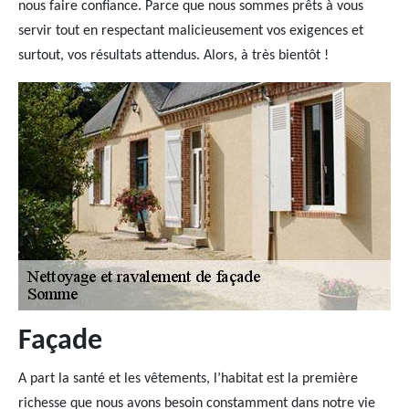
nous faire confiance. Parce que nous sommes prêts à vous
servir tout en respectant malicieusement vos exigences et
surtout, vos résultats attendus. Alors, à très bientôt !
Façade
A part la santé et les vêtements, l’habitat est la première
richesse que nous avons besoin constamment dans notre vie