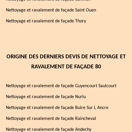
Nettoyage et ravalement de façade Saint Ouen
Nettoyage et ravalement de façade Thory
ORIGINE DES DERNIERS DEVIS DE NETTOYAGE ET
RAVALEMENT DE FAÇADE 80
Nettoyage et ravalement de façade Guyencourt Saulcourt
Nettoyage et ravalement de façade Nurlu
Nettoyage et ravalement de façade Buire Sur L Ancre
Nettoyage et ravalement de façade Raincheval
Nettoyage et ravalement de façade Andechy