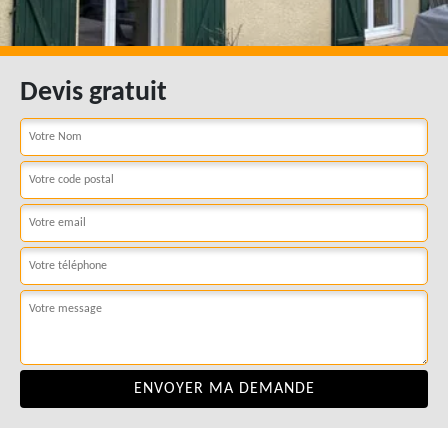
Devis gratuit