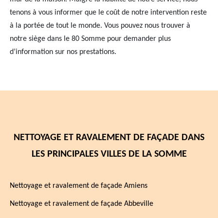
tenons à vous informer que le coût de notre intervention reste
à la portée de tout le monde. Vous pouvez nous trouver à
notre siège dans le 80 Somme pour demander plus
d’information sur nos prestations.
NETTOYAGE ET RAVALEMENT DE FAÇADE DANS
LES PRINCIPALES VILLES DE LA SOMME
Nettoyage et ravalement de façade Amiens
Nettoyage et ravalement de façade Abbeville