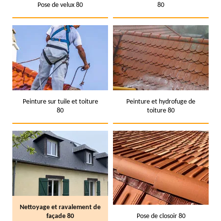
Pose de velux 80
80
Peinture sur tuile et toiture
Peinture et hydrofuge de
80
toiture 80
Nettoyage et ravalement de
façade 80
Pose de closoir 80