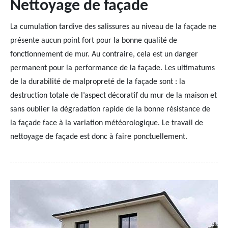
Nettoyage de façade
La cumulation tardive des salissures au niveau de la façade ne
présente aucun point fort pour la bonne qualité de
fonctionnement de mur. Au contraire, cela est un danger
permanent pour la performance de la façade. Les ultimatums
de la durabilité de malpropreté de la façade sont : la
destruction totale de l’aspect décoratif du mur de la maison et
sans oublier la dégradation rapide de la bonne résistance de
la façade face à la variation météorologique. Le travail de
nettoyage de façade est donc à faire ponctuellement.