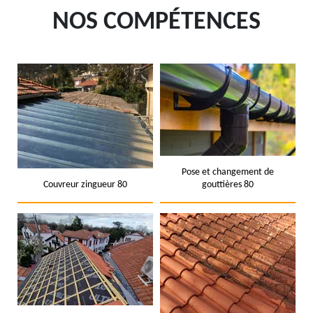
NOS COMPÉTENCES
Pose et changement de
Couvreur zingueur 80
gouttières 80