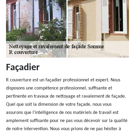
Façadier
R couverture est un façadier professionnel et expert. Nous
disposons une compétence professionnel, suffisante et
pertinente en travaux de nettoyage et ravalement de façade.
Quel que soit la dimension de votre façade, nous vous
assurons que l’intelligence de nos matériels de travail est
amplement suffisante pour ne pas vous décevoir sur la qualité
de notre intervention. Nous vous prions de ne pas hésiter à