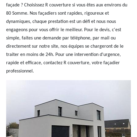
façade ? Choisissez R couverture si vous êtes aux environs du
80 Somme. Nos façadiers sont rapides, rigoureux et
dynamiques, chaque prestation est un défi et nous nous
engageons pour vous offrir le meilleur. Pour le devis, c'est
simple, faites une demande par téléphone, par mail ou
directement sur notre site, nos équipes se chargeront de le
traiter en moins de 24h. Pour une intervention d'urgence,
rapide et efficace, contactez R couverture, votre façadier
professionnel.