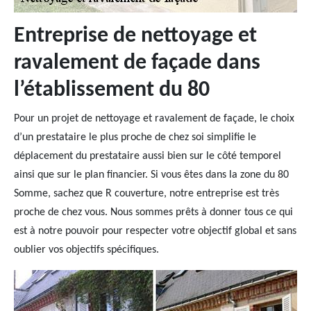
Entreprise de nettoyage et
ravalement de façade dans
l’établissement du 80
Pour un projet de nettoyage et ravalement de façade, le choix
d’un prestataire le plus proche de chez soi simplifie le
déplacement du prestataire aussi bien sur le côté temporel
ainsi que sur le plan financier. Si vous êtes dans la zone du 80
Somme, sachez que R couverture, notre entreprise est très
proche de chez vous. Nous sommes prêts à donner tous ce qui
est à notre pouvoir pour respecter votre objectif global et sans
oublier vos objectifs spécifiques.