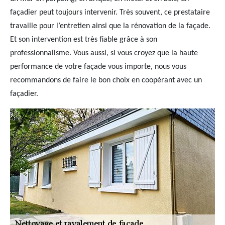
façadier peut toujours intervenir. Très souvent, ce prestataire
travaille pour l’entretien ainsi que la rénovation de la façade.
Et son intervention est très fiable grâce à son
professionnalisme. Vous aussi, si vous croyez que la haute
performance de votre façade vous importe, nous vous
recommandons de faire le bon choix en coopérant avec un
façadier.