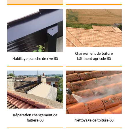
Changement de toiture
Habillage planche de rive 80
bâtiment agricole 80
Réparation changement de
faîtière 80
Nettoyage de toiture 80