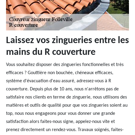
Laissez vos zingueries entre les
mains du R couverture
Vous souhaitez disposer des zingueries fonctionnelles et très
efficaces ? Gouttière non bouchée, chéneaux efficaces,
système d'évacuation d'eau assuré, adressez-vous à R
couverture. Depuis plus de 10 ans, nous n'arrêtons pas de
satisfaire nos clients en terme de zinguerie, nous utilisons des
matières et outils de qualité pour que vos zingueries soient au
top, nous nous engageons pour vous donner une grande
satisfaction alors faites-nous signe, appelez-nous vite et
prenez directement un rendez-vous. Travaux soignés, faites-