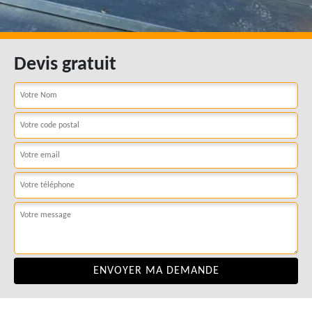
Devis gratuit