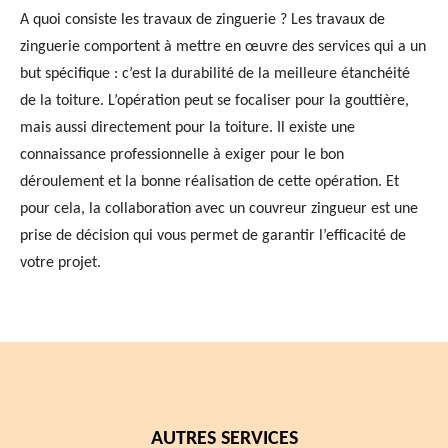
A quoi consiste les travaux de zinguerie ? Les travaux de
zinguerie comportent à mettre en œuvre des services qui a un
but spécifique : c’est la durabilité de la meilleure étanchéité
de la toiture. L’opération peut se focaliser pour la gouttière,
mais aussi directement pour la toiture. Il existe une
connaissance professionnelle à exiger pour le bon
déroulement et la bonne réalisation de cette opération. Et
pour cela, la collaboration avec un couvreur zingueur est une
prise de décision qui vous permet de garantir l’efficacité de
votre projet.
AUTRES SERVICES