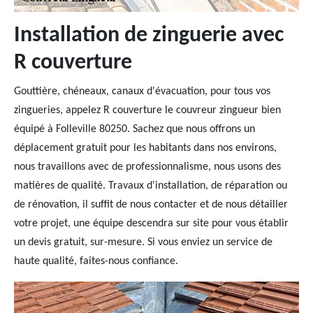
Installation de zinguerie avec
R couverture
Gouttière, chéneaux, canaux d'évacuation, pour tous vos
zingueries, appelez R couverture le couvreur zingueur bien
équipé à Folleville 80250. Sachez que nous offrons un
déplacement gratuit pour les habitants dans nos environs,
nous travaillons avec de professionnalisme, nous usons des
matières de qualité. Travaux d'installation, de réparation ou
de rénovation, il suffit de nous contacter et de nous détailler
votre projet, une équipe descendra sur site pour vous établir
un devis gratuit, sur-mesure. Si vous enviez un service de
haute qualité, faites-nous confiance.