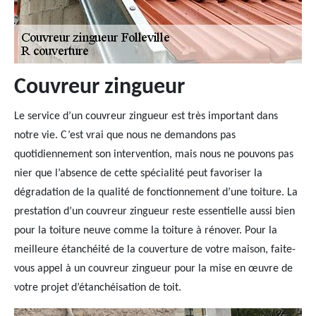
Couvreur zingueur
Le service d’un couvreur zingueur est très important dans
notre vie. C’est vrai que nous ne demandons pas
quotidiennement son intervention, mais nous ne pouvons pas
nier que l’absence de cette spécialité peut favoriser la
dégradation de la qualité de fonctionnement d’une toiture. La
prestation d’un couvreur zingueur reste essentielle aussi bien
pour la toiture neuve comme la toiture à rénover. Pour la
meilleure étanchéité de la couverture de votre maison, faite-
vous appel à un couvreur zingueur pour la mise en œuvre de
votre projet d’étanchéisation de toit.