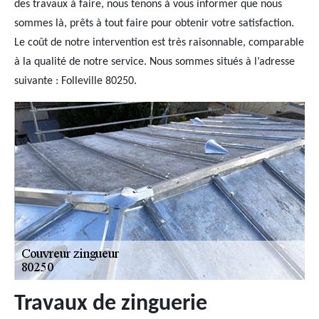
des travaux à faire, nous tenons à vous informer que nous
sommes là, prêts à tout faire pour obtenir votre satisfaction.
Le coût de notre intervention est très raisonnable, comparable
à la qualité de notre service. Nous sommes situés à l’adresse
suivante : Folleville 80250.
Travaux de zinguerie