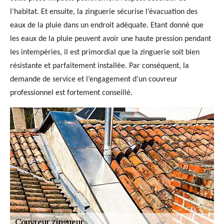
l’habitat. Et ensuite, la zinguerie sécurise l’évacuation des
eaux de la pluie dans un endroit adéquate. Etant donné que
les eaux de la pluie peuvent avoir une haute pression pendant
les intempéries, il est primordial que la zinguerie soit bien
résistante et parfaitement installée. Par conséquent, la
demande de service et l’engagement d’un couvreur
professionnel est fortement conseillé.