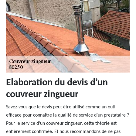
Elaboration du devis d’un
couvreur zingueur
Savez-vous que le devis peut être utilisé comme un outil
efficace pour connaitre la qualité de service d’un prestataire ?
Pour le service d’un couvreur zingueur, cette théorie est
entièrement confirmée. Et nous recommandons de ne pas