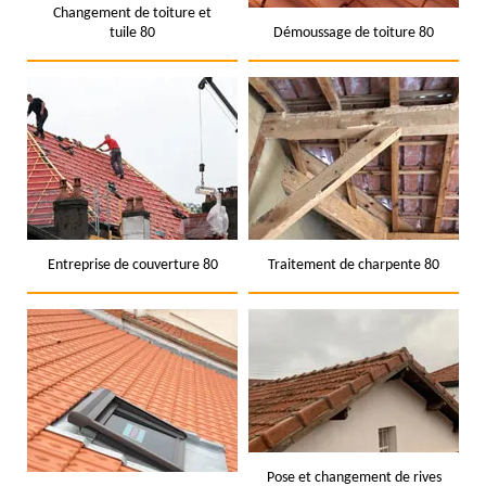
Changement de toiture et
tuile 80
Démoussage de toiture 80
Entreprise de couverture 80
Traitement de charpente 80
Pose et changement de rives