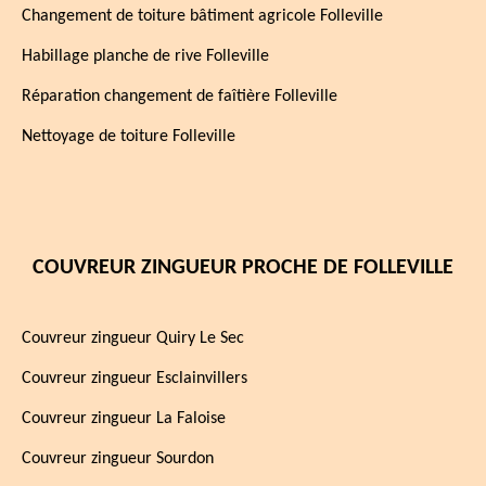
Changement de toiture bâtiment agricole Folleville
Habillage planche de rive Folleville
Réparation changement de faîtière Folleville
Nettoyage de toiture Folleville
COUVREUR ZINGUEUR PROCHE DE FOLLEVILLE
Couvreur zingueur Quiry Le Sec
Couvreur zingueur Esclainvillers
Couvreur zingueur La Faloise
Couvreur zingueur Sourdon