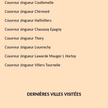
Couvreur zingueur Coullemelle
Couvreur zingueur Chirmont
Couvreur zingueur Hallivillers
Couvreur zingueur Chaussoy Epagny
Couvreur zingueur Thory
Couvreur zingueur Louvrechy
Couvreur zingueur Lawarde Mauger L Hortoy
Couvreur zingueur Villers Tournelle
DERNIÈRES VILLES VISITÉES