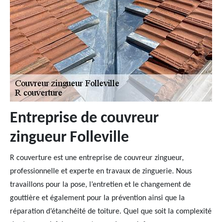
Entreprise de couvreur
zingueur Folleville
R couverture est une entreprise de couvreur zingueur,
professionnelle et experte en travaux de zinguerie. Nous
travaillons pour la pose, l’entretien et le changement de
gouttière et également pour la prévention ainsi que la
réparation d’étanchéité de toiture. Quel que soit la complexité