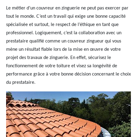
Le métier d’un couvreur en zinguerie ne peut pas exercer par
tout le monde. C’est un travail qui exige une bonne capacité
spécialisée et surtout, le respect de l’éthique en tant que
professionnel. Logiquement, c’est la collaboration avec un
prestataire qualifié comme un couvreur zingueur qui vous
mène un résultat fiable lors de la mise en œuvre de votre
projet des travaux de zinguerie. En effet, sécurisez le
fonctionnement de votre toiture et visez sa longévité de
performance grâce à votre bonne décision concernant le choix
du prestataire.