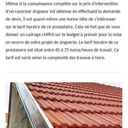
Même si la connaissance complète sur le prix d’intervention
d’un couvreur zingueur est obtenue en effectuant la demande
de devis, il est quand même une bonne idée de s’intéresser
sur le tarif horaire de ce prestataire. Cela ne fait que de vous
donner un cadrage chiffré sur le budget à prévoir pour la mise
en œuvre de votre projet de zinguerie. Le tarif horaire de ce
prestataire est situé entre 45 à 75 euros/heure de travail. Ce
tarif est varié selon la complexité des travaux à faire.