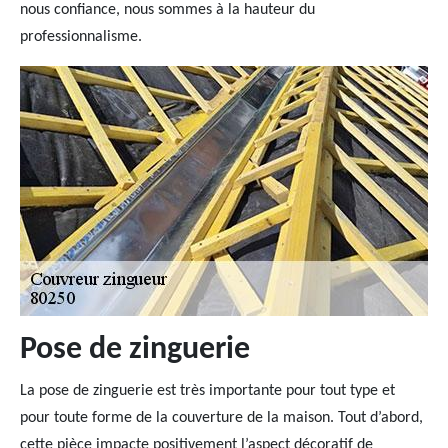
nous confiance, nous sommes à la hauteur du
professionnalisme.
Pose de zinguerie
La pose de zinguerie est très importante pour tout type et
pour toute forme de la couverture de la maison. Tout d’abord,
cette pièce impacte positivement l’aspect décoratif de