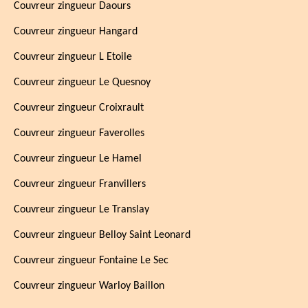
Couvreur zingueur Daours
Couvreur zingueur Hangard
Couvreur zingueur L Etoile
Couvreur zingueur Le Quesnoy
Couvreur zingueur Croixrault
Couvreur zingueur Faverolles
Couvreur zingueur Le Hamel
Couvreur zingueur Franvillers
Couvreur zingueur Le Translay
Couvreur zingueur Belloy Saint Leonard
Couvreur zingueur Fontaine Le Sec
Couvreur zingueur Warloy Baillon