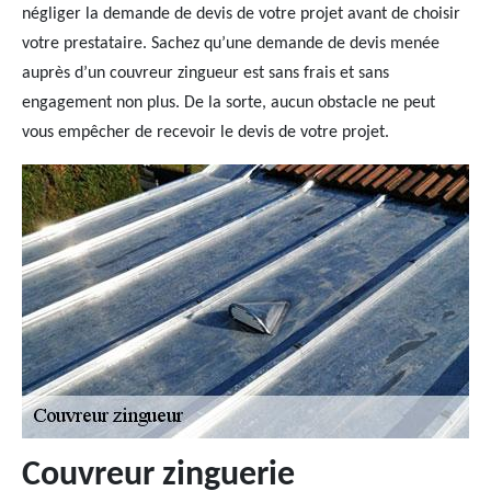
négliger la demande de devis de votre projet avant de choisir
votre prestataire. Sachez qu’une demande de devis menée
auprès d’un couvreur zingueur est sans frais et sans
engagement non plus. De la sorte, aucun obstacle ne peut
vous empêcher de recevoir le devis de votre projet.
Couvreur zinguerie