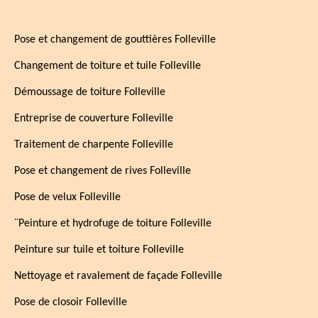
Pose et changement de gouttières Folleville
Changement de toiture et tuile Folleville
Démoussage de toiture Folleville
Entreprise de couverture Folleville
Traitement de charpente Folleville
Pose et changement de rives Folleville
Pose de velux Folleville
¨Peinture et hydrofuge de toiture Folleville
Peinture sur tuile et toiture Folleville
Nettoyage et ravalement de façade Folleville
Pose de closoir Folleville