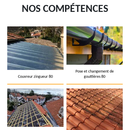
NOS COMPÉTENCES
Pose et changement de
Couvreur zingueur 80
gouttières 80