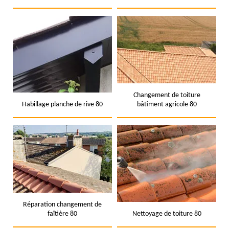
Changement de toiture
Habillage planche de rive 80
bâtiment agricole 80
Réparation changement de
faîtière 80
Nettoyage de toiture 80