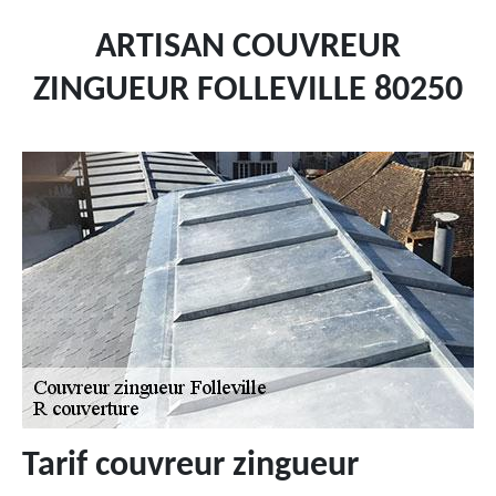
ARTISAN COUVREUR
ZINGUEUR FOLLEVILLE 80250
Tarif couvreur zingueur