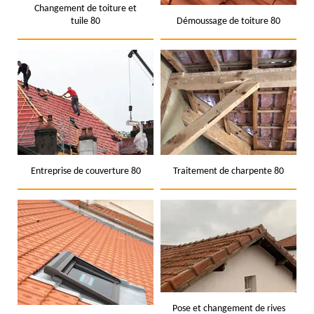
Changement de toiture et
tuile 80
Démoussage de toiture 80
Entreprise de couverture 80
Traitement de charpente 80
Pose et changement de rives