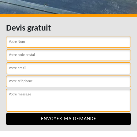
Devis gratuit