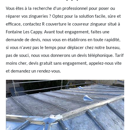
Vous êtes à la recherche d'un professionnel pour poser ou
réparer vos zingueries ? Optez pour la solution facile, sûre et
efficace, contactez R couverture le couvreur zingueur situé à
Fontaine Les Cappy. Avant tout engagement, faites une
demande de devis, nous vous en établirons en toute rapidité,
si vous n'avez pas le temps pour déplacer chez notre bureau,
pas de souci, nous vous donnerons un devis téléphonique. Tarif
moins cher, devis gratuit sans engagement, appelez-nous vite
et demandez un rendez-vous.