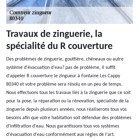
Travaux de zinguerie, la
spécialité du R couverture
Des problèmes de zinguerie, gouttière, chéneaux ou autre
système d'évacuation d'eau? pas de problème, il suffit
d'appeler R couverture le zingueur à Fontaine Les Cappy
80340 et votre problème sera résolu en un peu de temps.
Nous effectuons tous les travaux liés à la zinguerie que ce soit
pour la pose, la réparation ou la rénovation, spécialiste de la
zinguerie depuis plusieurs années, nous réaliserons tous vos
besoins afin que votre habitation soit défendue des problèmes
d'infiltration d'eau. Nous garantissons tous vos systèmes
d'évacuation d'eau conformément aux règles de l'art.