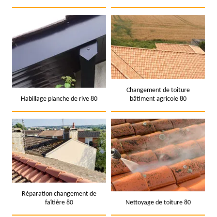
Changement de toiture
Habillage planche de rive 80
bâtiment agricole 80
Réparation changement de
faîtière 80
Nettoyage de toiture 80