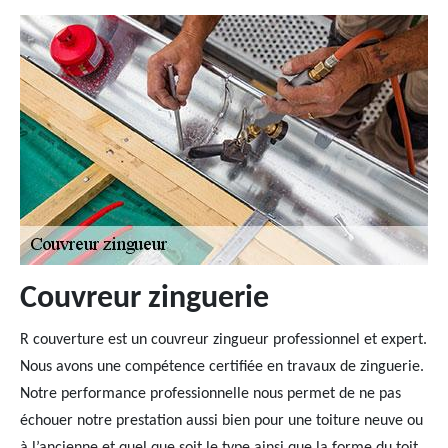
Couvreur zinguerie
R couverture est un couvreur zingueur professionnel et expert.
Nous avons une compétence certifiée en travaux de zinguerie.
Notre performance professionnelle nous permet de ne pas
échouer notre prestation aussi bien pour une toiture neuve ou