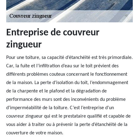
Entreprise de couvreur
zingueur
Pour une toiture, sa capacité d’étanchéité est très primordiale.
Car, la fuite et l’infiltration d’eau sur le toit prévient des
différents problèmes couteux concernant le fonctionnement
de la maison. La perte d’isolation du toit, l’endommagement
de la charpente et le plafond et la dégradation de
performance des murs sont des inconvénients du problème
d’imperméabilité de la toiture. C’est l’entreprise d’un
couvreur zingueur qui est le prestataire qualifié et capable de
vous aider à traiter ou à prévenir la perte d’étanchéité de la
couverture de votre maison.