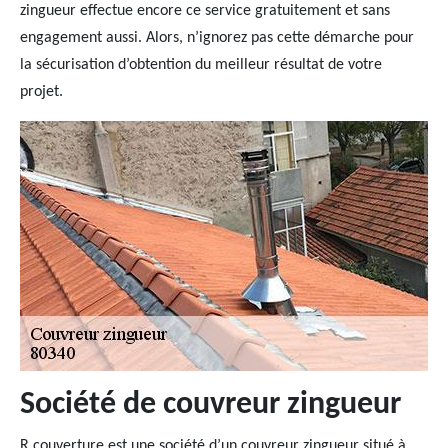
zingueur effectue encore ce service gratuitement et sans
engagement aussi. Alors, n’ignorez pas cette démarche pour
la sécurisation d’obtention du meilleur résultat de votre
projet.
Société de couvreur zingueur
R couverture est une société d’un couvreur zingueur situé à