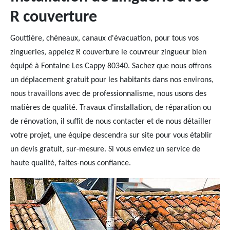
R couverture
Gouttière, chéneaux, canaux d'évacuation, pour tous vos
zingueries, appelez R couverture le couvreur zingueur bien
équipé à Fontaine Les Cappy 80340. Sachez que nous offrons
un déplacement gratuit pour les habitants dans nos environs,
nous travaillons avec de professionnalisme, nous usons des
matières de qualité. Travaux d'installation, de réparation ou
de rénovation, il suffit de nous contacter et de nous détailler
votre projet, une équipe descendra sur site pour vous établir
un devis gratuit, sur-mesure. Si vous enviez un service de
haute qualité, faites-nous confiance.