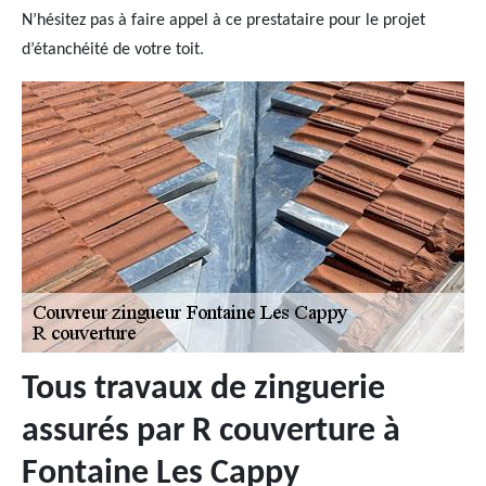
N’hésitez pas à faire appel à ce prestataire pour le projet
d’étanchéité de votre toit.
Tous travaux de zinguerie
assurés par R couverture à
Fontaine Les Cappy