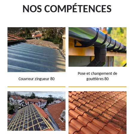
NOS COMPÉTENCES
Pose et changement de
Couvreur zingueur 80
gouttières 80