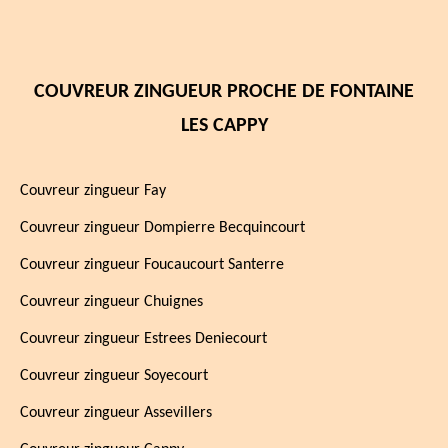
COUVREUR ZINGUEUR PROCHE DE FONTAINE
LES CAPPY
Couvreur zingueur Fay
Couvreur zingueur Dompierre Becquincourt
Couvreur zingueur Foucaucourt Santerre
Couvreur zingueur Chuignes
Couvreur zingueur Estrees Deniecourt
Couvreur zingueur Soyecourt
Couvreur zingueur Assevillers