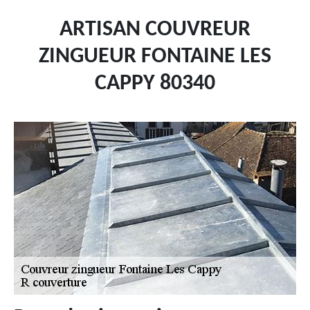
ARTISAN COUVREUR
ZINGUEUR FONTAINE LES
CAPPY 80340