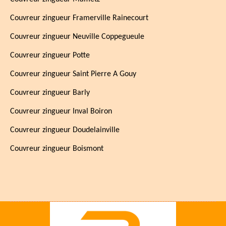
Couvreur zingueur Framerville Rainecourt
Couvreur zingueur Neuville Coppegueule
Couvreur zingueur Potte
Couvreur zingueur Saint Pierre A Gouy
Couvreur zingueur Barly
Couvreur zingueur Inval Boiron
Couvreur zingueur Doudelainville
Couvreur zingueur Boismont