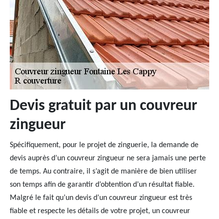
Devis gratuit par un couvreur
zingueur
Spécifiquement, pour le projet de zinguerie, la demande de
devis auprès d’un couvreur zingueur ne sera jamais une perte
de temps. Au contraire, il s’agit de manière de bien utiliser
son temps afin de garantir d’obtention d’un résultat fiable.
Malgré le fait qu’un devis d’un couvreur zingueur est très
fiable et respecte les détails de votre projet, un couvreur