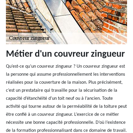
Métier d'un couvreur zingueur
Qu’est-ce qu’un couvreur zingueur ? Un couvreur zingueur est
la personne qui assume professionnellement les interventions
réalisées pour la couverture de la maison. Plus précisément,
c’est un prestataire qui travaille pour la sécurisation de la
capacité d’étanchéité d’un toit neuf ou à l’ancien. Toute
activité qui tourne autour de la perméabilité de la toiture peut
être confié à un couvreur zingueur. L’exercice de ce métier
nécessite une bonne capacité professionnelle. D’où l’existence
de la formation professionnalisant dans ce domaine de travail.