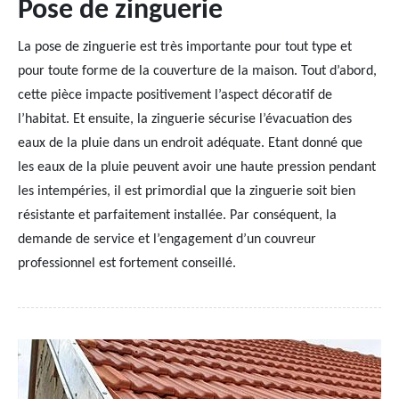
Pose de zinguerie
La pose de zinguerie est très importante pour tout type et
pour toute forme de la couverture de la maison. Tout d’abord,
cette pièce impacte positivement l’aspect décoratif de
l’habitat. Et ensuite, la zinguerie sécurise l’évacuation des
eaux de la pluie dans un endroit adéquate. Etant donné que
les eaux de la pluie peuvent avoir une haute pression pendant
les intempéries, il est primordial que la zinguerie soit bien
résistante et parfaitement installée. Par conséquent, la
demande de service et l’engagement d’un couvreur
professionnel est fortement conseillé.