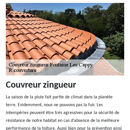
Couvreur zingueur
La saison de la pluie fait partie de climat dans la planète
terre. Evidemment, nous ne pouvons pas la fuir. Les
intempéries peuvent être très agressives pour la sécurité de
résistance de notre habitat en cas d’absence de la meilleure
performance de la toiture. Aussi bien pour la prévention ainsi