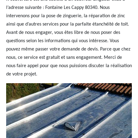
l’adresse suivante : Fontaine Les Cappy 80340. Nous
intervenons pour la pose de zinguerie, la réparation de zinc
ainsi que d’autres services pour la parfaite étanchéité de toit.
Avant de nous engager, vous êtes libre de nous poser des
questions selon les informations qui vous intéresse. Vous
pouvez même passer votre demande de devis. Parce que chez
nous, ce service est gratuit et sans engagement. Merci de
nous faire appel pour que nous puissions discuter la réalisation
de votre projet.