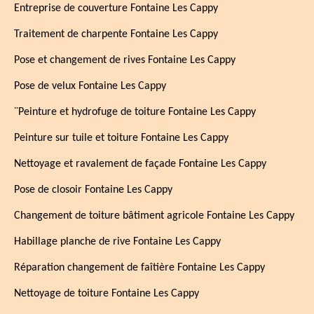
Entreprise de couverture Fontaine Les Cappy
Traitement de charpente Fontaine Les Cappy
Pose et changement de rives Fontaine Les Cappy
Pose de velux Fontaine Les Cappy
¨Peinture et hydrofuge de toiture Fontaine Les Cappy
Peinture sur tuile et toiture Fontaine Les Cappy
Nettoyage et ravalement de façade Fontaine Les Cappy
Pose de closoir Fontaine Les Cappy
Changement de toiture bâtiment agricole Fontaine Les Cappy
Habillage planche de rive Fontaine Les Cappy
Réparation changement de faîtière Fontaine Les Cappy
Nettoyage de toiture Fontaine Les Cappy