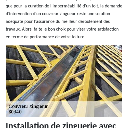
que pour la curation de l’imperméabilité d’un toit, la demande
d’intervention d’un couvreur zingueur reste une solution
adéquate pour l’assurance du meilleur déroulement des
travaux. Alors, faite le bon choix pour viser votre satisfaction
en terme de performance de votre toiture.
Installation de zinguerie avec