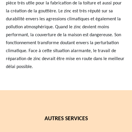
pièce très utile pour la fabrication de la toiture et aussi pour
la création de la gouttière. Le zinc est très réputé sur sa
durabilité envers les agressions climatiques et également la
pollution atmosphérique. Quand le zinc devient moins
performant, la couverture de la maison est dangereuse. Son
fonctionnement transforme doutant envers la perturbation
climatique. Face à cette situation alarmante, le travail de
réparation de zinc devrait être mise en route dans le meilleur
délai possible.
AUTRES SERVICES