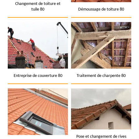
Changement de toiture et
tuile 80
Démoussage de toiture 80
Entreprise de couverture 80
Traitement de charpente 80
Pose et changement de rives