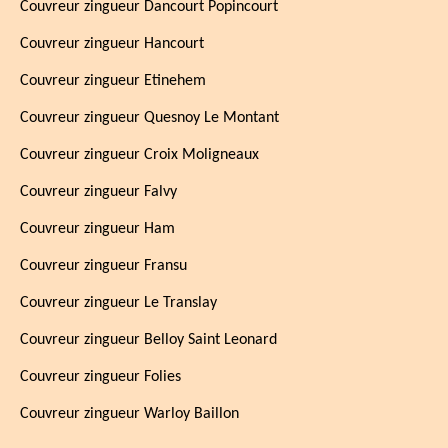
Couvreur zingueur Dancourt Popincourt
Couvreur zingueur Hancourt
Couvreur zingueur Etinehem
Couvreur zingueur Quesnoy Le Montant
Couvreur zingueur Croix Moligneaux
Couvreur zingueur Falvy
Couvreur zingueur Ham
Couvreur zingueur Fransu
Couvreur zingueur Le Translay
Couvreur zingueur Belloy Saint Leonard
Couvreur zingueur Folies
Couvreur zingueur Warloy Baillon