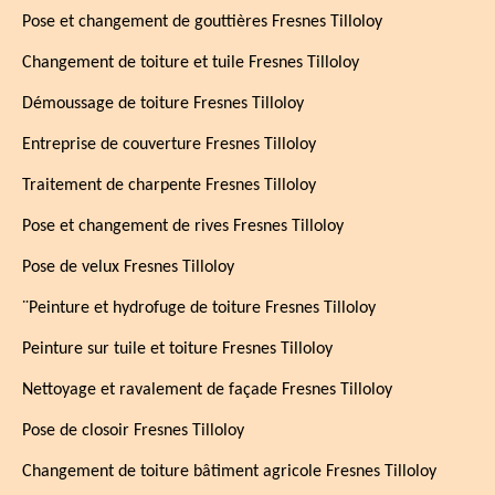
Pose et changement de gouttières Fresnes Tilloloy
Changement de toiture et tuile Fresnes Tilloloy
Démoussage de toiture Fresnes Tilloloy
Entreprise de couverture Fresnes Tilloloy
Traitement de charpente Fresnes Tilloloy
Pose et changement de rives Fresnes Tilloloy
Pose de velux Fresnes Tilloloy
¨Peinture et hydrofuge de toiture Fresnes Tilloloy
Peinture sur tuile et toiture Fresnes Tilloloy
Nettoyage et ravalement de façade Fresnes Tilloloy
Pose de closoir Fresnes Tilloloy
Changement de toiture bâtiment agricole Fresnes Tilloloy