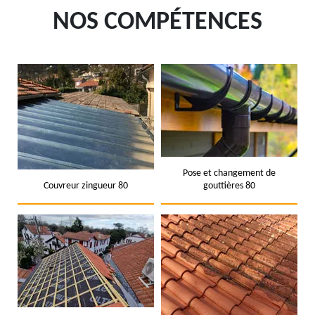
NOS COMPÉTENCES
Pose et changement de
Couvreur zingueur 80
gouttières 80