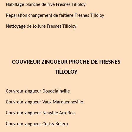
Habillage planche de rive Fresnes Tilloloy
Réparation changement de faîtière Fresnes Tilloloy
Nettoyage de toiture Fresnes Tilloloy
COUVREUR ZINGUEUR PROCHE DE FRESNES
TILLOLOY
Couvreur zingueur Doudelainville
Couvreur zingueur Vaux Marquenneville
Couvreur zingueur Neuville Aux Bois
Couvreur zingueur Cerisy Buleux