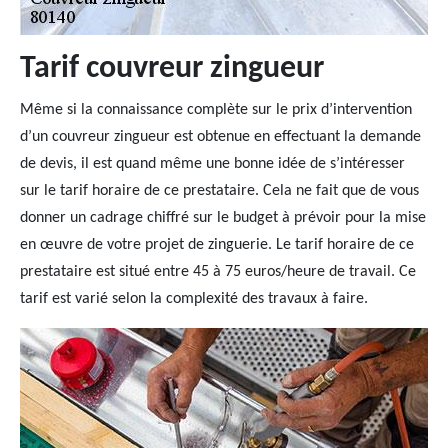
Tarif couvreur zingueur
Même si la connaissance complète sur le prix d’intervention
d’un couvreur zingueur est obtenue en effectuant la demande
de devis, il est quand même une bonne idée de s’intéresser
sur le tarif horaire de ce prestataire. Cela ne fait que de vous
donner un cadrage chiffré sur le budget à prévoir pour la mise
en œuvre de votre projet de zinguerie. Le tarif horaire de ce
prestataire est situé entre 45 à 75 euros/heure de travail. Ce
tarif est varié selon la complexité des travaux à faire.