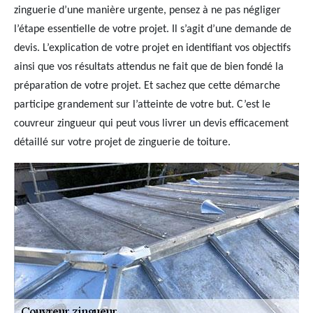
zinguerie d’une manière urgente, pensez à ne pas négliger
l’étape essentielle de votre projet. Il s’agit d’une demande de
devis. L’explication de votre projet en identifiant vos objectifs
ainsi que vos résultats attendus ne fait que de bien fondé la
préparation de votre projet. Et sachez que cette démarche
participe grandement sur l’atteinte de votre but. C’est le
couvreur zingueur qui peut vous livrer un devis efficacement
détaillé sur votre projet de zinguerie de toiture.