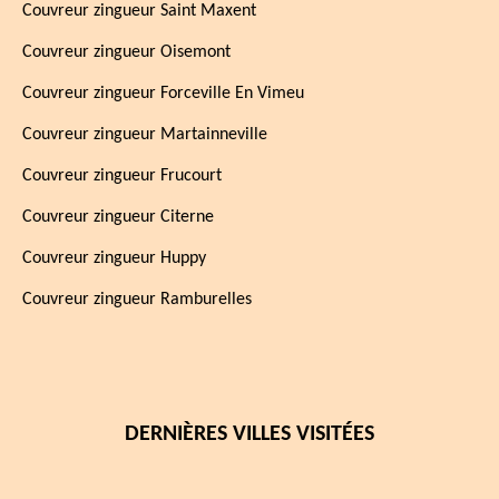
Couvreur zingueur Saint Maxent
Couvreur zingueur Oisemont
Couvreur zingueur Forceville En Vimeu
Couvreur zingueur Martainneville
Couvreur zingueur Frucourt
Couvreur zingueur Citerne
Couvreur zingueur Huppy
Couvreur zingueur Ramburelles
DERNIÈRES VILLES VISITÉES