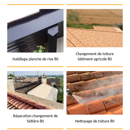
Changement de toiture
Habillage planche de rive 80
bâtiment agricole 80
Réparation changement de
faîtière 80
Nettoyage de toiture 80