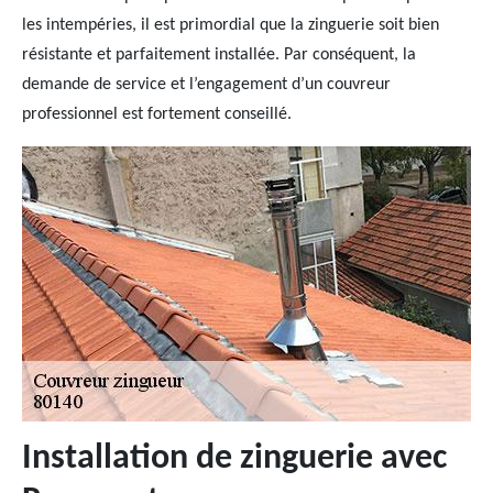
les intempéries, il est primordial que la zinguerie soit bien
résistante et parfaitement installée. Par conséquent, la
demande de service et l’engagement d’un couvreur
professionnel est fortement conseillé.
Installation de zinguerie avec