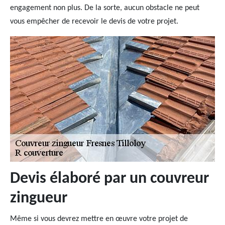
engagement non plus. De la sorte, aucun obstacle ne peut
vous empêcher de recevoir le devis de votre projet.
Devis élaboré par un couvreur
zingueur
Même si vous devrez mettre en œuvre votre projet de