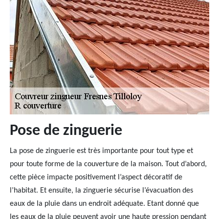
Pose de zinguerie
La pose de zinguerie est très importante pour tout type et
pour toute forme de la couverture de la maison. Tout d’abord,
cette pièce impacte positivement l’aspect décoratif de
l’habitat. Et ensuite, la zinguerie sécurise l’évacuation des
eaux de la pluie dans un endroit adéquate. Etant donné que
les eaux de la pluie peuvent avoir une haute pression pendant