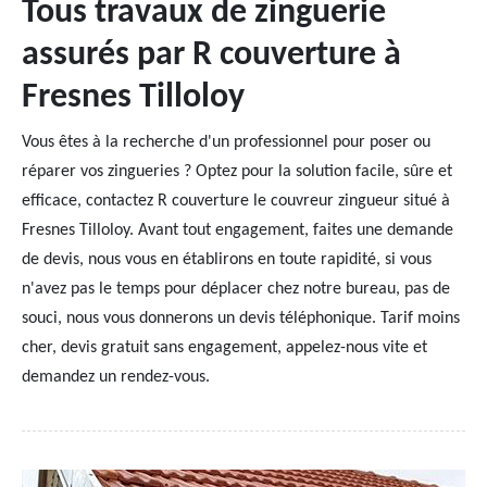
Tous travaux de zinguerie
assurés par R couverture à
Fresnes Tilloloy
Vous êtes à la recherche d'un professionnel pour poser ou
réparer vos zingueries ? Optez pour la solution facile, sûre et
efficace, contactez R couverture le couvreur zingueur situé à
Fresnes Tilloloy. Avant tout engagement, faites une demande
de devis, nous vous en établirons en toute rapidité, si vous
n'avez pas le temps pour déplacer chez notre bureau, pas de
souci, nous vous donnerons un devis téléphonique. Tarif moins
cher, devis gratuit sans engagement, appelez-nous vite et
demandez un rendez-vous.