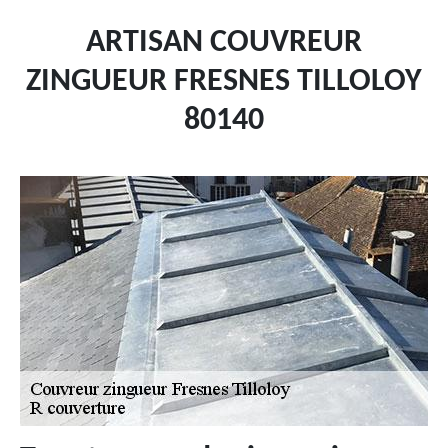
ARTISAN COUVREUR
ZINGUEUR FRESNES TILLOLOY
80140