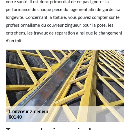
notre santé. Il est donc primordial de ne pas ignorer la
performance de chaque pièce du logement afin de garder sa
longévité. Concernant la toiture, vous pouvez compter sur le
professionnalisme du couvreur zingueur pour la pose, les
entretiens, les travaux de réparation ainsi que le changement
d’un toit.