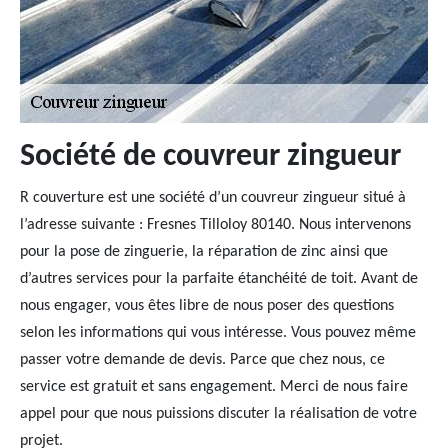
Société de couvreur zingueur
R couverture est une société d’un couvreur zingueur situé à
l’adresse suivante : Fresnes Tilloloy 80140. Nous intervenons
pour la pose de zinguerie, la réparation de zinc ainsi que
d’autres services pour la parfaite étanchéité de toit. Avant de
nous engager, vous êtes libre de nous poser des questions
selon les informations qui vous intéresse. Vous pouvez même
passer votre demande de devis. Parce que chez nous, ce
service est gratuit et sans engagement. Merci de nous faire
appel pour que nous puissions discuter la réalisation de votre
projet.