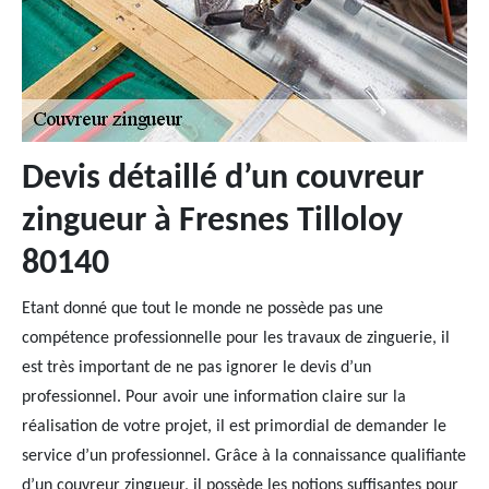
Devis détaillé d’un couvreur
zingueur à Fresnes Tilloloy
80140
Etant donné que tout le monde ne possède pas une
compétence professionnelle pour les travaux de zinguerie, il
est très important de ne pas ignorer le devis d’un
professionnel. Pour avoir une information claire sur la
réalisation de votre projet, il est primordial de demander le
service d’un professionnel. Grâce à la connaissance qualifiante
d’un couvreur zingueur, il possède les notions suffisantes pour