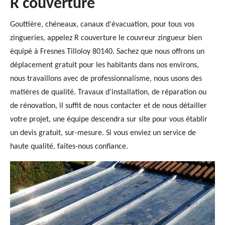
R couverture
Gouttière, chéneaux, canaux d'évacuation, pour tous vos
zingueries, appelez R couverture le couvreur zingueur bien
équipé à Fresnes Tilloloy 80140. Sachez que nous offrons un
déplacement gratuit pour les habitants dans nos environs,
nous travaillons avec de professionnalisme, nous usons des
matières de qualité. Travaux d'installation, de réparation ou
de rénovation, il suffit de nous contacter et de nous détailler
votre projet, une équipe descendra sur site pour vous établir
un devis gratuit, sur-mesure. Si vous enviez un service de
haute qualité, faites-nous confiance.