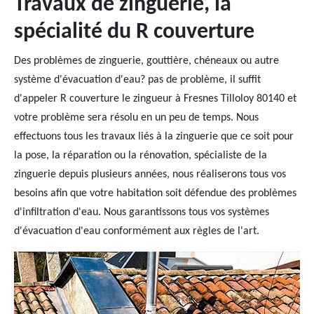
Travaux de zinguerie, la
spécialité du R couverture
Des problèmes de zinguerie, gouttière, chéneaux ou autre
système d'évacuation d'eau? pas de problème, il suffit
d'appeler R couverture le zingueur à Fresnes Tilloloy 80140 et
votre problème sera résolu en un peu de temps. Nous
effectuons tous les travaux liés à la zinguerie que ce soit pour
la pose, la réparation ou la rénovation, spécialiste de la
zinguerie depuis plusieurs années, nous réaliserons tous vos
besoins afin que votre habitation soit défendue des problèmes
d'infiltration d'eau. Nous garantissons tous vos systèmes
d'évacuation d'eau conformément aux règles de l'art.