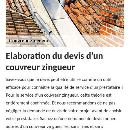
Elaboration du devis d’un
couvreur zingueur
Savez-vous que le devis peut être utilisé comme un outil
efficace pour connaitre la qualité de service d’un prestataire ?
Pour le service d’un couvreur zingueur, cette théorie est
entièrement confirmée. Et nous recommandons de ne pas
négliger la demande de devis de votre projet avant de choisir
votre prestataire. Sachez qu’une demande de devis menée
auprès d’un couvreur zingueur est sans frais et sans