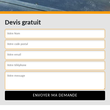
Devis gratuit