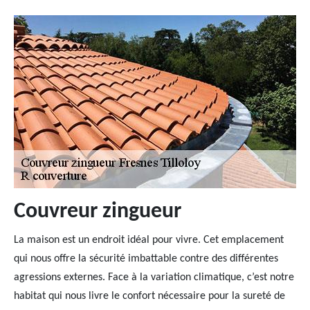
Couvreur zingueur
La maison est un endroit idéal pour vivre. Cet emplacement
qui nous offre la sécurité imbattable contre des différentes
agressions externes. Face à la variation climatique, c’est notre
habitat qui nous livre le confort nécessaire pour la sureté de