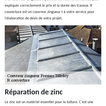
expliquer correctement le prix et la durée des travaux. R
couverture est un couvreur zingueur t à votre service pour
l’élaboration de devis de votre projet.
Réparation de zinc
Le zinc est un matériel essentiel pour la toiture. C’est une