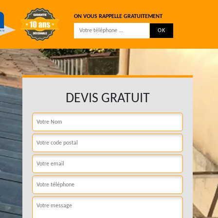
ON VOUS RAPPELLE GRATUITEMENT
DEVIS GRATUIT