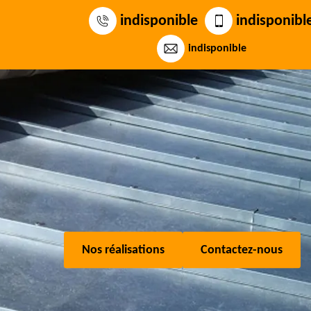
indisponible
indisponibl
indisponible
Nos réalisations
Contactez-nous