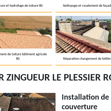
ture et hydrofuge de toiture 80
Nettoyage et ravalement de façad
ent de toiture bâtiment agricole
80
Réparation changement de faîtièr
 ZINGUEUR LE PLESSIER RO
Installation de
couverture