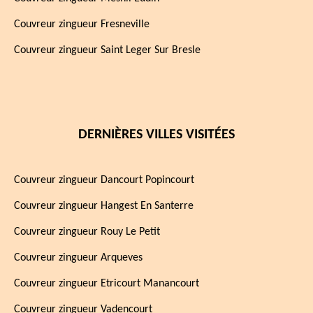
Couvreur zingueur Fresneville
Couvreur zingueur Saint Leger Sur Bresle
DERNIÈRES VILLES VISITÉES
Couvreur zingueur Dancourt Popincourt
Couvreur zingueur Hangest En Santerre
Couvreur zingueur Rouy Le Petit
Couvreur zingueur Arqueves
Couvreur zingueur Etricourt Manancourt
Couvreur zingueur Vadencourt