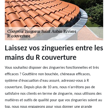
Laissez vos zingueries entre les
mains du R couverture
Vous souhaitez disposer des zingueries fonctionnelles et très
efficaces ? Gouttière non bouchée, chéneaux efficaces,
système d'évacuation d'eau assuré, adressez-vous à R
couverture. Depuis plus de 10 ans, nous n'arrêtons pas de
satisfaire nos clients en terme de zinguerie, nous utilisons des
matières et outils de qualité pour que vos zingueries soient au
top, nous nous engageons pour vous donner une grande