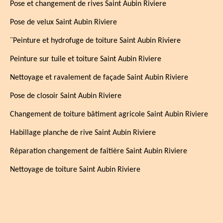
Pose et changement de rives Saint Aubin Riviere
Pose de velux Saint Aubin Riviere
¨Peinture et hydrofuge de toiture Saint Aubin Riviere
Peinture sur tuile et toiture Saint Aubin Riviere
Nettoyage et ravalement de façade Saint Aubin Riviere
Pose de closoir Saint Aubin Riviere
Changement de toiture bâtiment agricole Saint Aubin Riviere
Habillage planche de rive Saint Aubin Riviere
Réparation changement de faîtière Saint Aubin Riviere
Nettoyage de toiture Saint Aubin Riviere