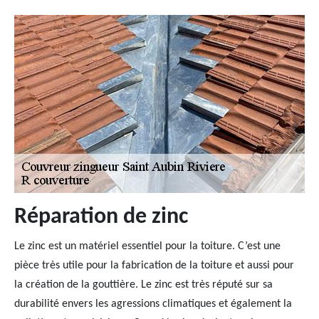
Réparation de zinc
Le zinc est un matériel essentiel pour la toiture. C’est une
pièce très utile pour la fabrication de la toiture et aussi pour
la création de la gouttière. Le zinc est très réputé sur sa
durabilité envers les agressions climatiques et également la