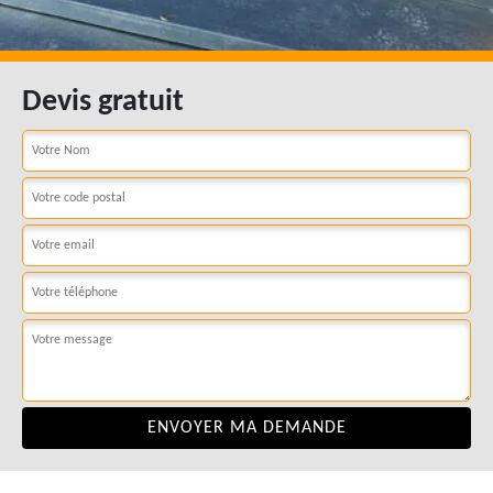
Devis gratuit