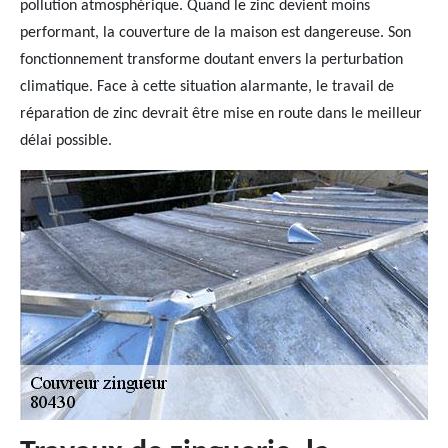
pollution atmosphérique. Quand le zinc devient moins
performant, la couverture de la maison est dangereuse. Son
fonctionnement transforme doutant envers la perturbation
climatique. Face à cette situation alarmante, le travail de
réparation de zinc devrait être mise en route dans le meilleur
délai possible.