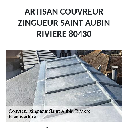
ARTISAN COUVREUR
ZINGUEUR SAINT AUBIN
RIVIERE 80430