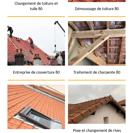
Changement de toiture et
tuile 80
Démoussage de toiture 80
Entreprise de couverture 80
Traitement de charpente 80
Pose et changement de rives