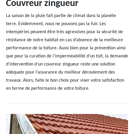
Couvreur zingueur
La saison de la pluie fait partie de climat dans la planète
terre. Evidemment, nous ne pouvons pas la fuir. Les
intempéries peuvent être très agressives pour la sécurité de
résistance de notre habitat en cas d’absence de la meilleure
performance de la toiture. Aussi bien pour la prévention ainsi
que pour la curation de l’imperméabilité d’un toit, la demande
d’intervention d’un couvreur zingueur reste une solution
adéquate pour l’assurance du meilleur déroulement des
travaux. Alors, faite le bon choix pour viser votre satisfaction
en terme de performance de votre toiture.