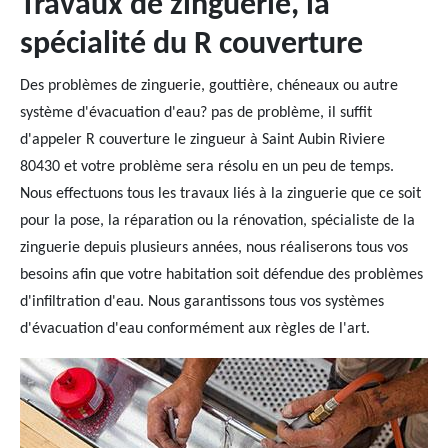
Travaux de zinguerie, la
spécialité du R couverture
Des problèmes de zinguerie, gouttière, chéneaux ou autre
système d'évacuation d'eau? pas de problème, il suffit
d'appeler R couverture le zingueur à Saint Aubin Riviere
80430 et votre problème sera résolu en un peu de temps.
Nous effectuons tous les travaux liés à la zinguerie que ce soit
pour la pose, la réparation ou la rénovation, spécialiste de la
zinguerie depuis plusieurs années, nous réaliserons tous vos
besoins afin que votre habitation soit défendue des problèmes
d'infiltration d'eau. Nous garantissons tous vos systèmes
d'évacuation d'eau conformément aux règles de l'art.