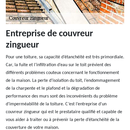
Entreprise de couvreur
zingueur
Pour une toiture, sa capacité d’étanchéité est très primordiale.
Car, la fuite et l’infiltration d’eau sur le toit prévient des
différents problèmes couteux concernant le fonctionnement
de la maison. La perte d’isolation du toit, l’endommagement
de la charpente et le plafond et la dégradation de
performance des murs sont des inconvénients du problème
d’imperméabilité de la toiture. C’est l’entreprise d’un
couvreur zingueur qui est le prestataire qualifié et capable de
vous aider à traiter ou à prévenir la perte d’étanchéité de la
couverture de votre maison.