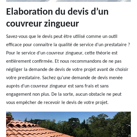
Elaboration du devis d’un
couvreur zingueur
Savez-vous que le devis peut être utilisé comme un outil
efficace pour connaitre la qualité de service d’un prestataire ?
Pour le service d’un couvreur zingueur, cette théorie est
entièrement confirmée. Et nous recommandons de ne pas
négliger la demande de devis de votre projet avant de choisir
votre prestataire. Sachez qu’une demande de devis menée
auprès d’un couvreur zingueur est sans frais et sans
engagement non plus. De la sorte, aucun obstacle ne peut
vous empêcher de recevoir le devis de votre projet.