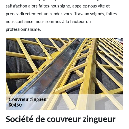
satisfaction alors faites-nous signe, appelez-nous vite et
prenez directement un rendez-vous. Travaux soignés, faites-
nous confiance, nous sommes à la hauteur du
professionnalisme.
Société de couvreur zingueur