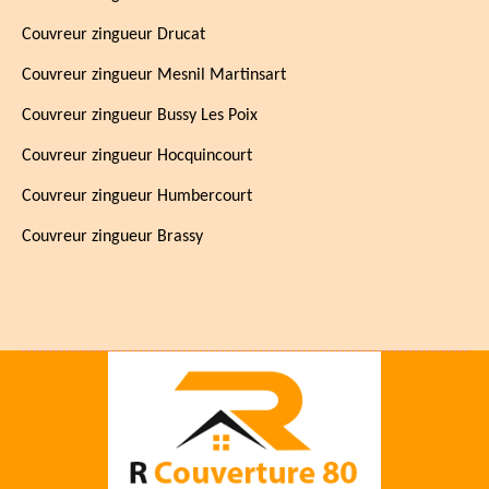
Couvreur zingueur Drucat
Couvreur zingueur Mesnil Martinsart
Couvreur zingueur Bussy Les Poix
Couvreur zingueur Hocquincourt
Couvreur zingueur Humbercourt
Couvreur zingueur Brassy