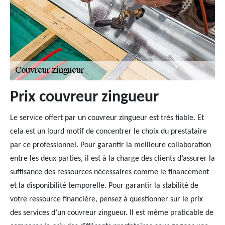
Prix couvreur zingueur
Le service offert par un couvreur zingueur est très fiable. Et
cela est un lourd motif de concentrer le choix du prestataire
par ce professionnel. Pour garantir la meilleure collaboration
entre les deux parties, il est à la charge des clients d’assurer la
suffisance des ressources nécessaires comme le financement
et la disponibilité temporelle. Pour garantir la stabilité de
votre ressource financière, pensez à questionner sur le prix
des services d’un couvreur zingueur. Il est même praticable de