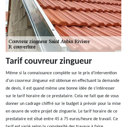
Tarif couvreur zingueur
Même si la connaissance complète sur le prix d’intervention
d’un couvreur zingueur est obtenue en effectuant la demande
de devis, il est quand même une bonne idée de s’intéresser
sur le tarif horaire de ce prestataire. Cela ne fait que de vous
donner un cadrage chiffré sur le budget à prévoir pour la mise
en œuvre de votre projet de zinguerie. Le tarif horaire de ce
prestataire est situé entre 45 à 75 euros/heure de travail. Ce
tarif est varié selon la complexité des travaux à faire.