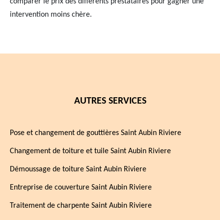
comparer le prix des différents prestataires pour gagner une
intervention moins chère.
AUTRES SERVICES
Pose et changement de gouttières Saint Aubin Riviere
Changement de toiture et tuile Saint Aubin Riviere
Démoussage de toiture Saint Aubin Riviere
Entreprise de couverture Saint Aubin Riviere
Traitement de charpente Saint Aubin Riviere