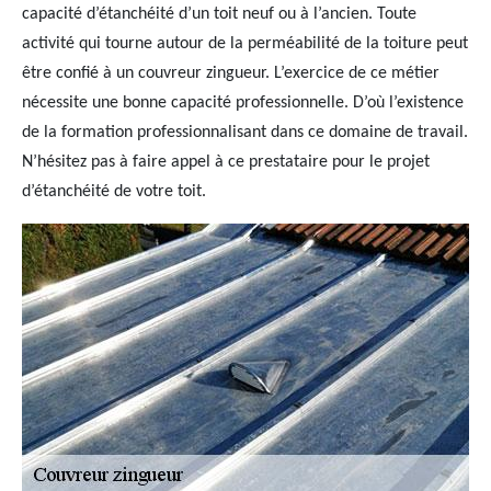
capacité d’étanchéité d’un toit neuf ou à l’ancien. Toute
activité qui tourne autour de la perméabilité de la toiture peut
être confié à un couvreur zingueur. L’exercice de ce métier
nécessite une bonne capacité professionnelle. D’où l’existence
de la formation professionnalisant dans ce domaine de travail.
N’hésitez pas à faire appel à ce prestataire pour le projet
d’étanchéité de votre toit.