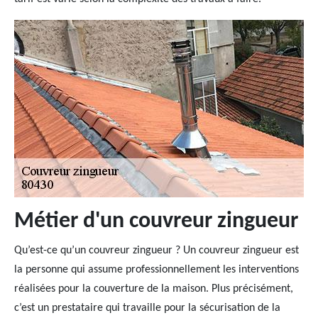
Métier d'un couvreur zingueur
Qu’est-ce qu’un couvreur zingueur ? Un couvreur zingueur est
la personne qui assume professionnellement les interventions
réalisées pour la couverture de la maison. Plus précisément,
c’est un prestataire qui travaille pour la sécurisation de la