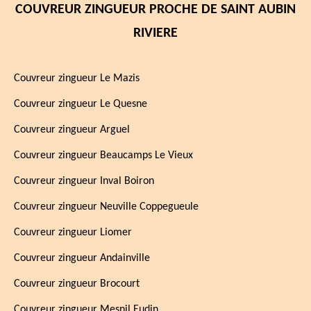
COUVREUR ZINGUEUR PROCHE DE SAINT AUBIN
RIVIERE
Couvreur zingueur Le Mazis
Couvreur zingueur Le Quesne
Couvreur zingueur Arguel
Couvreur zingueur Beaucamps Le Vieux
Couvreur zingueur Inval Boiron
Couvreur zingueur Neuville Coppegueule
Couvreur zingueur Liomer
Couvreur zingueur Andainville
Couvreur zingueur Brocourt
Couvreur zingueur Mesnil Eudin