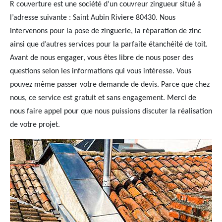
R couverture est une société d’un couvreur zingueur situé à
l’adresse suivante : Saint Aubin Riviere 80430. Nous
intervenons pour la pose de zinguerie, la réparation de zinc
ainsi que d’autres services pour la parfaite étanchéité de toit.
Avant de nous engager, vous êtes libre de nous poser des
questions selon les informations qui vous intéresse. Vous
pouvez même passer votre demande de devis. Parce que chez
nous, ce service est gratuit et sans engagement. Merci de
nous faire appel pour que nous puissions discuter la réalisation
de votre projet.