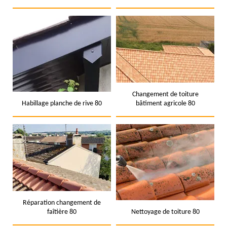
Changement de toiture
Habillage planche de rive 80
bâtiment agricole 80
Réparation changement de
faîtière 80
Nettoyage de toiture 80