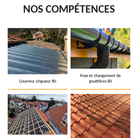
NOS COMPÉTENCES
Pose et changement de
Couvreur zingueur 80
gouttières 80