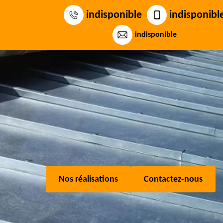
indisponible
indisponibl
indisponible
Nos réalisations
Contactez-nous