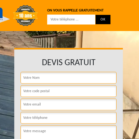
ON VOUS RAPPELLE GRATUITEMENT
DEVIS GRATUIT