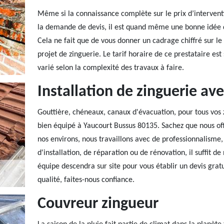
Même si la connaissance complète sur le prix d’intervent
la demande de devis, il est quand même une bonne idée de 
Cela ne fait que de vous donner un cadrage chiffré sur l
projet de zinguerie. Le tarif horaire de ce prestataire est
varié selon la complexité des travaux à faire.
Installation de zinguerie av
Gouttière, chéneaux, canaux d'évacuation, pour tous vos 
bien équipé à Yaucourt Bussus 80135. Sachez que nous of
nos environs, nous travaillons avec de professionnalisme
d'installation, de réparation ou de rénovation, il suffit d
équipe descendra sur site pour vous établir un devis grat
qualité, faites-nous confiance.
Couvreur zingueur