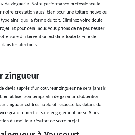
ux de zinguerie. Notre performance professionnelle
 notre prestation aussi bien pour une toiture neuve ou
e type ainsi que la forme du toit. Eliminez votre doute
projet. Et pour cela, nous vous prions de ne pas hésiter
otre zone d’intervention est dans toute la ville de
 dans les alentours.
r zingueur
de devis auprès d’un couvreur zingueur ne sera jamais
bien utiliser son temps afin de garantir d’obtention
eur zingueur est très fiable et respecte les détails de
rvice gratuitement et sans engagement aussi. Alors,
tion du meilleur résultat de votre projet.