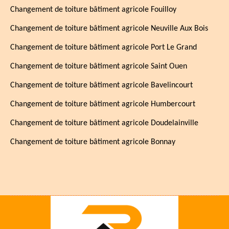
Changement de toiture bâtiment agricole Fouilloy
Changement de toiture bâtiment agricole Neuville Aux Bois
Changement de toiture bâtiment agricole Port Le Grand
Changement de toiture bâtiment agricole Saint Ouen
Changement de toiture bâtiment agricole Bavelincourt
Changement de toiture bâtiment agricole Humbercourt
Changement de toiture bâtiment agricole Doudelainville
Changement de toiture bâtiment agricole Bonnay