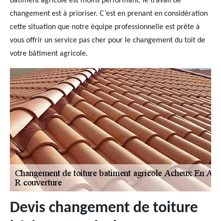
bâtiment agricole est moins performant, le travail de
changement est à prioriser. C’est en prenant en considération
cette situation que notre équipe professionnelle est prête à
vous offrir un service pas cher pour le changement du toit de
votre bâtiment agricole.
Devis changement de toiture