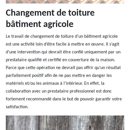
Changement de toiture
bâtiment agricole
Le travail de changement de toiture d’un bâtiment agricole
est une activité loin d’être facile à mettre en œuvre. Il s’agit
d’une intervention qui devrait être confié uniquement par un
prestataire qualifié et certifié en couverture de la maison.
Parce que cette opération ne devrait pas offrir qu’un résultat
parfaitement positif afin de ne pas mettre en danger les
matériels et/ou les animaux à l’intérieur. En effet, la
collaboration avec un prestataire professionnel est donc
fortement recommandé dans le but de pouvoir garantir votre
satisfaction.