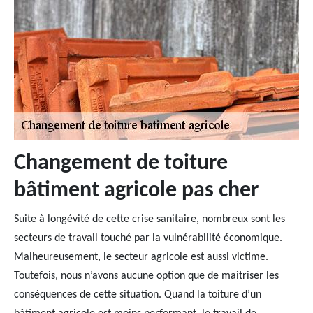
Changement de toiture
bâtiment agricole pas cher
Suite à longévité de cette crise sanitaire, nombreux sont les
secteurs de travail touché par la vulnérabilité économique.
Malheureusement, le secteur agricole est aussi victime.
Toutefois, nous n’avons aucune option que de maitriser les
conséquences de cette situation. Quand la toiture d’un