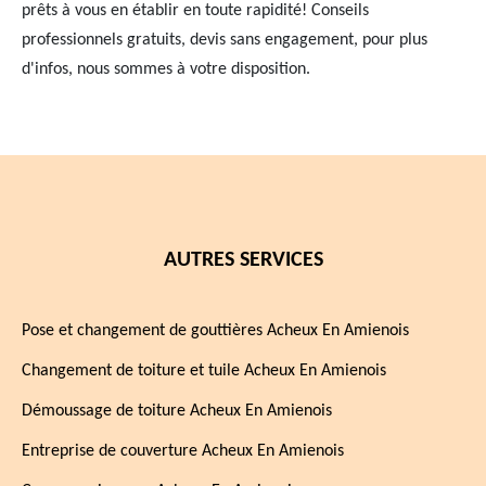
prêts à vous en établir en toute rapidité! Conseils
professionnels gratuits, devis sans engagement, pour plus
d'infos, nous sommes à votre disposition.
AUTRES SERVICES
Pose et changement de gouttières Acheux En Amienois
Changement de toiture et tuile Acheux En Amienois
Démoussage de toiture Acheux En Amienois
Entreprise de couverture Acheux En Amienois