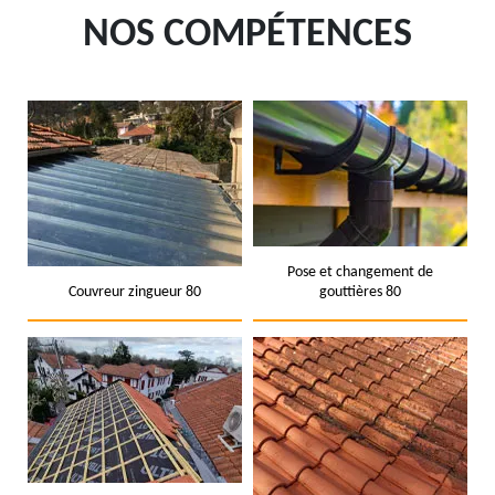
NOS COMPÉTENCES
Pose et changement de
Couvreur zingueur 80
gouttières 80