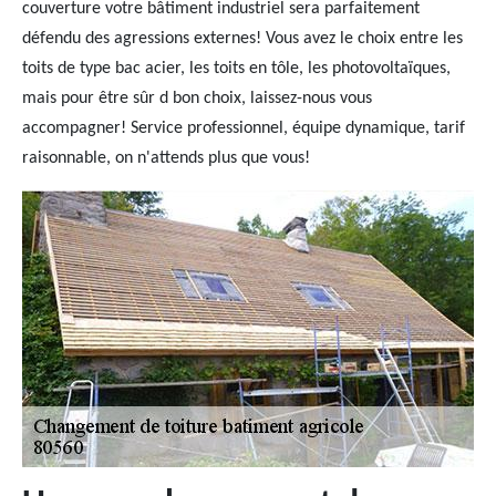
couverture votre bâtiment industriel sera parfaitement
défendu des agressions externes! Vous avez le choix entre les
toits de type bac acier, les toits en tôle, les photovoltaïques,
mais pour être sûr d bon choix, laissez-nous vous
accompagner! Service professionnel, équipe dynamique, tarif
raisonnable, on n'attends plus que vous!