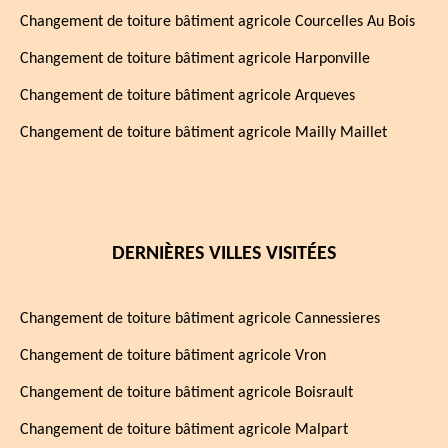
Changement de toiture bâtiment agricole Courcelles Au Bois
Changement de toiture bâtiment agricole Harponville
Changement de toiture bâtiment agricole Arqueves
Changement de toiture bâtiment agricole Mailly Maillet
DERNIÈRES VILLES VISITÉES
Changement de toiture bâtiment agricole Cannessieres
Changement de toiture bâtiment agricole Vron
Changement de toiture bâtiment agricole Boisrault
Changement de toiture bâtiment agricole Malpart