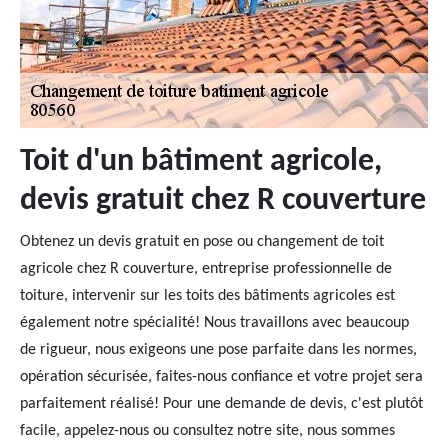
Toit d'un bâtiment agricole,
devis gratuit chez R couverture
Obtenez un devis gratuit en pose ou changement de toit
agricole chez R couverture, entreprise professionnelle de
toiture, intervenir sur les toits des bâtiments agricoles est
également notre spécialité! Nous travaillons avec beaucoup
de rigueur, nous exigeons une pose parfaite dans les normes,
opération sécurisée, faites-nous confiance et votre projet sera
parfaitement réalisé! Pour une demande de devis, c'est plutôt
facile, appelez-nous ou consultez notre site, nous sommes