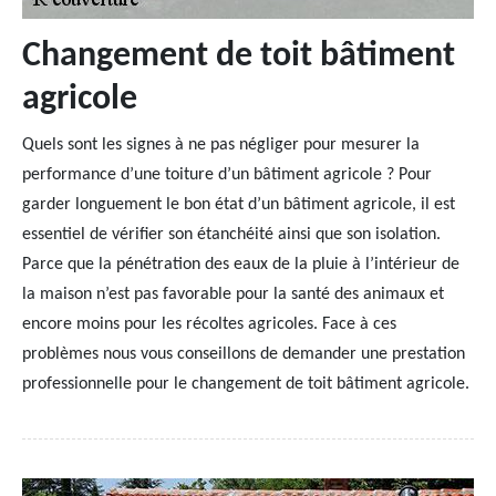
Changement de toit bâtiment
agricole
Quels sont les signes à ne pas négliger pour mesurer la
performance d’une toiture d’un bâtiment agricole ? Pour
garder longuement le bon état d’un bâtiment agricole, il est
essentiel de vérifier son étanchéité ainsi que son isolation.
Parce que la pénétration des eaux de la pluie à l’intérieur de
la maison n’est pas favorable pour la santé des animaux et
encore moins pour les récoltes agricoles. Face à ces
problèmes nous vous conseillons de demander une prestation
professionnelle pour le changement de toit bâtiment agricole.