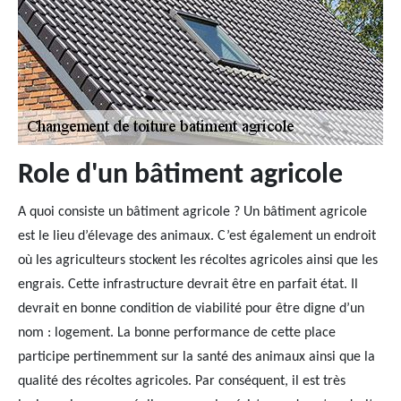
Role d'un bâtiment agricole
A quoi consiste un bâtiment agricole ? Un bâtiment agricole
est le lieu d’élevage des animaux. C’est également un endroit
où les agriculteurs stockent les récoltes agricoles ainsi que les
engrais. Cette infrastructure devrait être en parfait état. Il
devrait en bonne condition de viabilité pour être digne d’un
nom : logement. La bonne performance de cette place
participe pertinemment sur la santé des animaux ainsi que la
qualité des récoltes agricoles. Par conséquent, il est très