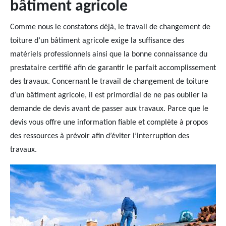
bâtiment agricole
Comme nous le constatons déjà, le travail de changement de
toiture d’un bâtiment agricole exige la suffisance des
matériels professionnels ainsi que la bonne connaissance du
prestataire certifié afin de garantir le parfait accomplissement
des travaux. Concernant le travail de changement de toiture
d’un bâtiment agricole, il est primordial de ne pas oublier la
demande de devis avant de passer aux travaux. Parce que le
devis vous offre une information fiable et complète à propos
des ressources à prévoir afin d’éviter l’interruption des
travaux.