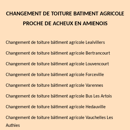
CHANGEMENT DE TOITURE BATIMENT AGRICOLE
PROCHE DE ACHEUX EN AMIENOIS
Changement de toiture bâtiment agricole Lealvillers
Changement de toiture bâtiment agricole Bertrancourt
Changement de toiture bâtiment agricole Louvencourt
Changement de toiture bâtiment agricole Forceville
Changement de toiture bâtiment agricole Varennes
Changement de toiture bâtiment agricole Bus Les Artois
Changement de toiture bâtiment agricole Hedauville
Changement de toiture bâtiment agricole Vauchelles Les
Authies