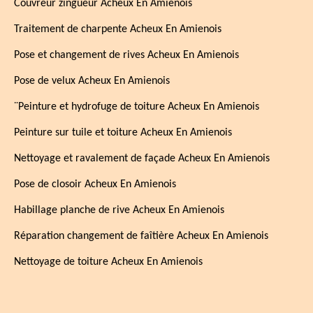
Couvreur zingueur Acheux En Amienois
Traitement de charpente Acheux En Amienois
Pose et changement de rives Acheux En Amienois
Pose de velux Acheux En Amienois
¨Peinture et hydrofuge de toiture Acheux En Amienois
Peinture sur tuile et toiture Acheux En Amienois
Nettoyage et ravalement de façade Acheux En Amienois
Pose de closoir Acheux En Amienois
Habillage planche de rive Acheux En Amienois
Réparation changement de faîtière Acheux En Amienois
Nettoyage de toiture Acheux En Amienois