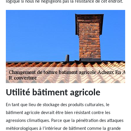
logique si nous ne négligeons pas la résistance de cet endroit.
Utilité bâtiment agricole
En tant que lieu de stockage des produits culturales, le
bâtiment agricole devrait être bien résistant contre les
agressions climatiques. Parce que la pénétration des attaques
météorologiques à l’intérieur de bâtiment comme la grande