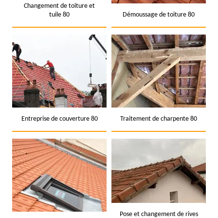
Changement de toiture et
tuile 80
Démoussage de toiture 80
Entreprise de couverture 80
Traitement de charpente 80
Pose et changement de rives