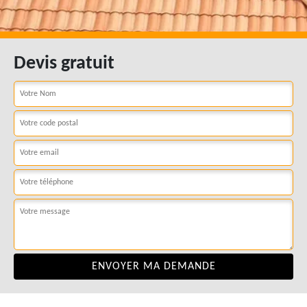
Devis gratuit