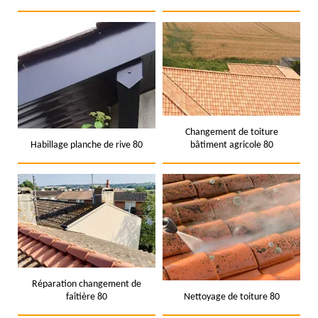
Changement de toiture
Habillage planche de rive 80
bâtiment agricole 80
Réparation changement de
faîtière 80
Nettoyage de toiture 80