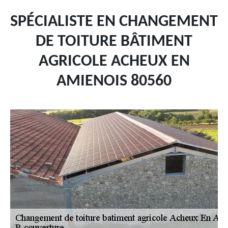
SPÉCIALISTE EN CHANGEMENT
DE TOITURE BÂTIMENT
AGRICOLE ACHEUX EN
AMIENOIS 80560