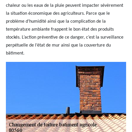
chaleur ou les eaux de la pluie peuvent impacter sévèrement
la situation économique des agriculteurs. Parce que le
problème d’humidité ainsi que la complication de la
température ambiante frappent le bon état des produits
stockés. L’action préventive de ce danger, c’est la surveillance
perpétuelle de l’état de mur ainsi que la couverture du
bâtiment.