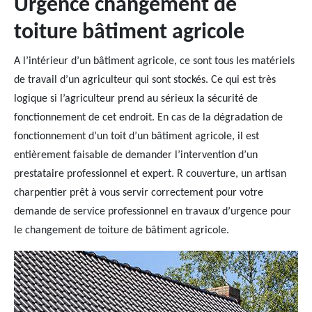
Urgence changement de
toiture bâtiment agricole
A l’intérieur d’un bâtiment agricole, ce sont tous les matériels
de travail d’un agriculteur qui sont stockés. Ce qui est très
logique si l’agriculteur prend au sérieux la sécurité de
fonctionnement de cet endroit. En cas de la dégradation de
fonctionnement d’un toit d’un bâtiment agricole, il est
entièrement faisable de demander l’intervention d’un
prestataire professionnel et expert. R couverture, un artisan
charpentier prêt à vous servir correctement pour votre
demande de service professionnel en travaux d’urgence pour
le changement de toiture de bâtiment agricole.