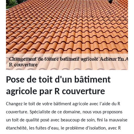
Pose de toit d'un bâtiment
agricole par R couverture
Changez le toit de votre bâtiment agricole avec l'aide du R
couverture. Spécialiste de ce domaine, nous vous proposons
un toit de qualité posé avec beaucoup de soin, fini la mauvaise
étanchéité, les fuites d'eau, le problème d'isolation, avec R