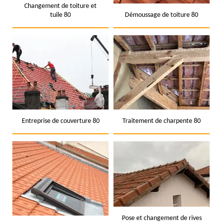
Changement de toiture et
tuile 80
Démoussage de toiture 80
Entreprise de couverture 80
Traitement de charpente 80
Pose et changement de rives