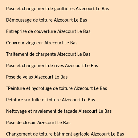
Pose et changement de gouttières Aizecourt Le Bas
Démoussage de toiture Aizecourt Le Bas
Entreprise de couverture Aizecourt Le Bas
Couvreur zingueur Aizecourt Le Bas
Traitement de charpente Aizecourt Le Bas
Pose et changement de rives Aizecourt Le Bas
Pose de velux Aizecourt Le Bas
¨Peinture et hydrofuge de toiture Aizecourt Le Bas
Peinture sur tuile et toiture Aizecourt Le Bas
Nettoyage et ravalement de façade Aizecourt Le Bas
Pose de closoir Aizecourt Le Bas
Changement de toiture bâtiment agricole Aizecourt Le Bas