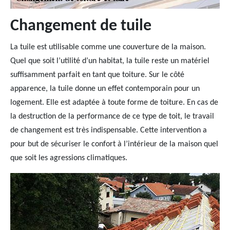
Changement de tuile
La tuile est utilisable comme une couverture de la maison.
Quel que soit l’utilité d’un habitat, la tuile reste un matériel
suffisamment parfait en tant que toiture. Sur le côté
apparence, la tuile donne un effet contemporain pour un
logement. Elle est adaptée à toute forme de toiture. En cas de
la destruction de la performance de ce type de toit, le travail
de changement est très indispensable. Cette intervention a
pour but de sécuriser le confort à l’intérieur de la maison quel
que soit les agressions climatiques.