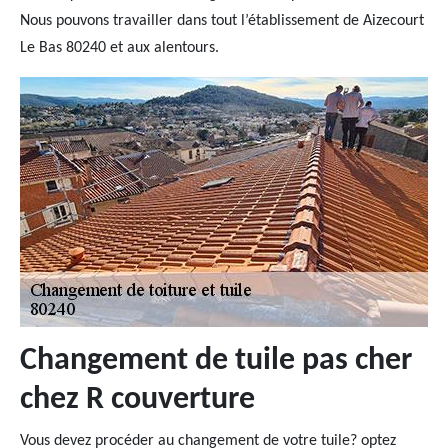
Nous pouvons travailler dans tout l’établissement de Aizecourt
Le Bas 80240 et aux alentours.
Changement de tuile pas cher
chez R couverture
Vous devez procéder au changement de votre tuile? optez