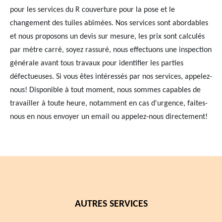
pour les services du R couverture pour la pose et le
changement des tuiles abîmées. Nos services sont abordables
et nous proposons un devis sur mesure, les prix sont calculés
par mètre carré, soyez rassuré, nous effectuons une inspection
générale avant tous travaux pour identifier les parties
défectueuses. Si vous êtes intéressés par nos services, appelez-
nous! Disponible à tout moment, nous sommes capables de
travailler à toute heure, notamment en cas d'urgence, faites-
nous en nous envoyer un email ou appelez-nous directement!
AUTRES SERVICES