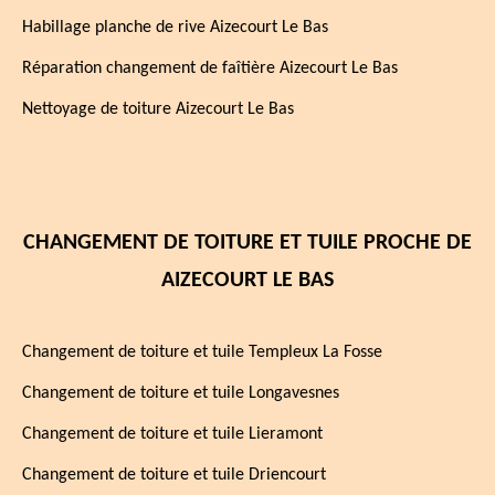
Habillage planche de rive Aizecourt Le Bas
Réparation changement de faîtière Aizecourt Le Bas
Nettoyage de toiture Aizecourt Le Bas
CHANGEMENT DE TOITURE ET TUILE PROCHE DE
AIZECOURT LE BAS
Changement de toiture et tuile Templeux La Fosse
Changement de toiture et tuile Longavesnes
Changement de toiture et tuile Lieramont
Changement de toiture et tuile Driencourt