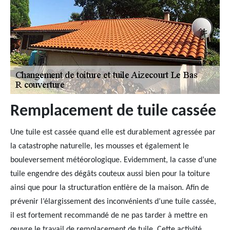
Remplacement de tuile cassée
Une tuile est cassée quand elle est durablement agressée par
la catastrophe naturelle, les mousses et également le
bouleversement météorologique. Evidemment, la casse d’une
tuile engendre des dégâts couteux aussi bien pour la toiture
ainsi que pour la structuration entière de la maison. Afin de
prévenir l’élargissement des inconvénients d’une tuile cassée,
il est fortement recommandé de ne pas tarder à mettre en
œuvre le travail de remplacement de tuile. Cette activité