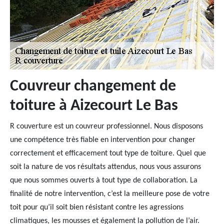
Couvreur changement de
toiture à Aizecourt Le Bas
R couverture est un couvreur professionnel. Nous disposons
une compétence très fiable en intervention pour changer
correctement et efficacement tout type de toiture. Quel que
soit la nature de vos résultats attendus, nous vous assurons
que nous sommes ouverts à tout type de collaboration. La
finalité de notre intervention, c’est la meilleure pose de votre
toit pour qu’il soit bien résistant contre les agressions
climatiques, les mousses et également la pollution de l’air.