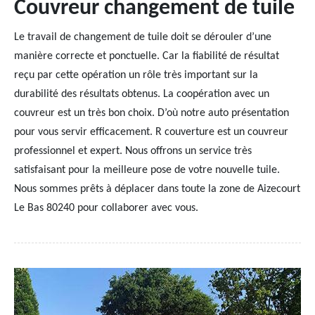
Couvreur changement de tuile
Le travail de changement de tuile doit se dérouler d’une
manière correcte et ponctuelle. Car la fiabilité de résultat
reçu par cette opération un rôle très important sur la
durabilité des résultats obtenus. La coopération avec un
couvreur est un très bon choix. D’où notre auto présentation
pour vous servir efficacement. R couverture est un couvreur
professionnel et expert. Nous offrons un service très
satisfaisant pour la meilleure pose de votre nouvelle tuile.
Nous sommes prêts à déplacer dans toute la zone de Aizecourt
Le Bas 80240 pour collaborer avec vous.