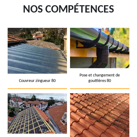
NOS COMPÉTENCES
Pose et changement de
Couvreur zingueur 80
gouttières 80