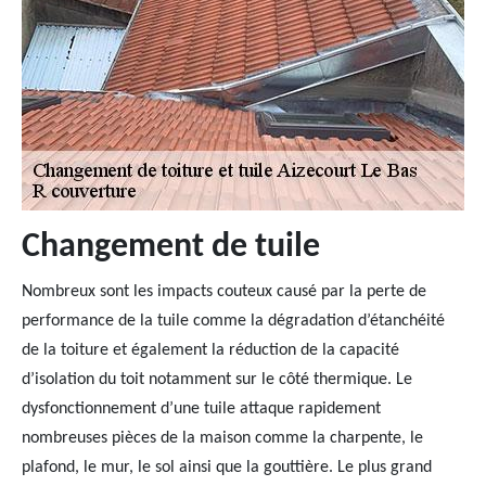
Changement de tuile
Nombreux sont les impacts couteux causé par la perte de
performance de la tuile comme la dégradation d’étanchéité
de la toiture et également la réduction de la capacité
d’isolation du toit notamment sur le côté thermique. Le
dysfonctionnement d’une tuile attaque rapidement
nombreuses pièces de la maison comme la charpente, le
plafond, le mur, le sol ainsi que la gouttière. Le plus grand