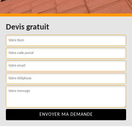
Devis gratuit