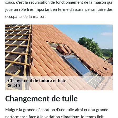
souci, c’est la sécurisation de fonctionnement de la maison qui
joue un rôle très important en terme d’assurance sanitaire des
occupants de la maison.
Changement de tuile
Malgré la grande décoration d’une tuile ainsi que sa grande
performance face à la variation climatique, le temps finit