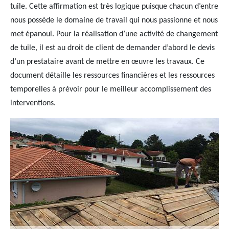
tuile. Cette affirmation est très logique puisque chacun d’entre
nous possède le domaine de travail qui nous passionne et nous
met épanoui. Pour la réalisation d’une activité de changement
de tuile, il est au droit de client de demander d’abord le devis
d’un prestataire avant de mettre en œuvre les travaux. Ce
document détaille les ressources financières et les ressources
temporelles à prévoir pour le meilleur accomplissement des
interventions.