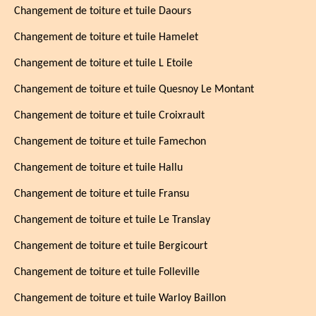
Changement de toiture et tuile Daours
Changement de toiture et tuile Hamelet
Changement de toiture et tuile L Etoile
Changement de toiture et tuile Quesnoy Le Montant
Changement de toiture et tuile Croixrault
Changement de toiture et tuile Famechon
Changement de toiture et tuile Hallu
Changement de toiture et tuile Fransu
Changement de toiture et tuile Le Translay
Changement de toiture et tuile Bergicourt
Changement de toiture et tuile Folleville
Changement de toiture et tuile Warloy Baillon