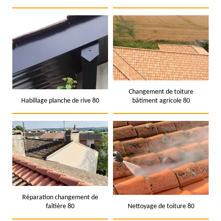
Changement de toiture
Habillage planche de rive 80
bâtiment agricole 80
Réparation changement de
faîtière 80
Nettoyage de toiture 80