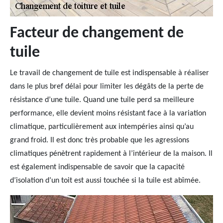
Facteur de changement de
tuile
Le travail de changement de tuile est indispensable à réaliser
dans le plus bref délai pour limiter les dégâts de la perte de
résistance d’une tuile. Quand une tuile perd sa meilleure
performance, elle devient moins résistant face à la variation
climatique, particulièrement aux intempéries ainsi qu’au
grand froid. Il est donc très probable que les agressions
climatiques pénètrent rapidement à l’intérieur de la maison. Il
est également indispensable de savoir que la capacité
d’isolation d’un toit est aussi touchée si la tuile est abîmée.