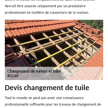
devrait être assurée uniquement par un prestataire
professionnel en matière de couverture de la maison.
Devis changement de tuile
Tout le monde ne peut pas avoir une connaissance
professionnelle suffisante pour les travaux de changement de