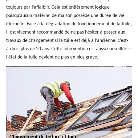
toujours par l’affaiblir. Cela est entièrement logique
puisqu’aucun matériel de maison possède une durée de vie
éternelle. Face à la dégradation de fonctionnement de la tuile,
il est vivement recommandé de ne pas hésiter à passer aux
travaux de changement si la tuile est déjà à l’ancienne, c’est-
à-dire, plus de 20 ans. Cette intervention est aussi conseillée si
l’état de la tuile devient de plus en plus grave.