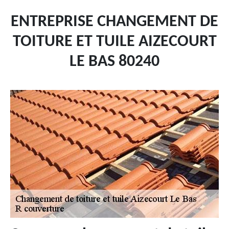
ENTREPRISE CHANGEMENT DE
TOITURE ET TUILE AIZECOURT
LE BAS 80240