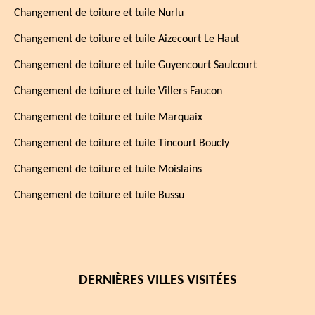
Changement de toiture et tuile Nurlu
Changement de toiture et tuile Aizecourt Le Haut
Changement de toiture et tuile Guyencourt Saulcourt
Changement de toiture et tuile Villers Faucon
Changement de toiture et tuile Marquaix
Changement de toiture et tuile Tincourt Boucly
Changement de toiture et tuile Moislains
Changement de toiture et tuile Bussu
DERNIÈRES VILLES VISITÉES