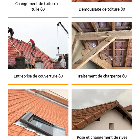
Changement de toiture et
tuile 80
Démoussage de toiture 80
Entreprise de couverture 80
Traitement de charpente 80
Pose et changement de rives