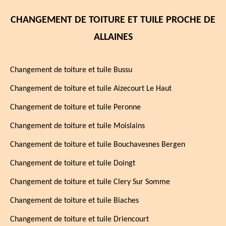
CHANGEMENT DE TOITURE ET TUILE PROCHE DE
ALLAINES
Changement de toiture et tuile Bussu
Changement de toiture et tuile Aizecourt Le Haut
Changement de toiture et tuile Peronne
Changement de toiture et tuile Moislains
Changement de toiture et tuile Bouchavesnes Bergen
Changement de toiture et tuile Doingt
Changement de toiture et tuile Clery Sur Somme
Changement de toiture et tuile Biaches
Changement de toiture et tuile Driencourt