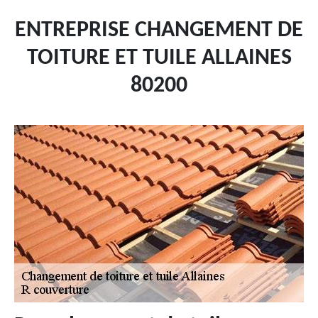
ENTREPRISE CHANGEMENT DE
TOITURE ET TUILE ALLAINES
80200