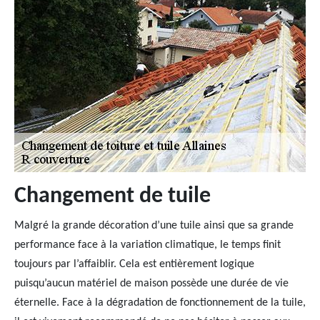
Changement de tuile
Malgré la grande décoration d’une tuile ainsi que sa grande
performance face à la variation climatique, le temps finit
toujours par l’affaiblir. Cela est entièrement logique
puisqu’aucun matériel de maison possède une durée de vie
éternelle. Face à la dégradation de fonctionnement de la tuile,