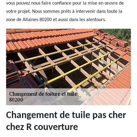
vous pouvez nous faire confiance pour la mise en œuvre de
votre projet. Nous sommes prêts à intervenir dans toute la
zone de Allaines 80200 et aussi dans les alentours.
Changement de tuile pas cher
chez R couverture