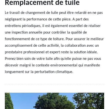
Remplacement de tuile
Le travail de changement de tuile peut être retardé en ne pas
négligeant la performance de cette pièce. A part des
entretiens périodiques, il est également essentiel de réaliser
une inspection annuelle pour contrôler la qualité de
fonctionnement de ce type de toiture. Pour assurer le meilleur
accomplissement de cette activité, la collaboration avec un
prestataire professionnel et expert reste la solution idéale.
Prenez bien soin de votre tuile afin qu’elle puisse ne pas vous
décevoir malgré le contexte environnemental qui manifeste
longuement sur la perturbation climatique.