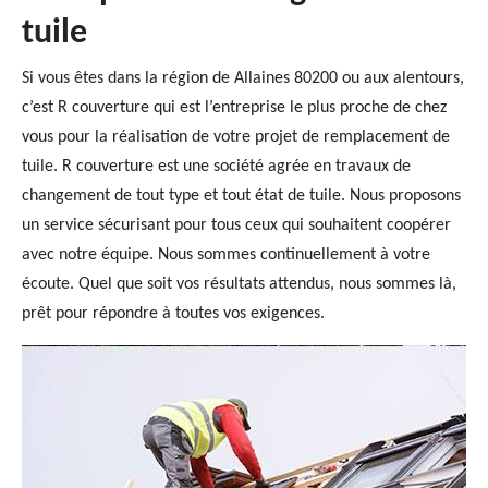
tuile
Si vous êtes dans la région de Allaines 80200 ou aux alentours,
c’est R couverture qui est l’entreprise le plus proche de chez
vous pour la réalisation de votre projet de remplacement de
tuile. R couverture est une société agrée en travaux de
changement de tout type et tout état de tuile. Nous proposons
un service sécurisant pour tous ceux qui souhaitent coopérer
avec notre équipe. Nous sommes continuellement à votre
écoute. Quel que soit vos résultats attendus, nous sommes là,
prêt pour répondre à toutes vos exigences.