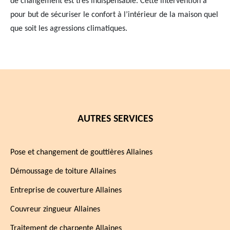
de changement est très indispensable. Cette intervention a
pour but de sécuriser le confort à l’intérieur de la maison quel
que soit les agressions climatiques.
AUTRES SERVICES
Pose et changement de gouttières Allaines
Démoussage de toiture Allaines
Entreprise de couverture Allaines
Couvreur zingueur Allaines
Traitement de charpente Allaines