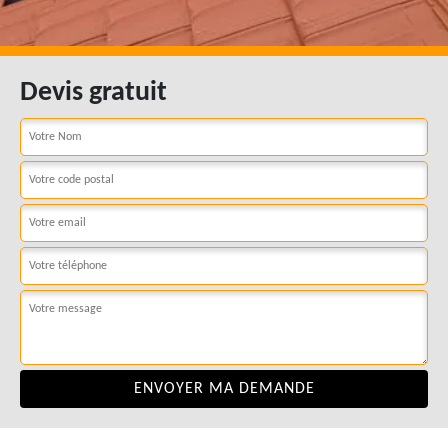
Devis gratuit