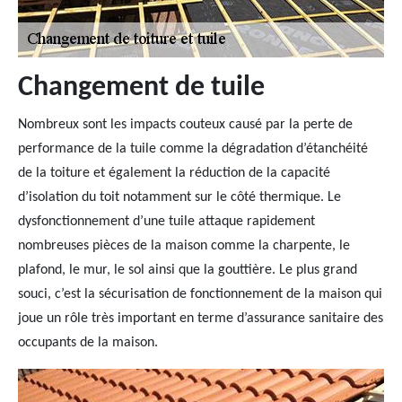
Changement de tuile
Nombreux sont les impacts couteux causé par la perte de
performance de la tuile comme la dégradation d’étanchéité
de la toiture et également la réduction de la capacité
d’isolation du toit notamment sur le côté thermique. Le
dysfonctionnement d’une tuile attaque rapidement
nombreuses pièces de la maison comme la charpente, le
plafond, le mur, le sol ainsi que la gouttière. Le plus grand
souci, c’est la sécurisation de fonctionnement de la maison qui
joue un rôle très important en terme d’assurance sanitaire des
occupants de la maison.