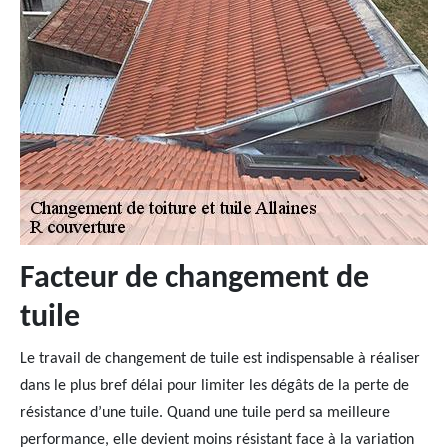
Facteur de changement de
tuile
Le travail de changement de tuile est indispensable à réaliser
dans le plus bref délai pour limiter les dégâts de la perte de
résistance d’une tuile. Quand une tuile perd sa meilleure
performance, elle devient moins résistant face à la variation