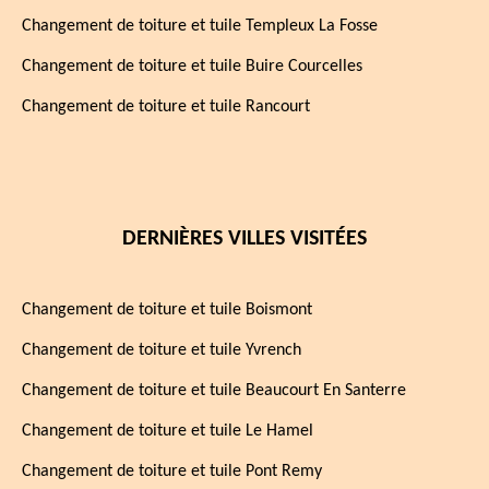
Changement de toiture et tuile Templeux La Fosse
Changement de toiture et tuile Buire Courcelles
Changement de toiture et tuile Rancourt
DERNIÈRES VILLES VISITÉES
Changement de toiture et tuile Boismont
Changement de toiture et tuile Yvrench
Changement de toiture et tuile Beaucourt En Santerre
Changement de toiture et tuile Le Hamel
Changement de toiture et tuile Pont Remy