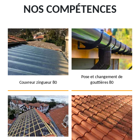
NOS COMPÉTENCES
Pose et changement de
Couvreur zingueur 80
gouttières 80