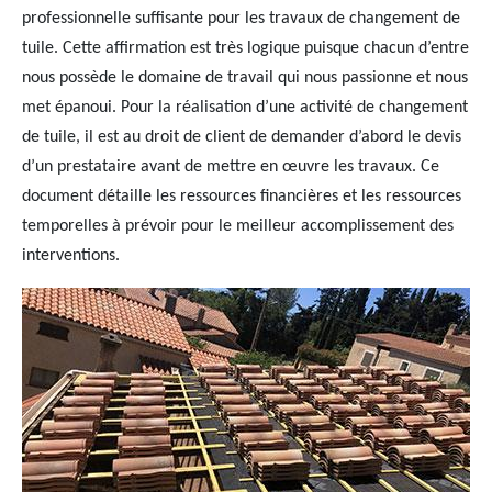
professionnelle suffisante pour les travaux de changement de
tuile. Cette affirmation est très logique puisque chacun d’entre
nous possède le domaine de travail qui nous passionne et nous
met épanoui. Pour la réalisation d’une activité de changement
de tuile, il est au droit de client de demander d’abord le devis
d’un prestataire avant de mettre en œuvre les travaux. Ce
document détaille les ressources financières et les ressources
temporelles à prévoir pour le meilleur accomplissement des
interventions.