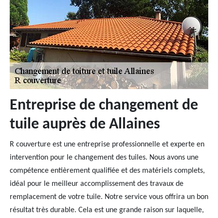
Entreprise de changement de
tuile auprès de Allaines
R couverture est une entreprise professionnelle et experte en
intervention pour le changement des tuiles. Nous avons une
compétence entièrement qualifiée et des matériels complets,
idéal pour le meilleur accomplissement des travaux de
remplacement de votre tuile. Notre service vous offrira un bon
résultat très durable. Cela est une grande raison sur laquelle,