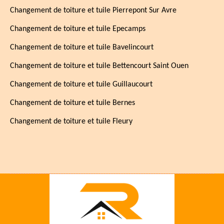
Changement de toiture et tuile Pierrepont Sur Avre
Changement de toiture et tuile Epecamps
Changement de toiture et tuile Bavelincourt
Changement de toiture et tuile Bettencourt Saint Ouen
Changement de toiture et tuile Guillaucourt
Changement de toiture et tuile Bernes
Changement de toiture et tuile Fleury