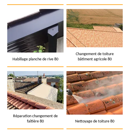
Changement de toiture
Habillage planche de rive 80
bâtiment agricole 80
Réparation changement de
faîtière 80
Nettoyage de toiture 80