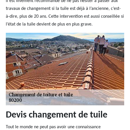
il est vivement recommandé de ne pas hésiter à passer aux
travaux de changement si la tuile est déjà à l’ancienne, c’est-
à-dire, plus de 20 ans. Cette intervention est aussi conseillée si
l’état de la tuile devient de plus en plus grave.
Devis changement de tuile
Tout le monde ne peut pas avoir une connaissance