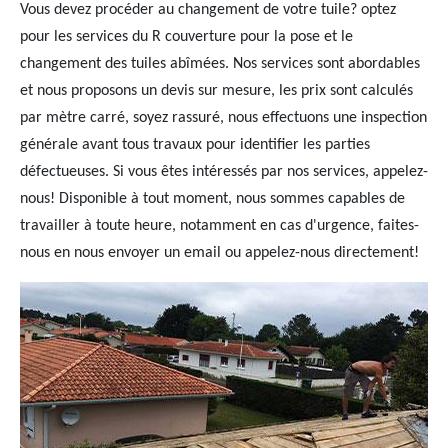
Vous devez procéder au changement de votre tuile? optez
pour les services du R couverture pour la pose et le
changement des tuiles abîmées. Nos services sont abordables
et nous proposons un devis sur mesure, les prix sont calculés
par mètre carré, soyez rassuré, nous effectuons une inspection
générale avant tous travaux pour identifier les parties
défectueuses. Si vous êtes intéressés par nos services, appelez-
nous! Disponible à tout moment, nous sommes capables de
travailler à toute heure, notamment en cas d'urgence, faites-
nous en nous envoyer un email ou appelez-nous directement!