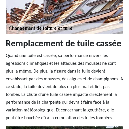
Remplacement de tuile cassée
Quand une tuile est cassée, sa performance envers les
agressions climatiques et les attaques des mousses ne sont
plus la même. De plus, la fissure dans la tuile devient
envahissant par des mousses, des algues et de champignons. A
ce stade, la tuile devient de plus en plus mal et finit pas
tomber. La chute d’une tuile cassée impacte directement la
performance de la charpente qui devrait faire face à la
variation météorologique. Et concernant la gouttière, elle
peut être bouchée dû à la cumulation des tuiles tombées.