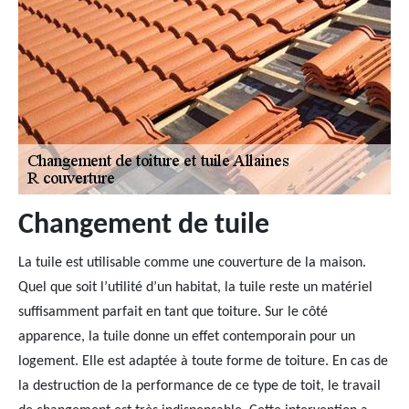
Changement de tuile
La tuile est utilisable comme une couverture de la maison.
Quel que soit l’utilité d’un habitat, la tuile reste un matériel
suffisamment parfait en tant que toiture. Sur le côté
apparence, la tuile donne un effet contemporain pour un
logement. Elle est adaptée à toute forme de toiture. En cas de
la destruction de la performance de ce type de toit, le travail