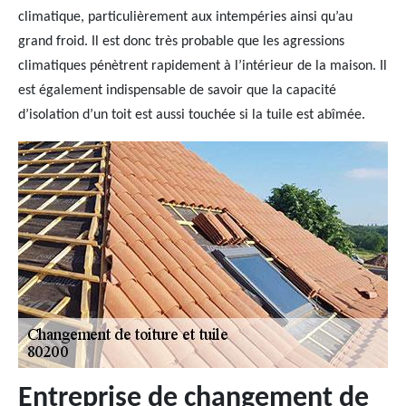
climatique, particulièrement aux intempéries ainsi qu’au
grand froid. Il est donc très probable que les agressions
climatiques pénètrent rapidement à l’intérieur de la maison. Il
est également indispensable de savoir que la capacité
d’isolation d’un toit est aussi touchée si la tuile est abîmée.
Entreprise de changement de