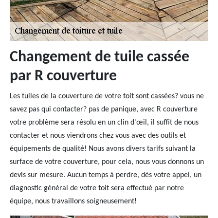
Changement de tuile cassée
par R couverture
Les tuiles de la couverture de votre toit sont cassées? vous ne
savez pas qui contacter? pas de panique, avec R couverture
votre problème sera résolu en un clin d'œil, il suffit de nous
contacter et nous viendrons chez vous avec des outils et
équipements de qualité! Nous avons divers tarifs suivant la
surface de votre couverture, pour cela, nous vous donnons un
devis sur mesure. Aucun temps à perdre, dès votre appel, un
diagnostic général de votre toit sera effectué par notre
équipe, nous travaillons soigneusement!