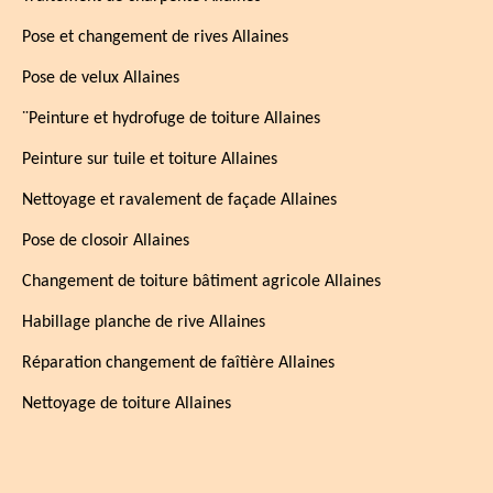
Pose et changement de rives Allaines
Pose de velux Allaines
¨Peinture et hydrofuge de toiture Allaines
Peinture sur tuile et toiture Allaines
Nettoyage et ravalement de façade Allaines
Pose de closoir Allaines
Changement de toiture bâtiment agricole Allaines
Habillage planche de rive Allaines
Réparation changement de faîtière Allaines
Nettoyage de toiture Allaines