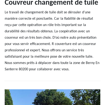
Couvreur changement de tuile
Le travail de changement de tuile doit se dérouler d’une
manière correcte et ponctuelle. Car la fiabilité de résultat
reçu par cette opération un rôle très important sur la
durabilité des résultats obtenus. La coopération avec un
couvreur est un très bon choix. D’où notre auto présentation
pour vous servir efficacement. R couverture est un couvreur
professionnel et expert. Nous offrons un service très
satisfaisant pour la meilleure pose de votre nouvelle tuile.
Nous sommes prêts à déplacer dans toute la zone de Berny En
Santerre 80200 pour collaborer avec vous.