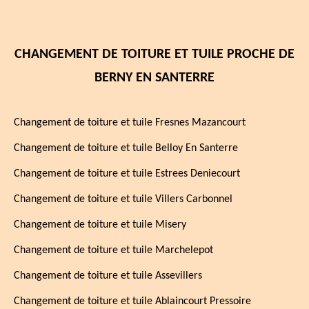
CHANGEMENT DE TOITURE ET TUILE PROCHE DE
BERNY EN SANTERRE
Changement de toiture et tuile Fresnes Mazancourt
Changement de toiture et tuile Belloy En Santerre
Changement de toiture et tuile Estrees Deniecourt
Changement de toiture et tuile Villers Carbonnel
Changement de toiture et tuile Misery
Changement de toiture et tuile Marchelepot
Changement de toiture et tuile Assevillers
Changement de toiture et tuile Ablaincourt Pressoire