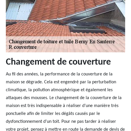
Changement de couverture
Au fil des années, la performance de la couverture de la
maison se dégrade. Cela est engendré par la perturbation
climatique, la pollution atmosphérique et également les
attaques des mousses. Le changement de la couverture de la
maison est très indispensable à réaliser d’une manière très
ponctuelle afin de limiter les dégâts causés par le
dysfonctionnement d’un toit. Pour ne pas tarder à réaliser
votre projet, pensez à mettre en route la demande de devis de