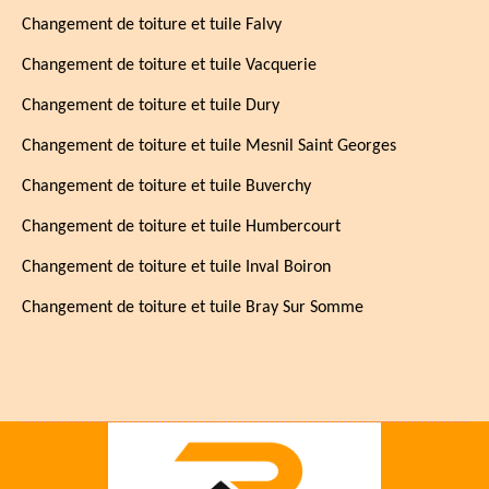
Changement de toiture et tuile Falvy
Changement de toiture et tuile Vacquerie
Changement de toiture et tuile Dury
Changement de toiture et tuile Mesnil Saint Georges
Changement de toiture et tuile Buverchy
Changement de toiture et tuile Humbercourt
Changement de toiture et tuile Inval Boiron
Changement de toiture et tuile Bray Sur Somme