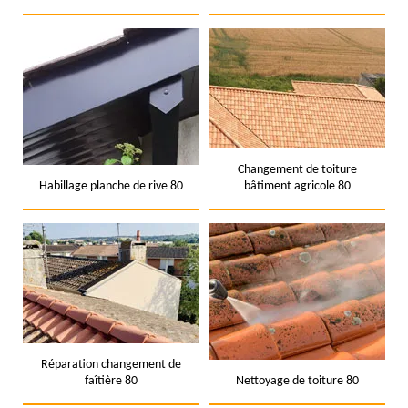
Changement de toiture
Habillage planche de rive 80
bâtiment agricole 80
Réparation changement de
faîtière 80
Nettoyage de toiture 80