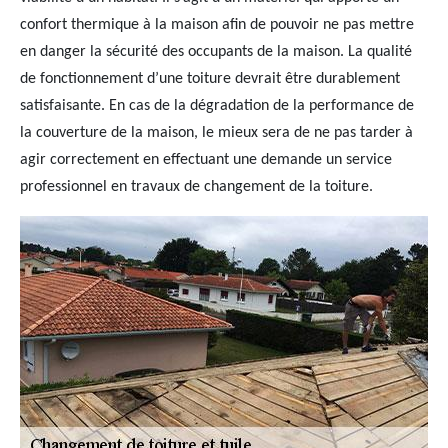
confort thermique à la maison afin de pouvoir ne pas mettre
en danger la sécurité des occupants de la maison. La qualité
de fonctionnement d’une toiture devrait être durablement
satisfaisante. En cas de la dégradation de la performance de
la couverture de la maison, le mieux sera de ne pas tarder à
agir correctement en effectuant une demande un service
professionnel en travaux de changement de la toiture.