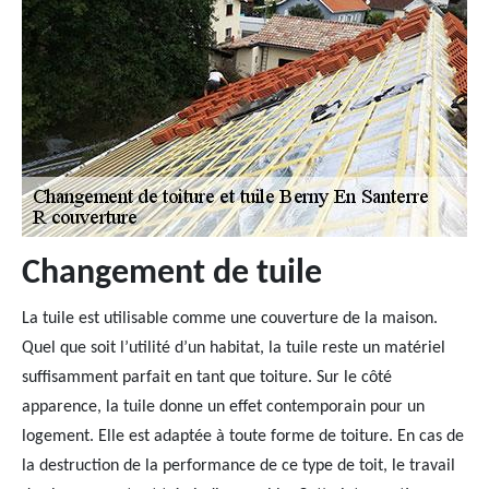
Changement de tuile
La tuile est utilisable comme une couverture de la maison.
Quel que soit l’utilité d’un habitat, la tuile reste un matériel
suffisamment parfait en tant que toiture. Sur le côté
apparence, la tuile donne un effet contemporain pour un
logement. Elle est adaptée à toute forme de toiture. En cas de
la destruction de la performance de ce type de toit, le travail