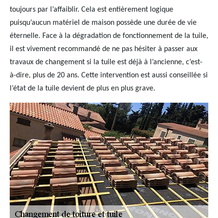
toujours par l’affaiblir. Cela est entièrement logique
puisqu’aucun matériel de maison possède une durée de vie
éternelle. Face à la dégradation de fonctionnement de la tuile,
il est vivement recommandé de ne pas hésiter à passer aux
travaux de changement si la tuile est déjà à l’ancienne, c’est-
à-dire, plus de 20 ans. Cette intervention est aussi conseillée si
l’état de la tuile devient de plus en plus grave.