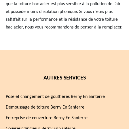
que la toiture bac acier est plus sensible à la pollution de l’air
et possède moins d’isolation phonique. Si vous n’êtes plus
satisfait sur la performance et la résistance de votre toiture
bac acier, nous vous recommandons de penser à la remplacer.
AUTRES SERVICES
Pose et changement de gouttières Berny En Santerre
Démoussage de toiture Berny En Santerre
Entreprise de couverture Berny En Santerre
Couvreur zingueur Berny En Santerre