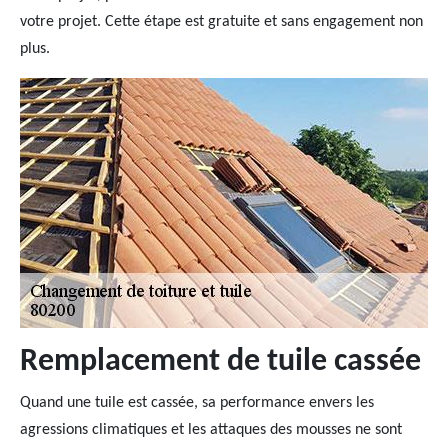
votre projet. Cette étape est gratuite et sans engagement non
plus.
Remplacement de tuile cassée
Quand une tuile est cassée, sa performance envers les
agressions climatiques et les attaques des mousses ne sont