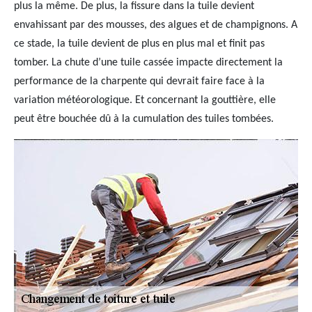
plus la même. De plus, la fissure dans la tuile devient
envahissant par des mousses, des algues et de champignons. A
ce stade, la tuile devient de plus en plus mal et finit pas
tomber. La chute d’une tuile cassée impacte directement la
performance de la charpente qui devrait faire face à la
variation météorologique. Et concernant la gouttière, elle
peut être bouchée dû à la cumulation des tuiles tombées.