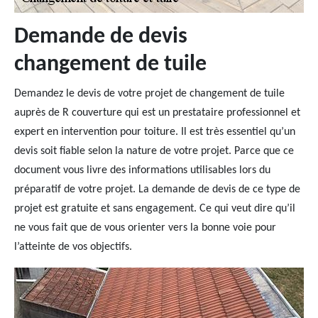
Demande de devis
changement de tuile
Demandez le devis de votre projet de changement de tuile
auprès de R couverture qui est un prestataire professionnel et
expert en intervention pour toiture. Il est très essentiel qu’un
devis soit fiable selon la nature de votre projet. Parce que ce
document vous livre des informations utilisables lors du
préparatif de votre projet. La demande de devis de ce type de
projet est gratuite et sans engagement. Ce qui veut dire qu’il
ne vous fait que de vous orienter vers la bonne voie pour
l’atteinte de vos objectifs.