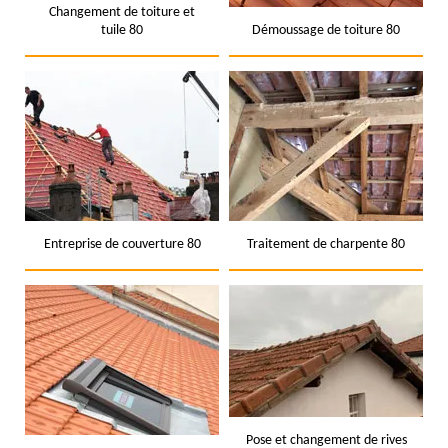
Changement de toiture et
tuile 80
Démoussage de toiture 80
Entreprise de couverture 80
Traitement de charpente 80
Pose et changement de rives