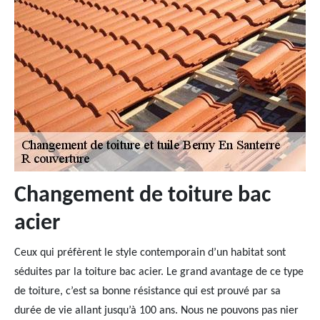
Changement de toiture bac
acier
Ceux qui préfèrent le style contemporain d’un habitat sont
séduites par la toiture bac acier. Le grand avantage de ce type
de toiture, c’est sa bonne résistance qui est prouvé par sa
durée de vie allant jusqu’à 100 ans. Nous ne pouvons pas nier