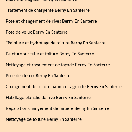
Traitement de charpente Berny En Santerre
Pose et changement de rives Berny En Santerre
Pose de velux Berny En Santerre
¨Peinture et hydrofuge de toiture Berny En Santerre
Peinture sur tuile et toiture Berny En Santerre
Nettoyage et ravalement de façade Berny En Santerre
Pose de closoir Berny En Santerre
Changement de toiture bâtiment agricole Berny En Santerre
Habillage planche de rive Berny En Santerre
Réparation changement de faîtière Berny En Santerre
Nettoyage de toiture Berny En Santerre