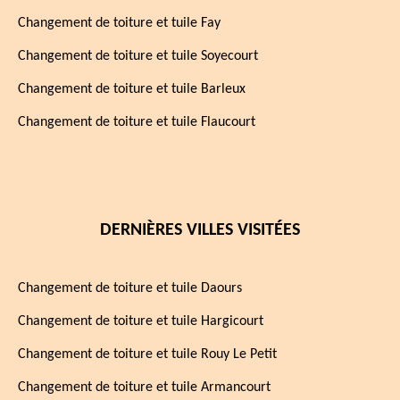
Changement de toiture et tuile Fay
Changement de toiture et tuile Soyecourt
Changement de toiture et tuile Barleux
Changement de toiture et tuile Flaucourt
DERNIÈRES VILLES VISITÉES
Changement de toiture et tuile Daours
Changement de toiture et tuile Hargicourt
Changement de toiture et tuile Rouy Le Petit
Changement de toiture et tuile Armancourt