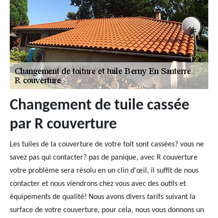
Changement de tuile cassée
par R couverture
Les tuiles de la couverture de votre toit sont cassées? vous ne
savez pas qui contacter? pas de panique, avec R couverture
votre problème sera résolu en un clin d'œil, il suffit de nous
contacter et nous viendrons chez vous avec des outils et
équipements de qualité! Nous avons divers tarifs suivant la
surface de votre couverture, pour cela, nous vous donnons un