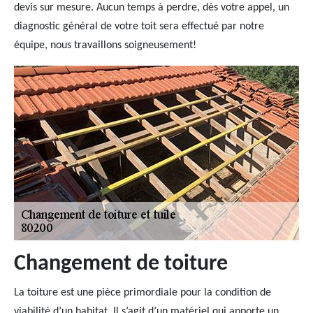
devis sur mesure. Aucun temps à perdre, dès votre appel, un
diagnostic général de votre toit sera effectué par notre
équipe, nous travaillons soigneusement!
Changement de toiture
La toiture est une pièce primordiale pour la condition de
viabilité d’un habitat. Il s’agit d’un matériel qui apporte un