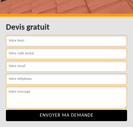
Devis gratuit