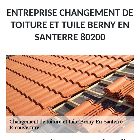
ENTREPRISE CHANGEMENT DE
TOITURE ET TUILE BERNY EN
SANTERRE 80200