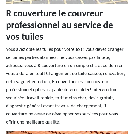
R couverture le couvreur
professionnel au service de
vos tuiles
Vous avez opté les tuiles pour votre toit? vous devez changer
certaines parties abîmées? ne vous cassez pas la tête,
adressez-vous à R couverture en un simple clic et ce dernier
vous aidera en tout! Changement de tuile cassée, rénovation,
nettoyage et entretien, R couverture est un couvreur
professionnel qui est capable de vous aider! Intervention
sécurisée, travail rapide, tarif moins cher, devis gratuit,
diagnostic général avant travaux de changement, R
couverture ne cesse de développer ses services pour vous
offrir une meilleure qualité!