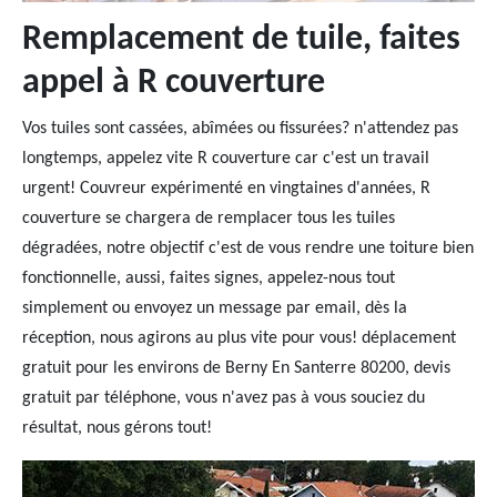
Remplacement de tuile, faites
appel à R couverture
Vos tuiles sont cassées, abîmées ou fissurées? n'attendez pas
longtemps, appelez vite R couverture car c'est un travail
urgent! Couvreur expérimenté en vingtaines d'années, R
couverture se chargera de remplacer tous les tuiles
dégradées, notre objectif c'est de vous rendre une toiture bien
fonctionnelle, aussi, faites signes, appelez-nous tout
simplement ou envoyez un message par email, dès la
réception, nous agirons au plus vite pour vous! déplacement
gratuit pour les environs de Berny En Santerre 80200, devis
gratuit par téléphone, vous n'avez pas à vous souciez du
résultat, nous gérons tout!