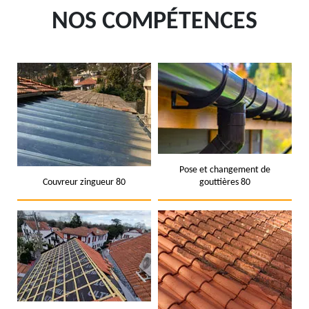
NOS COMPÉTENCES
Pose et changement de
Couvreur zingueur 80
gouttières 80