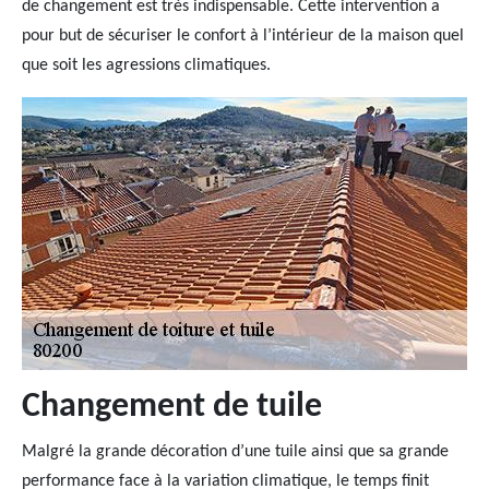
de changement est très indispensable. Cette intervention a
pour but de sécuriser le confort à l’intérieur de la maison quel
que soit les agressions climatiques.
Changement de tuile
Malgré la grande décoration d’une tuile ainsi que sa grande
performance face à la variation climatique, le temps finit