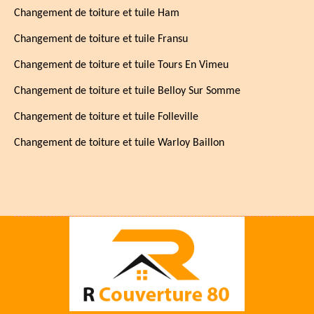
Changement de toiture et tuile Ham
Changement de toiture et tuile Fransu
Changement de toiture et tuile Tours En Vimeu
Changement de toiture et tuile Belloy Sur Somme
Changement de toiture et tuile Folleville
Changement de toiture et tuile Warloy Baillon