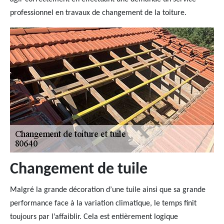
professionnel en travaux de changement de la toiture.
Changement de tuile
Malgré la grande décoration d’une tuile ainsi que sa grande
performance face à la variation climatique, le temps finit
toujours par l’affaiblir. Cela est entièrement logique