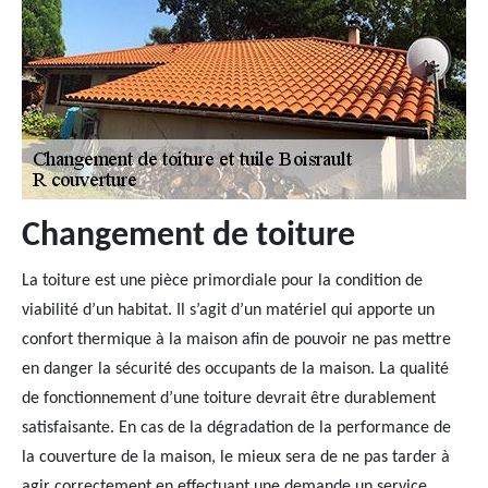
Changement de toiture
La toiture est une pièce primordiale pour la condition de
viabilité d’un habitat. Il s’agit d’un matériel qui apporte un
confort thermique à la maison afin de pouvoir ne pas mettre
en danger la sécurité des occupants de la maison. La qualité
de fonctionnement d’une toiture devrait être durablement
satisfaisante. En cas de la dégradation de la performance de
la couverture de la maison, le mieux sera de ne pas tarder à
agir correctement en effectuant une demande un service