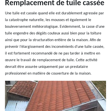
Remplacement de tuile cassée
Une tuile est cassée quand elle est durablement agressée par
la catastrophe naturelle, les mousses et également le
bouleversement météorologique. Evidemment, la casse d’une
tuile engendre des dégâts couteux aussi bien pour la toiture
ainsi que pour la structuration entière de la maison. Afin de
prévenir l’élargissement des inconvénients d’une tuile cassée,
il est fortement recommandé de ne pas tarder à mettre en
œuvre le travail de remplacement de tuile. Cette activité
devrait être assurée uniquement par un prestataire
professionnel en matière de couverture de la maison.