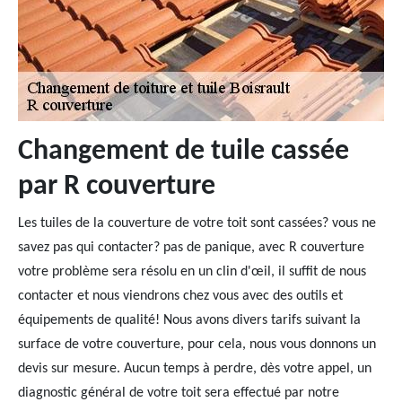
Changement de tuile cassée
par R couverture
Les tuiles de la couverture de votre toit sont cassées? vous ne
savez pas qui contacter? pas de panique, avec R couverture
votre problème sera résolu en un clin d'œil, il suffit de nous
contacter et nous viendrons chez vous avec des outils et
équipements de qualité! Nous avons divers tarifs suivant la
surface de votre couverture, pour cela, nous vous donnons un
devis sur mesure. Aucun temps à perdre, dès votre appel, un
diagnostic général de votre toit sera effectué par notre