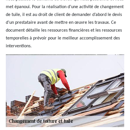
met épanoui. Pour la réalisation d’une activité de changement
de tuile, il est au droit de client de demander d’abord le devis
d’un prestataire avant de mettre en œuvre les travaux. Ce
document détaille les ressources financières et les ressources
temporelles à prévoir pour le meilleur accomplissement des
interventions.