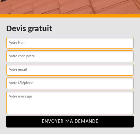
Devis gratuit