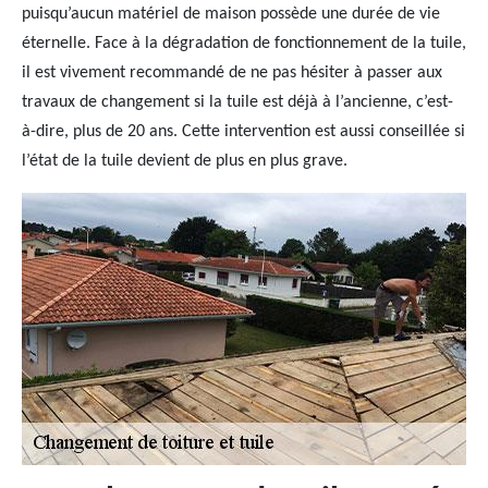
puisqu’aucun matériel de maison possède une durée de vie
éternelle. Face à la dégradation de fonctionnement de la tuile,
il est vivement recommandé de ne pas hésiter à passer aux
travaux de changement si la tuile est déjà à l’ancienne, c’est-
à-dire, plus de 20 ans. Cette intervention est aussi conseillée si
l’état de la tuile devient de plus en plus grave.