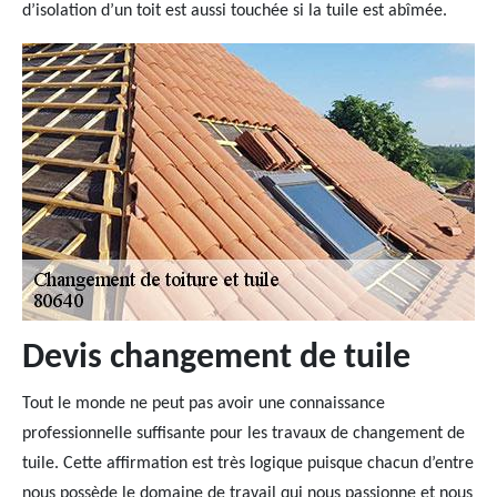
d’isolation d’un toit est aussi touchée si la tuile est abîmée.
Devis changement de tuile
Tout le monde ne peut pas avoir une connaissance
professionnelle suffisante pour les travaux de changement de
tuile. Cette affirmation est très logique puisque chacun d’entre
nous possède le domaine de travail qui nous passionne et nous