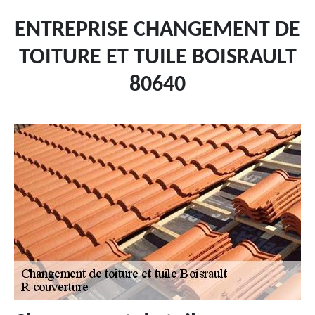
ENTREPRISE CHANGEMENT DE
TOITURE ET TUILE BOISRAULT
80640