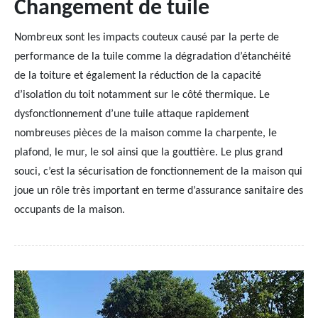
Changement de tuile
Nombreux sont les impacts couteux causé par la perte de
performance de la tuile comme la dégradation d’étanchéité
de la toiture et également la réduction de la capacité
d’isolation du toit notamment sur le côté thermique. Le
dysfonctionnement d’une tuile attaque rapidement
nombreuses pièces de la maison comme la charpente, le
plafond, le mur, le sol ainsi que la gouttière. Le plus grand
souci, c’est la sécurisation de fonctionnement de la maison qui
joue un rôle très important en terme d’assurance sanitaire des
occupants de la maison.