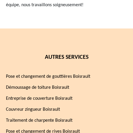
équipe, nous travaillons soigneusement!
AUTRES SERVICES
Pose et changement de gouttières Boisrault
Démoussage de toiture Boisrault
Entreprise de couverture Boisrault
Couvreur zingueur Boisrault
Traitement de charpente Boisrault
Pose et changement de rives Boisrault