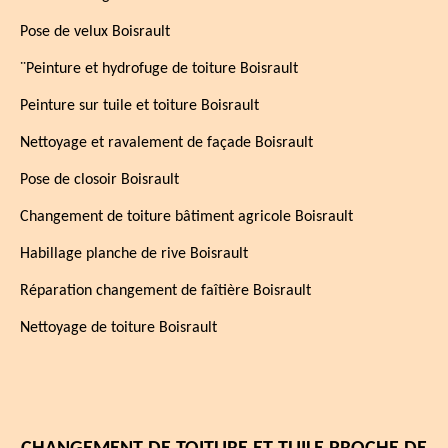
Pose de velux Boisrault
¨Peinture et hydrofuge de toiture Boisrault
Peinture sur tuile et toiture Boisrault
Nettoyage et ravalement de façade Boisrault
Pose de closoir Boisrault
Changement de toiture bâtiment agricole Boisrault
Habillage planche de rive Boisrault
Réparation changement de faîtière Boisrault
Nettoyage de toiture Boisrault