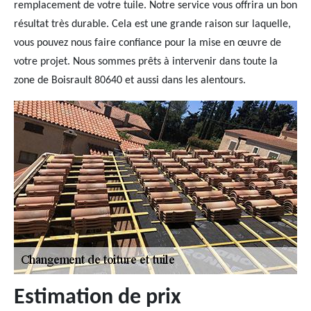
remplacement de votre tuile. Notre service vous offrira un bon
résultat très durable. Cela est une grande raison sur laquelle,
vous pouvez nous faire confiance pour la mise en œuvre de
votre projet. Nous sommes prêts à intervenir dans toute la
zone de Boisrault 80640 et aussi dans les alentours.
Estimation de prix