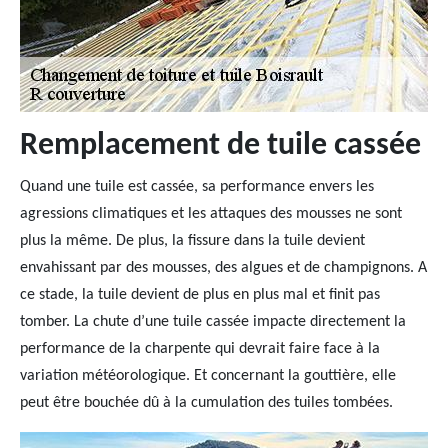
Remplacement de tuile cassée
Quand une tuile est cassée, sa performance envers les
agressions climatiques et les attaques des mousses ne sont
plus la même. De plus, la fissure dans la tuile devient
envahissant par des mousses, des algues et de champignons. A
ce stade, la tuile devient de plus en plus mal et finit pas
tomber. La chute d’une tuile cassée impacte directement la
performance de la charpente qui devrait faire face à la
variation météorologique. Et concernant la gouttière, elle
peut être bouchée dû à la cumulation des tuiles tombées.