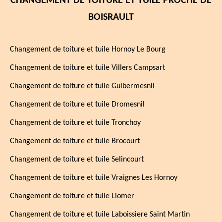
CHANGEMENT DE TOITURE ET TUILE PROCHE DE
BOISRAULT
Changement de toiture et tuile Hornoy Le Bourg
Changement de toiture et tuile Villers Campsart
Changement de toiture et tuile Guibermesnil
Changement de toiture et tuile Dromesnil
Changement de toiture et tuile Tronchoy
Changement de toiture et tuile Brocourt
Changement de toiture et tuile Selincourt
Changement de toiture et tuile Vraignes Les Hornoy
Changement de toiture et tuile Liomer
Changement de toiture et tuile Laboissiere Saint Martin