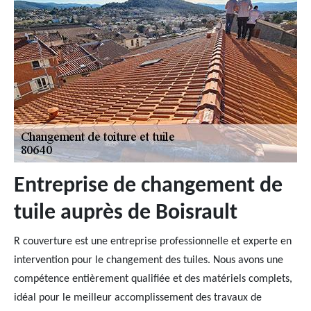
Entreprise de changement de
tuile auprès de Boisrault
R couverture est une entreprise professionnelle et experte en
intervention pour le changement des tuiles. Nous avons une
compétence entièrement qualifiée et des matériels complets,
idéal pour le meilleur accomplissement des travaux de