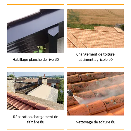
Changement de toiture
Habillage planche de rive 80
bâtiment agricole 80
Réparation changement de
faîtière 80
Nettoyage de toiture 80