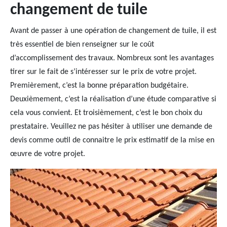
changement de tuile
Avant de passer à une opération de changement de tuile, il est
très essentiel de bien renseigner sur le coût
d’accomplissement des travaux. Nombreux sont les avantages
tirer sur le fait de s’intéresser sur le prix de votre projet.
Premièrement, c’est la bonne préparation budgétaire.
Deuxièmement, c’est la réalisation d’une étude comparative si
cela vous convient. Et troisièmement, c’est le bon choix du
prestataire. Veuillez ne pas hésiter à utiliser une demande de
devis comme outil de connaitre le prix estimatif de la mise en
œuvre de votre projet.