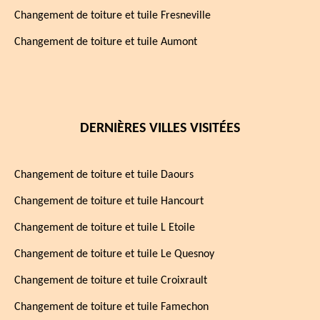
Changement de toiture et tuile Fresneville
Changement de toiture et tuile Aumont
DERNIÈRES VILLES VISITÉES
Changement de toiture et tuile Daours
Changement de toiture et tuile Hancourt
Changement de toiture et tuile L Etoile
Changement de toiture et tuile Le Quesnoy
Changement de toiture et tuile Croixrault
Changement de toiture et tuile Famechon