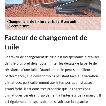
Facteur de changement de
tuile
Le travail de changement de tuile est indispensable à réaliser
dans le plus bref délai pour limiter les dégâts de la perte de
résistance d’une tuile. Quand une tuile perd sa meilleure
performance, elle devient moins résistant face à la variation
climatique, particulièrement aux intempéries ainsi qu’au
grand froid. Il est donc très probable que les agressions
climatiques pénètrent rapidement à l’intérieur de la maison. Il
est également indispensable de savoir que la capacité