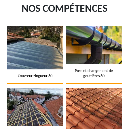
NOS COMPÉTENCES
Pose et changement de
Couvreur zingueur 80
gouttières 80