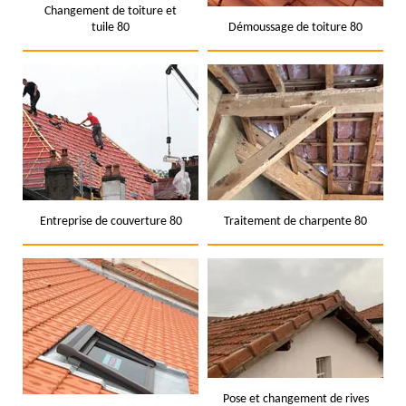
Changement de toiture et
tuile 80
Démoussage de toiture 80
Entreprise de couverture 80
Traitement de charpente 80
Pose et changement de rives