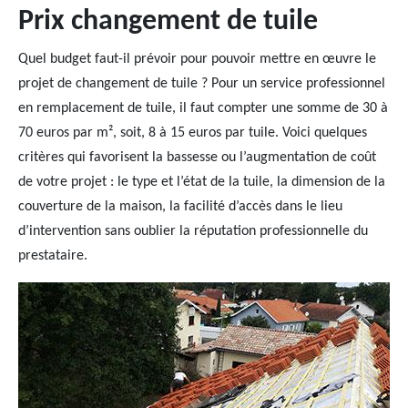
Prix changement de tuile
Quel budget faut-il prévoir pour pouvoir mettre en œuvre le
projet de changement de tuile ? Pour un service professionnel
en remplacement de tuile, il faut compter une somme de 30 à
70 euros par m², soit, 8 à 15 euros par tuile. Voici quelques
critères qui favorisent la bassesse ou l’augmentation de coût
de votre projet : le type et l’état de la tuile, la dimension de la
couverture de la maison, la facilité d’accès dans le lieu
d’intervention sans oublier la réputation professionnelle du
prestataire.