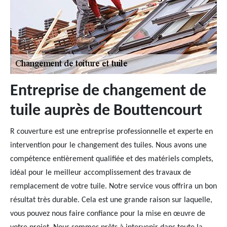
Entreprise de changement de
tuile auprès de Bouttencourt
R couverture est une entreprise professionnelle et experte en
intervention pour le changement des tuiles. Nous avons une
compétence entièrement qualifiée et des matériels complets,
idéal pour le meilleur accomplissement des travaux de
remplacement de votre tuile. Notre service vous offrira un bon
résultat très durable. Cela est une grande raison sur laquelle,
vous pouvez nous faire confiance pour la mise en œuvre de