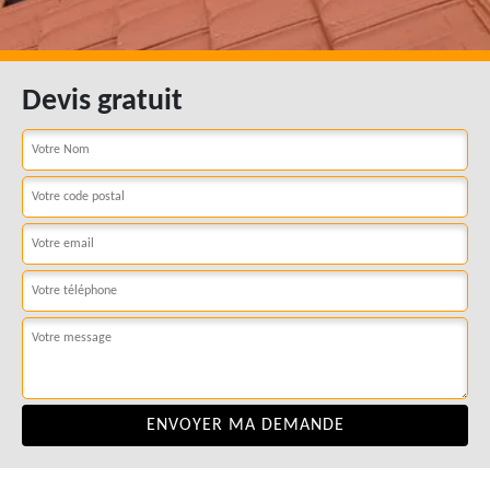
Devis gratuit