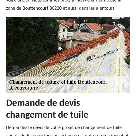
votre projet. Nous sommes prêts à intervenir dans toute la
zone de Bouttencourt 80220 et aussi dans les alentours.
Demande de devis
changement de tuile
Demandez le devis de votre projet de changement de tuile