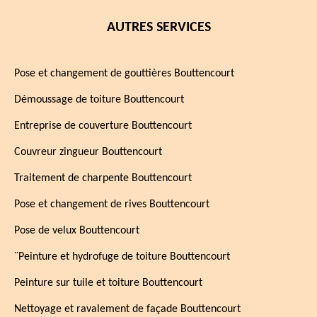
AUTRES SERVICES
Pose et changement de gouttières Bouttencourt
Démoussage de toiture Bouttencourt
Entreprise de couverture Bouttencourt
Couvreur zingueur Bouttencourt
Traitement de charpente Bouttencourt
Pose et changement de rives Bouttencourt
Pose de velux Bouttencourt
¨Peinture et hydrofuge de toiture Bouttencourt
Peinture sur tuile et toiture Bouttencourt
Nettoyage et ravalement de façade Bouttencourt