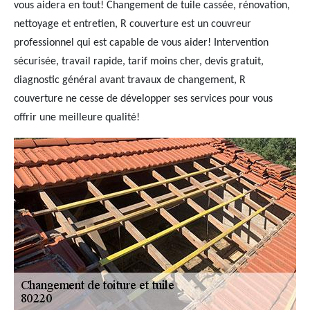
vous aidera en tout! Changement de tuile cassée, rénovation,
nettoyage et entretien, R couverture est un couvreur
professionnel qui est capable de vous aider! Intervention
sécurisée, travail rapide, tarif moins cher, devis gratuit,
diagnostic général avant travaux de changement, R
couverture ne cesse de développer ses services pour vous
offrir une meilleure qualité!