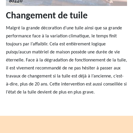
Changement de tuile
Malgré la grande décoration d’une tuile ainsi que sa grande
performance face à la variation climatique, le temps finit
toujours par l’affaiblir. Cela est entièrement logique
puisqu’aucun matériel de maison possède une durée de vie
éternelle. Face à la dégradation de fonctionnement de la tuile,
il est vivement recommandé de ne pas hésiter à passer aux
travaux de changement si la tuile est déjà à l’ancienne, c’est-
à-dire, plus de 20 ans. Cette intervention est aussi conseillée si
l’état de la tuile devient de plus en plus grave.