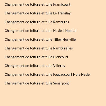
Changement de toiture et tuile Framicourt
Changement de toiture et tuile Le Translay
Changement de toiture et tuile Rambures
Changement de toiture et tuile Nesle L Hopital
Changement de toiture et tuile Tilloy Floriville
Changement de toiture et tuile Ramburelles
Changement de toiture et tuile Biencourt
Changement de toiture et tuile Villeroy
Changement de toiture et tuile Foucaucourt Hors Nesle
Changement de toiture et tuile Senarpont