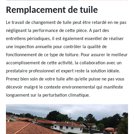
Remplacement de tuile
Le travail de changement de tuile peut être retardé en ne pas
négligeant la performance de cette pièce. A part des
entretiens périodiques, il est également essentiel de réaliser
une inspection annuelle pour contrôler la qualité de
fonctionnement de ce type de toiture. Pour assurer le meilleur
accomplissement de cette activité, la collaboration avec un
prestataire professionnel et expert reste la solution idéale.
Prenez bien soin de votre tuile afin qu’elle puisse ne pas vous
décevoir malgré le contexte environnemental qui manifeste
longuement sur la perturbation climatique.