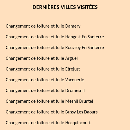
DERNIÈRES VILLES VISITÉES
Changement de toiture et tuile Damery
Changement de toiture et tuile Hangest En Santerre
Changement de toiture et tuile Rouvroy En Santerre
Changement de toiture et tuile Arguel
Changement de toiture et tuile Etrejust
Changement de toiture et tuile Vacquerie
Changement de toiture et tuile Dromesnil
Changement de toiture et tuile Mesnil Bruntel
Changement de toiture et tuile Bussy Les Daours
Changement de toiture et tuile Hocquincourt