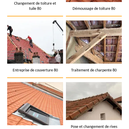
Changement de toiture et
tuile 80
Démoussage de toiture 80
Entreprise de couverture 80
Traitement de charpente 80
Pose et changement de rives