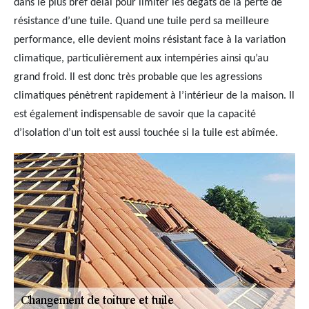
dans le plus bref délai pour limiter les dégâts de la perte de
résistance d’une tuile. Quand une tuile perd sa meilleure
performance, elle devient moins résistant face à la variation
climatique, particulièrement aux intempéries ainsi qu’au
grand froid. Il est donc très probable que les agressions
climatiques pénètrent rapidement à l’intérieur de la maison. Il
est également indispensable de savoir que la capacité
d’isolation d’un toit est aussi touchée si la tuile est abîmée.