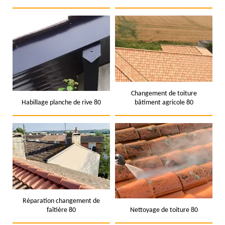
Changement de toiture
Habillage planche de rive 80
bâtiment agricole 80
Réparation changement de
faîtière 80
Nettoyage de toiture 80