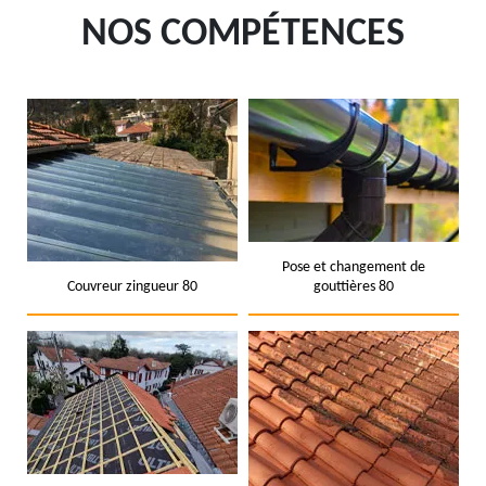
NOS COMPÉTENCES
Pose et changement de
Couvreur zingueur 80
gouttières 80