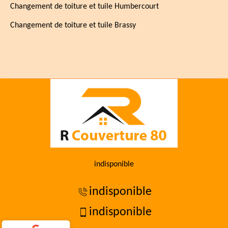
Changement de toiture et tuile Humbercourt
Changement de toiture et tuile Brassy
indisponible
indisponible
indisponible