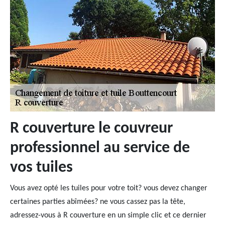
R couverture le couvreur
professionnel au service de
vos tuiles
Vous avez opté les tuiles pour votre toit? vous devez changer
certaines parties abîmées? ne vous cassez pas la tête,
adressez-vous à R couverture en un simple clic et ce dernier