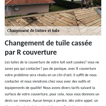
Changement de tuile cassée
par R couverture
Les tuiles de la couverture de votre toit sont cassées? vous ne
savez pas qui contacter? pas de panique, avec R couverture
votre problème sera résolu en un clin d'œil, il suffit de nous
contacter et nous viendrons chez vous avec des outils et
équipements de qualité! Nous avons divers tarifs suivant la
surface de votre couverture, pour cela, nous vous donnons un
devis sur mesure. Aucun temps à perdre, dès votre appel, un