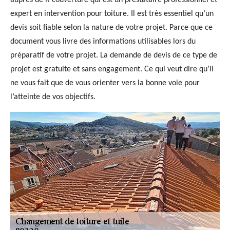
auprès de R couverture qui est un prestataire professionnel et
expert en intervention pour toiture. Il est très essentiel qu’un
devis soit fiable selon la nature de votre projet. Parce que ce
document vous livre des informations utilisables lors du
préparatif de votre projet. La demande de devis de ce type de
projet est gratuite et sans engagement. Ce qui veut dire qu’il
ne vous fait que de vous orienter vers la bonne voie pour
l’atteinte de vos objectifs.