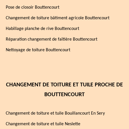
Pose de closoir Bouttencourt
Changement de toiture bâtiment agricole Bouttencourt
Habillage planche de rive Bouttencourt
Réparation changement de faîtière Bouttencourt
Nettoyage de toiture Bouttencourt
CHANGEMENT DE TOITURE ET TUILE PROCHE DE
BOUTTENCOURT
Changement de toiture et tuile Bouillancourt En Sery
Changement de toiture et tuile Neslette