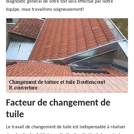
diagnostic général de votre toit sera effectué par notre
équipe, nous travaillons soigneusement!
Facteur de changement de
tuile
Le travail de changement de tuile est indispensable à réaliser