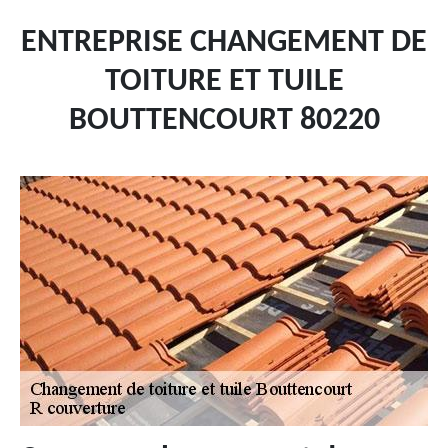
ENTREPRISE CHANGEMENT DE
TOITURE ET TUILE
BOUTTENCOURT 80220