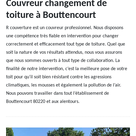
Couvreur changement de
toiture à Bouttencourt
R couverture est un couvreur professionnel. Nous disposons
une compétence très fiable en intervention pour changer
correctement et efficacement tout type de toiture. Quel que
soit la nature de vos résultats attendus, nous vous assurons
que nous sommes ouverts à tout type de collaboration. La
finalité de notre intervention, c’est la meilleure pose de votre
toit pour qu’il soit bien résistant contre les agressions
climatiques, les mousses et également la pollution de l’air.
Nous pouvons travailler dans tout l’établissement de
Bouttencourt 80220 et aux alentours.