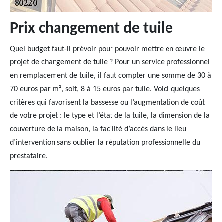
Prix changement de tuile
Quel budget faut-il prévoir pour pouvoir mettre en œuvre le
projet de changement de tuile ? Pour un service professionnel
en remplacement de tuile, il faut compter une somme de 30 à
70 euros par m², soit, 8 à 15 euros par tuile. Voici quelques
critères qui favorisent la bassesse ou l’augmentation de coût
de votre projet : le type et l’état de la tuile, la dimension de la
couverture de la maison, la facilité d’accès dans le lieu
d’intervention sans oublier la réputation professionnelle du
prestataire.