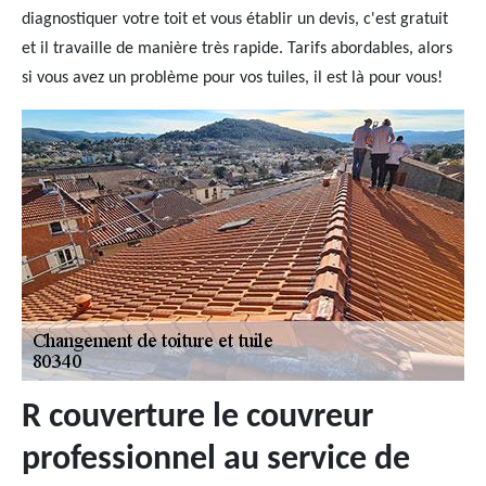
diagnostiquer votre toit et vous établir un devis, c'est gratuit
et il travaille de manière très rapide. Tarifs abordables, alors
si vous avez un problème pour vos tuiles, il est là pour vous!
R couverture le couvreur
professionnel au service de