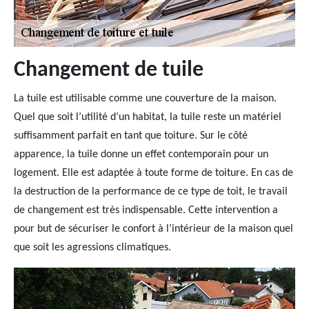
Changement de tuile
La tuile est utilisable comme une couverture de la maison.
Quel que soit l’utilité d’un habitat, la tuile reste un matériel
suffisamment parfait en tant que toiture. Sur le côté
apparence, la tuile donne un effet contemporain pour un
logement. Elle est adaptée à toute forme de toiture. En cas de
la destruction de la performance de ce type de toit, le travail
de changement est très indispensable. Cette intervention a
pour but de sécuriser le confort à l’intérieur de la maison quel
que soit les agressions climatiques.