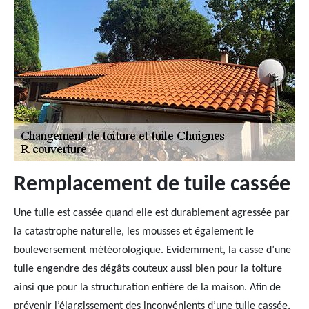
Remplacement de tuile cassée
Une tuile est cassée quand elle est durablement agressée par
la catastrophe naturelle, les mousses et également le
bouleversement météorologique. Evidemment, la casse d’une
tuile engendre des dégâts couteux aussi bien pour la toiture
ainsi que pour la structuration entière de la maison. Afin de
prévenir l’élargissement des inconvénients d’une tuile cassée,