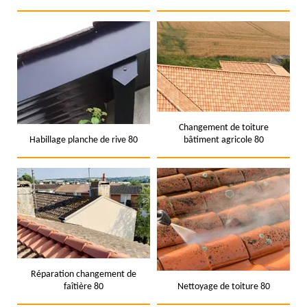
Changement de toiture
Habillage planche de rive 80
bâtiment agricole 80
Réparation changement de
faîtière 80
Nettoyage de toiture 80