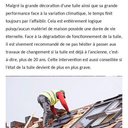
Malgré la grande décoration d’une tuile ainsi que sa grande
performance face à la variation climatique, le temps finit
toujours par l’affaiblir. Cela est entièrement logique
puisqu’aucun matériel de maison possède une durée de vie
éternelle. Face à la dégradation de fonctionnement de la tuile,
il est vivement recommandé de ne pas hésiter à passer aux
travaux de changement si la tuile est déjà à l’ancienne, c’est-
à-dire, plus de 20 ans. Cette intervention est aussi conseillée si
l’état de la tuile devient de plus en plus grave.