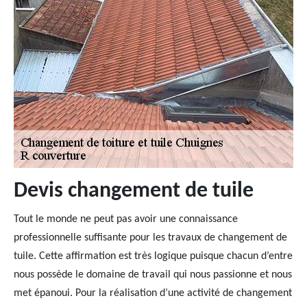
Devis changement de tuile
Tout le monde ne peut pas avoir une connaissance
professionnelle suffisante pour les travaux de changement de
tuile. Cette affirmation est très logique puisque chacun d’entre
nous possède le domaine de travail qui nous passionne et nous
met épanoui. Pour la réalisation d’une activité de changement