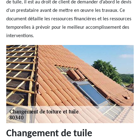
de tuile, il est au droit de client de demander d’abord le devis
d’un prestataire avant de mettre en œuvre les travaux. Ce
document détaille les ressources financières et les ressources
temporelles à prévoir pour le meilleur accomplissement des
interventions.
Changement de tuile