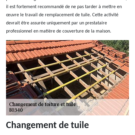
il est fortement recommandé de ne pas tarder à mettre en
œuvre le travail de remplacement de tuile. Cette activité
devrait être assurée uniquement par un prestataire
professionnel en matière de couverture de la maison.
Changement de tuile