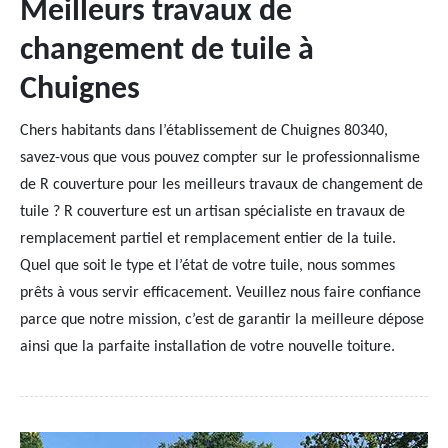
Meilleurs travaux de
changement de tuile à
Chuignes
Chers habitants dans l’établissement de Chuignes 80340,
savez-vous que vous pouvez compter sur le professionnalisme
de R couverture pour les meilleurs travaux de changement de
tuile ? R couverture est un artisan spécialiste en travaux de
remplacement partiel et remplacement entier de la tuile.
Quel que soit le type et l’état de votre tuile, nous sommes
prêts à vous servir efficacement. Veuillez nous faire confiance
parce que notre mission, c’est de garantir la meilleure dépose
ainsi que la parfaite installation de votre nouvelle toiture.