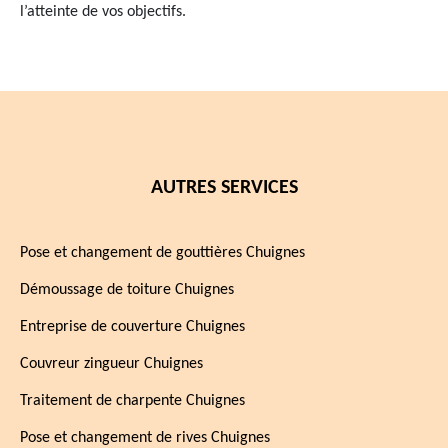
l’atteinte de vos objectifs.
AUTRES SERVICES
Pose et changement de gouttières Chuignes
Démoussage de toiture Chuignes
Entreprise de couverture Chuignes
Couvreur zingueur Chuignes
Traitement de charpente Chuignes
Pose et changement de rives Chuignes