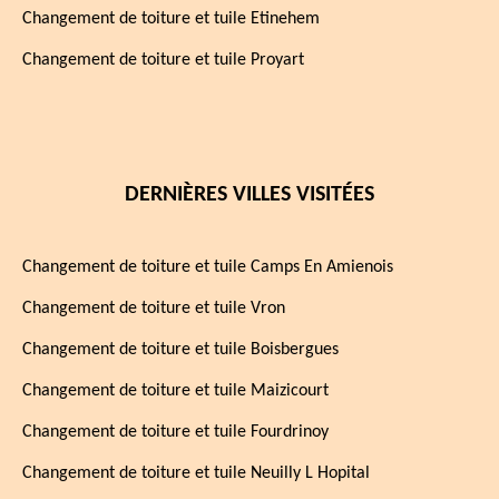
Changement de toiture et tuile Etinehem
Changement de toiture et tuile Proyart
DERNIÈRES VILLES VISITÉES
Changement de toiture et tuile Camps En Amienois
Changement de toiture et tuile Vron
Changement de toiture et tuile Boisbergues
Changement de toiture et tuile Maizicourt
Changement de toiture et tuile Fourdrinoy
Changement de toiture et tuile Neuilly L Hopital