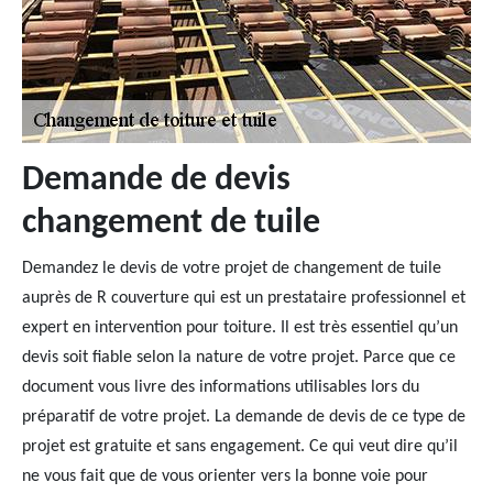
Demande de devis
changement de tuile
Demandez le devis de votre projet de changement de tuile
auprès de R couverture qui est un prestataire professionnel et
expert en intervention pour toiture. Il est très essentiel qu’un
devis soit fiable selon la nature de votre projet. Parce que ce
document vous livre des informations utilisables lors du
préparatif de votre projet. La demande de devis de ce type de
projet est gratuite et sans engagement. Ce qui veut dire qu’il
ne vous fait que de vous orienter vers la bonne voie pour