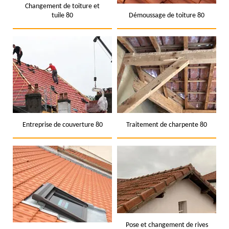
Changement de toiture et
tuile 80
Démoussage de toiture 80
Entreprise de couverture 80
Traitement de charpente 80
Pose et changement de rives