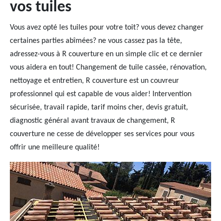
vos tuiles
Vous avez opté les tuiles pour votre toit? vous devez changer
certaines parties abîmées? ne vous cassez pas la tête,
adressez-vous à R couverture en un simple clic et ce dernier
vous aidera en tout! Changement de tuile cassée, rénovation,
nettoyage et entretien, R couverture est un couvreur
professionnel qui est capable de vous aider! Intervention
sécurisée, travail rapide, tarif moins cher, devis gratuit,
diagnostic général avant travaux de changement, R
couverture ne cesse de développer ses services pour vous
offrir une meilleure qualité!