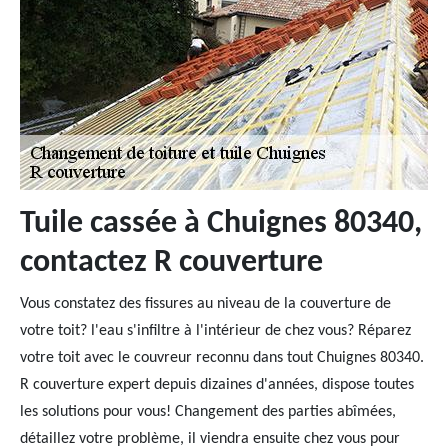
Tuile cassée à Chuignes 80340,
contactez R couverture
Vous constatez des fissures au niveau de la couverture de
votre toit? l'eau s'infiltre à l'intérieur de chez vous? Réparez
votre toit avec le couvreur reconnu dans tout Chuignes 80340.
R couverture expert depuis dizaines d'années, dispose toutes
les solutions pour vous! Changement des parties abîmées,
détaillez votre problème, il viendra ensuite chez vous pour