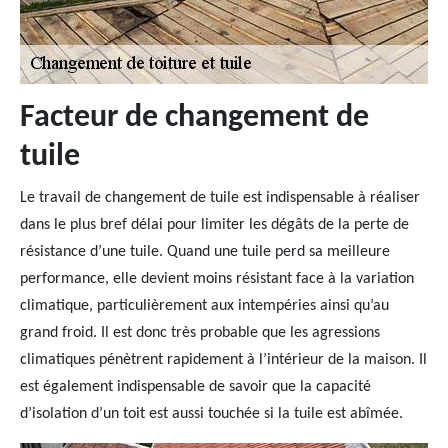
Facteur de changement de
tuile
Le travail de changement de tuile est indispensable à réaliser
dans le plus bref délai pour limiter les dégâts de la perte de
résistance d’une tuile. Quand une tuile perd sa meilleure
performance, elle devient moins résistant face à la variation
climatique, particulièrement aux intempéries ainsi qu’au
grand froid. Il est donc très probable que les agressions
climatiques pénètrent rapidement à l’intérieur de la maison. Il
est également indispensable de savoir que la capacité
d’isolation d’un toit est aussi touchée si la tuile est abîmée.