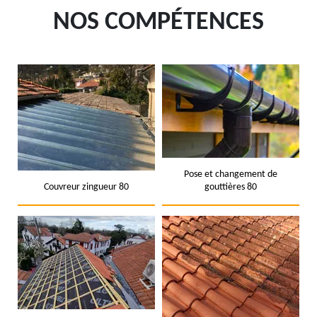
NOS COMPÉTENCES
Pose et changement de
Couvreur zingueur 80
gouttières 80