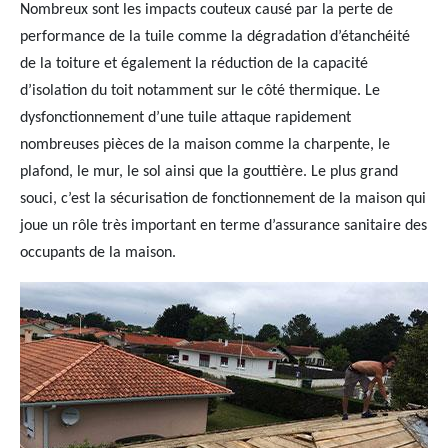
Nombreux sont les impacts couteux causé par la perte de
performance de la tuile comme la dégradation d’étanchéité
de la toiture et également la réduction de la capacité
d’isolation du toit notamment sur le côté thermique. Le
dysfonctionnement d’une tuile attaque rapidement
nombreuses pièces de la maison comme la charpente, le
plafond, le mur, le sol ainsi que la gouttière. Le plus grand
souci, c’est la sécurisation de fonctionnement de la maison qui
joue un rôle très important en terme d’assurance sanitaire des
occupants de la maison.