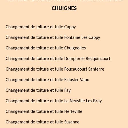
CHUIGNES
Changement de toiture et tuile Cappy
Changement de toiture et tuile Fontaine Les Cappy
Changement de toiture et tuile Chuignolles
Changement de toiture et tuile Dompierre Becquincourt
Changement de toiture et tuile Foucaucourt Santerre
Changement de toiture et tuile Eclusier Vaux
Changement de toiture et tuile Fay
Changement de toiture et tuile La Neuville Les Bray
Changement de toiture et tuile Herleville
Changement de toiture et tuile Suzanne