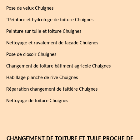
Pose de velux Chuignes
¨Peinture et hydrofuge de toiture Chuignes
Peinture sur tuile et toiture Chuignes
Nettoyage et ravalement de façade Chuignes
Pose de closoir Chuignes
Changement de toiture bâtiment agricole Chuignes
Habillage planche de rive Chuignes
Réparation changement de faîtière Chuignes
Nettoyage de toiture Chuignes
CHANGEMENT DE TOITURE ET TUILE PROCHE DE