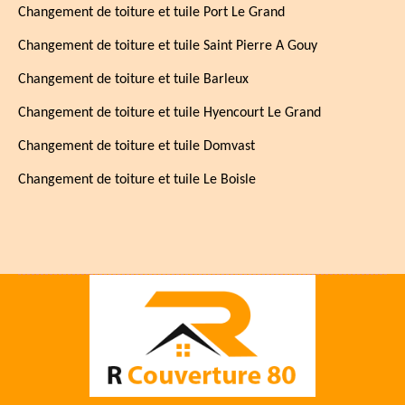
Changement de toiture et tuile Port Le Grand
Changement de toiture et tuile Saint Pierre A Gouy
Changement de toiture et tuile Barleux
Changement de toiture et tuile Hyencourt Le Grand
Changement de toiture et tuile Domvast
Changement de toiture et tuile Le Boisle