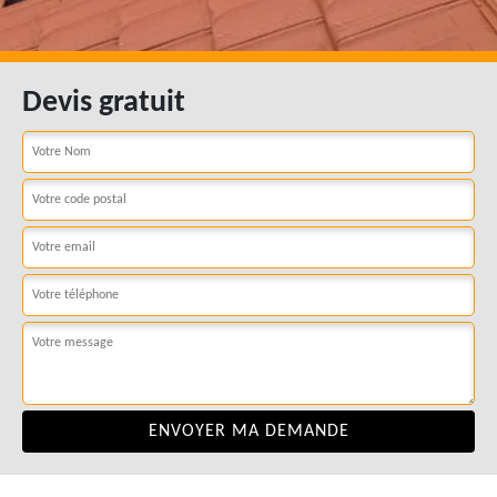
Devis gratuit