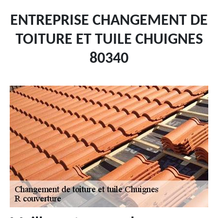
ENTREPRISE CHANGEMENT DE
TOITURE ET TUILE CHUIGNES
80340