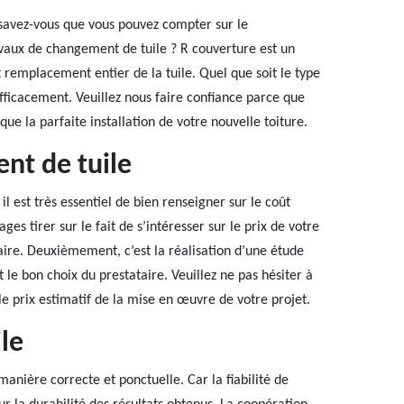
savez-vous que vous pouvez compter sur le
avaux de changement de tuile ? R couverture est un
 remplacement entier de la tuile. Quel que soit le type
efficacement. Veuillez nous faire confiance parce que
que la parfaite installation de votre nouvelle toiture.
nt de tuile
l est très essentiel de bien renseigner sur le coût
s tirer sur le fait de s’intéresser sur le prix de votre
ire. Deuxièmement, c’est la réalisation d’une étude
 le bon choix du prestataire. Veuillez ne pas hésiter à
e prix estimatif de la mise en œuvre de votre projet.
le
anière correcte et ponctuelle. Car la fiabilité de