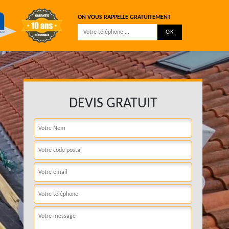
ON VOUS RAPPELLE GRATUITEMENT
DEVIS GRATUIT