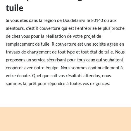
tuile
Si vous êtes dans la région de Doudelainville 80140 ou aux
alentours, c’est R couverture qui est l’entreprise le plus proche
de chez vous pour la réalisation de votre projet de
remplacement de tuile. R couverture est une société agrée en
travaux de changement de tout type et tout état de tuile. Nous
proposons un service sécurisant pour tous ceux qui souhaitent
coopérer avec notre équipe. Nous sommes continuellement à
votre écoute. Quel que soit vos résultats attendus, nous
sommes là, prêt pour répondre à toutes vos exigences.