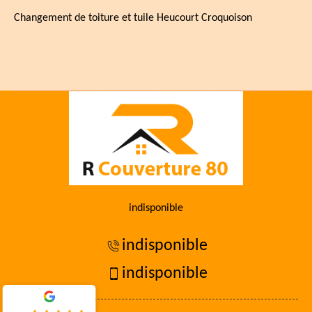
Changement de toiture et tuile Heucourt Croquoison
indisponible
indisponible
indisponible