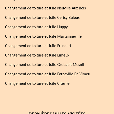
Changement de toiture et tuile Neuville Aux Bois
Changement de toiture et tuile Cerisy Buleux
Changement de toiture et tuile Huppy
Changement de toiture et tuile Martainneville
Changement de toiture et tuile Frucourt
Changement de toiture et tuile Limeux
Changement de toiture et tuile Grebault Mesnil
Changement de toiture et tuile Forceville En Vimeu
Changement de toiture et tuile Citerne