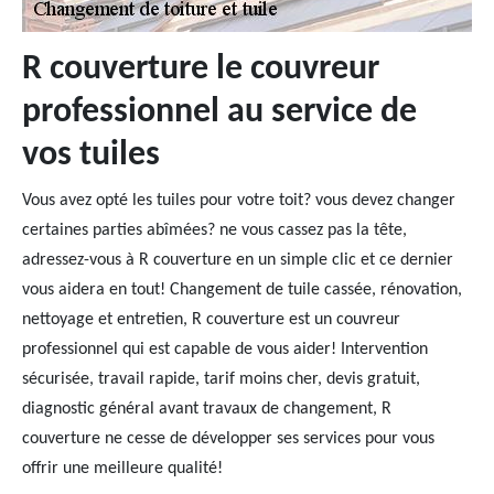
R couverture le couvreur
professionnel au service de
vos tuiles
Vous avez opté les tuiles pour votre toit? vous devez changer
certaines parties abîmées? ne vous cassez pas la tête,
adressez-vous à R couverture en un simple clic et ce dernier
vous aidera en tout! Changement de tuile cassée, rénovation,
nettoyage et entretien, R couverture est un couvreur
professionnel qui est capable de vous aider! Intervention
sécurisée, travail rapide, tarif moins cher, devis gratuit,
diagnostic général avant travaux de changement, R
couverture ne cesse de développer ses services pour vous
offrir une meilleure qualité!