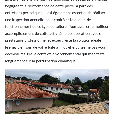
négligeant la performance de cette pièce. A part des
entretiens périodiques, il est également essentiel de réaliser
une inspection annuelle pour contrôler la qualité de
fonctionnement de ce type de toiture. Pour assurer le meilleur
accomplissement de cette activité, la collaboration avec un
prestataire professionnel et expert reste la solution idéale.
Prenez bien soin de votre tuile afin qu’elle puisse ne pas vous
décevoir malgré le contexte environnemental qui manifeste
longuement sur la perturbation climatique.