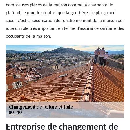
nombreuses pièces de la maison comme la charpente, le
plafond, le mur, le sol ainsi que la gouttière. Le plus grand
souci, c’est la sécurisation de fonctionnement de la maison qui
joue un rôle très important en terme d’assurance sanitaire des
occupants de la maison.
Entreprise de changement de