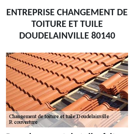
ENTREPRISE CHANGEMENT DE
TOITURE ET TUILE
DOUDELAINVILLE 80140