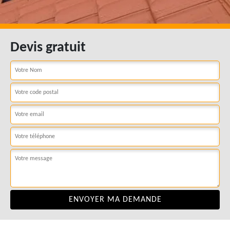
Devis gratuit