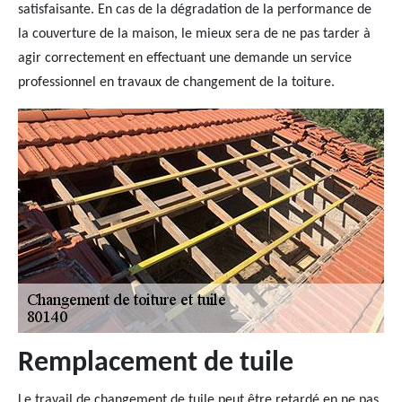
satisfaisante. En cas de la dégradation de la performance de
la couverture de la maison, le mieux sera de ne pas tarder à
agir correctement en effectuant une demande un service
professionnel en travaux de changement de la toiture.
Remplacement de tuile
Le travail de changement de tuile peut être retardé en ne pas