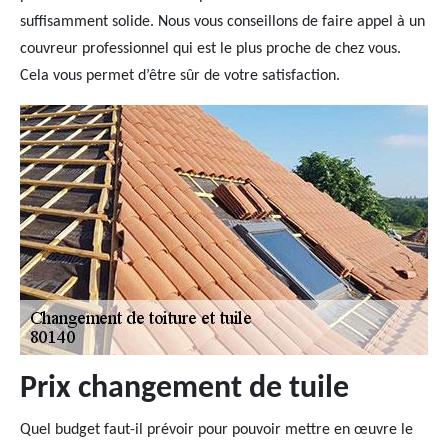
suffisamment solide. Nous vous conseillons de faire appel à un
couvreur professionnel qui est le plus proche de chez vous.
Cela vous permet d’être sûr de votre satisfaction.
Prix changement de tuile
Quel budget faut-il prévoir pour pouvoir mettre en œuvre le