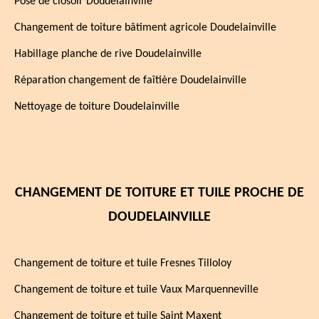
Pose de closoir Doudelainville
Changement de toiture bâtiment agricole Doudelainville
Habillage planche de rive Doudelainville
Réparation changement de faîtière Doudelainville
Nettoyage de toiture Doudelainville
CHANGEMENT DE TOITURE ET TUILE PROCHE DE
DOUDELAINVILLE
Changement de toiture et tuile Fresnes Tilloloy
Changement de toiture et tuile Vaux Marquenneville
Changement de toiture et tuile Saint Maxent