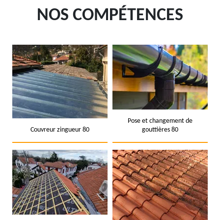
NOS COMPÉTENCES
Pose et changement de
Couvreur zingueur 80
gouttières 80