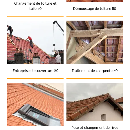
Changement de toiture et
tuile 80
Démoussage de toiture 80
Entreprise de couverture 80
Traitement de charpente 80
Pose et changement de rives