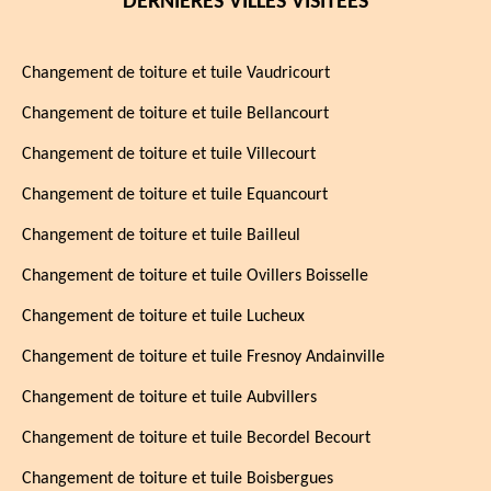
DERNIÈRES VILLES VISITÉES
Changement de toiture et tuile Vaudricourt
Changement de toiture et tuile Bellancourt
Changement de toiture et tuile Villecourt
Changement de toiture et tuile Equancourt
Changement de toiture et tuile Bailleul
Changement de toiture et tuile Ovillers Boisselle
Changement de toiture et tuile Lucheux
Changement de toiture et tuile Fresnoy Andainville
Changement de toiture et tuile Aubvillers
Changement de toiture et tuile Becordel Becourt
Changement de toiture et tuile Boisbergues