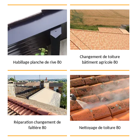
Changement de toiture
Habillage planche de rive 80
bâtiment agricole 80
Réparation changement de
faîtière 80
Nettoyage de toiture 80