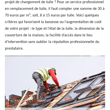
projet de changement de tuile ? Pour un service professionnel
en remplacement de tuile, il faut compter une somme de 30 à
70 euros par m², soit, 8 à 15 euros par tuile. Voici quelques
critères qui favorisent la bassesse ou l’augmentation de coût
de votre projet : le type et l’état de la tuile, la dimension de la
couverture de la maison, la facilité d’accès dans le lieu
d’intervention sans oublier la réputation professionnelle du
prestataire.