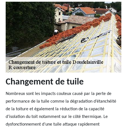
Changement de tuile
Nombreux sont les impacts couteux causé par la perte de
performance de la tuile comme la dégradation d’étanchéité
de la toiture et également la réduction de la capacité
d’isolation du toit notamment sur le côté thermique. Le
dysfonctionnement d’une tuile attaque rapidement