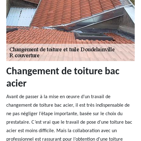
Changement de toiture bac
acier
Avant de passer à la mise en œuvre d’un travail de
changement de toiture bac acier, il est très indispensable de
ne pas négliger l’étape importante, basée sur le choix du
prestataire. C’est vrai que le travail de pose d’une toiture bac
acier est moins difficile. Mais la collaboration avec un
professionnel est rassurant pour l’obtention d’une toiture