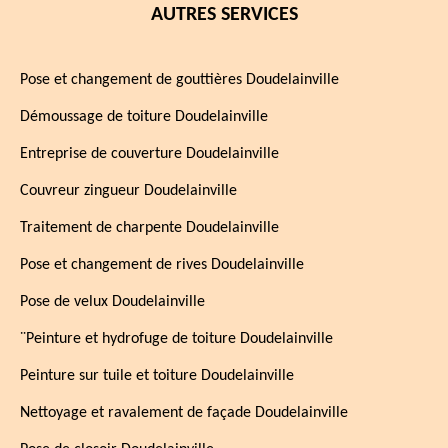
AUTRES SERVICES
Pose et changement de gouttières Doudelainville
Démoussage de toiture Doudelainville
Entreprise de couverture Doudelainville
Couvreur zingueur Doudelainville
Traitement de charpente Doudelainville
Pose et changement de rives Doudelainville
Pose de velux Doudelainville
¨Peinture et hydrofuge de toiture Doudelainville
Peinture sur tuile et toiture Doudelainville
Nettoyage et ravalement de façade Doudelainville