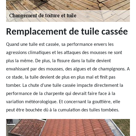
Remplacement de tuile cassée
Quand une tuile est cassée, sa performance envers les
agressions climatiques et les attaques des mousses ne sont
plus la même. De plus, la fissure dans la tuile devient
envahissant par des mousses, des algues et de champignons. A
ce stade, la tuile devient de plus en plus mal et finit pas
tomber. La chute d’une tuile cassée impacte directement la
performance de la charpente qui devrait faire face à la
variation météorologique. Et concernant la gouttière, elle
peut être bouchée dû à la cumulation des tuiles tombées.