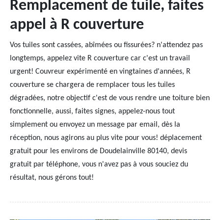
Remplacement de tuile, faites
appel à R couverture
Vos tuiles sont cassées, abîmées ou fissurées? n'attendez pas
longtemps, appelez vite R couverture car c'est un travail
urgent! Couvreur expérimenté en vingtaines d'années, R
couverture se chargera de remplacer tous les tuiles
dégradées, notre objectif c'est de vous rendre une toiture bien
fonctionnelle, aussi, faites signes, appelez-nous tout
simplement ou envoyez un message par email, dès la
réception, nous agirons au plus vite pour vous! déplacement
gratuit pour les environs de Doudelainville 80140, devis
gratuit par téléphone, vous n'avez pas à vous souciez du
résultat, nous gérons tout!