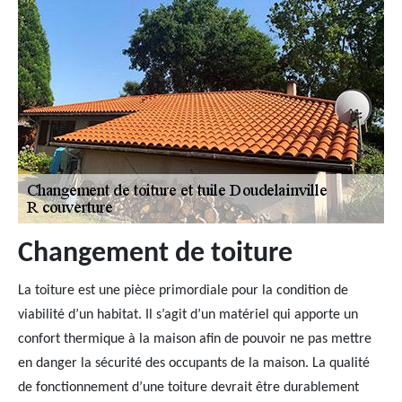
Changement de toiture
La toiture est une pièce primordiale pour la condition de
viabilité d’un habitat. Il s’agit d’un matériel qui apporte un
confort thermique à la maison afin de pouvoir ne pas mettre
en danger la sécurité des occupants de la maison. La qualité
de fonctionnement d’une toiture devrait être durablement