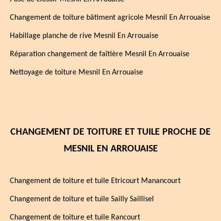
Changement de toiture bâtiment agricole Mesnil En Arrouaise
Habillage planche de rive Mesnil En Arrouaise
Réparation changement de faîtière Mesnil En Arrouaise
Nettoyage de toiture Mesnil En Arrouaise
CHANGEMENT DE TOITURE ET TUILE PROCHE DE
MESNIL EN ARROUAISE
Changement de toiture et tuile Etricourt Manancourt
Changement de toiture et tuile Sailly Saillisel
Changement de toiture et tuile Rancourt