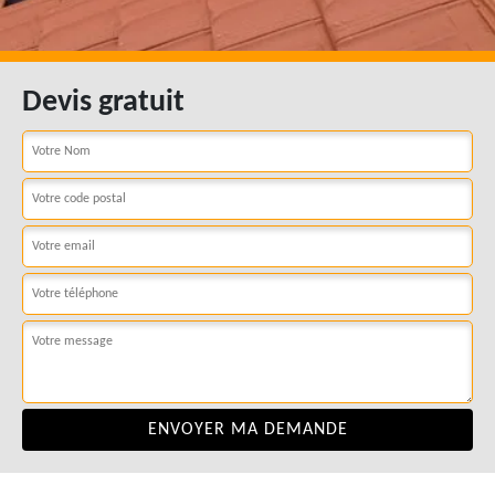
Devis gratuit