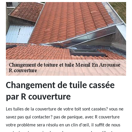
Changement de tuile cassée
par R couverture
Les tuiles de la couverture de votre toit sont cassées? vous ne
savez pas qui contacter? pas de panique, avec R couverture
votre problème sera résolu en un clin d'œil, il suffit de nous