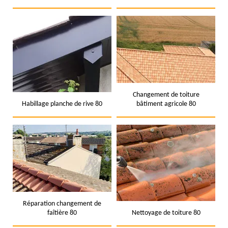
Changement de toiture
Habillage planche de rive 80
bâtiment agricole 80
Réparation changement de
faîtière 80
Nettoyage de toiture 80