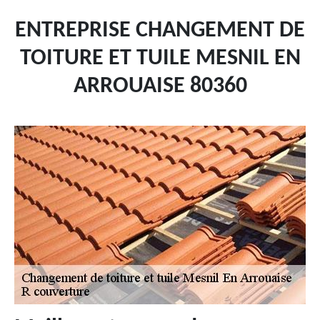
ENTREPRISE CHANGEMENT DE
TOITURE ET TUILE MESNIL EN
ARROUAISE 80360