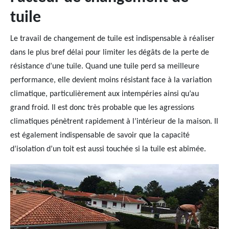
tuile
Le travail de changement de tuile est indispensable à réaliser
dans le plus bref délai pour limiter les dégâts de la perte de
résistance d’une tuile. Quand une tuile perd sa meilleure
performance, elle devient moins résistant face à la variation
climatique, particulièrement aux intempéries ainsi qu’au
grand froid. Il est donc très probable que les agressions
climatiques pénètrent rapidement à l’intérieur de la maison. Il
est également indispensable de savoir que la capacité
d’isolation d’un toit est aussi touchée si la tuile est abîmée.