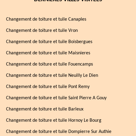
Changement de toiture et tuile Canaples
Changement de toiture et tuile Vron
Changement de toiture et tuile Boisbergues
Changement de toiture et tuile Maisnieres
Changement de toiture et tuile Fouencamps
Changement de toiture et tuile Neuilly Le Dien
Changement de toiture et tuile Pont Remy
Changement de toiture et tuile Saint Pierre A Gouy
Changement de toiture et tuile Barleux
Changement de toiture et tuile Hornoy Le Bourg
Changement de toiture et tuile Dompierre Sur Authie