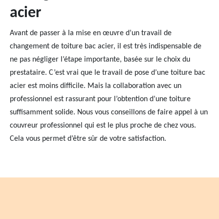
acier
Avant de passer à la mise en œuvre d’un travail de
changement de toiture bac acier, il est très indispensable de
ne pas négliger l’étape importante, basée sur le choix du
prestataire. C’est vrai que le travail de pose d’une toiture bac
acier est moins difficile. Mais la collaboration avec un
professionnel est rassurant pour l’obtention d’une toiture
suffisamment solide. Nous vous conseillons de faire appel à un
couvreur professionnel qui est le plus proche de chez vous.
Cela vous permet d’être sûr de votre satisfaction.