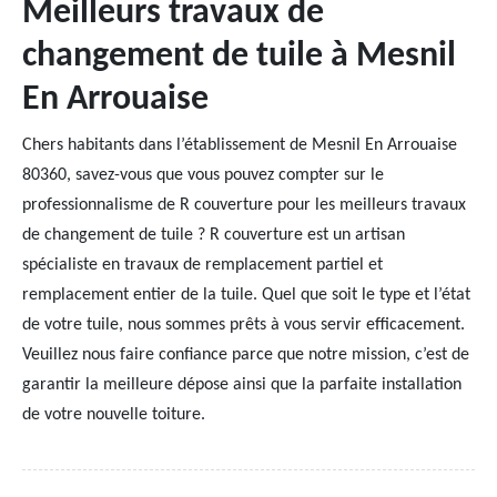
Meilleurs travaux de
changement de tuile à Mesnil
En Arrouaise
Chers habitants dans l’établissement de Mesnil En Arrouaise
80360, savez-vous que vous pouvez compter sur le
professionnalisme de R couverture pour les meilleurs travaux
de changement de tuile ? R couverture est un artisan
spécialiste en travaux de remplacement partiel et
remplacement entier de la tuile. Quel que soit le type et l’état
de votre tuile, nous sommes prêts à vous servir efficacement.
Veuillez nous faire confiance parce que notre mission, c’est de
garantir la meilleure dépose ainsi que la parfaite installation
de votre nouvelle toiture.