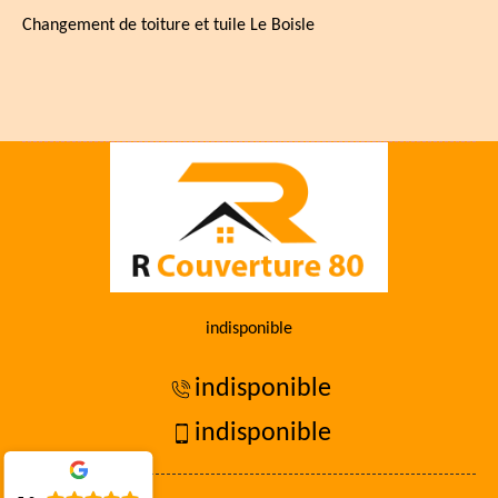
Changement de toiture et tuile Le Boisle
indisponible
indisponible
indisponible