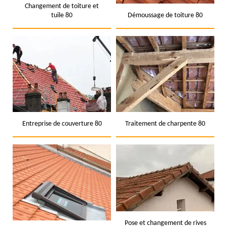
Changement de toiture et
tuile 80
Démoussage de toiture 80
Entreprise de couverture 80
Traitement de charpente 80
Pose et changement de rives