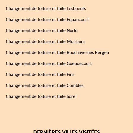
Changement de toiture et tuile Lesboeufs
Changement de toiture et tuile Equancourt
Changement de toiture et tuile Nurlu
Changement de toiture et tuile Moislains
Changement de toiture et tuile Bouchavesnes Bergen
Changement de toiture et tuile Gueudecourt
Changement de toiture et tuile Fins
Changement de toiture et tuile Combles
Changement de toiture et tuile Sorel
DERNIÈRES VILLES VISITÉES