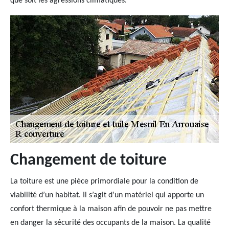
que soit les agressions climatiques.
Changement de toiture
La toiture est une pièce primordiale pour la condition de
viabilité d’un habitat. Il s’agit d’un matériel qui apporte un
confort thermique à la maison afin de pouvoir ne pas mettre
en danger la sécurité des occupants de la maison. La qualité