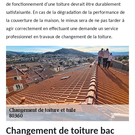
de fonctionnement d’une toiture devrait être durablement
satisfaisante. En cas de la dégradation de la performance de
la couverture de la maison, le mieux sera de ne pas tarder à
agir correctement en effectuant une demande un service
professionnel en travaux de changement de la toiture.
Changement de toiture bac