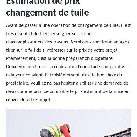
Estimation de prix
changement de tuile
Avant de passer à une opération de changement de tuile, il est
très essentiel de bien renseigner sur le coût
d’accomplissement des travaux. Nombreux sont les avantages
tirer sur le fait de s’intéresser sur le prix de votre projet.
Premièrement, c’est la bonne préparation budgétaire.
Deuxièmement, c’est la réalisation d’une étude comparative si
cela vous convient. Et troisièmement, c’est le bon choix du
prestataire. Veuillez ne pas hésiter à utiliser une demande de
devis comme outil de connaitre le prix estimatif de la mise en
œuvre de votre projet.