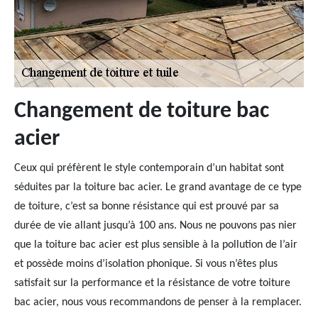
Changement de toiture bac
acier
Ceux qui préfèrent le style contemporain d’un habitat sont
séduites par la toiture bac acier. Le grand avantage de ce type
de toiture, c’est sa bonne résistance qui est prouvé par sa
durée de vie allant jusqu’à 100 ans. Nous ne pouvons pas nier
que la toiture bac acier est plus sensible à la pollution de l’air
et possède moins d’isolation phonique. Si vous n’êtes plus
satisfait sur la performance et la résistance de votre toiture
bac acier, nous vous recommandons de penser à la remplacer.