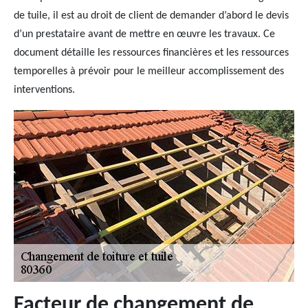
de tuile, il est au droit de client de demander d’abord le devis
d’un prestataire avant de mettre en œuvre les travaux. Ce
document détaille les ressources financières et les ressources
temporelles à prévoir pour le meilleur accomplissement des
interventions.
Facteur de changement de