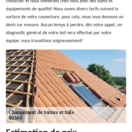
contacter et nous viendrons chez vous avec des outils et
équipements de qualité! Nous avons divers tarifs suivant la
surface de votre couverture, pour cela, nous vous donnons un
devis sur mesure. Aucun temps à perdre, dès votre appel, un
diagnostic général de votre toit sera effectué par notre
équipe, nous travaillons soigneusement!