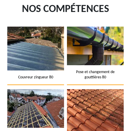
NOS COMPÉTENCES
Pose et changement de
Couvreur zingueur 80
gouttières 80