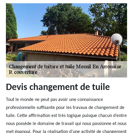
Devis changement de tuile
Tout le monde ne peut pas avoir une connaissance
professionnelle suffisante pour les travaux de changement de
tuile. Cette affirmation est très logique puisque chacun d’entre
nous possède le domaine de travail qui nous passionne et nous
met épanoui. Pour la réalisation d’une activité de changement