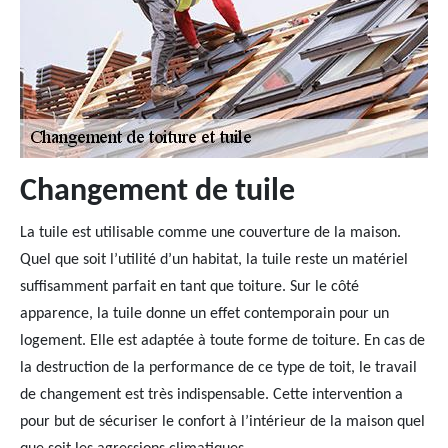
Changement de tuile
La tuile est utilisable comme une couverture de la maison.
Quel que soit l’utilité d’un habitat, la tuile reste un matériel
suffisamment parfait en tant que toiture. Sur le côté
apparence, la tuile donne un effet contemporain pour un
logement. Elle est adaptée à toute forme de toiture. En cas de
la destruction de la performance de ce type de toit, le travail
de changement est très indispensable. Cette intervention a
pour but de sécuriser le confort à l’intérieur de la maison quel