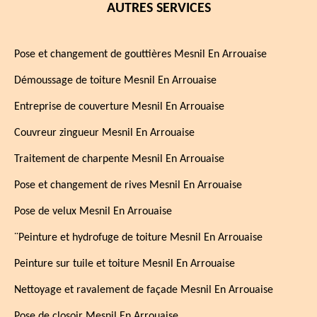
AUTRES SERVICES
Pose et changement de gouttières Mesnil En Arrouaise
Démoussage de toiture Mesnil En Arrouaise
Entreprise de couverture Mesnil En Arrouaise
Couvreur zingueur Mesnil En Arrouaise
Traitement de charpente Mesnil En Arrouaise
Pose et changement de rives Mesnil En Arrouaise
Pose de velux Mesnil En Arrouaise
¨Peinture et hydrofuge de toiture Mesnil En Arrouaise
Peinture sur tuile et toiture Mesnil En Arrouaise
Nettoyage et ravalement de façade Mesnil En Arrouaise
Pose de closoir Mesnil En Arrouaise