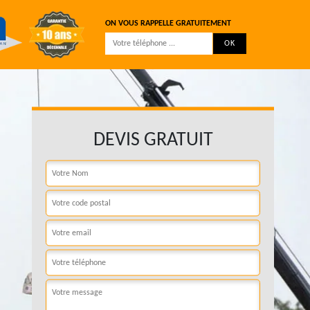
ON VOUS RAPPELLE GRATUITEMENT
DEVIS GRATUIT