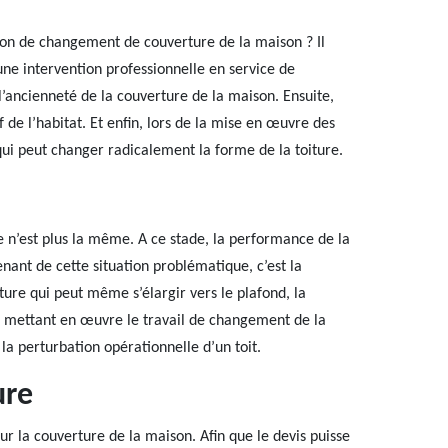
ion de changement de couverture de la maison ? Il
ne intervention professionnelle en service de
l’ancienneté de la couverture de la maison. Ensuite,
f de l’habitat. Et enfin, lors de la mise en œuvre des
ui peut changer radicalement la forme de la toiture.
re n’est plus la même. A ce stade, la performance de la
nant de cette situation problématique, c’est la
ture qui peut même s’élargir vers le plafond, la
n mettant en œuvre le travail de changement de la
la perturbation opérationnelle d’un toit.
ure
our la couverture de la maison. Afin que le devis puisse