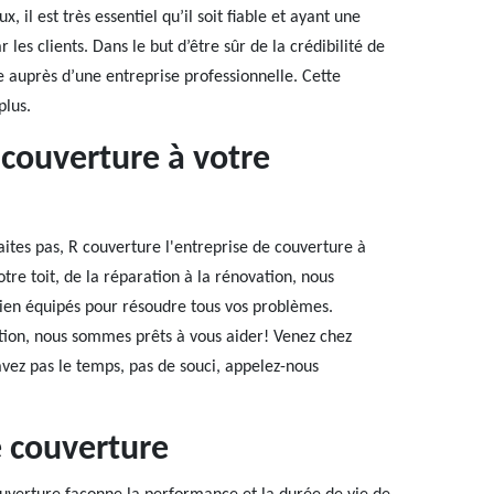
 il est très essentiel qu’il soit fiable et ayant une
les clients. Dans le but d’être sûr de la crédibilité de
de auprès d’une entreprise professionnelle. Cette
plus.
 couverture à votre
aites pas, R couverture l'entreprise de couverture à
tre toit, de la réparation à la rénovation, nous
 bien équipés pour résoudre tous vos problèmes.
ation, nous sommes prêts à vous aider! Venez chez
avez pas le temps, pas de souci, appelez-nous
 couverture