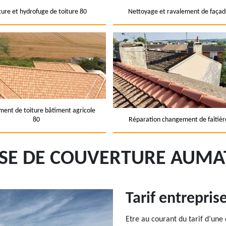
ture et hydrofuge de toiture 80
Nettoyage et ravalement de façad
ent de toiture bâtiment agricole
80
Réparation changement de faîtièr
SE DE COUVERTURE AUMA
Tarif entrepris
Etre au courant du tarif d’une