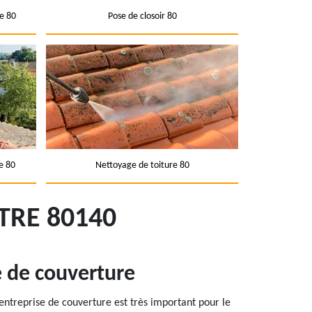
e 80
Pose de closoir 80
e 80
Nettoyage de toiture 80
TRE 80140
e de couverture
 entreprise de couverture est très important pour le