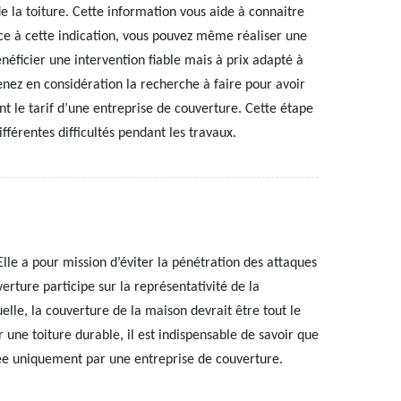
e la toiture. Cette information vous aide à connaitre
ce à cette indication, vous pouvez même réaliser une
néficier une intervention fiable mais à prix adapté à
renez en considération la recherche à faire pour avoir
 le tarif d’une entreprise de couverture. Cette étape
fférentes difficultés pendant les travaux.
lle a pour mission d’éviter la pénétration des attaques
verture participe sur la représentativité de la
elle, la couverture de la maison devrait être tout le
une toiture durable, il est indispensable de savoir que
fiée uniquement par une entreprise de couverture.