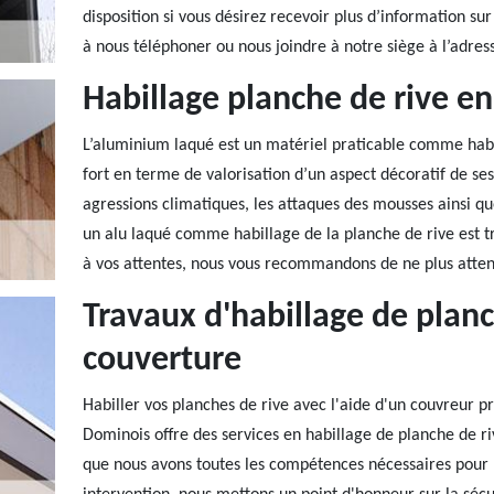
disposition si vous désirez recevoir plus d’information sur
à nous téléphoner ou nous joindre à notre siège à l’adres
Habillage planche de rive en
L’aluminium laqué est un matériel praticable comme habil
fort en terme de valorisation d’un aspect décoratif de ses 
agressions climatiques, les attaques des mousses ainsi qu
un alu laqué comme habillage de la planche de rive est trè
à vos attentes, nous vous recommandons de ne plus attend
Travaux d'habillage de planc
couverture
Habiller vos planches de rive avec l'aide d'un couvreur 
Dominois offre des services en habillage de planche de ri
que nous avons toutes les compétences nécessaires pour h