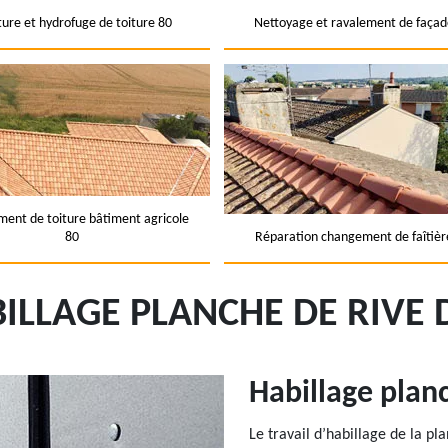
ture et hydrofuge de toiture 80
Nettoyage et ravalement de façad
ent de toiture bâtiment agricole
80
Réparation changement de faîtièr
ILLAGE PLANCHE DE RIVE
Habillage plan
Le travail d’habillage de la p