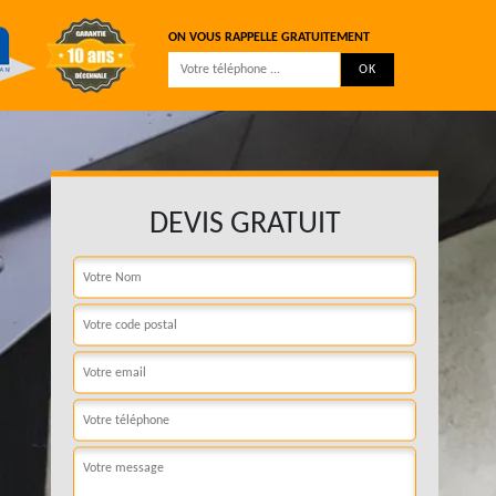
ON VOUS RAPPELLE GRATUITEMENT
DEVIS GRATUIT