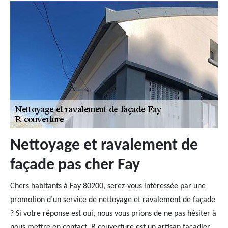
Nettoyage et ravalement de
façade pas cher Fay
Chers habitants à Fay 80200, serez-vous intéressée par une
promotion d’un service de nettoyage et ravalement de façade
? Si votre réponse est oui, nous vous prions de ne pas hésiter à
nous mettre en contact. R couverture est un artisan façadier