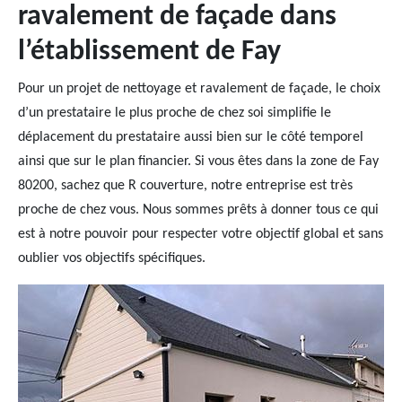
ravalement de façade dans
l’établissement de Fay
Pour un projet de nettoyage et ravalement de façade, le choix
d’un prestataire le plus proche de chez soi simplifie le
déplacement du prestataire aussi bien sur le côté temporel
ainsi que sur le plan financier. Si vous êtes dans la zone de Fay
80200, sachez que R couverture, notre entreprise est très
proche de chez vous. Nous sommes prêts à donner tous ce qui
est à notre pouvoir pour respecter votre objectif global et sans
oublier vos objectifs spécifiques.