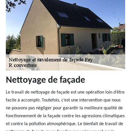
Nettoyage de façade
Le travail de nettoyage de façade est une opération loin d’être
facile à accomplir. Toutefois, c’est une intervention que nous
ne pouvons pas négliger pour garantir la meilleure qualité de
fonctionnement de la façade contre les agressions climatiques
et contre la pollution atmosphérique. Le bienfait de travail de