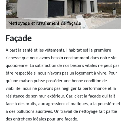
Façade
A part la santé et les vêtements, l’habitat est la première
richesse que nous avons besoin constamment dans notre vie
quotidienne. La satisfaction de nos besoins vitales ne peut pas
être respectée si nous n’avons pas un logement à vivre. Pour
qu’une maison puisse posséder une bonne condition de
viabilité, nous ne pouvons pas négliger la performance et la
résistance de son mur extérieur. Car, c’est la façade qui fait
face à des bruits, aux agressions climatiques, à la poussière et
à des pollutions auditives. Un travail de nettoyage fait partie
des entretiens idéales pour une façade.