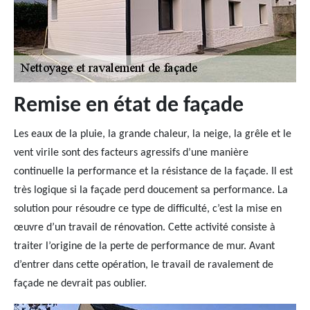
Remise en état de façade
Les eaux de la pluie, la grande chaleur, la neige, la grêle et le
vent virile sont des facteurs agressifs d’une manière
continuelle la performance et la résistance de la façade. Il est
très logique si la façade perd doucement sa performance. La
solution pour résoudre ce type de difficulté, c’est la mise en
œuvre d’un travail de rénovation. Cette activité consiste à
traiter l’origine de la perte de performance de mur. Avant
d’entrer dans cette opération, le travail de ravalement de
façade ne devrait pas oublier.