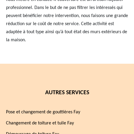
professionnel. Dans le but de ne pas filtrer les intéressés qui
peuvent bénéficier notre intervention, nous faisons une grande
réduction sur le coût de notre service. Cette activité est
adaptée à tout type ainsi qu’à tout état des murs extérieurs de
la maison.
AUTRES SERVICES
Pose et changement de gouttières Fay
Changement de toiture et tuile Fay