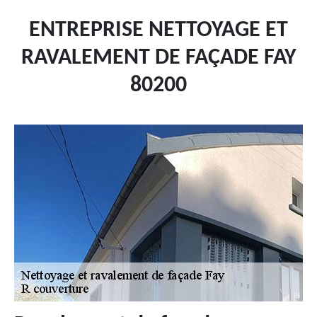
ENTREPRISE NETTOYAGE ET
RAVALEMENT DE FAÇADE FAY
80200