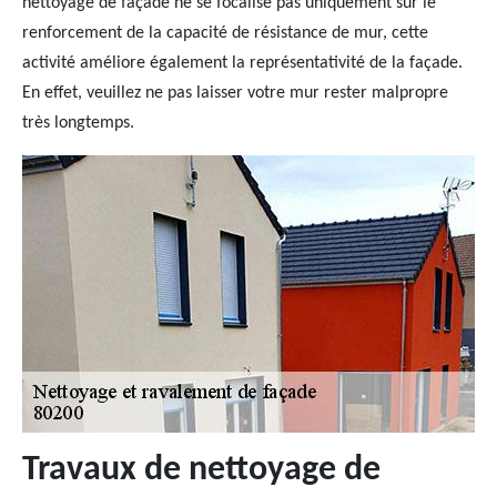
nettoyage de façade ne se focalise pas uniquement sur le
renforcement de la capacité de résistance de mur, cette
activité améliore également la représentativité de la façade.
En effet, veuillez ne pas laisser votre mur rester malpropre
très longtemps.
Travaux de nettoyage de