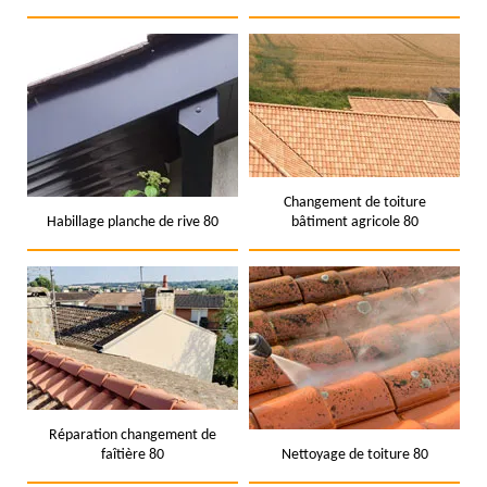
Changement de toiture
Habillage planche de rive 80
bâtiment agricole 80
Réparation changement de
faîtière 80
Nettoyage de toiture 80