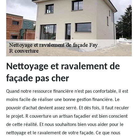
Nettoyage et ravalement de
façade pas cher
Quand notre ressource financière n’est pas confortable, il est
moins facile de réaliser une bonne gestion financière. Le
pouvoir d’achat devient assez serré. Et dès fois, il faut reculer
le projet. R couverture un artisan façadier est bien conscient
de cette réalité. Et nous souhaitons bien vous aider pour le
nettoyage et le ravalement de votre façade. Ce que nous