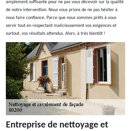
amplement suffisante pour ne pas vous décevoir sur la qualité
de notre intervention. Nous vous prions de ne pas hésiter à
nous faire confiance. Parce que nous sommes prêts à vous
servir tout en respectant malicieusement vos exigences et
surtout, vos résultats attendus. Alors, à très bientôt !
Entreprise de nettoyage et