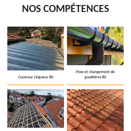
NOS COMPÉTENCES
Pose et changement de
Couvreur zingueur 80
gouttières 80