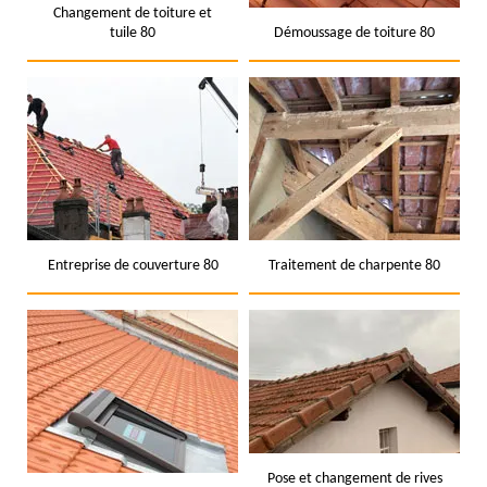
Changement de toiture et
tuile 80
Démoussage de toiture 80
Entreprise de couverture 80
Traitement de charpente 80
Pose et changement de rives