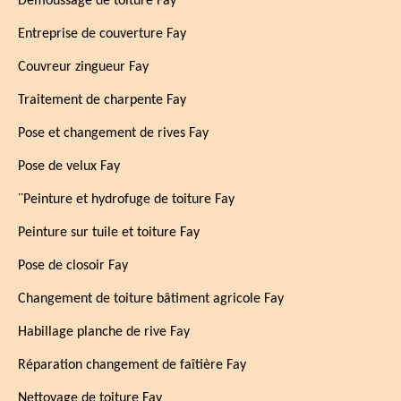
Démoussage de toiture Fay
Entreprise de couverture Fay
Couvreur zingueur Fay
Traitement de charpente Fay
Pose et changement de rives Fay
Pose de velux Fay
¨Peinture et hydrofuge de toiture Fay
Peinture sur tuile et toiture Fay
Pose de closoir Fay
Changement de toiture bâtiment agricole Fay
Habillage planche de rive Fay
Réparation changement de faîtière Fay
Nettoyage de toiture Fay