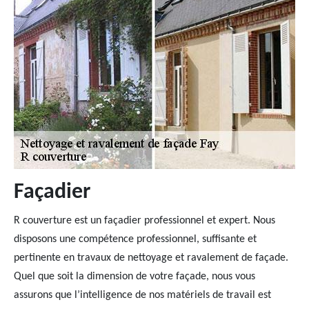
Façadier
R couverture est un façadier professionnel et expert. Nous
disposons une compétence professionnel, suffisante et
pertinente en travaux de nettoyage et ravalement de façade.
Quel que soit la dimension de votre façade, nous vous
assurons que l’intelligence de nos matériels de travail est