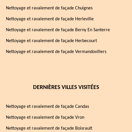
Nettoyage et ravalement de façade Chuignes
Nettoyage et ravalement de façade Herleville
Nettoyage et ravalement de façade Berny En Santerre
Nettoyage et ravalement de façade Herbecourt
Nettoyage et ravalement de façade Vermandovillers
DERNIÈRES VILLES VISITÉES
Nettoyage et ravalement de façade Candas
Nettoyage et ravalement de façade Vron
Nettoyage et ravalement de façade Boisrault