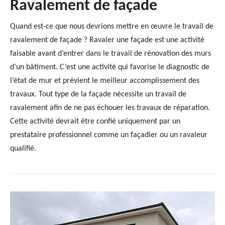
Ravalement de façade
Quand est-ce que nous devrions mettre en œuvre le travail de
ravalement de façade ? Ravaler une façade est une activité
faisable avant d’entrer dans le travail de rénovation des murs
d’un bâtiment. C’est une activité qui favorise le diagnostic de
l’état de mur et prévient le meilleur accomplissement des
travaux. Tout type de la façade nécessite un travail de
ravalement afin de ne pas échouer les travaux de réparation.
Cette activité devrait être confié uniquement par un
prestataire professionnel comme un façadier ou un ravaleur
qualifié.