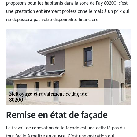
proposons pour les habitants dans la zone de Fay 80200, c’est
une prestation entièrement professionnelle mais à un prix qui
ne dépassera pas votre disponibilité financière.
Remise en état de façade
Le travail de rénovation de la façade est une activité pas du
tout facile à mettre en œuvre. C’est une opération qui