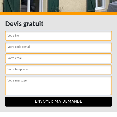
Devis gratuit