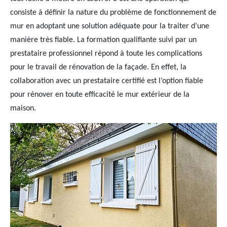
consiste à définir la nature du problème de fonctionnement de
mur en adoptant une solution adéquate pour la traiter d’une
manière très fiable. La formation qualifiante suivi par un
prestataire professionnel répond à toute les complications
pour le travail de rénovation de la façade. En effet, la
collaboration avec un prestataire certifié est l’option fiable
pour rénover en toute efficacité le mur extérieur de la
maison.