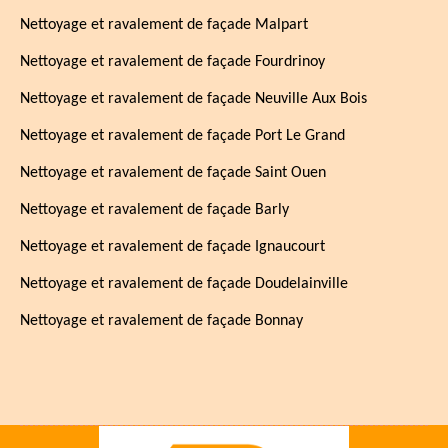
Nettoyage et ravalement de façade Malpart
Nettoyage et ravalement de façade Fourdrinoy
Nettoyage et ravalement de façade Neuville Aux Bois
Nettoyage et ravalement de façade Port Le Grand
Nettoyage et ravalement de façade Saint Ouen
Nettoyage et ravalement de façade Barly
Nettoyage et ravalement de façade Ignaucourt
Nettoyage et ravalement de façade Doudelainville
Nettoyage et ravalement de façade Bonnay