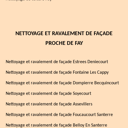
NETTOYAGE ET RAVALEMENT DE FAÇADE
PROCHE DE FAY
Nettoyage et ravalement de façade Estrees Deniecourt
Nettoyage et ravalement de façade Fontaine Les Cappy
Nettoyage et ravalement de façade Dompierre Becquincourt
Nettoyage et ravalement de façade Soyecourt
Nettoyage et ravalement de façade Assevillers
Nettoyage et ravalement de façade Foucaucourt Santerre
Nettoyage et ravalement de façade Belloy En Santerre