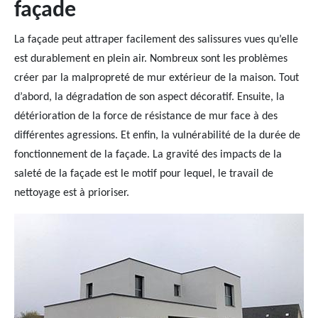
façade
La façade peut attraper facilement des salissures vues qu’elle
est durablement en plein air. Nombreux sont les problèmes
créer par la malpropreté de mur extérieur de la maison. Tout
d’abord, la dégradation de son aspect décoratif. Ensuite, la
détérioration de la force de résistance de mur face à des
différentes agressions. Et enfin, la vulnérabilité de la durée de
fonctionnement de la façade. La gravité des impacts de la
saleté de la façade est le motif pour lequel, le travail de
nettoyage est à prioriser.