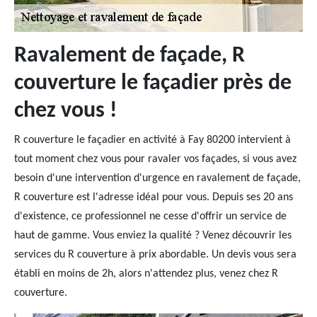
Ravalement de façade, R
couverture le façadier près de
chez vous !
R couverture le façadier en activité à Fay 80200 intervient à
tout moment chez vous pour ravaler vos façades, si vous avez
besoin d'une intervention d'urgence en ravalement de façade,
R couverture est l'adresse idéal pour vous. Depuis ses 20 ans
d'existence, ce professionnel ne cesse d'offrir un service de
haut de gamme. Vous enviez la qualité ? Venez découvrir les
services du R couverture à prix abordable. Un devis vous sera
établi en moins de 2h, alors n'attendez plus, venez chez R
couverture.