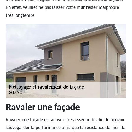
En effet, veuillez ne pas laisser votre mur rester malpropre
très longtemps.
Ravaler une façade
Ravaler une façade est activité très essentielle afin de pouvoir
sauvegarder la performance ainsi que la résistance de mur de