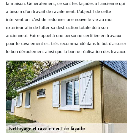
la maison. Généralement, ce sont les façades à l’ancienne qui
a besoin d’un travail de ravalement. L’objectif de cette
intervention, c’est de redonner une nouvelle vie au mur
extérieur afin de lutter sa destruction totale dû à son
ancienneté. Faire appel à une personne certifiée en travaux
pour le ravalement est très recommandé dans le but d’assurer
le bon déroulement ainsi que la bonne réalisation des travaux.