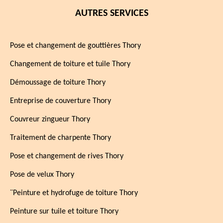
AUTRES SERVICES
Pose et changement de gouttières Thory
Changement de toiture et tuile Thory
Démoussage de toiture Thory
Entreprise de couverture Thory
Couvreur zingueur Thory
Traitement de charpente Thory
Pose et changement de rives Thory
Pose de velux Thory
¨Peinture et hydrofuge de toiture Thory
Peinture sur tuile et toiture Thory