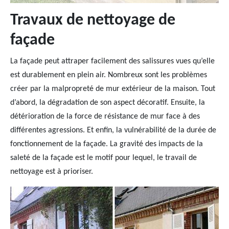
Travaux de nettoyage de
façade
La façade peut attraper facilement des salissures vues qu’elle
est durablement en plein air. Nombreux sont les problèmes
créer par la malpropreté de mur extérieur de la maison. Tout
d’abord, la dégradation de son aspect décoratif. Ensuite, la
détérioration de la force de résistance de mur face à des
différentes agressions. Et enfin, la vulnérabilité de la durée de
fonctionnement de la façade. La gravité des impacts de la
saleté de la façade est le motif pour lequel, le travail de
nettoyage est à prioriser.