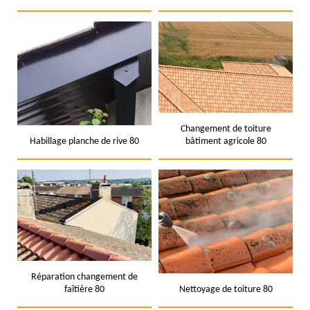
Changement de toiture
Habillage planche de rive 80
bâtiment agricole 80
Réparation changement de
faîtière 80
Nettoyage de toiture 80