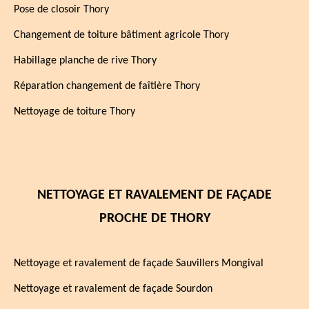
Pose de closoir Thory
Changement de toiture bâtiment agricole Thory
Habillage planche de rive Thory
Réparation changement de faîtière Thory
Nettoyage de toiture Thory
NETTOYAGE ET RAVALEMENT DE FAÇADE
PROCHE DE THORY
Nettoyage et ravalement de façade Sauvillers Mongival
Nettoyage et ravalement de façade Sourdon