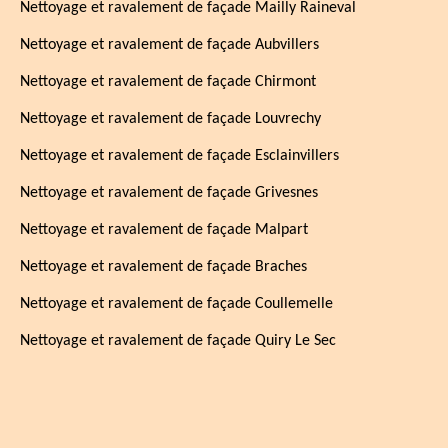
Nettoyage et ravalement de façade Mailly Raineval
Nettoyage et ravalement de façade Aubvillers
Nettoyage et ravalement de façade Chirmont
Nettoyage et ravalement de façade Louvrechy
Nettoyage et ravalement de façade Esclainvillers
Nettoyage et ravalement de façade Grivesnes
Nettoyage et ravalement de façade Malpart
Nettoyage et ravalement de façade Braches
Nettoyage et ravalement de façade Coullemelle
Nettoyage et ravalement de façade Quiry Le Sec