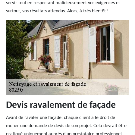
servir tout en respectant malicieusement vos exigences et
surtout, vos résultats attendus. Alors, à très bientôt !
Devis ravalement de façade
Avant de ravaler une façade, chaque client a le droit de
mener une demande de devis de son projet. Cela devrait être
pratiqué uniquement auprès d’un prestataire professionnel