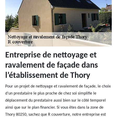
Entreprise de nettoyage et
ravalement de façade dans
l’établissement de Thory
Pour un projet de nettoyage et ravalement de façade, le choix
d’un prestataire le plus proche de chez soi simplifie le
déplacement du prestataire aussi bien sur le côté temporel
ainsi que sur le plan financier. Si vous êtes dans la zone de
Thory 80250, sachez que R couverture, notre entreprise est