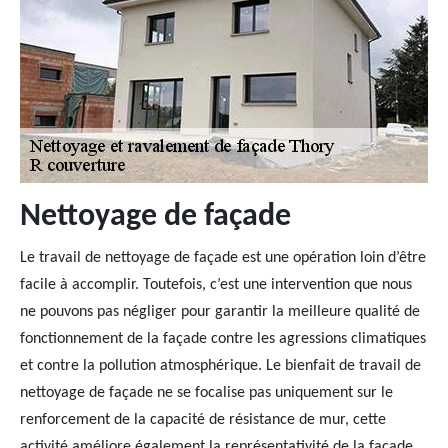
Nettoyage de façade
Le travail de nettoyage de façade est une opération loin d’être
facile à accomplir. Toutefois, c’est une intervention que nous
ne pouvons pas négliger pour garantir la meilleure qualité de
fonctionnement de la façade contre les agressions climatiques
et contre la pollution atmosphérique. Le bienfait de travail de
nettoyage de façade ne se focalise pas uniquement sur le
renforcement de la capacité de résistance de mur, cette
activité améliore également la représentativité de la façade.