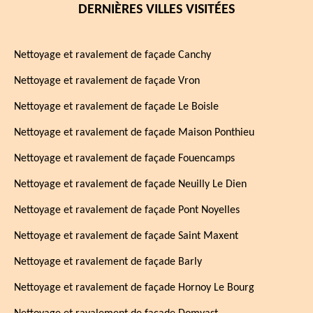
DERNIÈRES VILLES VISITÉES
Nettoyage et ravalement de façade Canchy
Nettoyage et ravalement de façade Vron
Nettoyage et ravalement de façade Le Boisle
Nettoyage et ravalement de façade Maison Ponthieu
Nettoyage et ravalement de façade Fouencamps
Nettoyage et ravalement de façade Neuilly Le Dien
Nettoyage et ravalement de façade Pont Noyelles
Nettoyage et ravalement de façade Saint Maxent
Nettoyage et ravalement de façade Barly
Nettoyage et ravalement de façade Hornoy Le Bourg