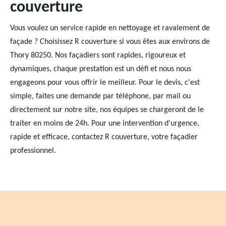
couverture
Vous voulez un service rapide en nettoyage et ravalement de
façade ? Choisissez R couverture si vous êtes aux environs de
Thory 80250. Nos façadiers sont rapides, rigoureux et
dynamiques, chaque prestation est un défi et nous nous
engageons pour vous offrir le meilleur. Pour le devis, c'est
simple, faites une demande par téléphone, par mail ou
directement sur notre site, nos équipes se chargeront de le
traiter en moins de 24h. Pour une intervention d'urgence,
rapide et efficace, contactez R couverture, votre façadier
professionnel.