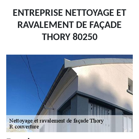
ENTREPRISE NETTOYAGE ET
RAVALEMENT DE FAÇADE
THORY 80250