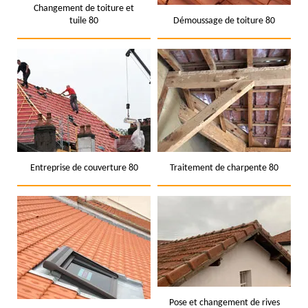
Changement de toiture et
tuile 80
Démoussage de toiture 80
Entreprise de couverture 80
Traitement de charpente 80
Pose et changement de rives