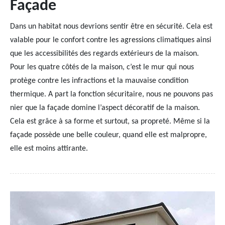
Façade
Dans un habitat nous devrions sentir être en sécurité. Cela est
valable pour le confort contre les agressions climatiques ainsi
que les accessibilités des regards extérieurs de la maison.
Pour les quatre côtés de la maison, c’est le mur qui nous
protège contre les infractions et la mauvaise condition
thermique. A part la fonction sécuritaire, nous ne pouvons pas
nier que la façade domine l’aspect décoratif de la maison.
Cela est grâce à sa forme et surtout, sa propreté. Même si la
façade possède une belle couleur, quand elle est malpropre,
elle est moins attirante.