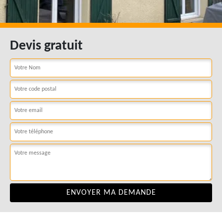
Devis gratuit