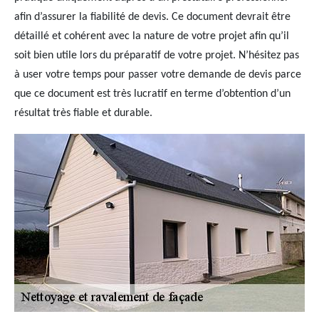
afin d’assurer la fiabilité de devis. Ce document devrait être
détaillé et cohérent avec la nature de votre projet afin qu’il
soit bien utile lors du préparatif de votre projet. N’hésitez pas
à user votre temps pour passer votre demande de devis parce
que ce document est très lucratif en terme d’obtention d’un
résultat très fiable et durable.