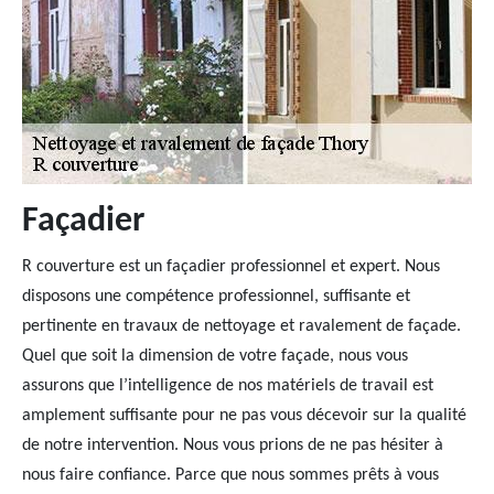
Façadier
R couverture est un façadier professionnel et expert. Nous
disposons une compétence professionnel, suffisante et
pertinente en travaux de nettoyage et ravalement de façade.
Quel que soit la dimension de votre façade, nous vous
assurons que l’intelligence de nos matériels de travail est
amplement suffisante pour ne pas vous décevoir sur la qualité
de notre intervention. Nous vous prions de ne pas hésiter à
nous faire confiance. Parce que nous sommes prêts à vous