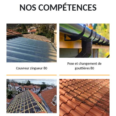
NOS COMPÉTENCES
Pose et changement de
Couvreur zingueur 80
gouttières 80