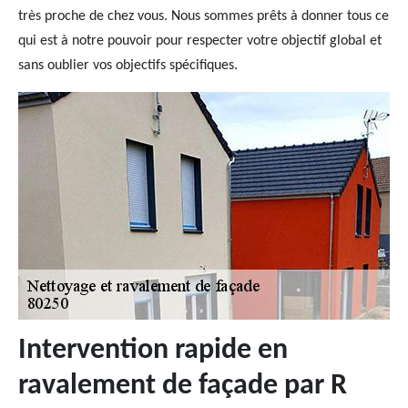
très proche de chez vous. Nous sommes prêts à donner tous ce
qui est à notre pouvoir pour respecter votre objectif global et
sans oublier vos objectifs spécifiques.
Intervention rapide en
ravalement de façade par R