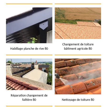
Changement de toiture
Habillage planche de rive 80
bâtiment agricole 80
Réparation changement de
faîtière 80
Nettoyage de toiture 80