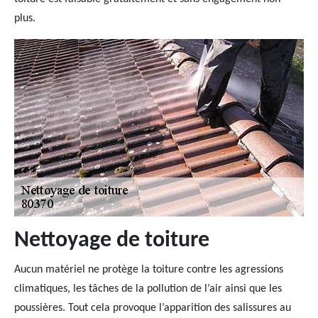
plus.
Nettoyage de toiture
Aucun matériel ne protège la toiture contre les agressions
climatiques, les tâches de la pollution de l’air ainsi que les
poussières. Tout cela provoque l’apparition des salissures au