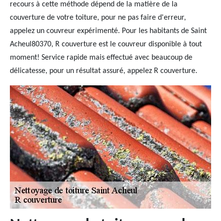
recours à cette méthode dépend de la matière de la
couverture de votre toiture, pour ne pas faire d'erreur,
appelez un couvreur expérimenté. Pour les habitants de Saint
Acheul80370, R couverture est le couvreur disponible à tout
moment! Service rapide mais effectué avec beaucoup de
délicatesse, pour un résultat assuré, appelez R couverture.