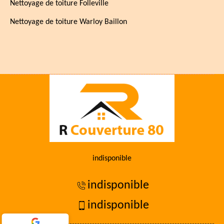
Nettoyage de toiture Folleville
Nettoyage de toiture Warloy Baillon
indisponible
indisponible
indisponible