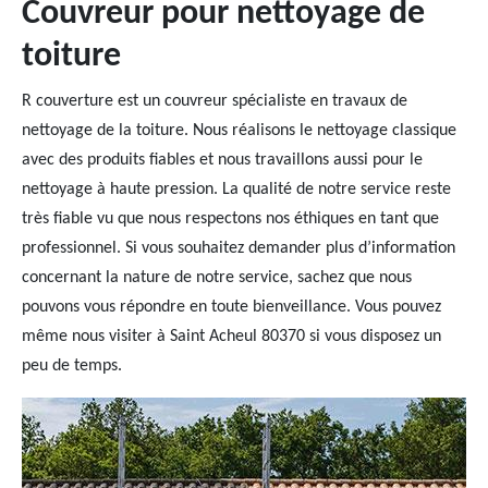
Couvreur pour nettoyage de
toiture
R couverture est un couvreur spécialiste en travaux de
nettoyage de la toiture. Nous réalisons le nettoyage classique
avec des produits fiables et nous travaillons aussi pour le
nettoyage à haute pression. La qualité de notre service reste
très fiable vu que nous respectons nos éthiques en tant que
professionnel. Si vous souhaitez demander plus d’information
concernant la nature de notre service, sachez que nous
pouvons vous répondre en toute bienveillance. Vous pouvez
même nous visiter à Saint Acheul 80370 si vous disposez un
peu de temps.