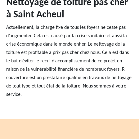
Nettoyage de toiture pas cher
à Saint Acheul
Actuellement, la charge fixe de tous les foyers ne cesse pas
d’augmenter. Cela est causé par la crise sanitaire et aussi la
crise économique dans le monde entier. Le nettoyage de la
toiture est profitable à prix pas cher chez nous. Cela est dans
le but d’éviter le recul d’accomplissement de ce projet en
raison de la vulnérabilité financière de nombreux foyers. R
couverture est un prestataire qualifié en travaux de nettoyage
de tout type et tout état de la toiture. Nous sommes à votre
service.