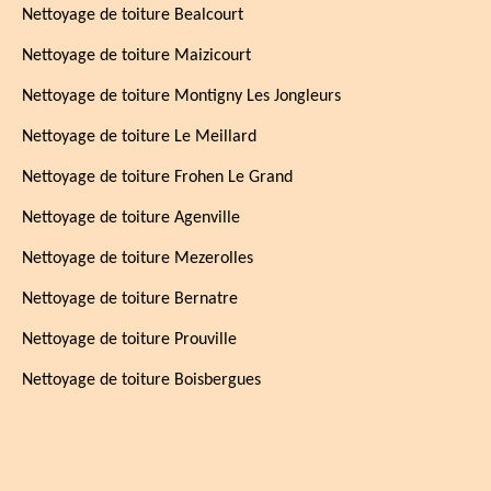
Nettoyage de toiture Bealcourt
Nettoyage de toiture Maizicourt
Nettoyage de toiture Montigny Les Jongleurs
Nettoyage de toiture Le Meillard
Nettoyage de toiture Frohen Le Grand
Nettoyage de toiture Agenville
Nettoyage de toiture Mezerolles
Nettoyage de toiture Bernatre
Nettoyage de toiture Prouville
Nettoyage de toiture Boisbergues