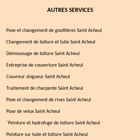
AUTRES SERVICES
Pose et changement de gouttières Saint Acheul
Changement de toiture et tuile Saint Acheul
Démoussage de toiture Saint Acheul
Entreprise de couverture Saint Acheul
Couvreur zingueur Saint Acheul
Traitement de charpente Saint Acheul
Pose et changement de rives Saint Acheul
Pose de velux Saint Acheul
¨Peinture et hydrofuge de toiture Saint Acheul
Peinture sur tuile et toiture Saint Acheul