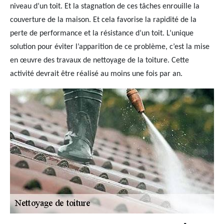
niveau d’un toit. Et la stagnation de ces tâches enrouille la
couverture de la maison. Et cela favorise la rapidité de la
perte de performance et la résistance d’un toit. L’unique
solution pour éviter l’apparition de ce problème, c’est la mise
en œuvre des travaux de nettoyage de la toiture. Cette
activité devrait être réalisé au moins une fois par an.