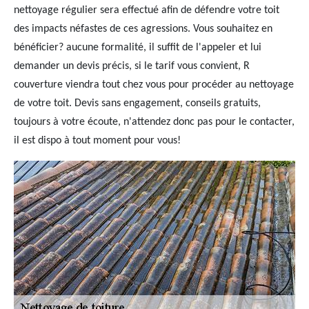
nettoyage régulier sera effectué afin de défendre votre toit
des impacts néfastes de ces agressions. Vous souhaitez en
bénéficier? aucune formalité, il suffit de l'appeler et lui
demander un devis précis, si le tarif vous convient, R
couverture viendra tout chez vous pour procéder au nettoyage
de votre toit. Devis sans engagement, conseils gratuits,
toujours à votre écoute, n'attendez donc pas pour le contacter,
il est dispo à tout moment pour vous!