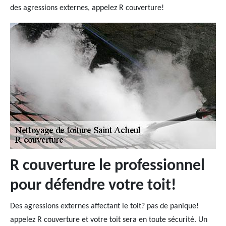
des agressions externes, appelez R couverture!
R couverture le professionnel
pour défendre votre toit!
Des agressions externes affectant le toit? pas de panique!
appelez R couverture et votre toit sera en toute sécurité. Un