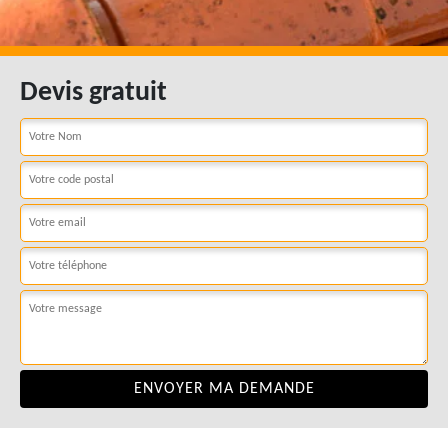
Devis gratuit