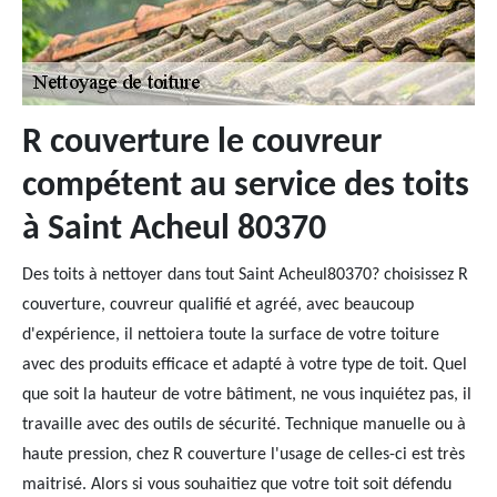
R couverture le couvreur
compétent au service des toits
à Saint Acheul 80370
Des toits à nettoyer dans tout Saint Acheul80370? choisissez R
couverture, couvreur qualifié et agréé, avec beaucoup
d'expérience, il nettoiera toute la surface de votre toiture
avec des produits efficace et adapté à votre type de toit. Quel
que soit la hauteur de votre bâtiment, ne vous inquiétez pas, il
travaille avec des outils de sécurité. Technique manuelle ou à
haute pression, chez R couverture l'usage de celles-ci est très
maitrisé. Alors si vous souhaitiez que votre toit soit défendu