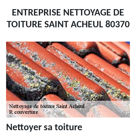
ENTREPRISE NETTOYAGE DE
TOITURE SAINT ACHEUL 80370
Nettoyer sa toiture