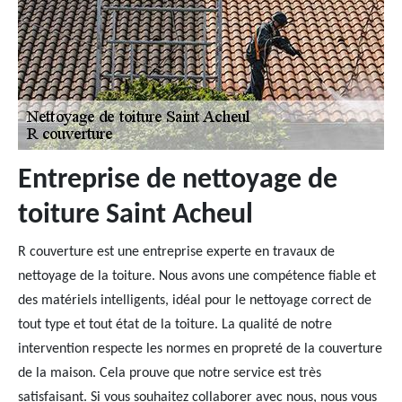
Entreprise de nettoyage de
toiture Saint Acheul
R couverture est une entreprise experte en travaux de
nettoyage de la toiture. Nous avons une compétence fiable et
des matériels intelligents, idéal pour le nettoyage correct de
tout type et tout état de la toiture. La qualité de notre
intervention respecte les normes en propreté de la couverture
de la maison. Cela prouve que notre service est très
satisfaisant. Si vous souhaitez collaborer avec nous, nous vous