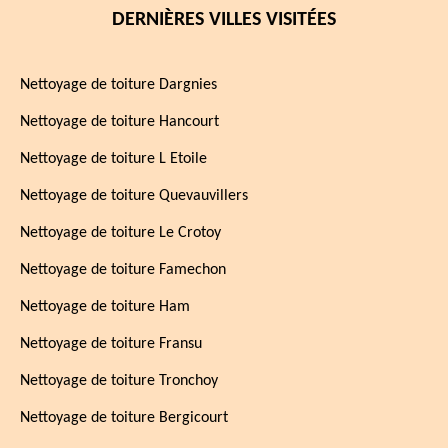
DERNIÈRES VILLES VISITÉES
Nettoyage de toiture Dargnies
Nettoyage de toiture Hancourt
Nettoyage de toiture L Etoile
Nettoyage de toiture Quevauvillers
Nettoyage de toiture Le Crotoy
Nettoyage de toiture Famechon
Nettoyage de toiture Ham
Nettoyage de toiture Fransu
Nettoyage de toiture Tronchoy
Nettoyage de toiture Bergicourt