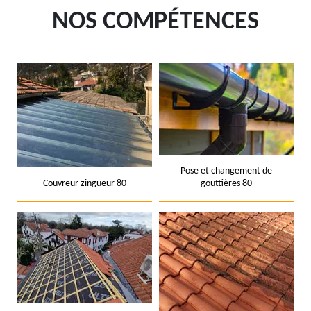
NOS COMPÉTENCES
Pose et changement de
Couvreur zingueur 80
gouttières 80