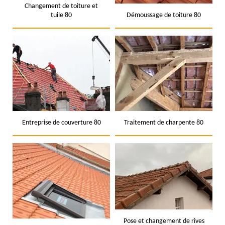
Changement de toiture et
tuile 80
Démoussage de toiture 80
Entreprise de couverture 80
Traitement de charpente 80
Pose et changement de rives