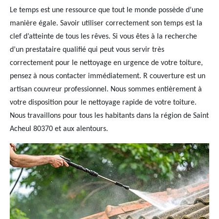
Le temps est une ressource que tout le monde possède d’une
manière égale. Savoir utiliser correctement son temps est la
clef d’atteinte de tous les rêves. Si vous êtes à la recherche
d’un prestataire qualifié qui peut vous servir très
correctement pour le nettoyage en urgence de votre toiture,
pensez à nous contacter immédiatement. R couverture est un
artisan couvreur professionnel. Nous sommes entièrement à
votre disposition pour le nettoyage rapide de votre toiture.
Nous travaillons pour tous les habitants dans la région de Saint
Acheul 80370 et aux alentours.