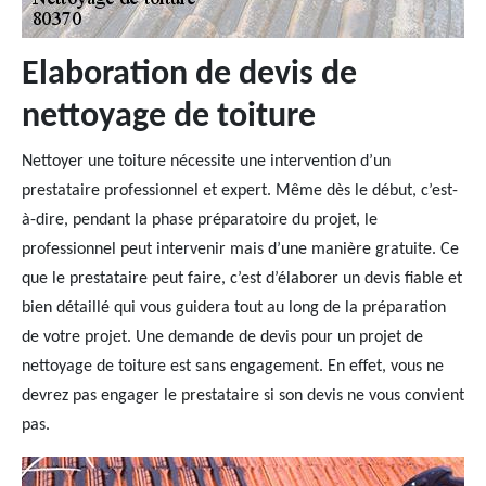
Elaboration de devis de
nettoyage de toiture
Nettoyer une toiture nécessite une intervention d’un
prestataire professionnel et expert. Même dès le début, c’est-
à-dire, pendant la phase préparatoire du projet, le
professionnel peut intervenir mais d’une manière gratuite. Ce
que le prestataire peut faire, c’est d’élaborer un devis fiable et
bien détaillé qui vous guidera tout au long de la préparation
de votre projet. Une demande de devis pour un projet de
nettoyage de toiture est sans engagement. En effet, vous ne
devrez pas engager le prestataire si son devis ne vous convient
pas.