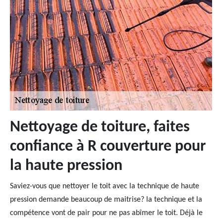
Nettoyage de toiture, faites
confiance à R couverture pour
la haute pression
Saviez-vous que nettoyer le toit avec la technique de haute
pression demande beaucoup de maitrise? la technique et la
compétence vont de pair pour ne pas abîmer le toit. Déjà le