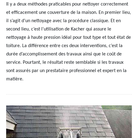
Il y a deux méthodes praticables pour nettoyer correctement
et efficacement une couverture de la maison. En premier lieu,
il s’agit d’un nettoyage avec la procédure classique. Et en
second lieu, c’est l’utilisation de Kacher qui assure le
nettoyage à haute pression idéal pour tout type et tout état de
toiture. La différence entre ces deux interventions, c’est la
durée d’accomplissement des travaux ainsi que le coût de
service. Pourtant, le résultat reste semblable si les travaux
sont assurés par un prestataire professionnel et expert en la
matière.