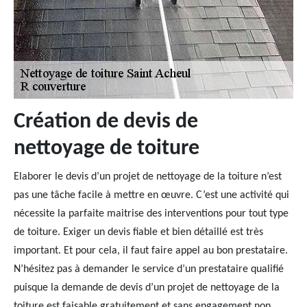
Création de devis de
nettoyage de toiture
Elaborer le devis d’un projet de nettoyage de la toiture n’est
pas une tâche facile à mettre en œuvre. C’est une activité qui
nécessite la parfaite maitrise des interventions pour tout type
de toiture. Exiger un devis fiable et bien détaillé est très
important. Et pour cela, il faut faire appel au bon prestataire.
N’hésitez pas à demander le service d’un prestataire qualifié
puisque la demande de devis d’un projet de nettoyage de la
toiture est faisable gratuitement et sans engagement non