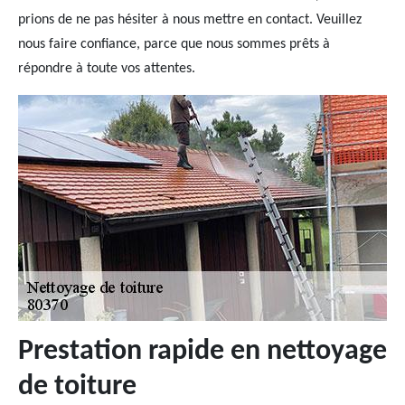
prions de ne pas hésiter à nous mettre en contact. Veuillez
nous faire confiance, parce que nous sommes prêts à
répondre à toute vos attentes.
Prestation rapide en nettoyage
de toiture