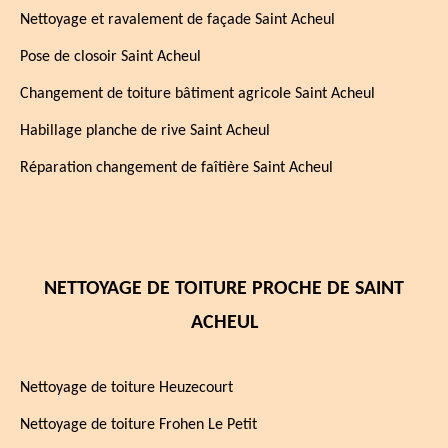
Nettoyage et ravalement de façade Saint Acheul
Pose de closoir Saint Acheul
Changement de toiture bâtiment agricole Saint Acheul
Habillage planche de rive Saint Acheul
Réparation changement de faîtière Saint Acheul
NETTOYAGE DE TOITURE PROCHE DE SAINT
ACHEUL
Nettoyage de toiture Heuzecourt
Nettoyage de toiture Frohen Le Petit