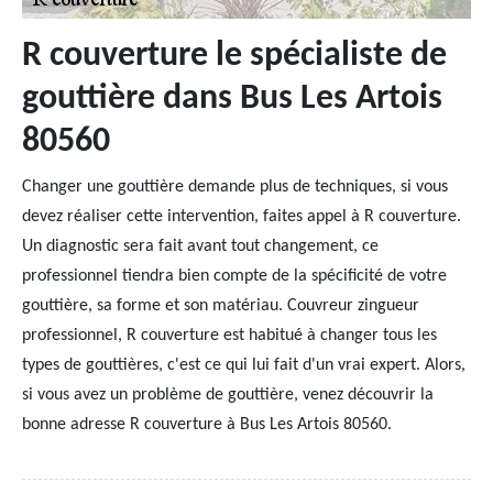
R couverture le spécialiste de
gouttière dans Bus Les Artois
80560
Changer une gouttière demande plus de techniques, si vous
devez réaliser cette intervention, faites appel à R couverture.
Un diagnostic sera fait avant tout changement, ce
professionnel tiendra bien compte de la spécificité de votre
gouttière, sa forme et son matériau. Couvreur zingueur
professionnel, R couverture est habitué à changer tous les
types de gouttières, c'est ce qui lui fait d'un vrai expert. Alors,
si vous avez un problème de gouttière, venez découvrir la
bonne adresse R couverture à Bus Les Artois 80560.