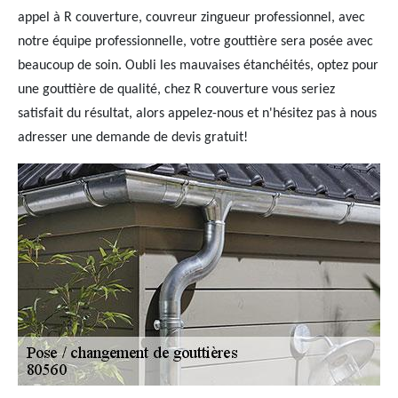
appel à R couverture, couvreur zingueur professionnel, avec
notre équipe professionnelle, votre gouttière sera posée avec
beaucoup de soin. Oubli les mauvaises étanchéités, optez pour
une gouttière de qualité, chez R couverture vous seriez
satisfait du résultat, alors appelez-nous et n'hésitez pas à nous
adresser une demande de devis gratuit!