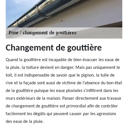
Changement de gouttière
Quand la gouttière est incapable de bien évacuer les eaux de
la pluie, la toiture devient en danger. Mais pas uniquement le
toit, il est indispensable de savoir que le pignon, la tuile de
rive et la façade sont aussi de victime de l’absence du bon état
de la gouttière puisque les eaux pluviales s’infiltrent dans les
murs extérieurs de la maison. Passer directement aux travaux
de changement de gouttière est primordial afin de contrôler
facilement les dégâts qui peuvent causer par les agressions
des eaux de la pluie.