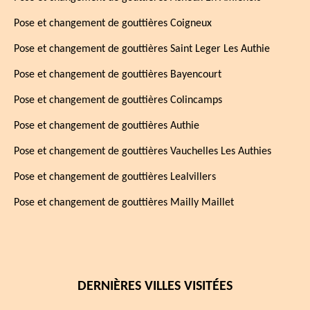
Pose et changement de gouttières Coigneux
Pose et changement de gouttières Saint Leger Les Authie
Pose et changement de gouttières Bayencourt
Pose et changement de gouttières Colincamps
Pose et changement de gouttières Authie
Pose et changement de gouttières Vauchelles Les Authies
Pose et changement de gouttières Lealvillers
Pose et changement de gouttières Mailly Maillet
DERNIÈRES VILLES VISITÉES