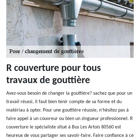
R couverture pour tous
travaux de gouttière
Avez-vous besoin de changer la gouttière? sachez que pour un
travail réussi, il faut bien tenir compte de sa forme et du
matériau à opter. Pour une gouttière réussie, n'hésitez pas à
faire appel à un couvreur ou bien un zingueur professionnel. R
couverture le spécialiste situé à Bus Les Artois 80560 est
heureux de vous partager ses savoir-faire. Faire confiance à ce