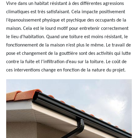
Vivre dans un habitat résistant à des différentes agressions
climatiques est très satisfaisant. Cela impacte positivement
l’épanouissement physique et psychique des occupants de la
maison. Cela est le lourd motif pour entretenir correctement
le lieu d’habitation. Quand une toiture est moins résistant, le
fonctionnement de la maison n’est plus le même. Le travail de
pose et changement de la gouttière sont des activités qui lutte
contre la fuite et l’infiltration d’eau sur la toiture. Le coût de
ces interventions change en fonction de la nature du projet.