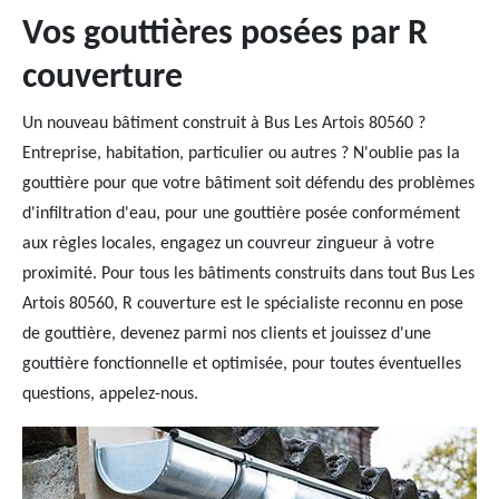
Vos gouttières posées par R
couverture
Un nouveau bâtiment construit à Bus Les Artois 80560 ?
Entreprise, habitation, particulier ou autres ? N'oublie pas la
gouttière pour que votre bâtiment soit défendu des problèmes
d'infiltration d'eau, pour une gouttière posée conformément
aux règles locales, engagez un couvreur zingueur à votre
proximité. Pour tous les bâtiments construits dans tout Bus Les
Artois 80560, R couverture est le spécialiste reconnu en pose
de gouttière, devenez parmi nos clients et jouissez d'une
gouttière fonctionnelle et optimisée, pour toutes éventuelles
questions, appelez-nous.