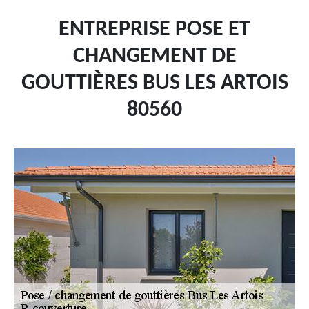
ENTREPRISE POSE ET
CHANGEMENT DE
GOUTTIÈRES BUS LES ARTOIS
80560