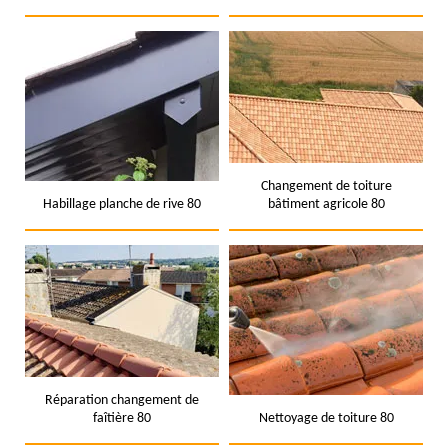
Changement de toiture
Habillage planche de rive 80
bâtiment agricole 80
Réparation changement de
faîtière 80
Nettoyage de toiture 80