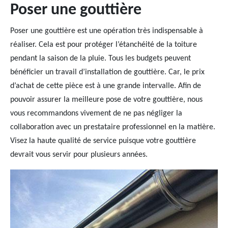
Poser une gouttière
Poser une gouttière est une opération très indispensable à
réaliser. Cela est pour protéger l’étanchéité de la toiture
pendant la saison de la pluie. Tous les budgets peuvent
bénéficier un travail d’installation de gouttière. Car, le prix
d’achat de cette pièce est à une grande intervalle. Afin de
pouvoir assurer la meilleure pose de votre gouttière, nous
vous recommandons vivement de ne pas négliger la
collaboration avec un prestataire professionnel en la matière.
Visez la haute qualité de service puisque votre gouttière
devrait vous servir pour plusieurs années.