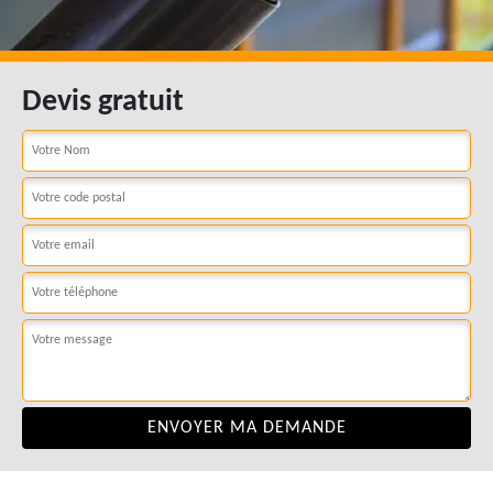
Devis gratuit