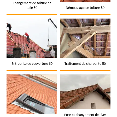
Changement de toiture et
tuile 80
Démoussage de toiture 80
Entreprise de couverture 80
Traitement de charpente 80
Pose et changement de rives