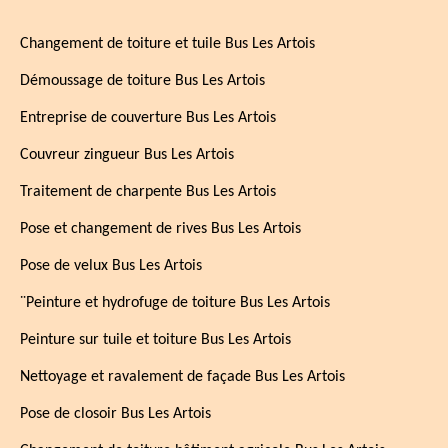
Changement de toiture et tuile Bus Les Artois
Démoussage de toiture Bus Les Artois
Entreprise de couverture Bus Les Artois
Couvreur zingueur Bus Les Artois
Traitement de charpente Bus Les Artois
Pose et changement de rives Bus Les Artois
Pose de velux Bus Les Artois
¨Peinture et hydrofuge de toiture Bus Les Artois
Peinture sur tuile et toiture Bus Les Artois
Nettoyage et ravalement de façade Bus Les Artois
Pose de closoir Bus Les Artois