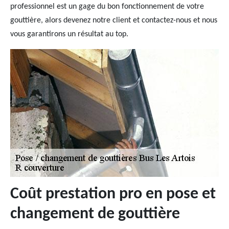
professionnel est un gage du bon fonctionnement de votre
gouttière, alors devenez notre client et contactez-nous et nous
vous garantirons un résultat au top.
Coût prestation pro en pose et
changement de gouttière