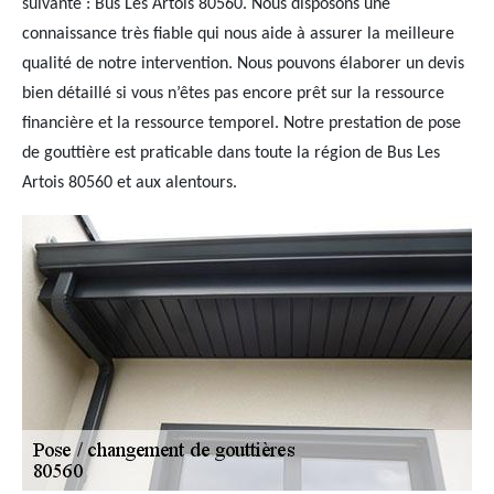
suivante : Bus Les Artois 80560. Nous disposons une
connaissance très fiable qui nous aide à assurer la meilleure
qualité de notre intervention. Nous pouvons élaborer un devis
bien détaillé si vous n’êtes pas encore prêt sur la ressource
financière et la ressource temporel. Notre prestation de pose
de gouttière est praticable dans toute la région de Bus Les
Artois 80560 et aux alentours.