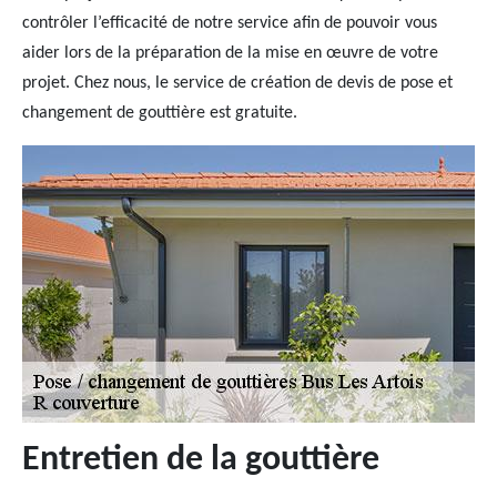
contrôler l’efficacité de notre service afin de pouvoir vous
aider lors de la préparation de la mise en œuvre de votre
projet. Chez nous, le service de création de devis de pose et
changement de gouttière est gratuite.
Entretien de la gouttière