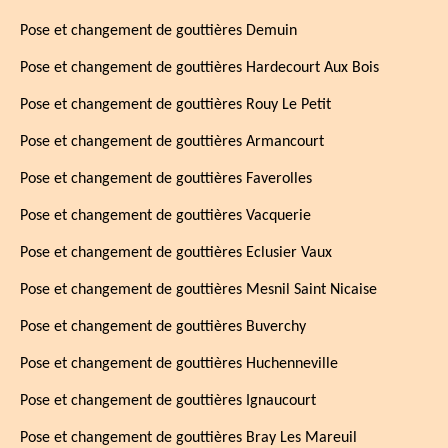
Pose et changement de gouttières Demuin
Pose et changement de gouttières Hardecourt Aux Bois
Pose et changement de gouttières Rouy Le Petit
Pose et changement de gouttières Armancourt
Pose et changement de gouttières Faverolles
Pose et changement de gouttières Vacquerie
Pose et changement de gouttières Eclusier Vaux
Pose et changement de gouttières Mesnil Saint Nicaise
Pose et changement de gouttières Buverchy
Pose et changement de gouttières Huchenneville
Pose et changement de gouttières Ignaucourt
Pose et changement de gouttières Bray Les Mareuil