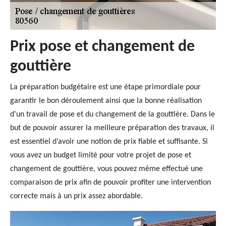
Prix pose et changement de
gouttière
La préparation budgétaire est une étape primordiale pour
garantir le bon déroulement ainsi que la bonne réalisation
d’un travail de pose et du changement de la gouttière. Dans le
but de pouvoir assurer la meilleure préparation des travaux, il
est essentiel d’avoir une notion de prix fiable et suffisante. Si
vous avez un budget limité pour votre projet de pose et
changement de gouttière, vous pouvez même effectué une
comparaison de prix afin de pouvoir profiter une intervention
correcte mais à un prix assez abordable.