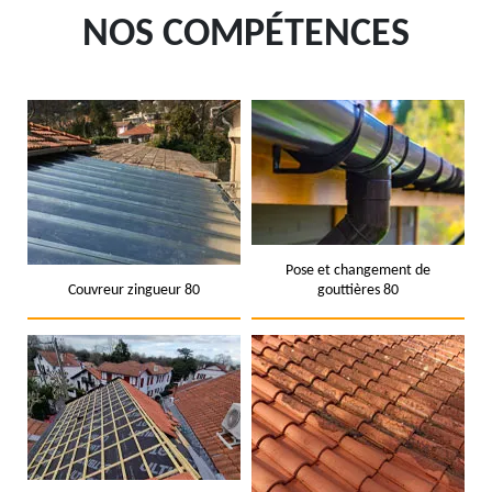
NOS COMPÉTENCES
Pose et changement de
Couvreur zingueur 80
gouttières 80