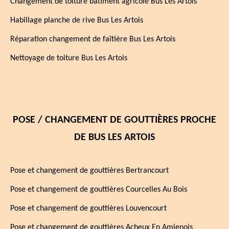
Changement de toiture bâtiment agricole Bus Les Artois
Habillage planche de rive Bus Les Artois
Réparation changement de faîtière Bus Les Artois
Nettoyage de toiture Bus Les Artois
POSE / CHANGEMENT DE GOUTTIÈRES PROCHE
DE BUS LES ARTOIS
Pose et changement de gouttières Bertrancourt
Pose et changement de gouttières Courcelles Au Bois
Pose et changement de gouttières Louvencourt
Pose et changement de gouttières Acheux En Amienois