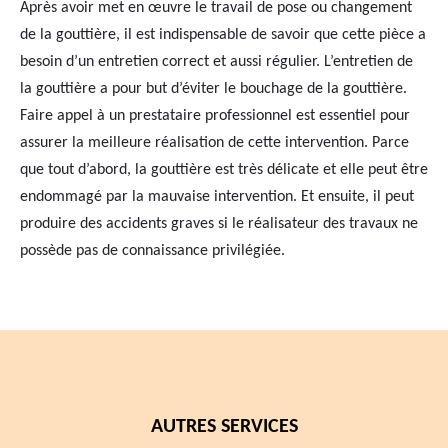
Après avoir met en œuvre le travail de pose ou changement
de la gouttière, il est indispensable de savoir que cette pièce a
besoin d’un entretien correct et aussi régulier. L’entretien de
la gouttière a pour but d’éviter le bouchage de la gouttière.
Faire appel à un prestataire professionnel est essentiel pour
assurer la meilleure réalisation de cette intervention. Parce
que tout d’abord, la gouttière est très délicate et elle peut être
endommagé par la mauvaise intervention. Et ensuite, il peut
produire des accidents graves si le réalisateur des travaux ne
possède pas de connaissance privilégiée.
AUTRES SERVICES