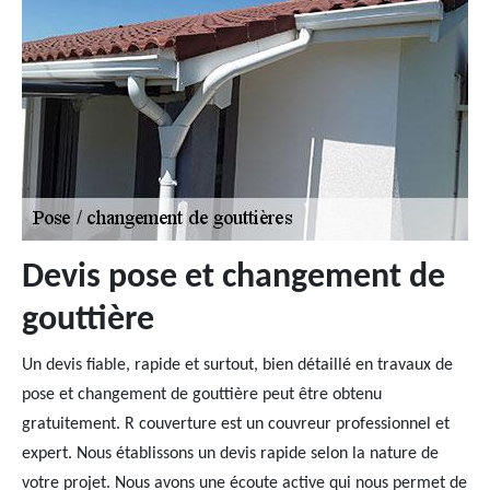
Devis pose et changement de
gouttière
Un devis fiable, rapide et surtout, bien détaillé en travaux de
pose et changement de gouttière peut être obtenu
gratuitement. R couverture est un couvreur professionnel et
expert. Nous établissons un devis rapide selon la nature de
votre projet. Nous avons une écoute active qui nous permet de