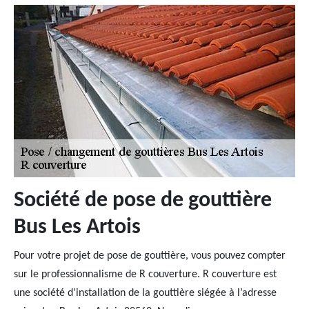
Société de pose de gouttière
Bus Les Artois
Pour votre projet de pose de gouttière, vous pouvez compter
sur le professionnalisme de R couverture. R couverture est
une société d’installation de la gouttière siégée à l’adresse