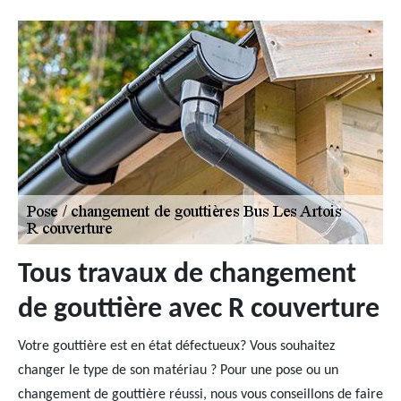
Tous travaux de changement
de gouttière avec R couverture
Votre gouttière est en état défectueux? Vous souhaitez
changer le type de son matériau ? Pour une pose ou un
changement de gouttière réussi, nous vous conseillons de faire