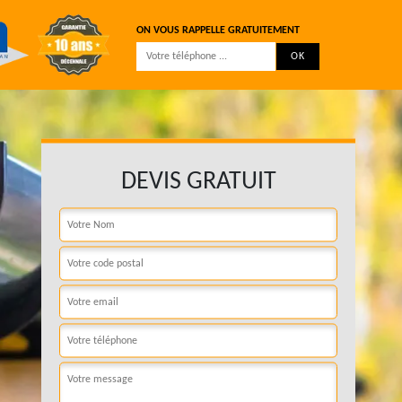
ON VOUS RAPPELLE GRATUITEMENT
DEVIS GRATUIT