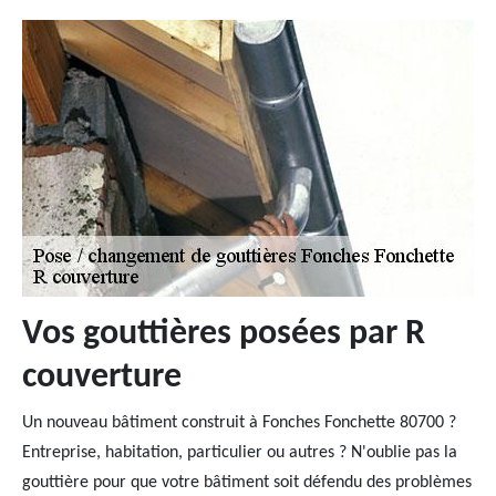
Vos gouttières posées par R
couverture
Un nouveau bâtiment construit à Fonches Fonchette 80700 ?
Entreprise, habitation, particulier ou autres ? N'oublie pas la
gouttière pour que votre bâtiment soit défendu des problèmes