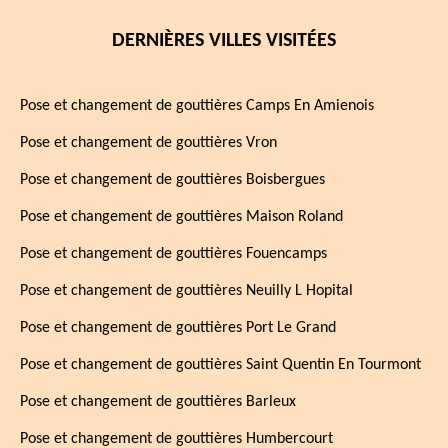
DERNIÈRES VILLES VISITÉES
Pose et changement de gouttières Camps En Amienois
Pose et changement de gouttières Vron
Pose et changement de gouttières Boisbergues
Pose et changement de gouttières Maison Roland
Pose et changement de gouttières Fouencamps
Pose et changement de gouttières Neuilly L Hopital
Pose et changement de gouttières Port Le Grand
Pose et changement de gouttières Saint Quentin En Tourmont
Pose et changement de gouttières Barleux
Pose et changement de gouttières Humbercourt