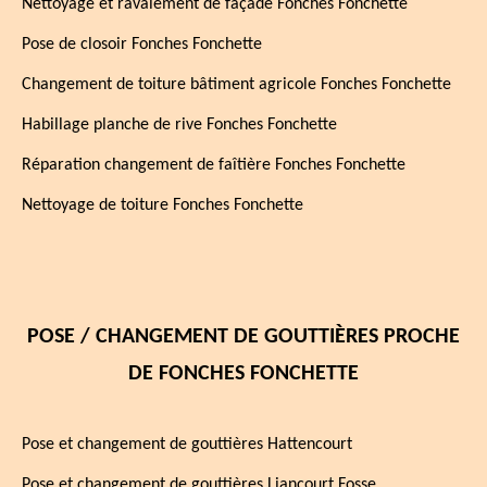
Nettoyage et ravalement de façade Fonches Fonchette
Pose de closoir Fonches Fonchette
Changement de toiture bâtiment agricole Fonches Fonchette
Habillage planche de rive Fonches Fonchette
Réparation changement de faîtière Fonches Fonchette
Nettoyage de toiture Fonches Fonchette
POSE / CHANGEMENT DE GOUTTIÈRES PROCHE
DE FONCHES FONCHETTE
Pose et changement de gouttières Hattencourt
Pose et changement de gouttières Liancourt Fosse