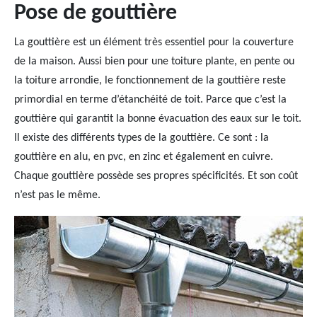
Pose de gouttière
La gouttière est un élément très essentiel pour la couverture
de la maison. Aussi bien pour une toiture plante, en pente ou
la toiture arrondie, le fonctionnement de la gouttière reste
primordial en terme d’étanchéité de toit. Parce que c’est la
gouttière qui garantit la bonne évacuation des eaux sur le toit.
Il existe des différents types de la gouttière. Ce sont : la
gouttière en alu, en pvc, en zinc et également en cuivre.
Chaque gouttière possède ses propres spécificités. Et son coût
n’est pas le même.