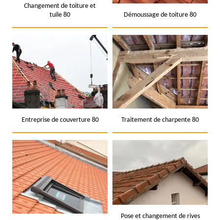
Changement de toiture et
tuile 80
Démoussage de toiture 80
Entreprise de couverture 80
Traitement de charpente 80
Pose et changement de rives