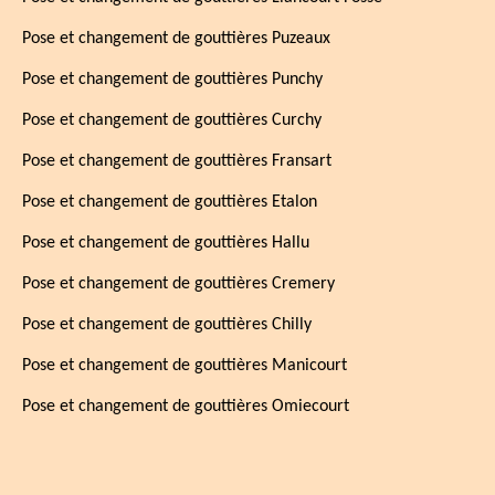
Pose et changement de gouttières Puzeaux
Pose et changement de gouttières Punchy
Pose et changement de gouttières Curchy
Pose et changement de gouttières Fransart
Pose et changement de gouttières Etalon
Pose et changement de gouttières Hallu
Pose et changement de gouttières Cremery
Pose et changement de gouttières Chilly
Pose et changement de gouttières Manicourt
Pose et changement de gouttières Omiecourt