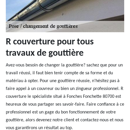
R couverture pour tous
travaux de gouttière
Avez-vous besoin de changer la gouttière? sachez que pour un
travail réussi, il faut bien tenir compte de sa forme et du
matériau à opter. Pour une gouttière réussie, n'hésitez pas à
faire appel à un couvreur ou bien un zingueur professionnel. R
couverture le spécialiste situé à Fonches Fonchette 80700 est
heureux de vous partager ses savoir-faire. Faire confiance à ce
professionnel est un gage du bon fonctionnement de votre
gouttière, alors devenez notre client et contactez-nous et nous
vous garantirons un résultat au top.