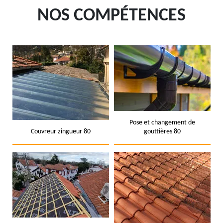
NOS COMPÉTENCES
Pose et changement de
Couvreur zingueur 80
gouttières 80