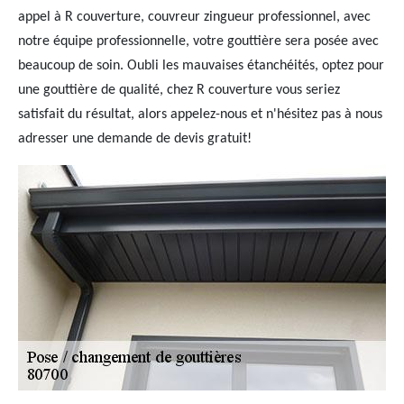
appel à R couverture, couvreur zingueur professionnel, avec
notre équipe professionnelle, votre gouttière sera posée avec
beaucoup de soin. Oubli les mauvaises étanchéités, optez pour
une gouttière de qualité, chez R couverture vous seriez
satisfait du résultat, alors appelez-nous et n'hésitez pas à nous
adresser une demande de devis gratuit!