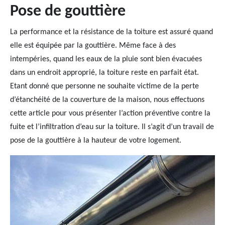
Pose de gouttière
La performance et la résistance de la toiture est assuré quand
elle est équipée par la gouttière. Même face à des
intempéries, quand les eaux de la pluie sont bien évacuées
dans un endroit approprié, la toiture reste en parfait état.
Etant donné que personne ne souhaite victime de la perte
d’étanchéité de la couverture de la maison, nous effectuons
cette article pour vous présenter l’action préventive contre la
fuite et l’infiltration d’eau sur la toiture. Il s’agit d’un travail de
pose de la gouttière à la hauteur de votre logement.