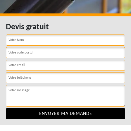
Devis gratuit