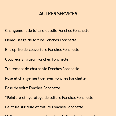
AUTRES SERVICES
Changement de toiture et tuile Fonches Fonchette
Démoussage de toiture Fonches Fonchette
Entreprise de couverture Fonches Fonchette
Couvreur zingueur Fonches Fonchette
Traitement de charpente Fonches Fonchette
Pose et changement de rives Fonches Fonchette
Pose de velux Fonches Fonchette
¨Peinture et hydrofuge de toiture Fonches Fonchette
Peinture sur tuile et toiture Fonches Fonchette