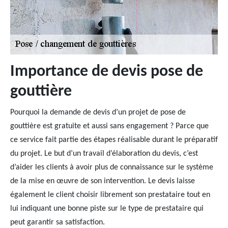
Importance de devis pose de
gouttière
Pourquoi la demande de devis d’un projet de pose de
gouttière est gratuite et aussi sans engagement ? Parce que
ce service fait partie des étapes réalisable durant le préparatif
du projet. Le but d’un travail d’élaboration du devis, c’est
d’aider les clients à avoir plus de connaissance sur le système
de la mise en œuvre de son intervention. Le devis laisse
également le client choisir librement son prestataire tout en
lui indiquant une bonne piste sur le type de prestataire qui
peut garantir sa satisfaction.