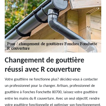
Changement de gouttière
réussi avec R couverture
Votre gouttière ne fonctionne plus? décidez-vous à contacter
un professionnel pour la changer. Artisan, professionnel de
gouttière à Fonches Fonchette 80700, laissez votre gouttière
entre les mains du R couverture. Avec un seul objectif, rendre
votre gouttière fonctionnelle et optimiser son fonctionnement,