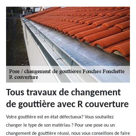
Tous travaux de changement
de gouttière avec R couverture
Votre gouttière est en état défectueux? Vous souhaitez
changer le type de son matériau ? Pour une pose ou un
changement de gouttière réussi, nous vous conseillons de faire