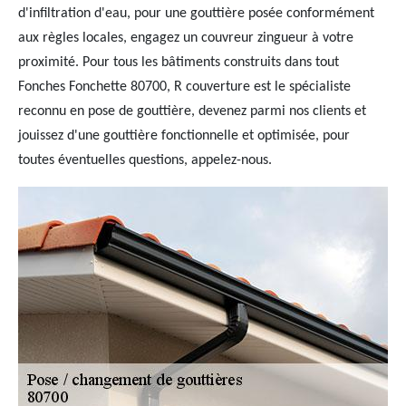
d'infiltration d'eau, pour une gouttière posée conformément
aux règles locales, engagez un couvreur zingueur à votre
proximité. Pour tous les bâtiments construits dans tout
Fonches Fonchette 80700, R couverture est le spécialiste
reconnu en pose de gouttière, devenez parmi nos clients et
jouissez d'une gouttière fonctionnelle et optimisée, pour
toutes éventuelles questions, appelez-nous.