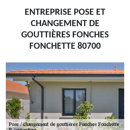
ENTREPRISE POSE ET
CHANGEMENT DE
GOUTTIÈRES FONCHES
FONCHETTE 80700