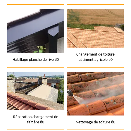
Changement de toiture
Habillage planche de rive 80
bâtiment agricole 80
Réparation changement de
faîtière 80
Nettoyage de toiture 80