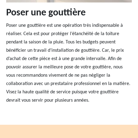
Poser une gouttière
Poser une gouttière est une opération très indispensable à
réaliser. Cela est pour protéger l’étanchéité de la toiture
pendant la saison de la pluie. Tous les budgets peuvent
bénéficier un travail d’installation de gouttière. Car, le prix
d’achat de cette pièce est à une grande intervalle. Afin de
pouvoir assurer la meilleure pose de votre gouttière, nous
vous recommandons vivement de ne pas négliger la
collaboration avec un prestataire professionnel en la matière.
Visez la haute qualité de service puisque votre gouttière
devrait vous servir pour plusieurs années.