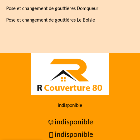
Pose et changement de gouttières Domqueur
Pose et changement de gouttières Le Boisle
indisponible
indisponible
indisponible