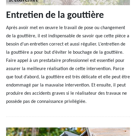
Entretien de la gouttière
Après avoir met en œuvre le travail de pose ou changement
de la gouttière, il est indispensable de savoir que cette pièce a
besoin d’un entretien correct et aussi régulier. L’entretien de
la gouttière a pour but d’éviter le bouchage de la gouttière.
Faire appel à un prestataire professionnel est essentiel pour
assurer la meilleure réalisation de cette intervention. Parce
que tout d’abord, la gouttière est très délicate et elle peut être
endommagé par la mauvaise intervention. Et ensuite, il peut
produire des accidents graves si le réalisateur des travaux ne
possède pas de connaissance privilégiée.