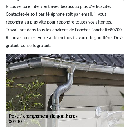
R couverture intervient avec beaucoup plus d'efficacité.
Contactez-le soit par téléphone soit par email, il vous
répondra au plus vite pour répondre toutes vos attentes.
Travaillant dans tous les environs de Fonches Fonchette80700,
R couverture est votre allié en tous travaux de gouttière. Devis
gratuit, conseils gratuits.