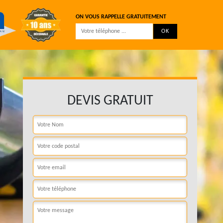
ON VOUS RAPPELLE GRATUITEMENT
DEVIS GRATUIT