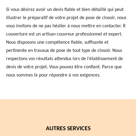
Si vous désirez avoir un devis fiable et bien détaillé qui peut
illustrer le préparatif de votre projet de pose de closoir, nous
vous invitons de ne pas hésiter à nous mettre en contacter. R
couverture est un artisan couvreur professionnel et expert.
Nous disposons une compétence fiable, suffisante et
pertinente en travaux de pose de tout type de closoir. Nous
respectons vos résultats attendus lors de l’établissement de
devis de votre projet. Vous pouvez être confiant. Parce que
nous sommes là pour répondre à vos exigences.
AUTRES SERVICES