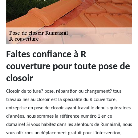
Faites confiance à R
couverture pour toute pose de
closoir
Closoir de toiture? pose, réparation ou changement? tous
travaux liés au closoir est la spécialité du R couverture,
entreprise en pose de closoir ayant travaillé depuis quinzaines
d'années, nous sommes la référence numéro 1 en ce
domaine! Si vous habitez dans les alentours de Rumaisnil, nous
vous offrirons un déplacement gratuit pour l'intervention,