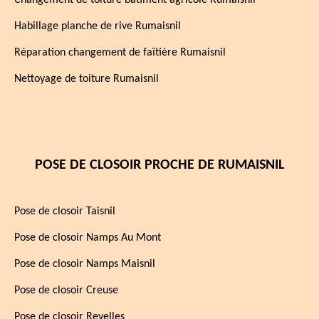
Changement de toiture bâtiment agricole Rumaisnil
Habillage planche de rive Rumaisnil
Réparation changement de faîtière Rumaisnil
Nettoyage de toiture Rumaisnil
POSE DE CLOSOIR PROCHE DE RUMAISNIL
Pose de closoir Taisnil
Pose de closoir Namps Au Mont
Pose de closoir Namps Maisnil
Pose de closoir Creuse
Pose de closoir Revelles