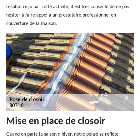
résultat reçu par cette activité, il est très conseillé de ne pas
hésiter à faire appel à un prestataire professionnel en
couverture de la maison.
Mise en place de closoir
Quand on parle la saison d’hiver, notre pensé se reflète