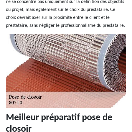
ne se concentre pas uniquement sur la définition des objectifs
du projet, mais également sur le choix du prestataire. Ce
choix devrait axer sur la proximité entre le client et le
prestataire, sans négliger le professionnalisme du prestataire.
Meilleur préparatif pose de
closoir