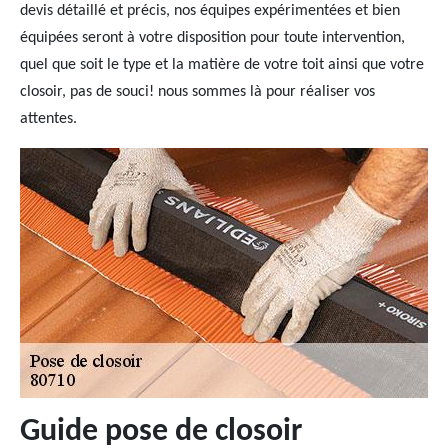
devis détaillé et précis, nos équipes expérimentées et bien
équipées seront à votre disposition pour toute intervention,
quel que soit le type et la matière de votre toit ainsi que votre
closoir, pas de souci! nous sommes là pour réaliser vos
attentes.
Guide pose de closoir