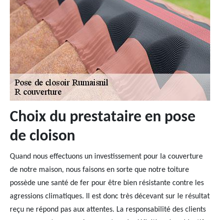
Choix du prestataire en pose
de cloison
Quand nous effectuons un investissement pour la couverture
de notre maison, nous faisons en sorte que notre toiture
possède une santé de fer pour être bien résistante contre les
agressions climatiques. Il est donc très décevant sur le résultat
reçu ne répond pas aux attentes. La responsabilité des clients