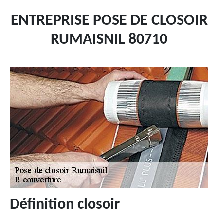
ENTREPRISE POSE DE CLOSOIR
RUMAISNIL 80710
Définition closoir