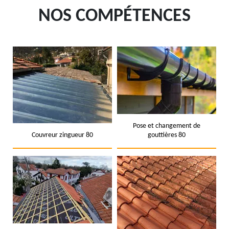
NOS COMPÉTENCES
Pose et changement de
Couvreur zingueur 80
gouttières 80