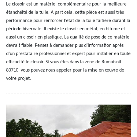
Le closoir est un matériel complémentaire pour la meilleure
étanchéité de la tuile. A part cela, cette pièce est aussi très
performance pour renforcer l’état de la tuile faitière durant la
période hivernale. Il existe le closoir en métal, en bitume et
aussi un closoir en plastique. La qualité de pose de ce matériel
devrait fiable. Pensez à demander plus d’information après
d’un prestataire professionnel et expert pour installer en toute
efficacité le closoir. Si vous êtes dans la zone de Rumaisnil
80710, vous pouvez nous appeler pour la mise en œuvre de
votre projet.