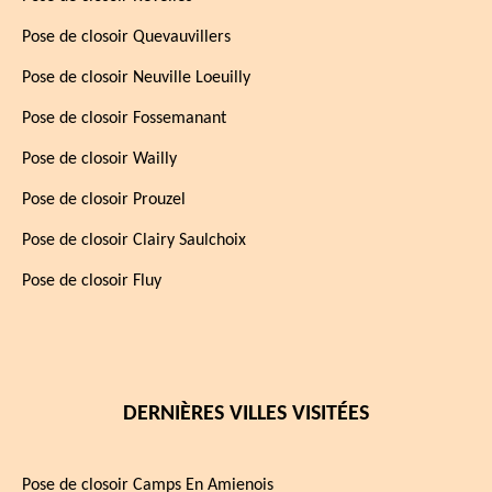
Pose de closoir Quevauvillers
Pose de closoir Neuville Loeuilly
Pose de closoir Fossemanant
Pose de closoir Wailly
Pose de closoir Prouzel
Pose de closoir Clairy Saulchoix
Pose de closoir Fluy
DERNIÈRES VILLES VISITÉES
Pose de closoir Camps En Amienois