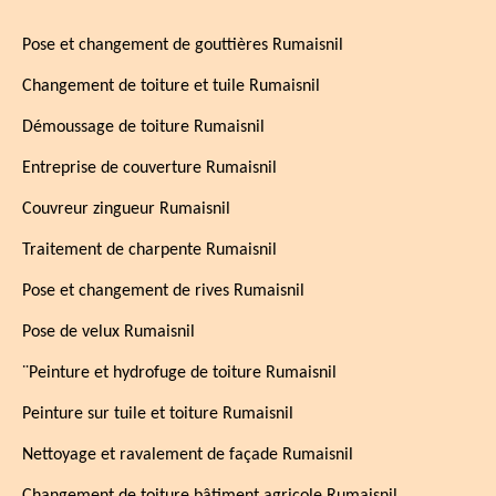
Pose et changement de gouttières Rumaisnil
Changement de toiture et tuile Rumaisnil
Démoussage de toiture Rumaisnil
Entreprise de couverture Rumaisnil
Couvreur zingueur Rumaisnil
Traitement de charpente Rumaisnil
Pose et changement de rives Rumaisnil
Pose de velux Rumaisnil
¨Peinture et hydrofuge de toiture Rumaisnil
Peinture sur tuile et toiture Rumaisnil
Nettoyage et ravalement de façade Rumaisnil