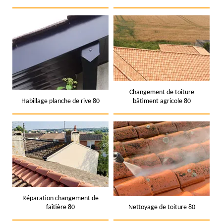
Changement de toiture
Habillage planche de rive 80
bâtiment agricole 80
Réparation changement de
faîtière 80
Nettoyage de toiture 80