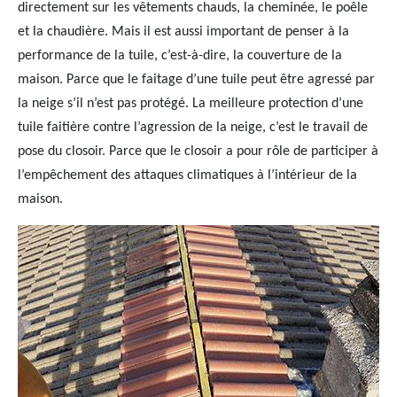
directement sur les vêtements chauds, la cheminée, le poêle
et la chaudière. Mais il est aussi important de penser à la
performance de la tuile, c’est-à-dire, la couverture de la
maison. Parce que le faitage d’une tuile peut être agressé par
la neige s’il n’est pas protégé. La meilleure protection d’une
tuile faitière contre l’agression de la neige, c’est le travail de
pose du closoir. Parce que le closoir a pour rôle de participer à
l’empêchement des attaques climatiques à l’intérieur de la
maison.