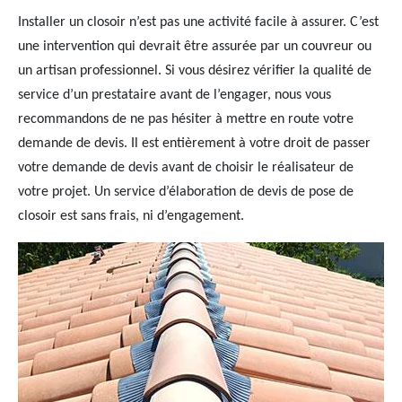
Installer un closoir n’est pas une activité facile à assurer. C’est
une intervention qui devrait être assurée par un couvreur ou
un artisan professionnel. Si vous désirez vérifier la qualité de
service d’un prestataire avant de l’engager, nous vous
recommandons de ne pas hésiter à mettre en route votre
demande de devis. Il est entièrement à votre droit de passer
votre demande de devis avant de choisir le réalisateur de
votre projet. Un service d’élaboration de devis de pose de
closoir est sans frais, ni d’engagement.