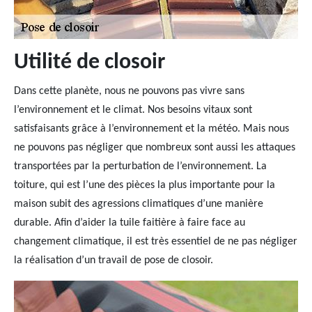
Utilité de closoir
Dans cette planète, nous ne pouvons pas vivre sans
l’environnement et le climat. Nos besoins vitaux sont
satisfaisants grâce à l’environnement et la météo. Mais nous
ne pouvons pas négliger que nombreux sont aussi les attaques
transportées par la perturbation de l’environnement. La
toiture, qui est l’une des pièces la plus importante pour la
maison subit des agressions climatiques d’une manière
durable. Afin d’aider la tuile faitière à faire face au
changement climatique, il est très essentiel de ne pas négliger
la réalisation d’un travail de pose de closoir.