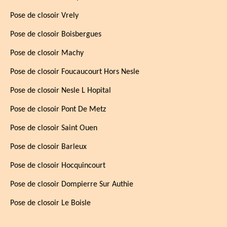
Pose de closoir Vrely
Pose de closoir Boisbergues
Pose de closoir Machy
Pose de closoir Foucaucourt Hors Nesle
Pose de closoir Nesle L Hopital
Pose de closoir Pont De Metz
Pose de closoir Saint Ouen
Pose de closoir Barleux
Pose de closoir Hocquincourt
Pose de closoir Dompierre Sur Authie
Pose de closoir Le Boisle