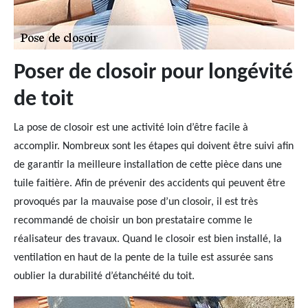
Poser de closoir pour longévité
de toit
La pose de closoir est une activité loin d’être facile à
accomplir. Nombreux sont les étapes qui doivent être suivi afin
de garantir la meilleure installation de cette pièce dans une
tuile faitière. Afin de prévenir des accidents qui peuvent être
provoqués par la mauvaise pose d’un closoir, il est très
recommandé de choisir un bon prestataire comme le
réalisateur des travaux. Quand le closoir est bien installé, la
ventilation en haut de la pente de la tuile est assurée sans
oublier la durabilité d’étanchéité du toit.