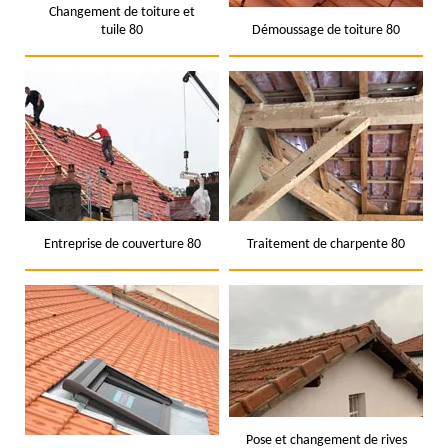
Changement de toiture et
tuile 80
Démoussage de toiture 80
Entreprise de couverture 80
Traitement de charpente 80
Pose et changement de rives