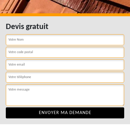
Devis gratuit