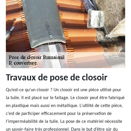
Travaux de pose de closoir
Qu’est-ce qu’un closoir ? Un closoir est une pièce utilisé pour
la tuile. Il est placé sur le faitage. Le closoir peut être fabriqué
en plastique mais aussi en métallique. L’utilité de cette pièce,
c’est de participer efficacement pour la préservation de
l’imperméabilité de la tuile. La pose de ce matériel nécessite
un savoir-faire très professionnel. Dans le but d’être sûr du