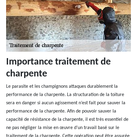
Importance traitement de
charpente
Le parasite et les champignons attaques durablement la
performance de la charpente. La structuration de la toiture
sera en danger si aucun agissement n’est fait pour sauver la
performance de la charpente. Afin de pouvoir sauver la
capacité de résistance de la charpente, il est très essentiel de
ne pas négliger la mise en œuvre d’un travail basé sur le
traitement de la charpente. Cette opération peut être assurée