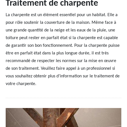
Traitement de charpente
La charpente est un élément essentiel pour un habitat. Elle a
pour rôle soutenir la couverture de la maison. Même face à
une grande quantité de la neige et les eaux de la pluie, une
toiture peut rester en parfait état si la charpente est capable
de garantir son bon fonctionnement. Pour la charpente puisse
être en parfait état dans la plus longue durée, il est très
recommandé de respecter les normes sur la mise en œuvre
de son traitement. Veuillez faire appel à un professionnel si
vous souhaitez obtenir plus d’information sur le traitement de
votre charpente.