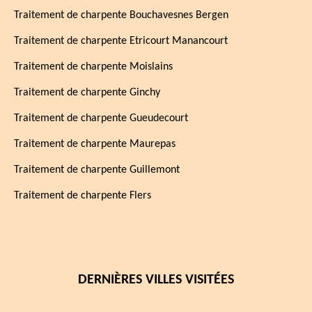
Traitement de charpente Bouchavesnes Bergen
Traitement de charpente Etricourt Manancourt
Traitement de charpente Moislains
Traitement de charpente Ginchy
Traitement de charpente Gueudecourt
Traitement de charpente Maurepas
Traitement de charpente Guillemont
Traitement de charpente Flers
DERNIÈRES VILLES VISITÉES