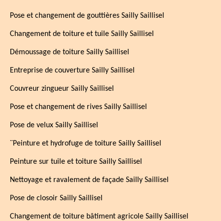
Pose et changement de gouttières Sailly Saillisel
Changement de toiture et tuile Sailly Saillisel
Démoussage de toiture Sailly Saillisel
Entreprise de couverture Sailly Saillisel
Couvreur zingueur Sailly Saillisel
Pose et changement de rives Sailly Saillisel
Pose de velux Sailly Saillisel
¨Peinture et hydrofuge de toiture Sailly Saillisel
Peinture sur tuile et toiture Sailly Saillisel
Nettoyage et ravalement de façade Sailly Saillisel
Pose de closoir Sailly Saillisel
Changement de toiture bâtiment agricole Sailly Saillisel