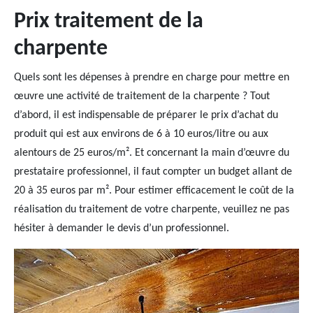
Prix traitement de la
charpente
Quels sont les dépenses à prendre en charge pour mettre en
œuvre une activité de traitement de la charpente ? Tout
d’abord, il est indispensable de préparer le prix d’achat du
produit qui est aux environs de 6 à 10 euros/litre ou aux
alentours de 25 euros/m². Et concernant la main d’œuvre du
prestataire professionnel, il faut compter un budget allant de
20 à 35 euros par m². Pour estimer efficacement le coût de la
réalisation du traitement de votre charpente, veuillez ne pas
hésiter à demander le devis d’un professionnel.