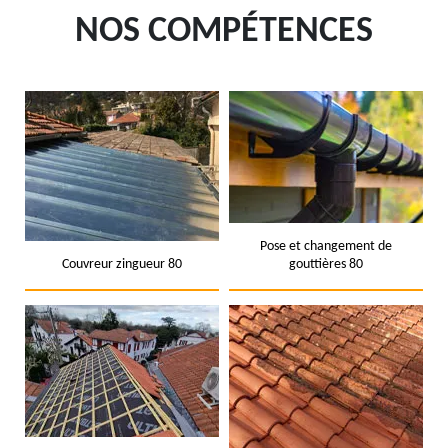
NOS COMPÉTENCES
Pose et changement de
Couvreur zingueur 80
gouttières 80