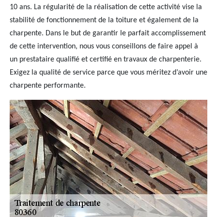
10 ans. La régularité de la réalisation de cette activité vise la
stabilité de fonctionnement de la toiture et également de la
charpente. Dans le but de garantir le parfait accomplissement
de cette intervention, nous vous conseillons de faire appel à
un prestataire qualifié et certifié en travaux de charpenterie.
Exigez la qualité de service parce que vous méritez d’avoir une
charpente performante.