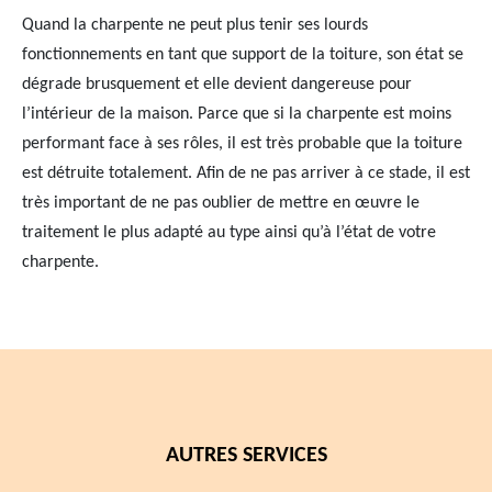
Quand la charpente ne peut plus tenir ses lourds
fonctionnements en tant que support de la toiture, son état se
dégrade brusquement et elle devient dangereuse pour
l’intérieur de la maison. Parce que si la charpente est moins
performant face à ses rôles, il est très probable que la toiture
est détruite totalement. Afin de ne pas arriver à ce stade, il est
très important de ne pas oublier de mettre en œuvre le
traitement le plus adapté au type ainsi qu’à l’état de votre
charpente.
AUTRES SERVICES