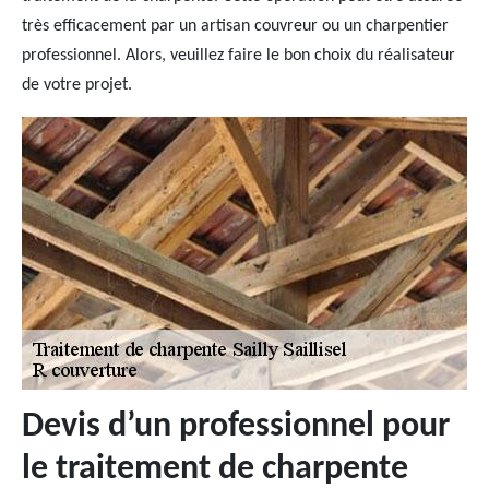
très efficacement par un artisan couvreur ou un charpentier
professionnel. Alors, veuillez faire le bon choix du réalisateur
de votre projet.
Devis d’un professionnel pour
le traitement de charpente