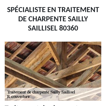
SPÉCIALISTE EN TRAITEMENT
DE CHARPENTE SAILLY
SAILLISEL 80360