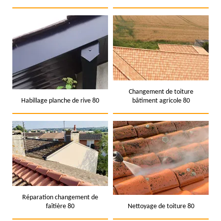
Changement de toiture
Habillage planche de rive 80
bâtiment agricole 80
Réparation changement de
faîtière 80
Nettoyage de toiture 80