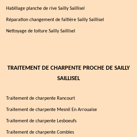
Habillage planche de rive Sailly Saillisel
Réparation changement de faîtière Sailly Saillisel
Nettoyage de toiture Sailly Saillisel
TRAITEMENT DE CHARPENTE PROCHE DE SAILLY
SAILLISEL
Traitement de charpente Rancourt
Traitement de charpente Mesnil En Arrouaise
Traitement de charpente Lesboeufs
Traitement de charpente Combles