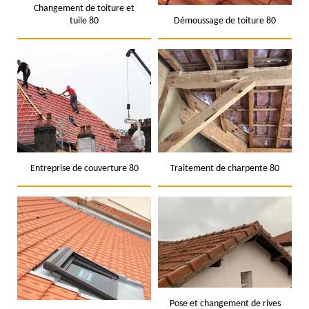
Changement de toiture et
tuile 80
Démoussage de toiture 80
Entreprise de couverture 80
Traitement de charpente 80
Pose et changement de rives