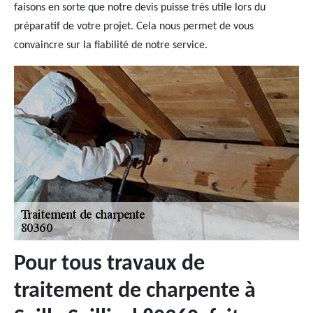
faisons en sorte que notre devis puisse très utile lors du
préparatif de votre projet. Cela nous permet de vous
convaincre sur la fiabilité de notre service.
Pour tous travaux de
traitement de charpente à