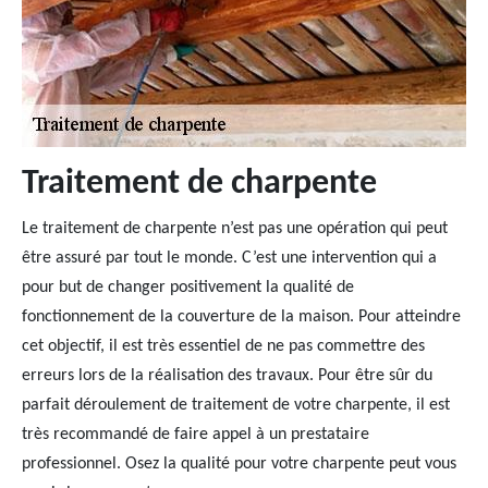
Traitement de charpente
Le traitement de charpente n’est pas une opération qui peut
être assuré par tout le monde. C’est une intervention qui a
pour but de changer positivement la qualité de
fonctionnement de la couverture de la maison. Pour atteindre
cet objectif, il est très essentiel de ne pas commettre des
erreurs lors de la réalisation des travaux. Pour être sûr du
parfait déroulement de traitement de votre charpente, il est
très recommandé de faire appel à un prestataire
professionnel. Osez la qualité pour votre charpente peut vous