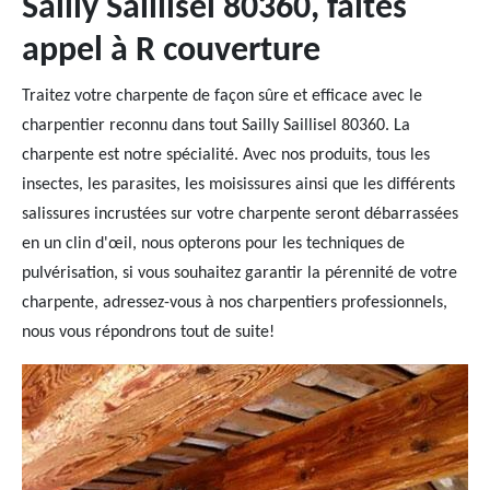
Sailly Saillisel 80360, faites
appel à R couverture
Traitez votre charpente de façon sûre et efficace avec le
charpentier reconnu dans tout Sailly Saillisel 80360. La
charpente est notre spécialité. Avec nos produits, tous les
insectes, les parasites, les moisissures ainsi que les différents
salissures incrustées sur votre charpente seront débarrassées
en un clin d'œil, nous opterons pour les techniques de
pulvérisation, si vous souhaitez garantir la pérennité de votre
charpente, adressez-vous à nos charpentiers professionnels,
nous vous répondrons tout de suite!