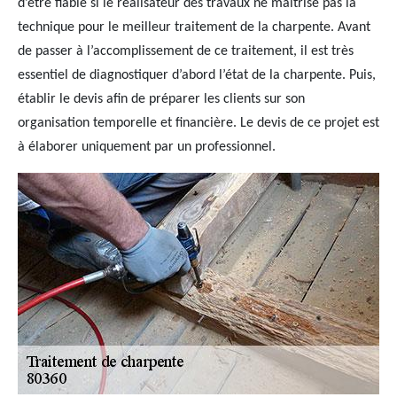
d’être fiable si le réalisateur des travaux ne maitrise pas la
technique pour le meilleur traitement de la charpente. Avant
de passer à l’accomplissement de ce traitement, il est très
essentiel de diagnostiquer d’abord l’état de la charpente. Puis,
établir le devis afin de préparer les clients sur son
organisation temporelle et financière. Le devis de ce projet est
à élaborer uniquement par un professionnel.