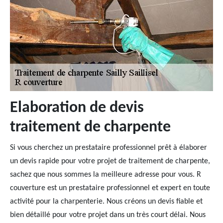
Elaboration de devis
traitement de charpente
Si vous cherchez un prestataire professionnel prêt à élaborer
un devis rapide pour votre projet de traitement de charpente,
sachez que nous sommes la meilleure adresse pour vous. R
couverture est un prestataire professionnel et expert en toute
activité pour la charpenterie. Nous créons un devis fiable et
bien détaillé pour votre projet dans un très court délai. Nous