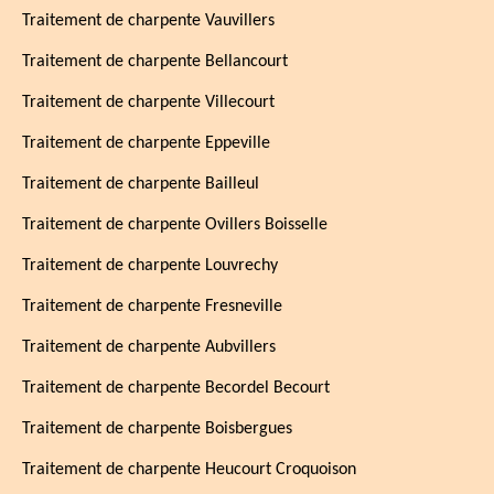
Traitement de charpente Vauvillers
Traitement de charpente Bellancourt
Traitement de charpente Villecourt
Traitement de charpente Eppeville
Traitement de charpente Bailleul
Traitement de charpente Ovillers Boisselle
Traitement de charpente Louvrechy
Traitement de charpente Fresneville
Traitement de charpente Aubvillers
Traitement de charpente Becordel Becourt
Traitement de charpente Boisbergues
Traitement de charpente Heucourt Croquoison