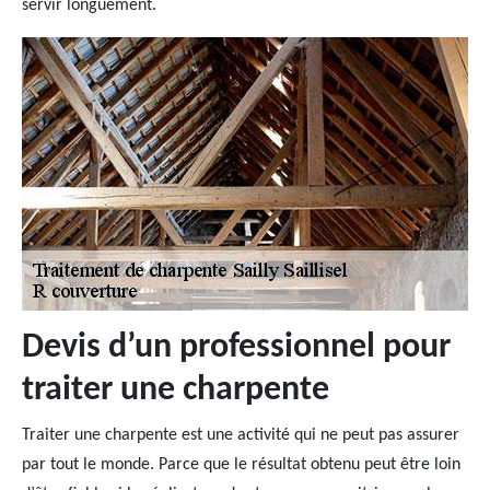
servir longuement.
Devis d’un professionnel pour
traiter une charpente
Traiter une charpente est une activité qui ne peut pas assurer
par tout le monde. Parce que le résultat obtenu peut être loin