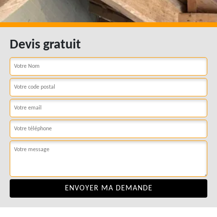
Devis gratuit