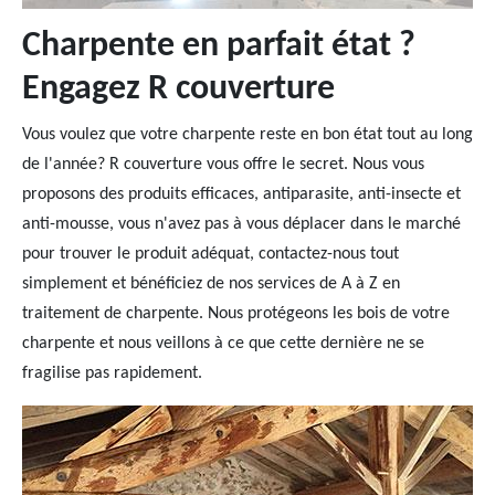
Charpente en parfait état ?
Engagez R couverture
Vous voulez que votre charpente reste en bon état tout au long
de l'année? R couverture vous offre le secret. Nous vous
proposons des produits efficaces, antiparasite, anti-insecte et
anti-mousse, vous n'avez pas à vous déplacer dans le marché
pour trouver le produit adéquat, contactez-nous tout
simplement et bénéficiez de nos services de A à Z en
traitement de charpente. Nous protégeons les bois de votre
charpente et nous veillons à ce que cette dernière ne se
fragilise pas rapidement.