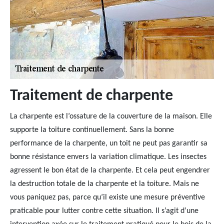
Traitement de charpente
La charpente est l’ossature de la couverture de la maison. Elle
supporte la toiture continuellement. Sans la bonne
performance de la charpente, un toit ne peut pas garantir sa
bonne résistance envers la variation climatique. Les insectes
agressent le bon état de la charpente. Et cela peut engendrer
la destruction totale de la charpente et la toiture. Mais ne
vous paniquez pas, parce qu’il existe une mesure préventive
praticable pour lutter contre cette situation. Il s’agit d’une