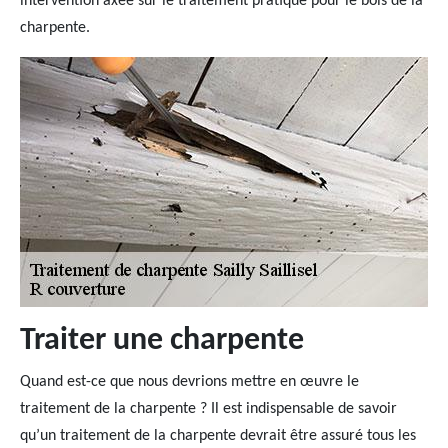
intervention axée sur le traitement pratiqué pour le bois de la
charpente.
Traiter une charpente
Quand est-ce que nous devrions mettre en œuvre le
traitement de la charpente ? Il est indispensable de savoir
qu’un traitement de la charpente devrait être assuré tous les