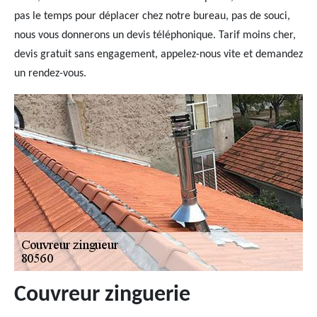
pas le temps pour déplacer chez notre bureau, pas de souci,
nous vous donnerons un devis téléphonique. Tarif moins cher,
devis gratuit sans engagement, appelez-nous vite et demandez
un rendez-vous.
Couvreur zinguerie