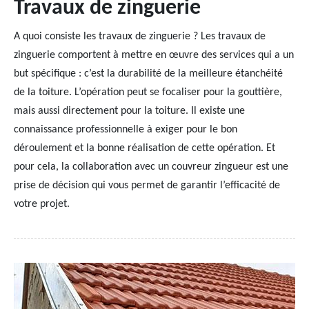
Travaux de zinguerie
A quoi consiste les travaux de zinguerie ? Les travaux de
zinguerie comportent à mettre en œuvre des services qui a un
but spécifique : c’est la durabilité de la meilleure étanchéité
de la toiture. L’opération peut se focaliser pour la gouttière,
mais aussi directement pour la toiture. Il existe une
connaissance professionnelle à exiger pour le bon
déroulement et la bonne réalisation de cette opération. Et
pour cela, la collaboration avec un couvreur zingueur est une
prise de décision qui vous permet de garantir l’efficacité de
votre projet.