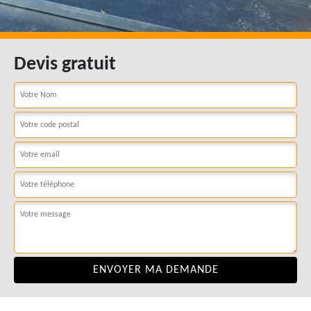
Devis gratuit