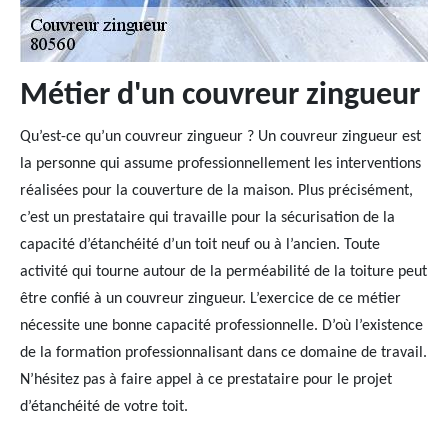
Métier d'un couvreur zingueur
Qu’est-ce qu’un couvreur zingueur ? Un couvreur zingueur est
la personne qui assume professionnellement les interventions
réalisées pour la couverture de la maison. Plus précisément,
c’est un prestataire qui travaille pour la sécurisation de la
capacité d’étanchéité d’un toit neuf ou à l’ancien. Toute
activité qui tourne autour de la perméabilité de la toiture peut
être confié à un couvreur zingueur. L’exercice de ce métier
nécessite une bonne capacité professionnelle. D’où l’existence
de la formation professionnalisant dans ce domaine de travail.
N’hésitez pas à faire appel à ce prestataire pour le projet
d’étanchéité de votre toit.