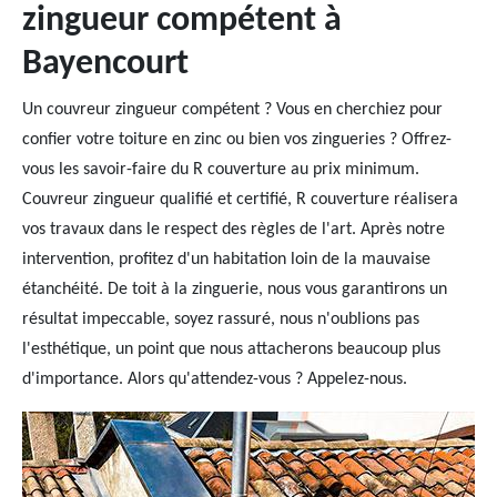
zingueur compétent à
Bayencourt
Un couvreur zingueur compétent ? Vous en cherchiez pour
confier votre toiture en zinc ou bien vos zingueries ? Offrez-
vous les savoir-faire du R couverture au prix minimum.
Couvreur zingueur qualifié et certifié, R couverture réalisera
vos travaux dans le respect des règles de l'art. Après notre
intervention, profitez d'un habitation loin de la mauvaise
étanchéité. De toit à la zinguerie, nous vous garantirons un
résultat impeccable, soyez rassuré, nous n'oublions pas
l'esthétique, un point que nous attacherons beaucoup plus
d'importance. Alors qu'attendez-vous ? Appelez-nous.