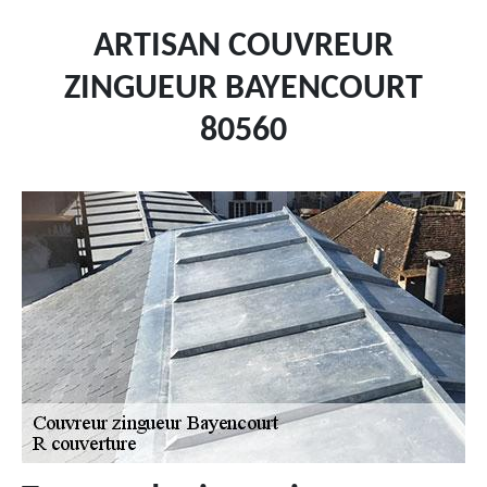
ARTISAN COUVREUR
ZINGUEUR BAYENCOURT
80560