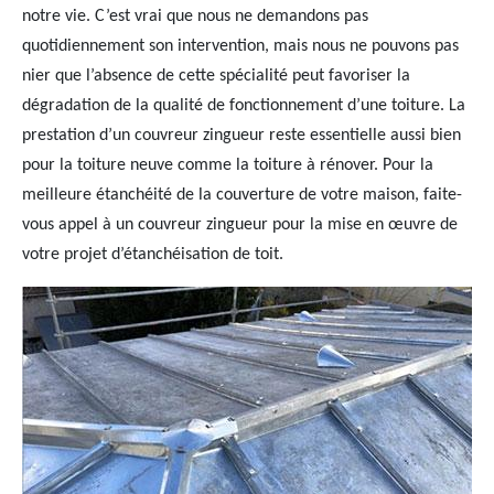
notre vie. C’est vrai que nous ne demandons pas
quotidiennement son intervention, mais nous ne pouvons pas
nier que l’absence de cette spécialité peut favoriser la
dégradation de la qualité de fonctionnement d’une toiture. La
prestation d’un couvreur zingueur reste essentielle aussi bien
pour la toiture neuve comme la toiture à rénover. Pour la
meilleure étanchéité de la couverture de votre maison, faite-
vous appel à un couvreur zingueur pour la mise en œuvre de
votre projet d’étanchéisation de toit.