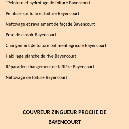
¨Peinture et hydrofuge de toiture Bayencourt
Peinture sur tuile et toiture Bayencourt
Nettoyage et ravalement de façade Bayencourt
Pose de closoir Bayencourt
Changement de toiture bâtiment agricole Bayencourt
Habillage planche de rive Bayencourt
Réparation changement de faîtière Bayencourt
Nettoyage de toiture Bayencourt
COUVREUR ZINGUEUR PROCHE DE
BAYENCOURT