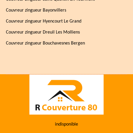
Couvreur zingueur Bayonvillers
Couvreur zingueur Hyencourt Le Grand
Couvreur zingueur Dreuil Les Molliens
Couvreur zingueur Bouchavesnes Bergen
indisponible