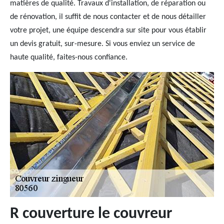
matières de qualité. Travaux d'installation, de réparation ou
de rénovation, il suffit de nous contacter et de nous détailler
votre projet, une équipe descendra sur site pour vous établir
un devis gratuit, sur-mesure. Si vous enviez un service de
haute qualité, faites-nous confiance.
R couverture le couvreur