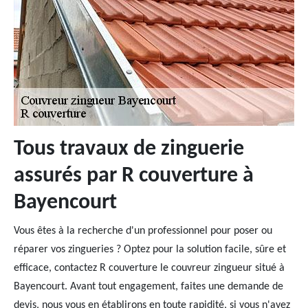
Tous travaux de zinguerie
assurés par R couverture à
Bayencourt
Vous êtes à la recherche d'un professionnel pour poser ou
réparer vos zingueries ? Optez pour la solution facile, sûre et
efficace, contactez R couverture le couvreur zingueur situé à
Bayencourt. Avant tout engagement, faites une demande de
devis, nous vous en établirons en toute rapidité, si vous n'avez