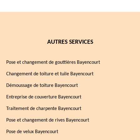
AUTRES SERVICES
Pose et changement de gouttières Bayencourt
Changement de toiture et tuile Bayencourt
Démoussage de toiture Bayencourt
Entreprise de couverture Bayencourt
Traitement de charpente Bayencourt
Pose et changement de rives Bayencourt
Pose de velux Bayencourt