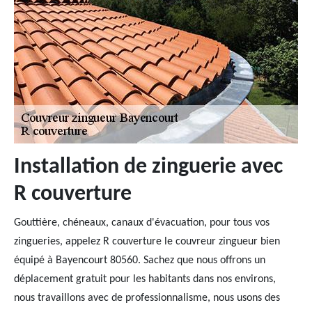
Installation de zinguerie avec
R couverture
Gouttière, chéneaux, canaux d'évacuation, pour tous vos
zingueries, appelez R couverture le couvreur zingueur bien
équipé à Bayencourt 80560. Sachez que nous offrons un
déplacement gratuit pour les habitants dans nos environs,
nous travaillons avec de professionnalisme, nous usons des