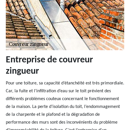
Entreprise de couvreur
zingueur
Pour une toiture, sa capacité d’étanchéité est très primordiale.
Car, la fuite et l’infiltration d’eau sur le toit prévient des
différents problèmes couteux concernant le fonctionnement
de la maison. La perte d’isolation du toit, l’endommagement
de la charpente et le plafond et la dégradation de
performance des murs sont des inconvénients du problème