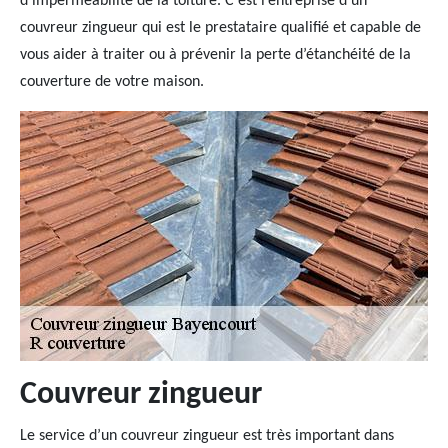
d’imperméabilité de la toiture. C’est l’entreprise d’un
couvreur zingueur qui est le prestataire qualifié et capable de
vous aider à traiter ou à prévenir la perte d’étanchéité de la
couverture de votre maison.
Couvreur zingueur
Le service d’un couvreur zingueur est très important dans