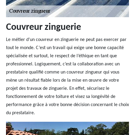
Couvreur zinguerie
Le métier d’un couvreur en zinguerie ne peut pas exercer par
tout le monde. C’est un travail qui exige une bonne capacité
spécialisée et surtout, le respect de l’éthique en tant que
professionnel. Logiquement, c’est la collaboration avec un
prestataire qualifié comme un couvreur zingueur qui vous
mène un résultat fiable lors de la mise en œuvre de votre
projet des travaux de zinguerie. En effet, sécurisez le
fonctionnement de votre toiture et visez sa longévité de
performance grâce à votre bonne décision concernant le choix
du prestataire.