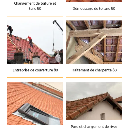
Changement de toiture et
tuile 80
Démoussage de toiture 80
Entreprise de couverture 80
Traitement de charpente 80
Pose et changement de rives