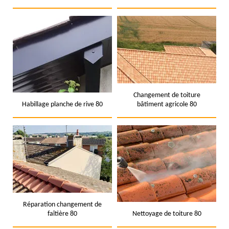
Changement de toiture
Habillage planche de rive 80
bâtiment agricole 80
Réparation changement de
faîtière 80
Nettoyage de toiture 80