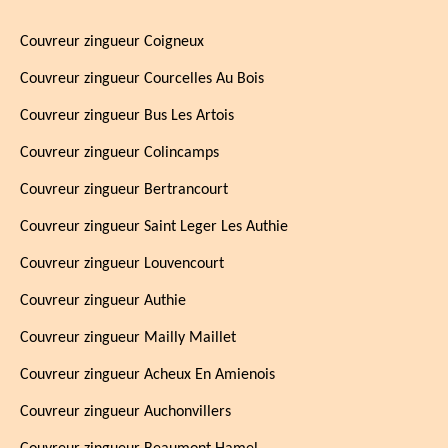
Couvreur zingueur Coigneux
Couvreur zingueur Courcelles Au Bois
Couvreur zingueur Bus Les Artois
Couvreur zingueur Colincamps
Couvreur zingueur Bertrancourt
Couvreur zingueur Saint Leger Les Authie
Couvreur zingueur Louvencourt
Couvreur zingueur Authie
Couvreur zingueur Mailly Maillet
Couvreur zingueur Acheux En Amienois
Couvreur zingueur Auchonvillers