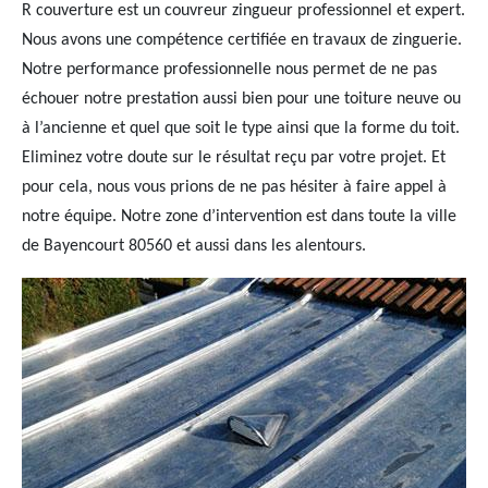
R couverture est un couvreur zingueur professionnel et expert.
Nous avons une compétence certifiée en travaux de zinguerie.
Notre performance professionnelle nous permet de ne pas
échouer notre prestation aussi bien pour une toiture neuve ou
à l’ancienne et quel que soit le type ainsi que la forme du toit.
Eliminez votre doute sur le résultat reçu par votre projet. Et
pour cela, nous vous prions de ne pas hésiter à faire appel à
notre équipe. Notre zone d’intervention est dans toute la ville
de Bayencourt 80560 et aussi dans les alentours.