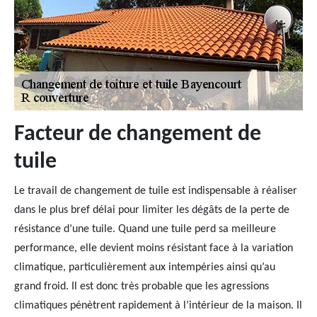
Facteur de changement de
tuile
Le travail de changement de tuile est indispensable à réaliser
dans le plus bref délai pour limiter les dégâts de la perte de
résistance d’une tuile. Quand une tuile perd sa meilleure
performance, elle devient moins résistant face à la variation
climatique, particulièrement aux intempéries ainsi qu’au
grand froid. Il est donc très probable que les agressions
climatiques pénètrent rapidement à l’intérieur de la maison. Il