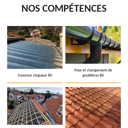
NOS COMPÉTENCES
Pose et changement de
Couvreur zingueur 80
gouttières 80