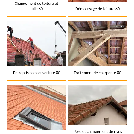
Changement de toiture et
tuile 80
Démoussage de toiture 80
Entreprise de couverture 80
Traitement de charpente 80
Pose et changement de rives