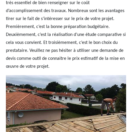
très essentiel de bien renseigner sur le coût
d’accomplissement des travaux. Nombreux sont les avantages
tirer sur le fait de s’intéresser sur le prix de votre projet.
Premièrement, c’est la bonne préparation budgétaire.
Deuxièmement, c’est la réalisation d’une étude comparative si
cela vous convient. Et troisièmement, c’est le bon choix du
prestataire. Veuillez ne pas hésiter à utiliser une demande de
devis comme outil de connaitre le prix estimatif de la mise en
œuvre de votre projet.