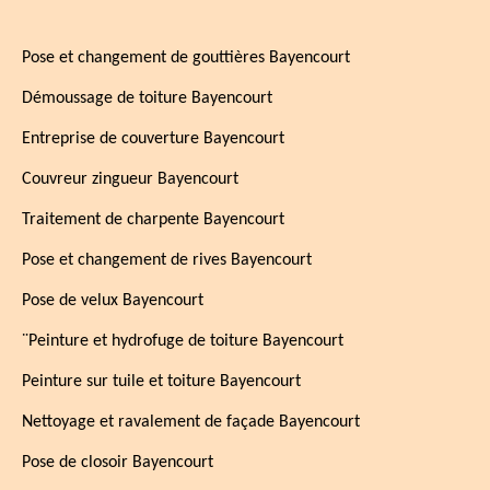
Pose et changement de gouttières Bayencourt
Démoussage de toiture Bayencourt
Entreprise de couverture Bayencourt
Couvreur zingueur Bayencourt
Traitement de charpente Bayencourt
Pose et changement de rives Bayencourt
Pose de velux Bayencourt
¨Peinture et hydrofuge de toiture Bayencourt
Peinture sur tuile et toiture Bayencourt
Nettoyage et ravalement de façade Bayencourt
Pose de closoir Bayencourt