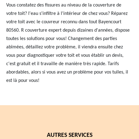
Vous constatez des fissures au niveau de la couverture de
votre toit? l'eau s'infiltre à l'intérieur de chez vous? Réparez
votre toit avec le couvreur reconnu dans tout Bayencourt
80560. R couverture expert depuis dizaines d'années, dispose
toutes les solutions pour vous! Changement des parties
abîmées, détaillez votre problème, il viendra ensuite chez
vous pour diagnostiquer votre toit et vous établir un devis,
c'est gratuit et il travaille de manière très rapide. Tarifs
abordables, alors si vous avez un problème pour vos tuiles, il
est là pour vous!
AUTRES SERVICES