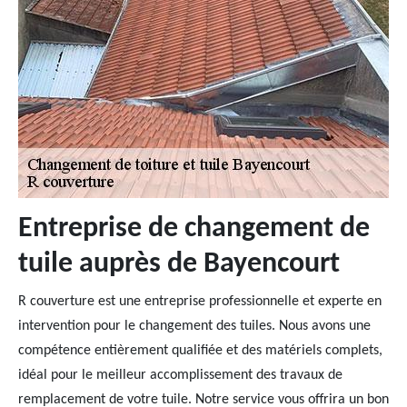
Entreprise de changement de
tuile auprès de Bayencourt
R couverture est une entreprise professionnelle et experte en
intervention pour le changement des tuiles. Nous avons une
compétence entièrement qualifiée et des matériels complets,
idéal pour le meilleur accomplissement des travaux de
remplacement de votre tuile. Notre service vous offrira un bon