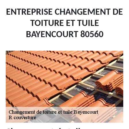
ENTREPRISE CHANGEMENT DE
TOITURE ET TUILE
BAYENCOURT 80560