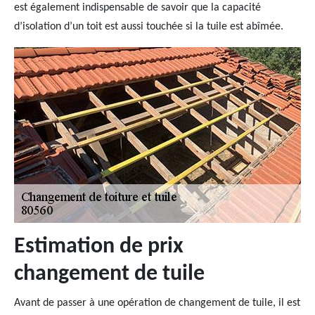
est également indispensable de savoir que la capacité
d’isolation d’un toit est aussi touchée si la tuile est abîmée.
Estimation de prix
changement de tuile
Avant de passer à une opération de changement de tuile, il est