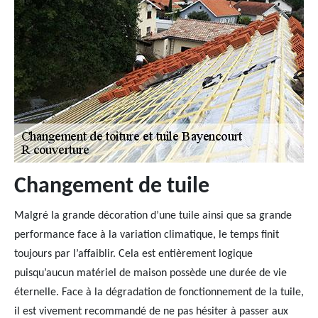
Changement de tuile
Malgré la grande décoration d’une tuile ainsi que sa grande
performance face à la variation climatique, le temps finit
toujours par l’affaiblir. Cela est entièrement logique
puisqu’aucun matériel de maison possède une durée de vie
éternelle. Face à la dégradation de fonctionnement de la tuile,
il est vivement recommandé de ne pas hésiter à passer aux