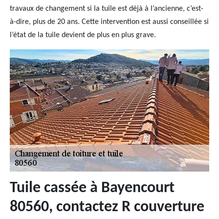
travaux de changement si la tuile est déjà à l’ancienne, c’est-
à-dire, plus de 20 ans. Cette intervention est aussi conseillée si
l’état de la tuile devient de plus en plus grave.
Tuile cassée à Bayencourt
80560, contactez R couverture