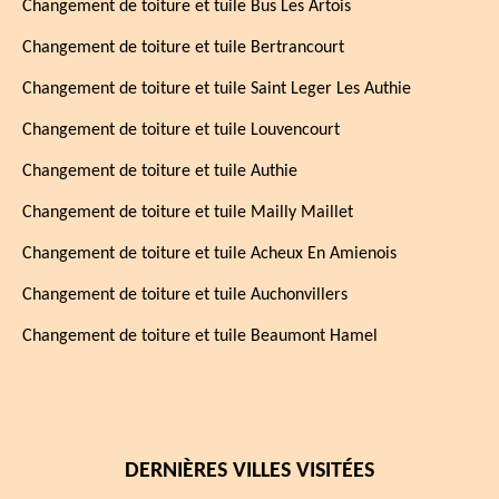
Changement de toiture et tuile Bus Les Artois
Changement de toiture et tuile Bertrancourt
Changement de toiture et tuile Saint Leger Les Authie
Changement de toiture et tuile Louvencourt
Changement de toiture et tuile Authie
Changement de toiture et tuile Mailly Maillet
Changement de toiture et tuile Acheux En Amienois
Changement de toiture et tuile Auchonvillers
Changement de toiture et tuile Beaumont Hamel
DERNIÈRES VILLES VISITÉES