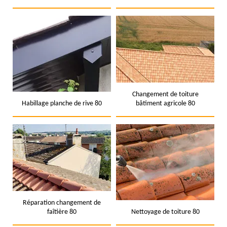
Changement de toiture
Habillage planche de rive 80
bâtiment agricole 80
Réparation changement de
faîtière 80
Nettoyage de toiture 80