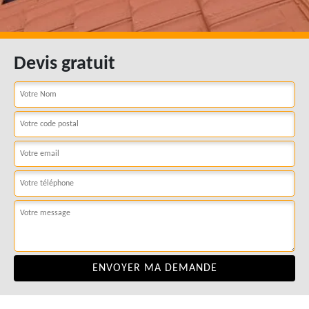
Devis gratuit