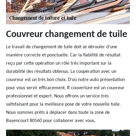
Couvreur changement de tuile
Le travail de changement de tuile doit se dérouler d’une
manière correcte et ponctuelle. Car la fiabilité de résultat
reçu par cette opération un rôle très important sur la
durabilité des résultats obtenus. La coopération avec un
couvreur est un très bon choix. D’où notre auto présentation
pour vous servir efficacement. R couverture est un couvreur
professionnel et expert. Nous offrons un service très
satisfaisant pour la meilleure pose de votre nouvelle tuile.
Nous sommes prêts à déplacer dans toute la zone de
Bayencourt 80560 pour collaborer avec vous.