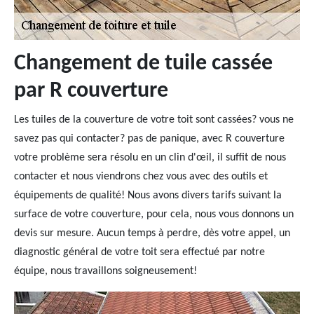
Changement de tuile cassée
par R couverture
Les tuiles de la couverture de votre toit sont cassées? vous ne
savez pas qui contacter? pas de panique, avec R couverture
votre problème sera résolu en un clin d'œil, il suffit de nous
contacter et nous viendrons chez vous avec des outils et
équipements de qualité! Nous avons divers tarifs suivant la
surface de votre couverture, pour cela, nous vous donnons un
devis sur mesure. Aucun temps à perdre, dès votre appel, un
diagnostic général de votre toit sera effectué par notre
équipe, nous travaillons soigneusement!