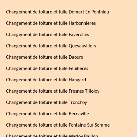
Changement de toiture et tuile Domart En Ponthieu
Changement de toiture et tuile Harbonnieres
Changement de toiture et tuile Faverolles
Changement de toiture et tuile Quevauvillers
Changement de toiture et tuile Daours
Changement de toiture et tuile Feuilleres
Changement de toiture et tuile Hangard
Changement de toiture et tuile Fresnes Tilloloy
Changement de toiture et tuile Tronchoy
Changement de toiture et tuile Bernaville
Changement de toiture et tuile Fontaine Sur Somme
Changement de toiture et tuile Warloy Baillon