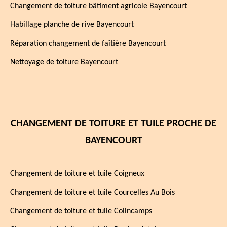
Changement de toiture bâtiment agricole Bayencourt
Habillage planche de rive Bayencourt
Réparation changement de faîtière Bayencourt
Nettoyage de toiture Bayencourt
CHANGEMENT DE TOITURE ET TUILE PROCHE DE
BAYENCOURT
Changement de toiture et tuile Coigneux
Changement de toiture et tuile Courcelles Au Bois
Changement de toiture et tuile Colincamps