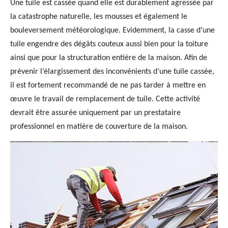
Une tuile est cassée quand elle est durablement agressée par
la catastrophe naturelle, les mousses et également le
bouleversement météorologique. Evidemment, la casse d’une
tuile engendre des dégâts couteux aussi bien pour la toiture
ainsi que pour la structuration entière de la maison. Afin de
prévenir l’élargissement des inconvénients d’une tuile cassée,
il est fortement recommandé de ne pas tarder à mettre en
œuvre le travail de remplacement de tuile. Cette activité
devrait être assurée uniquement par un prestataire
professionnel en matière de couverture de la maison.