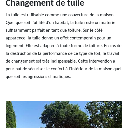
Changement de tuile
La tuile est utilisable comme une couverture de la maison.
Quel que soit l’utilité d’un habitat, la tuile reste un matériel
suffisamment parfait en tant que toiture. Sur le côté
apparence, la tuile donne un effet contemporain pour un
logement. Elle est adaptée à toute forme de toiture. En cas de
la destruction de la performance de ce type de toit, le travail
de changement est très indispensable. Cette intervention a
pour but de sécuriser le confort à l’intérieur de la maison quel
que soit les agressions climatiques.