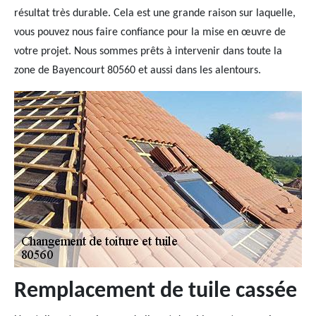
résultat très durable. Cela est une grande raison sur laquelle,
vous pouvez nous faire confiance pour la mise en œuvre de
votre projet. Nous sommes prêts à intervenir dans toute la
zone de Bayencourt 80560 et aussi dans les alentours.
Remplacement de tuile cassée