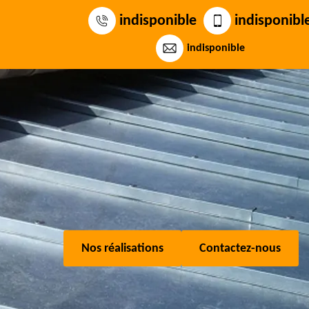
indisponible
indisponibl
indisponible
Nos réalisations
Contactez-nous