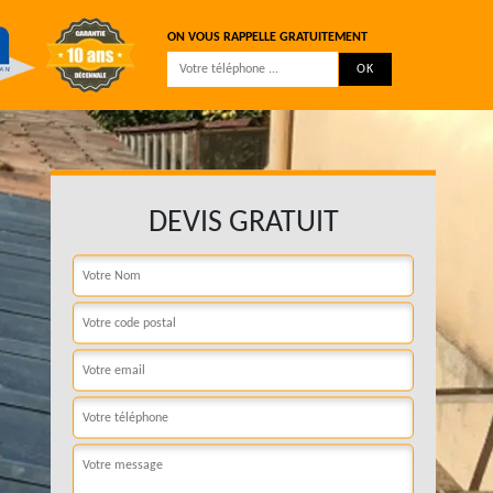
ON VOUS RAPPELLE GRATUITEMENT
DEVIS GRATUIT