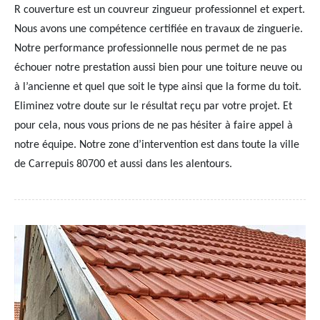
R couverture est un couvreur zingueur professionnel et expert.
Nous avons une compétence certifiée en travaux de zinguerie.
Notre performance professionnelle nous permet de ne pas
échouer notre prestation aussi bien pour une toiture neuve ou
à l’ancienne et quel que soit le type ainsi que la forme du toit.
Eliminez votre doute sur le résultat reçu par votre projet. Et
pour cela, nous vous prions de ne pas hésiter à faire appel à
notre équipe. Notre zone d’intervention est dans toute la ville
de Carrepuis 80700 et aussi dans les alentours.