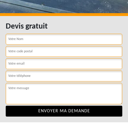
Devis gratuit