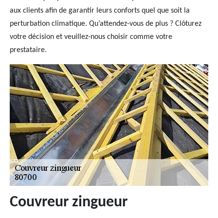
aux clients afin de garantir leurs conforts quel que soit la
perturbation climatique. Qu’attendez-vous de plus ? Clôturez
votre décision et veuillez-nous choisir comme votre
prestataire.
Couvreur zingueur