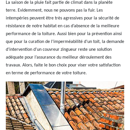
La saison de la pluie fait partie de climat dans la planète
terre. Evidemment, nous ne pouvons pas la fuir. Les
intempéries peuvent être très agressives pour la sécurité de
résistance de notre habitat en cas d’absence de la meilleure
performance de la toiture. Aussi bien pour la prévention ainsi
que pour la curation de l’imperméabilité d’un toit, la demande
d’intervention d’un couvreur zingueur reste une solution
adéquate pour l’assurance du meilleur déroulement des
travaux. Alors, faite le bon choix pour viser votre satisfaction
en terme de performance de votre toiture.