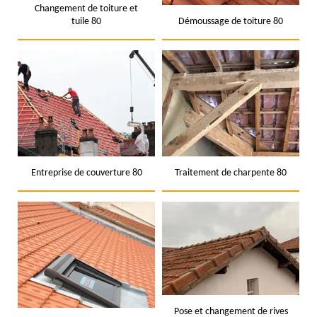
Changement de toiture et
tuile 80
Démoussage de toiture 80
Entreprise de couverture 80
Traitement de charpente 80
Pose et changement de rives