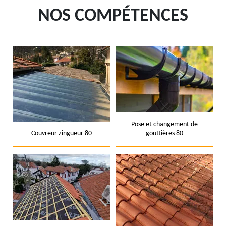
NOS COMPÉTENCES
Pose et changement de
Couvreur zingueur 80
gouttières 80