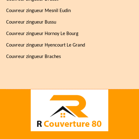
Couvreur zingueur Mesnil Eudin
Couvreur zingueur Bussu
Couvreur zingueur Hornoy Le Bourg
Couvreur zingueur Hyencourt Le Grand
Couvreur zingueur Braches