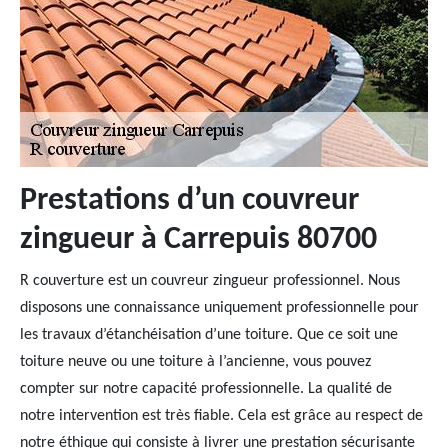
Prestations d’un couvreur
zingueur à Carrepuis 80700
R couverture est un couvreur zingueur professionnel. Nous
disposons une connaissance uniquement professionnelle pour
les travaux d’étanchéisation d’une toiture. Que ce soit une
toiture neuve ou une toiture à l’ancienne, vous pouvez
compter sur notre capacité professionnelle. La qualité de
notre intervention est très fiable. Cela est grâce au respect de
notre éthique qui consiste à livrer une prestation sécurisante