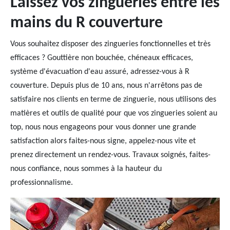
Laissez vos zingueries entre les
mains du R couverture
Vous souhaitez disposer des zingueries fonctionnelles et très
efficaces ? Gouttière non bouchée, chéneaux efficaces,
système d'évacuation d'eau assuré, adressez-vous à R
couverture. Depuis plus de 10 ans, nous n'arrêtons pas de
satisfaire nos clients en terme de zinguerie, nous utilisons des
matières et outils de qualité pour que vos zingueries soient au
top, nous nous engageons pour vous donner une grande
satisfaction alors faites-nous signe, appelez-nous vite et
prenez directement un rendez-vous. Travaux soignés, faites-
nous confiance, nous sommes à la hauteur du
professionnalisme.