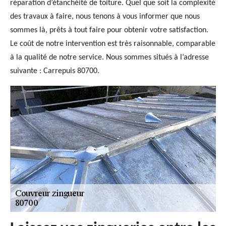
réparation d’étanchéité de toiture. Quel que soit la complexité
des travaux à faire, nous tenons à vous informer que nous
sommes là, prêts à tout faire pour obtenir votre satisfaction.
Le coût de notre intervention est très raisonnable, comparable
à la qualité de notre service. Nous sommes situés à l’adresse
suivante : Carrepuis 80700.