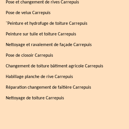
Pose et changement de rives Carrepuis
Pose de velux Carrepuis
¨Peinture et hydrofuge de toiture Carrepuis
Peinture sur tuile et toiture Carrepuis
Nettoyage et ravalement de façade Carrepuis
Pose de closoir Carrepuis
Changement de toiture bâtiment agricole Carrepuis
Habillage planche de rive Carrepuis
Réparation changement de faîtière Carrepuis
Nettoyage de toiture Carrepuis