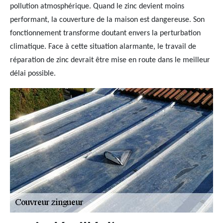
pollution atmosphérique. Quand le zinc devient moins
performant, la couverture de la maison est dangereuse. Son
fonctionnement transforme doutant envers la perturbation
climatique. Face à cette situation alarmante, le travail de
réparation de zinc devrait être mise en route dans le meilleur
délai possible.