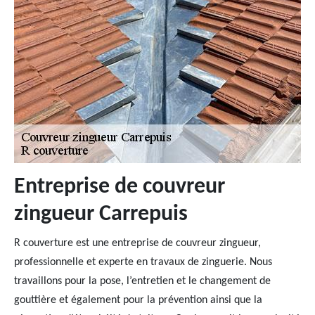
Entreprise de couvreur
zingueur Carrepuis
R couverture est une entreprise de couvreur zingueur,
professionnelle et experte en travaux de zinguerie. Nous
travaillons pour la pose, l’entretien et le changement de
gouttière et également pour la prévention ainsi que la