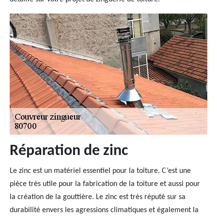
Réparation de zinc
Le zinc est un matériel essentiel pour la toiture. C’est une
pièce très utile pour la fabrication de la toiture et aussi pour
la création de la gouttière. Le zinc est très réputé sur sa
durabilité envers les agressions climatiques et également la