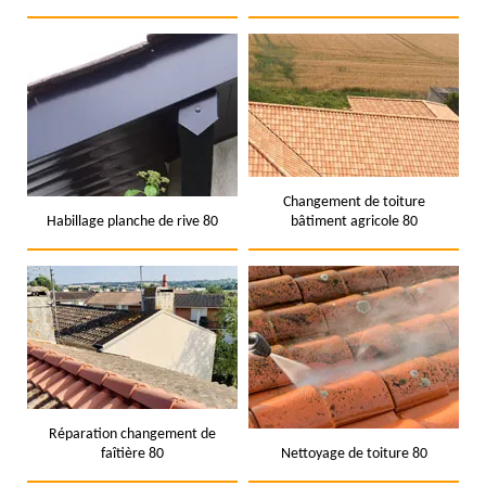
Changement de toiture
Habillage planche de rive 80
bâtiment agricole 80
Réparation changement de
faîtière 80
Nettoyage de toiture 80