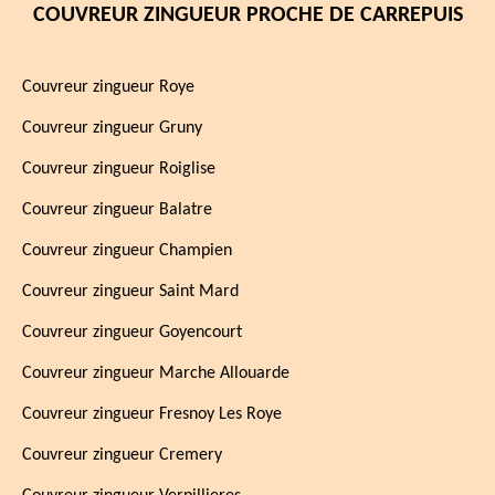
COUVREUR ZINGUEUR PROCHE DE CARREPUIS
Couvreur zingueur Roye
Couvreur zingueur Gruny
Couvreur zingueur Roiglise
Couvreur zingueur Balatre
Couvreur zingueur Champien
Couvreur zingueur Saint Mard
Couvreur zingueur Goyencourt
Couvreur zingueur Marche Allouarde
Couvreur zingueur Fresnoy Les Roye
Couvreur zingueur Cremery