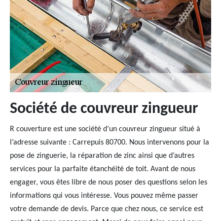
Société de couvreur zingueur
R couverture est une société d’un couvreur zingueur situé à
l’adresse suivante : Carrepuis 80700. Nous intervenons pour la
pose de zinguerie, la réparation de zinc ainsi que d’autres
services pour la parfaite étanchéité de toit. Avant de nous
engager, vous êtes libre de nous poser des questions selon les
informations qui vous intéresse. Vous pouvez même passer
votre demande de devis. Parce que chez nous, ce service est