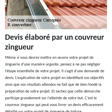
Devis élaboré par un couvreur
zingueur
Même si vous devrez mettre en œuvre votre projet de
zinguerie d’une manière urgente, pensez à ne pas négliger
l’étape essentielle de votre projet. Il s’agit d’une demande de
devis. L’explication de votre projet en identifiant vos objectifs
ainsi que vos résultats attendus ne fait que de bien fondé la
préparation de votre projet. Et sachez que cette démarche
participe grandement sur l’atteinte de votre but. C’est le
couvreur zingueur qui peut vous livrer un devis efficacement
détaillé sur votre projet de zinguerie de toiture.