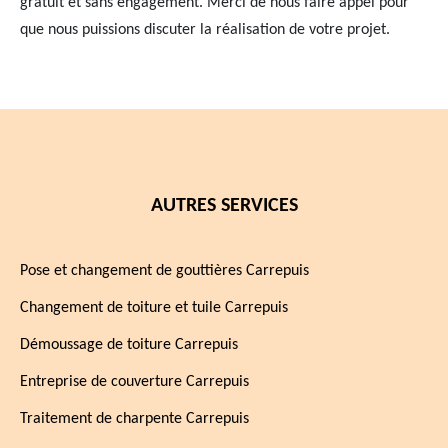
gratuit et sans engagement. Merci de nous faire appel pour
que nous puissions discuter la réalisation de votre projet.
AUTRES SERVICES
Pose et changement de gouttières Carrepuis
Changement de toiture et tuile Carrepuis
Démoussage de toiture Carrepuis
Entreprise de couverture Carrepuis
Traitement de charpente Carrepuis