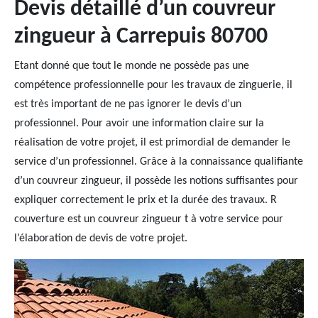
Devis détaillé d’un couvreur
zingueur à Carrepuis 80700
Etant donné que tout le monde ne possède pas une
compétence professionnelle pour les travaux de zinguerie, il
est très important de ne pas ignorer le devis d’un
professionnel. Pour avoir une information claire sur la
réalisation de votre projet, il est primordial de demander le
service d’un professionnel. Grâce à la connaissance qualifiante
d’un couvreur zingueur, il possède les notions suffisantes pour
expliquer correctement le prix et la durée des travaux. R
couverture est un couvreur zingueur t à votre service pour
l’élaboration de devis de votre projet.