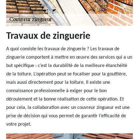
Travaux de zinguerie
A quoi consiste les travaux de zinguerie ? Les travaux de
zinguerie comportent à mettre en œuvre des services qui a un
but spécifique : c’est la durabilité de la meilleure étanchéité
de la toiture. L’opération peut se focaliser pour la gouttière,
mais aussi directement pour la toiture. Il existe une
connaissance professionnelle à exiger pour le bon
déroulement et la bonne réalisation de cette opération. Et
pour cela, la collaboration avec un couvreur zingueur est une
prise de décision qui vous permet de garantir l’efficacité de
votre projet.