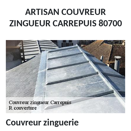
ARTISAN COUVREUR
ZINGUEUR CARREPUIS 80700
Couvreur zinguerie