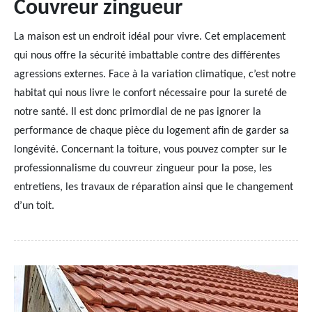
Couvreur zingueur
La maison est un endroit idéal pour vivre. Cet emplacement
qui nous offre la sécurité imbattable contre des différentes
agressions externes. Face à la variation climatique, c’est notre
habitat qui nous livre le confort nécessaire pour la sureté de
notre santé. Il est donc primordial de ne pas ignorer la
performance de chaque pièce du logement afin de garder sa
longévité. Concernant la toiture, vous pouvez compter sur le
professionnalisme du couvreur zingueur pour la pose, les
entretiens, les travaux de réparation ainsi que le changement
d’un toit.