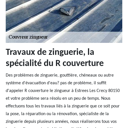
Travaux de zinguerie, la
spécialité du R couverture
Des problèmes de zinguerie, gouttière, chéneaux ou autre
système d'évacuation d'eau? pas de problème, il suffit
d'appeler R couverture le zingueur à Estrees Les Crecy 80150
et votre problème sera résolu en un peu de temps. Nous
effectuons tous les travaux liés à la zinguerie que ce soit pour
la pose, la réparation ou la rénovation, spécialiste de la
zinguerie depuis plusieurs années, nous réaliserons tous vos