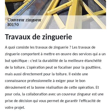
Travaux de zinguerie
A quoi consiste les travaux de zinguerie ? Les travaux de
zinguerie comportent à mettre en œuvre des services qui a un
but spécifique : c’est la durabilité de la meilleure étanchéité
de la toiture. L’opération peut se focaliser pour la gouttière,
mais aussi directement pour la toiture. Il existe une
connaissance professionnelle à exiger pour le bon
déroulement et la bonne réalisation de cette opération. Et
pour cela, la collaboration avec un couvreur zingueur est une
prise de décision qui vous permet de garantir l’efficacité de
votre projet.