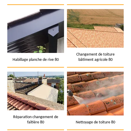
Changement de toiture
Habillage planche de rive 80
bâtiment agricole 80
Réparation changement de
faîtière 80
Nettoyage de toiture 80