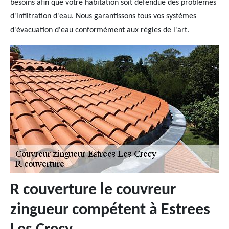
besoins afin que votre habitation soit défendue des problèmes
d'infiltration d'eau. Nous garantissons tous vos systèmes
d'évacuation d'eau conformément aux règles de l'art.
R couverture le couvreur
zingueur compétent à Estrees