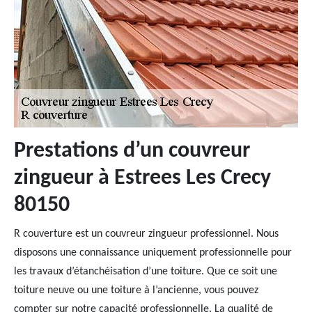
Prestations d’un couvreur
zingueur à Estrees Les Crecy
80150
R couverture est un couvreur zingueur professionnel. Nous
disposons une connaissance uniquement professionnelle pour
les travaux d’étanchéisation d’une toiture. Que ce soit une
toiture neuve ou une toiture à l’ancienne, vous pouvez
compter sur notre capacité professionnelle. La qualité de