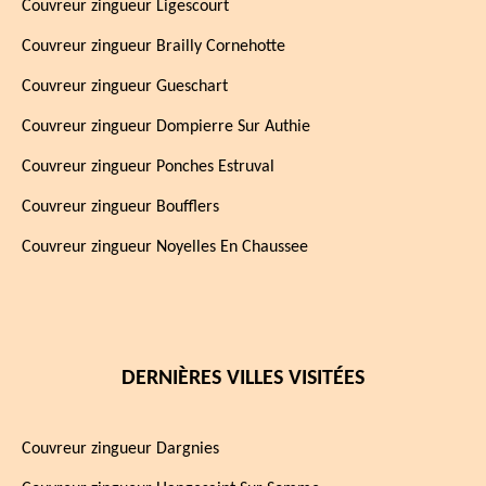
Couvreur zingueur Ligescourt
Couvreur zingueur Brailly Cornehotte
Couvreur zingueur Gueschart
Couvreur zingueur Dompierre Sur Authie
Couvreur zingueur Ponches Estruval
Couvreur zingueur Boufflers
Couvreur zingueur Noyelles En Chaussee
DERNIÈRES VILLES VISITÉES
Couvreur zingueur Dargnies