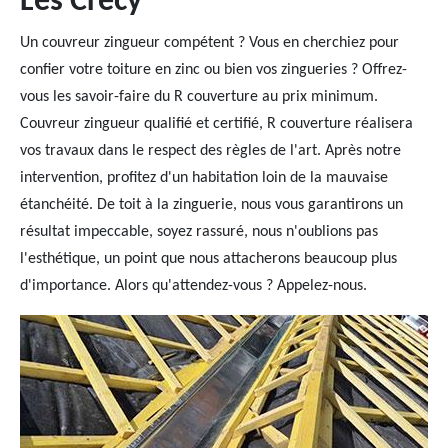
Les Crecy
Un couvreur zingueur compétent ? Vous en cherchiez pour
confier votre toiture en zinc ou bien vos zingueries ? Offrez-
vous les savoir-faire du R couverture au prix minimum.
Couvreur zingueur qualifié et certifié, R couverture réalisera
vos travaux dans le respect des règles de l'art. Après notre
intervention, profitez d'un habitation loin de la mauvaise
étanchéité. De toit à la zinguerie, nous vous garantirons un
résultat impeccable, soyez rassuré, nous n'oublions pas
l'esthétique, un point que nous attacherons beaucoup plus
d'importance. Alors qu'attendez-vous ? Appelez-nous.