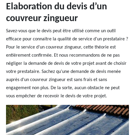
Elaboration du devis d’un
couvreur zingueur
Savez-vous que le devis peut être utilisé comme un outil
efficace pour connaitre la qualité de service d’un prestataire ?
Pour le service d’un couvreur zingueur, cette théorie est
entièrement confirmée. Et nous recommandons de ne pas
négliger la demande de devis de votre projet avant de choisir
votre prestataire. Sachez qu’une demande de devis menée
auprès d’un couvreur zingueur est sans frais et sans
engagement non plus. De la sorte, aucun obstacle ne peut
vous empêcher de recevoir le devis de votre projet.