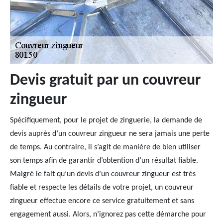
Devis gratuit par un couvreur
zingueur
Spécifiquement, pour le projet de zinguerie, la demande de
devis auprès d’un couvreur zingueur ne sera jamais une perte
de temps. Au contraire, il s’agit de manière de bien utiliser
son temps afin de garantir d’obtention d’un résultat fiable.
Malgré le fait qu’un devis d’un couvreur zingueur est très
fiable et respecte les détails de votre projet, un couvreur
zingueur effectue encore ce service gratuitement et sans
engagement aussi. Alors, n’ignorez pas cette démarche pour