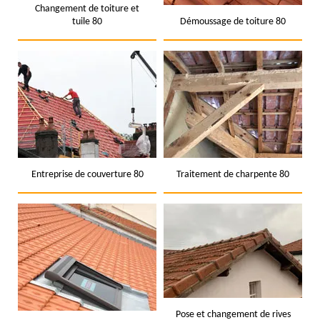
Changement de toiture et
tuile 80
Démoussage de toiture 80
Entreprise de couverture 80
Traitement de charpente 80
Pose et changement de rives