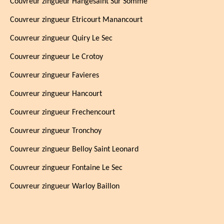
Couvreur zingueur Hangesaint Sur Somme
Couvreur zingueur Etricourt Manancourt
Couvreur zingueur Quiry Le Sec
Couvreur zingueur Le Crotoy
Couvreur zingueur Favieres
Couvreur zingueur Hancourt
Couvreur zingueur Frechencourt
Couvreur zingueur Tronchoy
Couvreur zingueur Belloy Saint Leonard
Couvreur zingueur Fontaine Le Sec
Couvreur zingueur Warloy Baillon