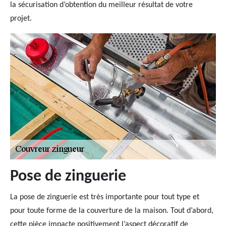
la sécurisation d’obtention du meilleur résultat de votre
projet.
Pose de zinguerie
La pose de zinguerie est très importante pour tout type et
pour toute forme de la couverture de la maison. Tout d’abord,
cette pièce impacte positivement l’aspect décoratif de