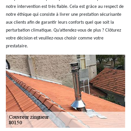
notre intervention est très fiable. Cela est grâce au respect de
notre éthique qui consiste à livrer une prestation sécurisante
aux clients afin de garantir leurs conforts quel que soit la
perturbation climatique. Qu’attendez-vous de plus ? Clôturez
votre décision et veuillez-nous choisir comme votre
prestataire.