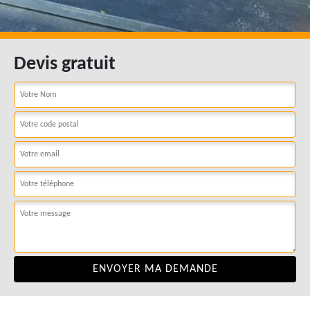
Devis gratuit