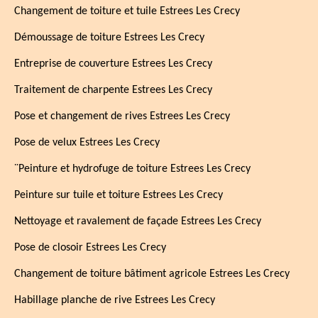
Changement de toiture et tuile Estrees Les Crecy
Démoussage de toiture Estrees Les Crecy
Entreprise de couverture Estrees Les Crecy
Traitement de charpente Estrees Les Crecy
Pose et changement de rives Estrees Les Crecy
Pose de velux Estrees Les Crecy
¨Peinture et hydrofuge de toiture Estrees Les Crecy
Peinture sur tuile et toiture Estrees Les Crecy
Nettoyage et ravalement de façade Estrees Les Crecy
Pose de closoir Estrees Les Crecy
Changement de toiture bâtiment agricole Estrees Les Crecy
Habillage planche de rive Estrees Les Crecy