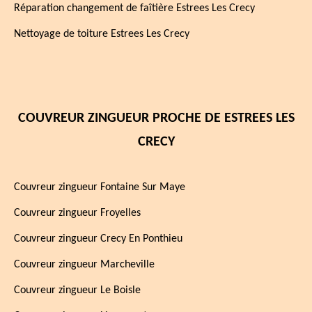
Réparation changement de faîtière Estrees Les Crecy
Nettoyage de toiture Estrees Les Crecy
COUVREUR ZINGUEUR PROCHE DE ESTREES LES
CRECY
Couvreur zingueur Fontaine Sur Maye
Couvreur zingueur Froyelles
Couvreur zingueur Crecy En Ponthieu
Couvreur zingueur Marcheville
Couvreur zingueur Le Boisle