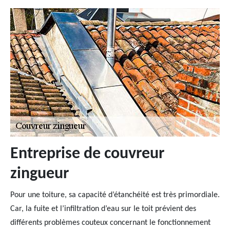
Entreprise de couvreur
zingueur
Pour une toiture, sa capacité d’étanchéité est très primordiale.
Car, la fuite et l’infiltration d’eau sur le toit prévient des
différents problèmes couteux concernant le fonctionnement