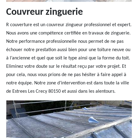
Couvreur zinguerie
R couverture est un couvreur zingueur professionnel et expert.
Nous avons une compétence certifiée en travaux de zinguerie.
Notre performance professionnelle nous permet de ne pas
échouer notre prestation aussi bien pour une toiture neuve ou
à l’ancienne et quel que soit le type ainsi que la forme du toit.
Eliminez votre doute sur le résultat reçu par votre projet. Et
pour cela, nous vous prions de ne pas hésiter à faire appel à
notre équipe. Notre zone d’intervention est dans toute la ville
de Estrees Les Crecy 80150 et aussi dans les alentours.