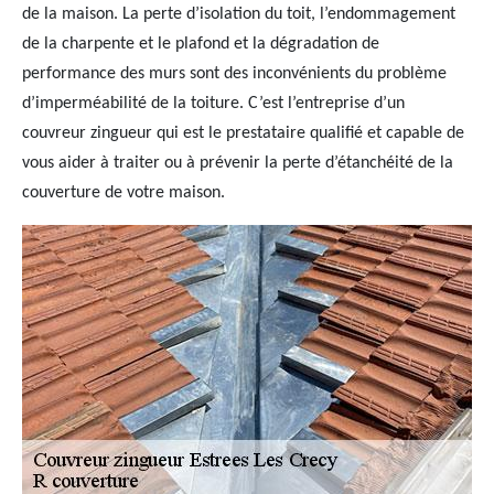
de la maison. La perte d’isolation du toit, l’endommagement
de la charpente et le plafond et la dégradation de
performance des murs sont des inconvénients du problème
d’imperméabilité de la toiture. C’est l’entreprise d’un
couvreur zingueur qui est le prestataire qualifié et capable de
vous aider à traiter ou à prévenir la perte d’étanchéité de la
couverture de votre maison.