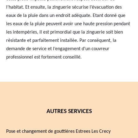
l’habitat. Et ensuite, la zinguerie sécurise l’évacuation des
eaux de la pluie dans un endroit adéquate. Etant donné que
les eaux de la pluie peuvent avoir une haute pression pendant
les intempéries, il est primordial que la zinguerie soit bien
résistante et parfaitement installée. Par conséquent, la
demande de service et l’engagement d’un couvreur
professionnel est fortement conseillé.
AUTRES SERVICES
Pose et changement de gouttières Estrees Les Crecy