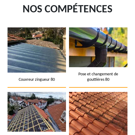
NOS COMPÉTENCES
Pose et changement de
Couvreur zingueur 80
gouttières 80