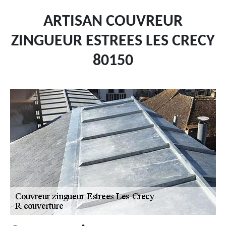
ARTISAN COUVREUR
ZINGUEUR ESTREES LES CRECY
80150