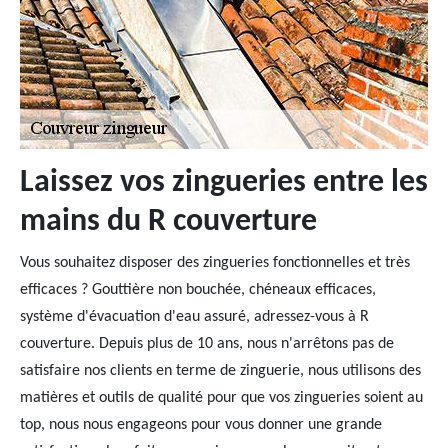
Laissez vos zingueries entre les
mains du R couverture
Vous souhaitez disposer des zingueries fonctionnelles et très
efficaces ? Gouttière non bouchée, chéneaux efficaces,
système d'évacuation d'eau assuré, adressez-vous à R
couverture. Depuis plus de 10 ans, nous n'arrêtons pas de
satisfaire nos clients en terme de zinguerie, nous utilisons des
matières et outils de qualité pour que vos zingueries soient au
top, nous nous engageons pour vous donner une grande