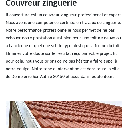
Couvreur zinguerie
R couverture est un couvreur zingueur professionnel et expert.
Nous avons une compétence certifiée en travaux de zinguerie.
Notre performance professionnelle nous permet de ne pas
échouer notre prestation aussi bien pour une toiture neuve ou
à l’ancienne et quel que soit le type ainsi que la forme du toit.
Eliminez votre doute sur le résultat reçu par votre projet. Et
pour cela, nous vous prions de ne pas hésiter à faire appel à
notre équipe. Notre zone d’intervention est dans toute la ville
de Dompierre Sur Authie 80150 et aussi dans les alentours.