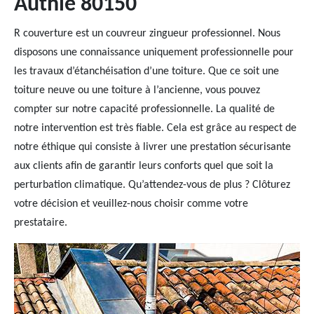
Authie 80150
R couverture est un couvreur zingueur professionnel. Nous
disposons une connaissance uniquement professionnelle pour
les travaux d’étanchéisation d’une toiture. Que ce soit une
toiture neuve ou une toiture à l’ancienne, vous pouvez
compter sur notre capacité professionnelle. La qualité de
notre intervention est très fiable. Cela est grâce au respect de
notre éthique qui consiste à livrer une prestation sécurisante
aux clients afin de garantir leurs conforts quel que soit la
perturbation climatique. Qu’attendez-vous de plus ? Clôturez
votre décision et veuillez-nous choisir comme votre
prestataire.