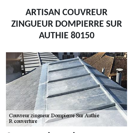
ARTISAN COUVREUR
ZINGUEUR DOMPIERRE SUR
AUTHIE 80150