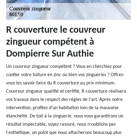
R couverture le couvreur
zingueur compétent à
Dompierre Sur Authie
Un couvreur zingueur compétent ? Vous en cherchiez pour
confier votre toiture en zinc ou bien vos zingueries ? Offrez-
vous les savoir-faire du R couverture au prix minimum.
Couvreur zingueur qualifié et certifié, R couverture réalisera
vos travaux dans le respect des règles de l'art. Après notre
intervention, profitez d'un habitation loin de la mauvaise
étanchéité. De toit à la zinguerie, nous vous garantirons un
résultat impeccable, soyez rassuré, nous n'oublions pas
l'esthétique, un point que nous attacherons beaucoup plus