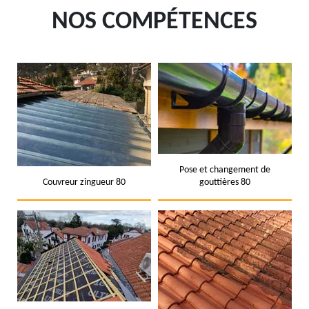
NOS COMPÉTENCES
Pose et changement de
Couvreur zingueur 80
gouttières 80