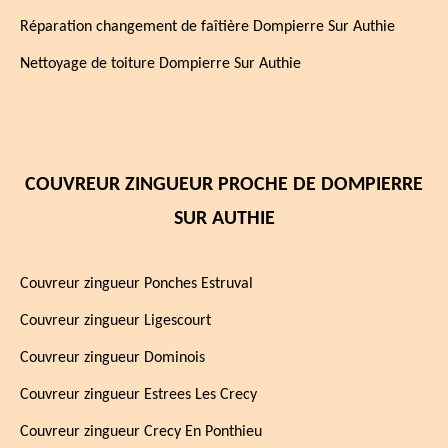
Réparation changement de faîtière Dompierre Sur Authie
Nettoyage de toiture Dompierre Sur Authie
COUVREUR ZINGUEUR PROCHE DE DOMPIERRE
SUR AUTHIE
Couvreur zingueur Ponches Estruval
Couvreur zingueur Ligescourt
Couvreur zingueur Dominois
Couvreur zingueur Estrees Les Crecy
Couvreur zingueur Crecy En Ponthieu