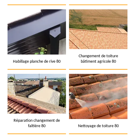
Changement de toiture
Habillage planche de rive 80
bâtiment agricole 80
Réparation changement de
faîtière 80
Nettoyage de toiture 80