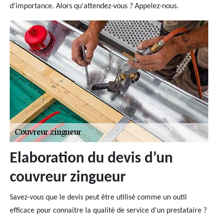
d'importance. Alors qu'attendez-vous ? Appelez-nous.
Elaboration du devis d’un
couvreur zingueur
Savez-vous que le devis peut être utilisé comme un outil
efficace pour connaitre la qualité de service d’un prestataire ?