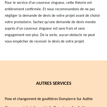
Pour le service d’un couvreur zingueur, cette théorie est
entièrement confirmée. Et nous recommandons de ne pas
négliger la demande de devis de votre projet avant de choisir
votre prestataire. Sachez qu’une demande de devis menée
auprès d’un couvreur zingueur est sans frais et sans
engagement non plus. De la sorte, aucun obstacle ne peut
vous empêcher de recevoir le devis de votre projet.
AUTRES SERVICES
Pose et changement de gouttières Dompierre Sur Authie