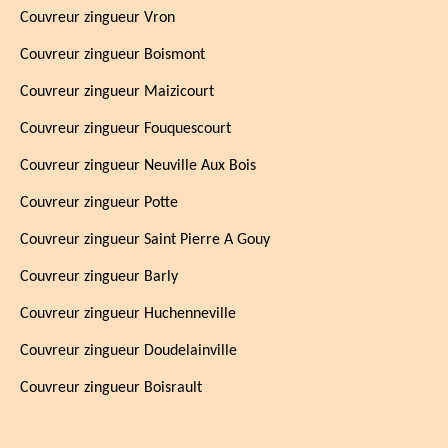
Couvreur zingueur Vron
Couvreur zingueur Boismont
Couvreur zingueur Maizicourt
Couvreur zingueur Fouquescourt
Couvreur zingueur Neuville Aux Bois
Couvreur zingueur Potte
Couvreur zingueur Saint Pierre A Gouy
Couvreur zingueur Barly
Couvreur zingueur Huchenneville
Couvreur zingueur Doudelainville
Couvreur zingueur Boisrault