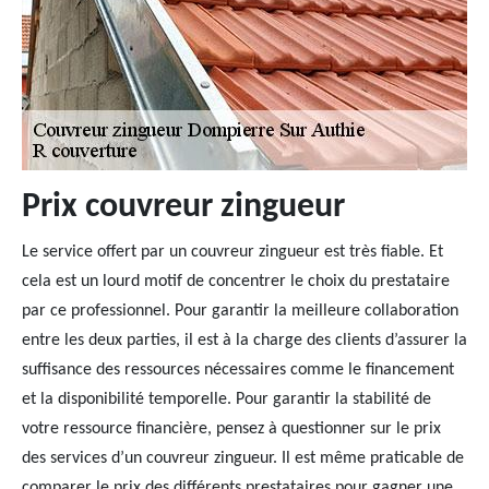
Prix couvreur zingueur
Le service offert par un couvreur zingueur est très fiable. Et
cela est un lourd motif de concentrer le choix du prestataire
par ce professionnel. Pour garantir la meilleure collaboration
entre les deux parties, il est à la charge des clients d’assurer la
suffisance des ressources nécessaires comme le financement
et la disponibilité temporelle. Pour garantir la stabilité de
votre ressource financière, pensez à questionner sur le prix
des services d’un couvreur zingueur. Il est même praticable de
comparer le prix des différents prestataires pour gagner une