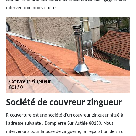
intervention moins chère.
Société de couvreur zingueur
R couverture est une société d’un couvreur zingueur situé à
l’adresse suivante : Dompierre Sur Authie 80150. Nous
intervenons pour la pose de zinguerie, la réparation de zinc