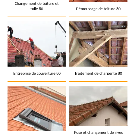
Changement de toiture et
tuile 80
Démoussage de toiture 80
Entreprise de couverture 80
Traitement de charpente 80
Pose et changement de rives