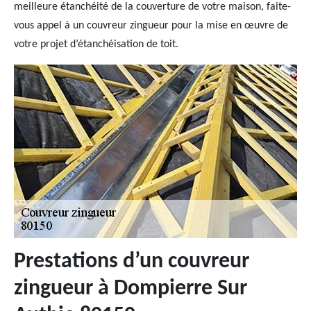
meilleure étanchéité de la couverture de votre maison, faite-
vous appel à un couvreur zingueur pour la mise en œuvre de
votre projet d’étanchéisation de toit.
Prestations d’un couvreur
zingueur à Dompierre Sur