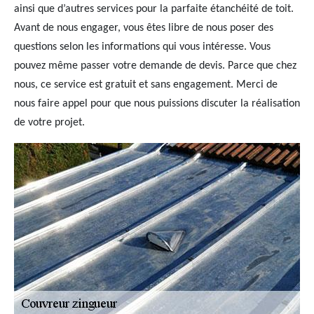
ainsi que d’autres services pour la parfaite étanchéité de toit.
Avant de nous engager, vous êtes libre de nous poser des
questions selon les informations qui vous intéresse. Vous
pouvez même passer votre demande de devis. Parce que chez
nous, ce service est gratuit et sans engagement. Merci de
nous faire appel pour que nous puissions discuter la réalisation
de votre projet.