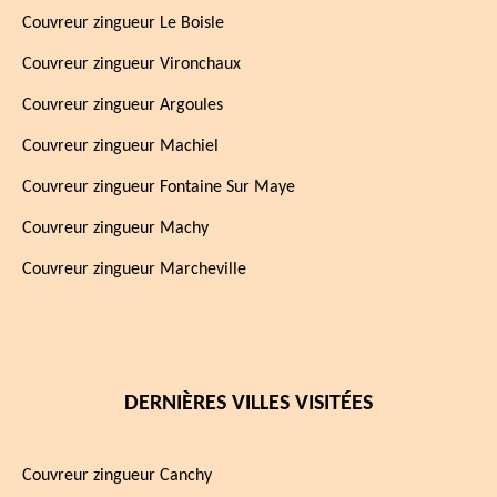
Couvreur zingueur Le Boisle
Couvreur zingueur Vironchaux
Couvreur zingueur Argoules
Couvreur zingueur Machiel
Couvreur zingueur Fontaine Sur Maye
Couvreur zingueur Machy
Couvreur zingueur Marcheville
DERNIÈRES VILLES VISITÉES
Couvreur zingueur Canchy