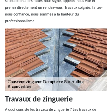
satisfaction alors faites-nous signe, appelez-nous vite et
prenez directement un rendez-vous. Travaux soignés, faites-
nous confiance, nous sommes à la hauteur du
professionnalisme.
Travaux de zinguerie
A quoi consiste les travaux de zinguerie ? Les travaux de