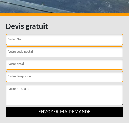
Devis gratuit