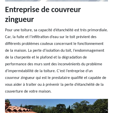
Entreprise de couvreur
zingueur
Pour une toiture, sa capacité d’étanchéité est très primordiale.
Car, la fuite et l’infiltration d’eau sur le toit prévient des
différents problèmes couteux concernant le fonctionnement
de la maison. La perte d’isolation du toit, l’endommagement
de la charpente et le plafond et la dégradation de
performance des murs sont des inconvénients du problème
d’imperméabilité de la toiture. C’est l’entreprise d’un
couvreur zingueur qui est le prestataire qualifié et capable de
vous aider à traiter ou à prévenir la perte d’étanchéité de la
couverture de votre maison.