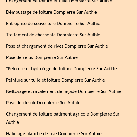
Changement de toiture et tuile Dompierre Sur Authie
Démoussage de toiture Dompierre Sur Authie
Entreprise de couverture Dompierre Sur Authie
Traitement de charpente Dompierre Sur Authie
Pose et changement de rives Dompierre Sur Authie
Pose de velux Dompierre Sur Authie
¨Peinture et hydrofuge de toiture Dompierre Sur Authie
Peinture sur tuile et toiture Dompierre Sur Authie
Nettoyage et ravalement de façade Dompierre Sur Authie
Pose de closoir Dompierre Sur Authie
Changement de toiture bâtiment agricole Dompierre Sur
Authie
Habillage planche de rive Dompierre Sur Authie