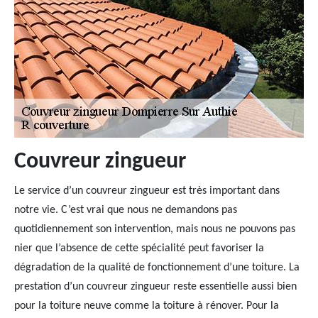
Couvreur zingueur
Le service d’un couvreur zingueur est très important dans
notre vie. C’est vrai que nous ne demandons pas
quotidiennement son intervention, mais nous ne pouvons pas
nier que l’absence de cette spécialité peut favoriser la
dégradation de la qualité de fonctionnement d’une toiture. La
prestation d’un couvreur zingueur reste essentielle aussi bien
pour la toiture neuve comme la toiture à rénover. Pour la