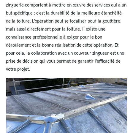
zinguerie comportent à mettre en œuvre des services qui a un
but spécifique : c’est la durabilité de la meilleure étanchéité
de la toiture. L’opération peut se focaliser pour la gouttière,
mais aussi directement pour la toiture. Il existe une
connaissance professionnelle à exiger pour le bon
déroulement et la bonne réalisation de cette opération. Et
pour cela, la collaboration avec un couvreur zingueur est une
prise de décision qui vous permet de garantir l’efficacité de
votre projet.