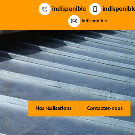
indisponible
indisponibl
indisponible
Nos réalisations
Contactez-nous