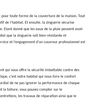
t pour toute forme de la couverture de la maison. Tout
f de l’habitat. Et ensuite, la zinguerie sécurise
e. Etant donné que les eaux de la pluie peuvent avoir
ial que la zinguerie soit bien résistante et
rvice et l’engagement d’un couvreur professionnel est
nt qui nous offre la sécurité imbattable contre des
ique, c’est notre habitat qui nous livre le confort
imordial de ne pas ignorer la performance de chaque
t la toiture, vous pouvez compter sur le
entretiens, les travaux de réparation ainsi que le