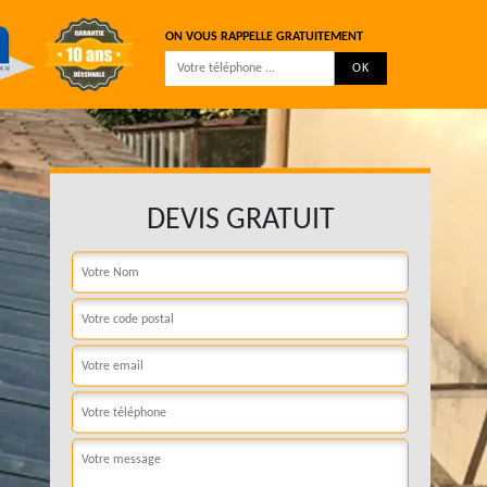
ON VOUS RAPPELLE GRATUITEMENT
DEVIS GRATUIT