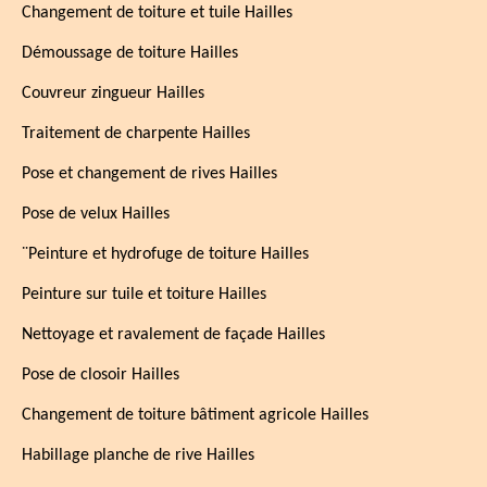
Changement de toiture et tuile Hailles
Démoussage de toiture Hailles
Couvreur zingueur Hailles
Traitement de charpente Hailles
Pose et changement de rives Hailles
Pose de velux Hailles
¨Peinture et hydrofuge de toiture Hailles
Peinture sur tuile et toiture Hailles
Nettoyage et ravalement de façade Hailles
Pose de closoir Hailles
Changement de toiture bâtiment agricole Hailles
Habillage planche de rive Hailles