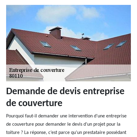
Demande de devis entreprise
de couverture
Pourquoi faut-il demander une intervention d’une entreprise
de couverture pour demander le devis d’un projet pour la
toiture ? La réponse, c’est parce qu’un prestataire possédant