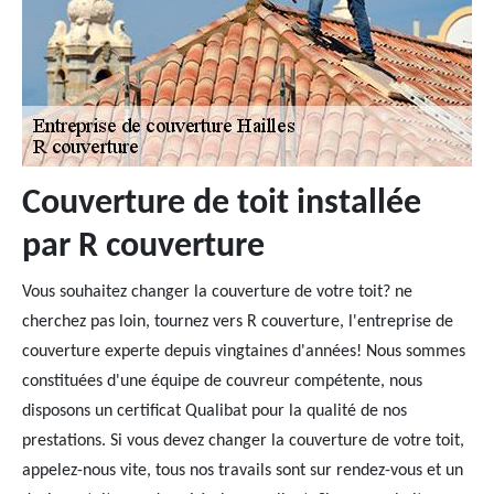
Couverture de toit installée
par R couverture
Vous souhaitez changer la couverture de votre toit? ne
cherchez pas loin, tournez vers R couverture, l'entreprise de
couverture experte depuis vingtaines d'années! Nous sommes
constituées d'une équipe de couvreur compétente, nous
disposons un certificat Qualibat pour la qualité de nos
prestations. Si vous devez changer la couverture de votre toit,
appelez-nous vite, tous nos travails sont sur rendez-vous et un