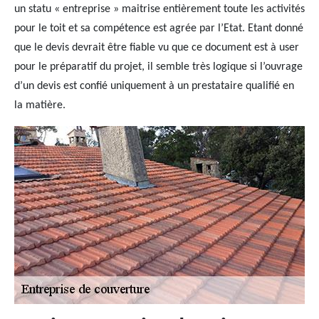
un statu « entreprise » maitrise entièrement toute les activités
pour le toit et sa compétence est agrée par l’Etat. Etant donné
que le devis devrait être fiable vu que ce document est à user
pour le préparatif du projet, il semble très logique si l’ouvrage
d’un devis est confié uniquement à un prestataire qualifié en
la matière.