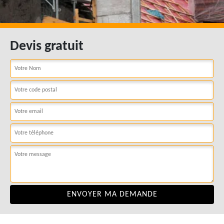
Devis gratuit