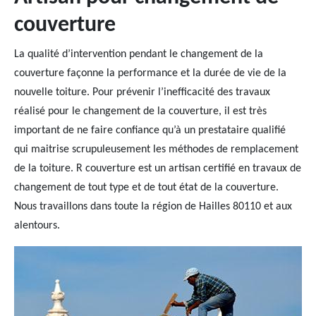
couverture
La qualité d’intervention pendant le changement de la
couverture façonne la performance et la durée de vie de la
nouvelle toiture. Pour prévenir l’inefficacité des travaux
réalisé pour le changement de la couverture, il est très
important de ne faire confiance qu’à un prestataire qualifié
qui maitrise scrupuleusement les méthodes de remplacement
de la toiture. R couverture est un artisan certifié en travaux de
changement de tout type et de tout état de la couverture.
Nous travaillons dans toute la région de Hailles 80110 et aux
alentours.