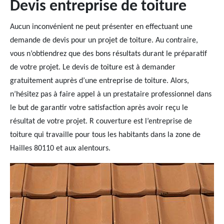
Devis entreprise de toiture
Aucun inconvénient ne peut présenter en effectuant une
demande de devis pour un projet de toiture. Au contraire,
vous n’obtiendrez que des bons résultats durant le préparatif
de votre projet. Le devis de toiture est à demander
gratuitement auprès d’une entreprise de toiture. Alors,
n’hésitez pas à faire appel à un prestataire professionnel dans
le but de garantir votre satisfaction après avoir reçu le
résultat de votre projet. R couverture est l’entreprise de
toiture qui travaille pour tous les habitants dans la zone de
Hailles 80110 et aux alentours.