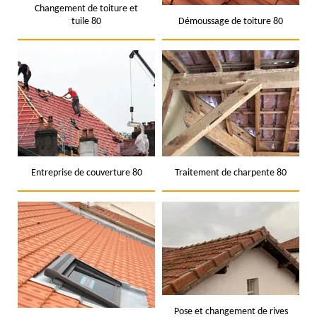
Changement de toiture et
tuile 80
Démoussage de toiture 80
Entreprise de couverture 80
Traitement de charpente 80
Pose et changement de rives