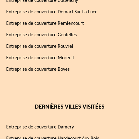
Entreprise de couverture Cottenchy
Entreprise de couverture Domart Sur La Luce
Entreprise de couverture Remiencourt
Entreprise de couverture Gentelles
Entreprise de couverture Rouvrel
Entreprise de couverture Moreuil
Entreprise de couverture Boves
DERNIÈRES VILLES VISITÉES
Entreprise de couverture Damery
Entreprise de couverture Hardecourt Aux Bois