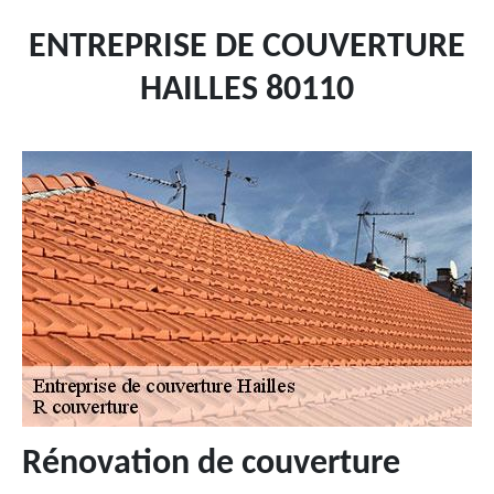
ENTREPRISE DE COUVERTURE
HAILLES 80110
Rénovation de couverture