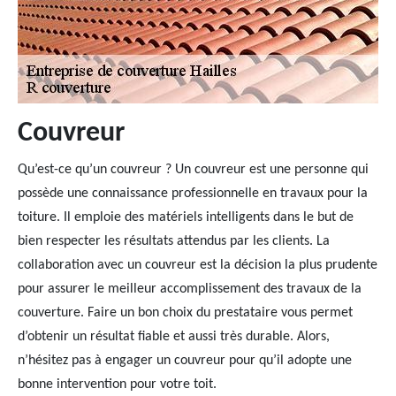
Couvreur
Qu’est-ce qu’un couvreur ? Un couvreur est une personne qui
possède une connaissance professionnelle en travaux pour la
toiture. Il emploie des matériels intelligents dans le but de
bien respecter les résultats attendus par les clients. La
collaboration avec un couvreur est la décision la plus prudente
pour assurer le meilleur accomplissement des travaux de la
couverture. Faire un bon choix du prestataire vous permet
d’obtenir un résultat fiable et aussi très durable. Alors,
n’hésitez pas à engager un couvreur pour qu’il adopte une
bonne intervention pour votre toit.