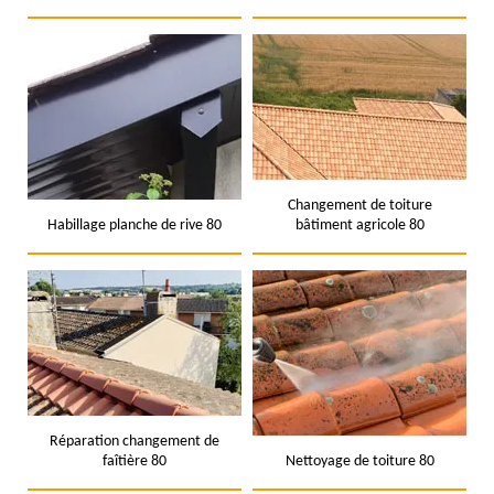
Changement de toiture
Habillage planche de rive 80
bâtiment agricole 80
Réparation changement de
faîtière 80
Nettoyage de toiture 80