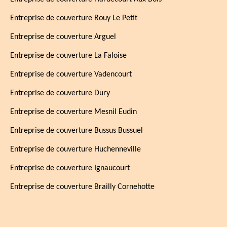
Entreprise de couverture Rouy Le Petit
Entreprise de couverture Arguel
Entreprise de couverture La Faloise
Entreprise de couverture Vadencourt
Entreprise de couverture Dury
Entreprise de couverture Mesnil Eudin
Entreprise de couverture Bussus Bussuel
Entreprise de couverture Huchenneville
Entreprise de couverture Ignaucourt
Entreprise de couverture Brailly Cornehotte