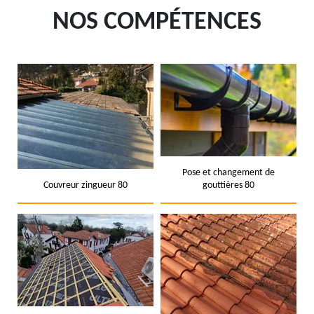
NOS COMPÉTENCES
Pose et changement de
Couvreur zingueur 80
gouttières 80