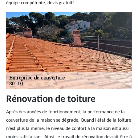
équipe compétente, devis gratuit!
Rénovation de toiture
Après des années de fonctionnement, la performance de la
couverture de la maison se dégrade. Quand l’état de la toiture
n’est plus la même, le niveau de confort à la maison est aussi
moins satisfaisant. Ainsi, le travail de rénovation devrait être à