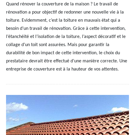
Quand rénover la couverture de la maison ? Le travail de
rénovation a pour objectif de redonner une nouvelle vie à la
toiture. Evidemment, c’est la toiture en mauvais état qui a
besoin d’un travail de rénovation. Grâce à cette intervention,
l’étanchéité et l’isolation de la toiture, l’aspect décoratif et le
collage d’un toit sont assurées. Mais pour garantir la
durabilité de bon impact de cette intervention, le choix du
prestataire devrait être effectué d’une manière correcte. Une
entreprise de couverture est à la hauteur de vos attentes.