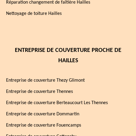
Réparation changement de faîtière Hailles
Nettoyage de toiture Hailles
ENTREPRISE DE COUVERTURE PROCHE DE
HAILLES
Entreprise de couverture Thezy Glimont
Entreprise de couverture Thennes
Entreprise de couverture Berteaucourt Les Thennes
Entreprise de couverture Dommartin
Entreprise de couverture Fouencamps