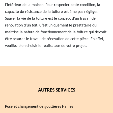
l’intérieur de la maison. Pour respecter cette condition, la
capacité de résistance de la toiture est à ne pas négliger.
Sauver la vie de la toiture est le concept d’un travail de
rénovation d’un toit. C’est uniquement le prestataire qui
maitrise la nature de fonctionnement de la toiture qui devrait
être assurer le travail de rénovation de cette pièce. En effet,
veuillez bien choisir le réalisateur de votre projet.
AUTRES SERVICES
Pose et changement de gouttières Hailles