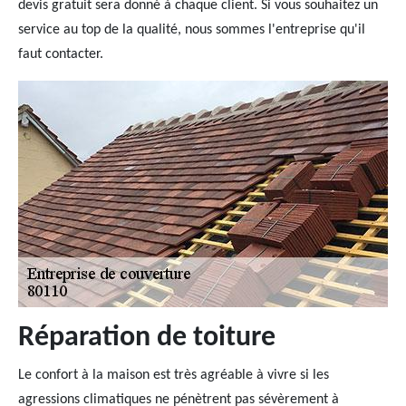
devis gratuit sera donné à chaque client. Si vous souhaitez un
service au top de la qualité, nous sommes l'entreprise qu'il
faut contacter.
Réparation de toiture
Le confort à la maison est très agréable à vivre si les
agressions climatiques ne pénètrent pas sévèrement à