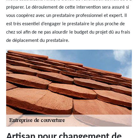
préparer. Le déroulement de cette intervention sera assuré si
vous coopérez avec un prestataire professionnel et expert. Il
est très essentiel d’engager le prestataire le plus proche de
chez soi afin de ne pas alourdir le budget du projet dû au frais
de déplacement du prestataire.
Artisan pour changement de