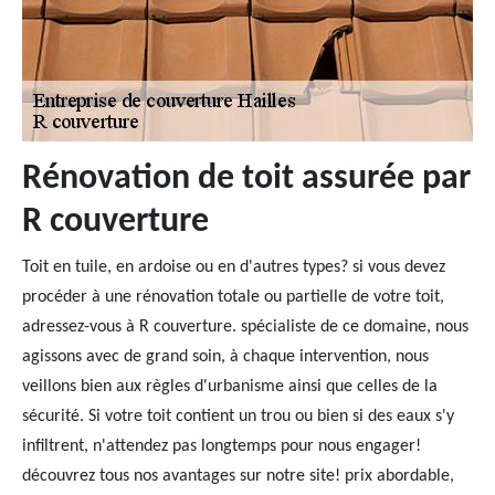
Rénovation de toit assurée par
R couverture
Toit en tuile, en ardoise ou en d'autres types? si vous devez
procéder à une rénovation totale ou partielle de votre toit,
adressez-vous à R couverture. spécialiste de ce domaine, nous
agissons avec de grand soin, à chaque intervention, nous
veillons bien aux règles d'urbanisme ainsi que celles de la
sécurité. Si votre toit contient un trou ou bien si des eaux s'y
infiltrent, n'attendez pas longtemps pour nous engager!
découvrez tous nos avantages sur notre site! prix abordable,