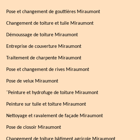
Pose et changement de gouttières Miraumont
Changement de toiture et tuile Miraumont
Démoussage de toiture Miraumont
Entreprise de couverture Miraumont
Traitement de charpente Miraumont
Pose et changement de rives Miraumont
Pose de velux Miraumont
¨Peinture et hydrofuge de toiture Miraumont
Peinture sur tuile et toiture Miraumont
Nettoyage et ravalement de façade Miraumont
Pose de closoir Miraumont
Changement de toiture bâtiment agricole Miraumont