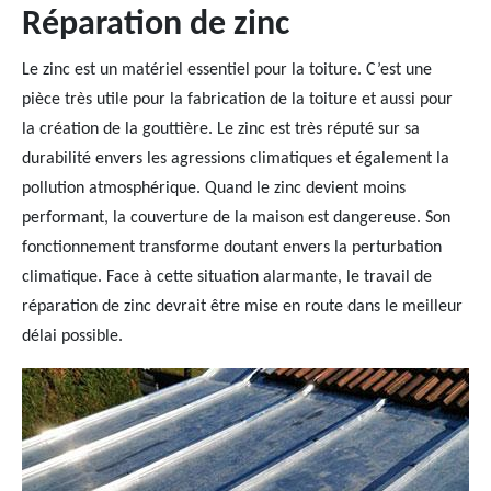
Réparation de zinc
Le zinc est un matériel essentiel pour la toiture. C’est une
pièce très utile pour la fabrication de la toiture et aussi pour
la création de la gouttière. Le zinc est très réputé sur sa
durabilité envers les agressions climatiques et également la
pollution atmosphérique. Quand le zinc devient moins
performant, la couverture de la maison est dangereuse. Son
fonctionnement transforme doutant envers la perturbation
climatique. Face à cette situation alarmante, le travail de
réparation de zinc devrait être mise en route dans le meilleur
délai possible.