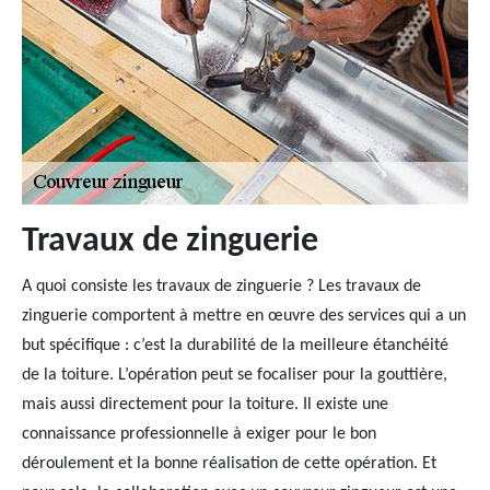
Travaux de zinguerie
A quoi consiste les travaux de zinguerie ? Les travaux de
zinguerie comportent à mettre en œuvre des services qui a un
but spécifique : c’est la durabilité de la meilleure étanchéité
de la toiture. L’opération peut se focaliser pour la gouttière,
mais aussi directement pour la toiture. Il existe une
connaissance professionnelle à exiger pour le bon
déroulement et la bonne réalisation de cette opération. Et