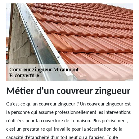
Métier d'un couvreur zingueur
Qu’est-ce qu’un couvreur zingueur ? Un couvreur zingueur est
la personne qui assume professionnellement les interventions
réalisées pour la couverture de la maison. Plus précisément,
c’est un prestataire qui travaille pour la sécurisation de la
capacité d’étanchéité d’un toit neuf ou à l’ancien. Toute