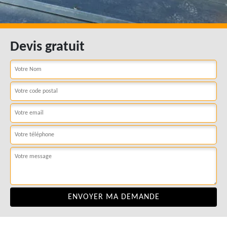
Devis gratuit