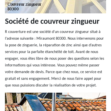
Société de couvreur zingueur
R couverture est une société d’un couvreur zingueur situé à
l’adresse suivante : Miraumont 80300. Nous intervenons pour
la pose de zinguerie, la réparation de zinc ainsi que d’autres
services pour la parfaite étanchéité de toit. Avant de nous
engager, vous êtes libre de nous poser des questions selon les
informations qui vous intéresse. Vous pouvez même passer
votre demande de devis. Parce que chez nous, ce service est
gratuit et sans engagement. Merci de nous faire appel pour
que nous puissions discuter la réalisation de votre projet.