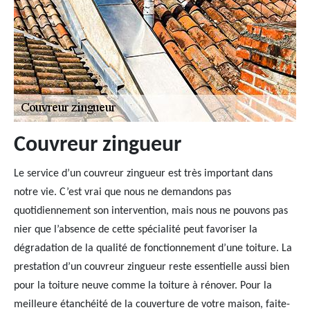
Couvreur zingueur
Le service d’un couvreur zingueur est très important dans
notre vie. C’est vrai que nous ne demandons pas
quotidiennement son intervention, mais nous ne pouvons pas
nier que l’absence de cette spécialité peut favoriser la
dégradation de la qualité de fonctionnement d’une toiture. La
prestation d’un couvreur zingueur reste essentielle aussi bien
pour la toiture neuve comme la toiture à rénover. Pour la
meilleure étanchéité de la couverture de votre maison, faite-