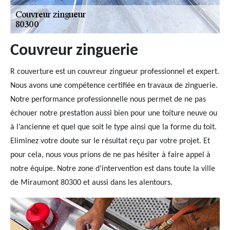
Couvreur zinguerie
R couverture est un couvreur zingueur professionnel et expert.
Nous avons une compétence certifiée en travaux de zinguerie.
Notre performance professionnelle nous permet de ne pas
échouer notre prestation aussi bien pour une toiture neuve ou
à l’ancienne et quel que soit le type ainsi que la forme du toit.
Eliminez votre doute sur le résultat reçu par votre projet. Et
pour cela, nous vous prions de ne pas hésiter à faire appel à
notre équipe. Notre zone d’intervention est dans toute la ville
de Miraumont 80300 et aussi dans les alentours.