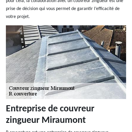
pour cela, la collaboration avec un couvreur zingueur est une
prise de décision qui vous permet de garantir l’efficacité de
votre projet.
Entreprise de couvreur
zingueur Miraumont