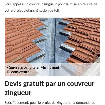
vous appel à un couvreur zingueur pour la mise en œuvre de
votre projet d’étanchéisation de toit.
Devis gratuit par un couvreur
zingueur
Spécifiquement, pour le projet de zinguerie, la demande de