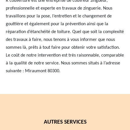
R couverture est une entreprise de couvreur zingueur,
professionnelle et experte en travaux de zinguerie. Nous
travaillons pour la pose, l’entretien et le changement de
gouttière et également pour la prévention ainsi que la
réparation d’étanchéité de toiture. Quel que soit la complexité
des travaux à faire, nous tenons à vous informer que nous
sommes là, prêts à tout faire pour obtenir votre satisfaction.
Le coût de notre intervention est très raisonnable, comparable
à la qualité de notre service. Nous sommes situés à l’adresse
suivante : Miraumont 80300.
AUTRES SERVICES