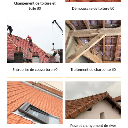
Changement de toiture et
tuile 80
Démoussage de toiture 80
Entreprise de couverture 80
Traitement de charpente 80
Pose et changement de rives