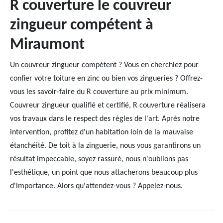
R couverture le couvreur
zingueur compétent à
Miraumont
Un couvreur zingueur compétent ? Vous en cherchiez pour
confier votre toiture en zinc ou bien vos zingueries ? Offrez-
vous les savoir-faire du R couverture au prix minimum.
Couvreur zingueur qualifié et certifié, R couverture réalisera
vos travaux dans le respect des règles de l'art. Après notre
intervention, profitez d'un habitation loin de la mauvaise
étanchéité. De toit à la zinguerie, nous vous garantirons un
résultat impeccable, soyez rassuré, nous n'oublions pas
l'esthétique, un point que nous attacherons beaucoup plus
d'importance. Alors qu'attendez-vous ? Appelez-nous.