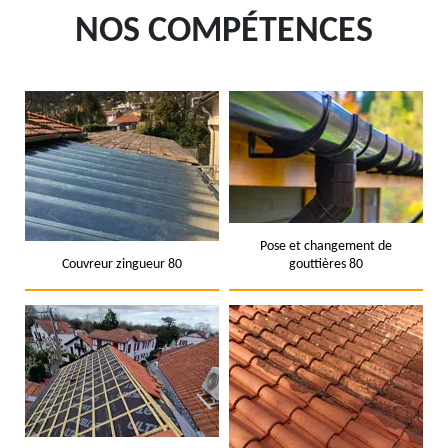
NOS COMPÉTENCES
Pose et changement de
Couvreur zingueur 80
gouttières 80