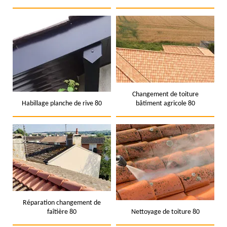
Changement de toiture
Habillage planche de rive 80
bâtiment agricole 80
Réparation changement de
faîtière 80
Nettoyage de toiture 80