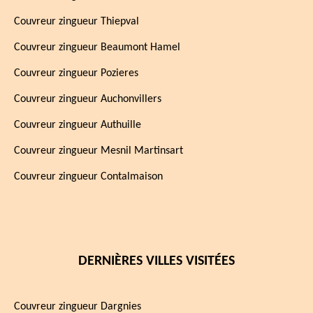
Couvreur zingueur Thiepval
Couvreur zingueur Beaumont Hamel
Couvreur zingueur Pozieres
Couvreur zingueur Auchonvillers
Couvreur zingueur Authuille
Couvreur zingueur Mesnil Martinsart
Couvreur zingueur Contalmaison
DERNIÈRES VILLES VISITÉES
Couvreur zingueur Dargnies