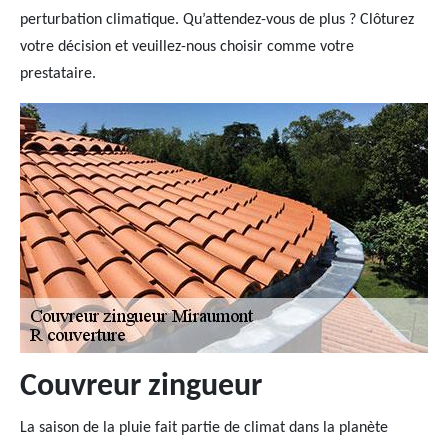
perturbation climatique. Qu’attendez-vous de plus ? Clôturez
votre décision et veuillez-nous choisir comme votre
prestataire.
Couvreur zingueur
La saison de la pluie fait partie de climat dans la planète