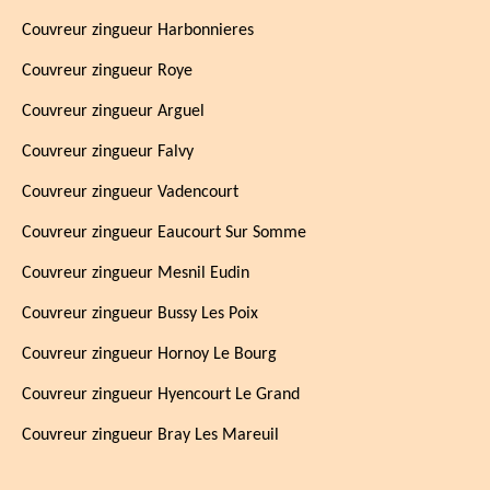
Couvreur zingueur Harbonnieres
Couvreur zingueur Roye
Couvreur zingueur Arguel
Couvreur zingueur Falvy
Couvreur zingueur Vadencourt
Couvreur zingueur Eaucourt Sur Somme
Couvreur zingueur Mesnil Eudin
Couvreur zingueur Bussy Les Poix
Couvreur zingueur Hornoy Le Bourg
Couvreur zingueur Hyencourt Le Grand
Couvreur zingueur Bray Les Mareuil