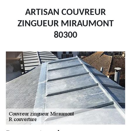
ARTISAN COUVREUR
ZINGUEUR MIRAUMONT
80300