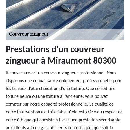
Prestations d’un couvreur
zingueur à Miraumont 80300
R couverture est un couvreur zingueur professionnel. Nous
disposons une connaissance uniquement professionnelle pour
les travaux d’étanchéisation d’une toiture. Que ce soit une
toiture neuve ou une toiture à l’ancienne, vous pouvez
compter sur notre capacité professionnelle. La qualité de
notre intervention est très fiable. Cela est grâce au respect de
notre éthique qui consiste à livrer une prestation sécurisante
aux clients afin de garantir leurs conforts quel que soit la