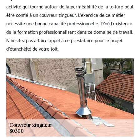
activité qui tourne autour de la perméabilité de la toiture peut
être confié à un couvreur zingueur. L’exercice de ce métier
nécessite une bonne capacité professionnelle. D’où l’existence
de la formation professionnalisant dans ce domaine de travail.
N’hésitez pas à faire appel à ce prestataire pour le projet
d’étanchéité de votre toit.