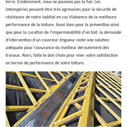
terre. Evidemment, nous ne pouvons pas la fuir. Les
intempéries peuvent être très agressives pour la sécurité de
résistance de notre habitat en cas d’absence de la meilleure
performance de la toiture. Aussi bien pour la prévention ainsi
que pour la curation de l’imperméabilité d’un toit, la demande
d’intervention d’un couvreur zingueur reste une solution
adéquate pour l’assurance du meilleur déroulement des
travaux. Alors, faite le bon choix pour viser votre satisfaction
en terme de performance de votre toiture.