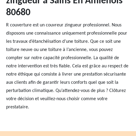
zingueur à Sains En Amienois
80680
R couverture est un couvreur zingueur professionnel. Nous
disposons une connaissance uniquement professionnelle pour
les travaux d’étanchéisation d’une toiture. Que ce soit une
toiture neuve ou une toiture à l’ancienne, vous pouvez
compter sur notre capacité professionnelle. La qualité de
notre intervention est très fiable. Cela est grâce au respect de
notre éthique qui consiste à livrer une prestation sécurisante
aux clients afin de garantir leurs conforts quel que soit la
perturbation climatique. Qu’attendez-vous de plus ? Clôturez
votre décision et veuillez-nous choisir comme votre
prestataire.