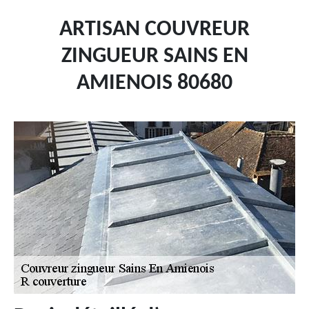
ARTISAN COUVREUR
ZINGUEUR SAINS EN
AMIENOIS 80680