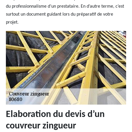
du professionnalisme d’un prestataire. En d’autre terme, c’est
surtout un document guidant lors du préparatif de votre
projet.
Elaboration du devis d’un
couvreur zingueur