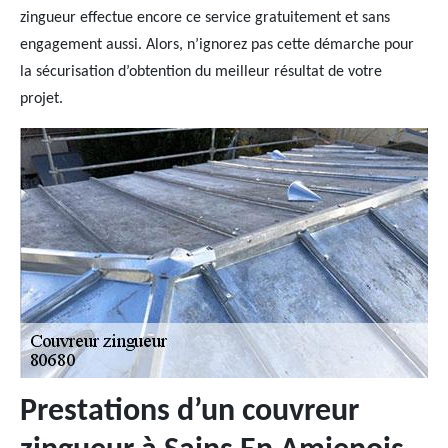
zingueur effectue encore ce service gratuitement et sans
engagement aussi. Alors, n’ignorez pas cette démarche pour
la sécurisation d’obtention du meilleur résultat de votre
projet.
Prestations d’un couvreur