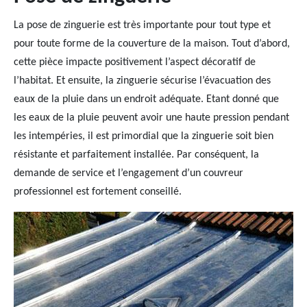
La pose de zinguerie est très importante pour tout type et
pour toute forme de la couverture de la maison. Tout d’abord,
cette pièce impacte positivement l’aspect décoratif de
l’habitat. Et ensuite, la zinguerie sécurise l’évacuation des
eaux de la pluie dans un endroit adéquate. Etant donné que
les eaux de la pluie peuvent avoir une haute pression pendant
les intempéries, il est primordial que la zinguerie soit bien
résistante et parfaitement installée. Par conséquent, la
demande de service et l’engagement d’un couvreur
professionnel est fortement conseillé.