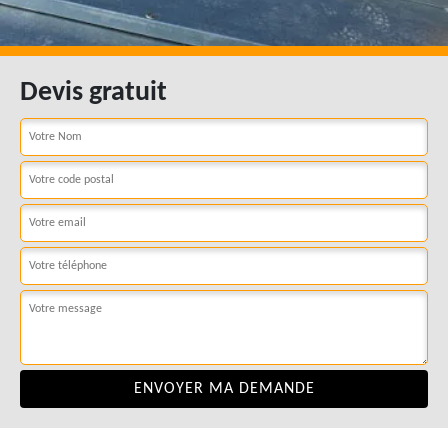
Devis gratuit