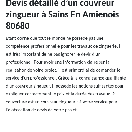
Devis détaillé d’un couvreur
zingueur à Sains En Amienois
80680
Etant donné que tout le monde ne possède pas une
compétence professionnelle pour les travaux de zinguerie, il
est très important de ne pas ignorer le devis d’un
professionnel. Pour avoir une information claire sur la
réalisation de votre projet, il est primordial de demander le
service d’un professionnel. Grâce à la connaissance qualifiante
d’un couvreur zingueur, il possède les notions suffisantes pour
expliquer correctement le prix et la durée des travaux. R
couverture est un couvreur zingueur t à votre service pour
l’élaboration de devis de votre projet.