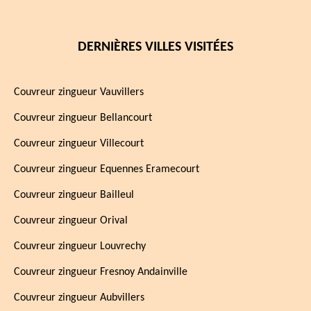
DERNIÈRES VILLES VISITÉES
Couvreur zingueur Vauvillers
Couvreur zingueur Bellancourt
Couvreur zingueur Villecourt
Couvreur zingueur Equennes Eramecourt
Couvreur zingueur Bailleul
Couvreur zingueur Orival
Couvreur zingueur Louvrechy
Couvreur zingueur Fresnoy Andainville
Couvreur zingueur Aubvillers