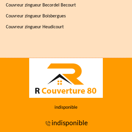
Couvreur zingueur Becordel Becourt
Couvreur zingueur Boisbergues
Couvreur zingueur Heudicourt
indisponible
indisponible