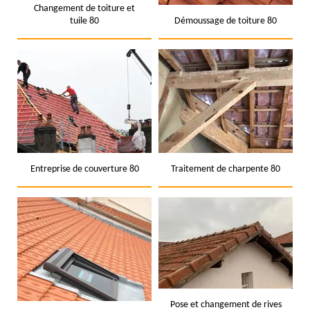
Changement de toiture et
tuile 80
Démoussage de toiture 80
Entreprise de couverture 80
Traitement de charpente 80
Pose et changement de rives