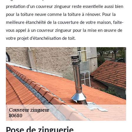
prestation d’un couvreur zingueur reste essentielle aussi bien
pour la toiture neuve comme la toiture à rénover. Pour la
meilleure étanchéité de la couverture de votre maison, faite-
vous appel à un couvreur zingueur pour la mise en œuvre de
votre projet d’étanchéisation de toit.
Pose de zinguerie