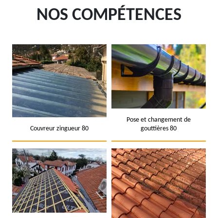
NOS COMPÉTENCES
Pose et changement de
Couvreur zingueur 80
gouttières 80