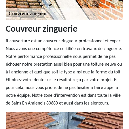
Couvreur zinguerie
R couverture est un couvreur zingueur professionnel et expert.
Nous avons une compétence certifiée en travaux de zinguerie.
Notre performance professionnelle nous permet de ne pas
échouer notre prestation aussi bien pour une toiture neuve ou
à l’ancienne et quel que soit le type ainsi que la forme du toit.
Eliminez votre doute sur le résultat reçu par votre projet. Et
pour cela, nous vous prions de ne pas hésiter à faire appel à
notre équipe. Notre zone d’intervention est dans toute la ville
de Sains En Amienois 80680 et aussi dans les alentours.