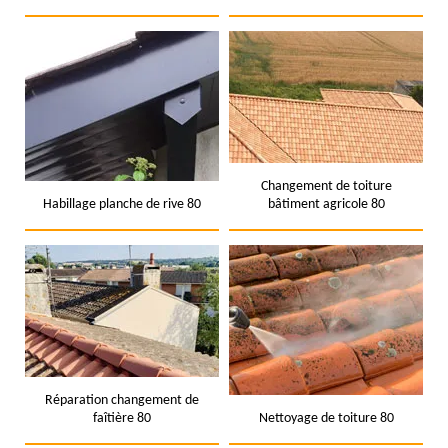
Changement de toiture
Habillage planche de rive 80
bâtiment agricole 80
Réparation changement de
faîtière 80
Nettoyage de toiture 80