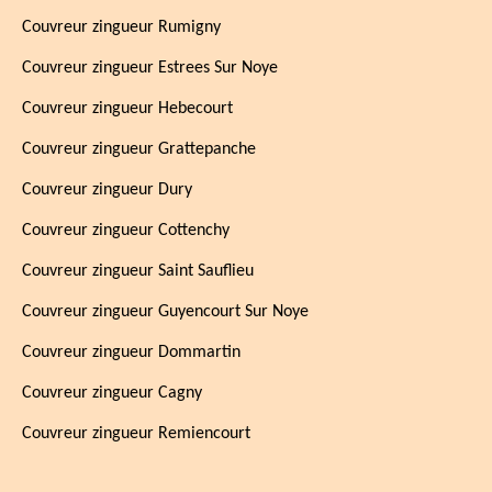
Couvreur zingueur Rumigny
Couvreur zingueur Estrees Sur Noye
Couvreur zingueur Hebecourt
Couvreur zingueur Grattepanche
Couvreur zingueur Dury
Couvreur zingueur Cottenchy
Couvreur zingueur Saint Sauflieu
Couvreur zingueur Guyencourt Sur Noye
Couvreur zingueur Dommartin
Couvreur zingueur Cagny
Couvreur zingueur Remiencourt