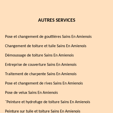
AUTRES SERVICES
Pose et changement de gouttières Sains En Amienois
Changement de toiture et tuile Sains En Amienois
Démoussage de toiture Sains En Amienois
Entreprise de couverture Sains En Amienois
Traitement de charpente Sains En Amienois
Pose et changement de rives Sains En Amienois
Pose de velux Sains En Amienois
¨Peinture et hydrofuge de toiture Sains En Amienois
Peinture sur tuile et toiture Sains En Amienois