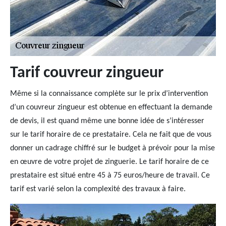
Tarif couvreur zingueur
Même si la connaissance complète sur le prix d’intervention
d’un couvreur zingueur est obtenue en effectuant la demande
de devis, il est quand même une bonne idée de s’intéresser
sur le tarif horaire de ce prestataire. Cela ne fait que de vous
donner un cadrage chiffré sur le budget à prévoir pour la mise
en œuvre de votre projet de zinguerie. Le tarif horaire de ce
prestataire est situé entre 45 à 75 euros/heure de travail. Ce
tarif est varié selon la complexité des travaux à faire.