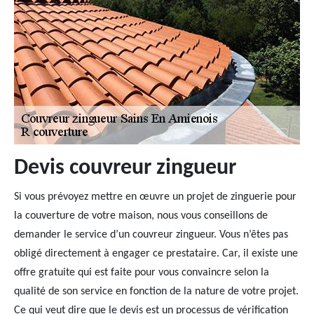
Devis couvreur zingueur
Si vous prévoyez mettre en œuvre un projet de zinguerie pour
la couverture de votre maison, nous vous conseillons de
demander le service d’un couvreur zingueur. Vous n’êtes pas
obligé directement à engager ce prestataire. Car, il existe une
offre gratuite qui est faite pour vous convaincre selon la
qualité de son service en fonction de la nature de votre projet.
Ce qui veut dire que le devis est un processus de vérification