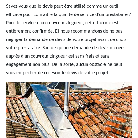
Savez-vous que le devis peut être utilisé comme un outil
efficace pour connaitre la qualité de service d’un prestataire ?
Pour le service d’un couvreur zingueur, cette théorie est
entièrement confirmée. Et nous recommandons de ne pas
négliger la demande de devis de votre projet avant de choisir
votre prestataire. Sachez qu’une demande de devis menée
auprès d’un couvreur zingueur est sans frais et sans
engagement non plus. De la sorte, aucun obstacle ne peut
vous empêcher de recevoir le devis de votre projet.