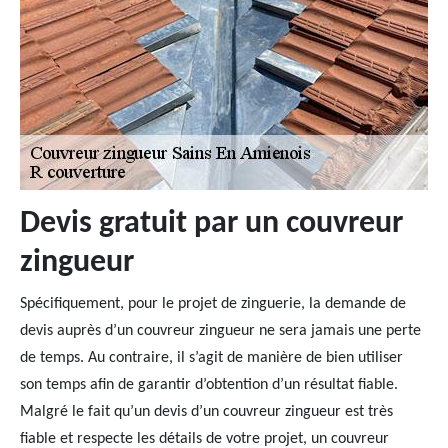
Devis gratuit par un couvreur
zingueur
Spécifiquement, pour le projet de zinguerie, la demande de
devis auprès d’un couvreur zingueur ne sera jamais une perte
de temps. Au contraire, il s’agit de manière de bien utiliser
son temps afin de garantir d’obtention d’un résultat fiable.
Malgré le fait qu’un devis d’un couvreur zingueur est très
fiable et respecte les détails de votre projet, un couvreur