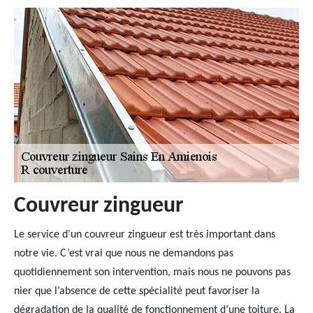
Couvreur zingueur
Le service d’un couvreur zingueur est très important dans
notre vie. C’est vrai que nous ne demandons pas
quotidiennement son intervention, mais nous ne pouvons pas
nier que l’absence de cette spécialité peut favoriser la
dégradation de la qualité de fonctionnement d’une toiture. La