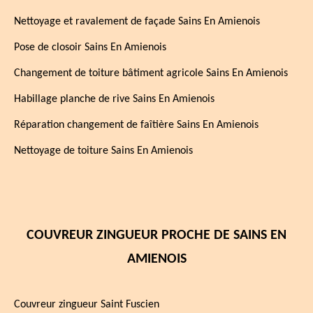
Nettoyage et ravalement de façade Sains En Amienois
Pose de closoir Sains En Amienois
Changement de toiture bâtiment agricole Sains En Amienois
Habillage planche de rive Sains En Amienois
Réparation changement de faîtière Sains En Amienois
Nettoyage de toiture Sains En Amienois
COUVREUR ZINGUEUR PROCHE DE SAINS EN
AMIENOIS
Couvreur zingueur Saint Fuscien