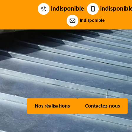
indisponible
indisponibl
indisponible
Nos réalisations
Contactez-nous