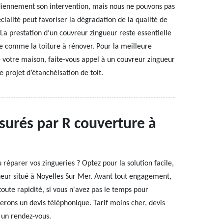
iennement son intervention, mais nous ne pouvons pas
cialité peut favoriser la dégradation de la qualité de
La prestation d’un couvreur zingueur reste essentielle
ve comme la toiture à rénover. Pour la meilleure
 votre maison, faite-vous appel à un couvreur zingueur
 projet d’étanchéisation de toit.
surés par R couverture à
 réparer vos zingueries ? Optez pour la solution facile,
gueur situé à Noyelles Sur Mer. Avant tout engagement,
oute rapidité, si vous n'avez pas le temps pour
erons un devis téléphonique. Tarif moins cher, devis
 un rendez-vous.