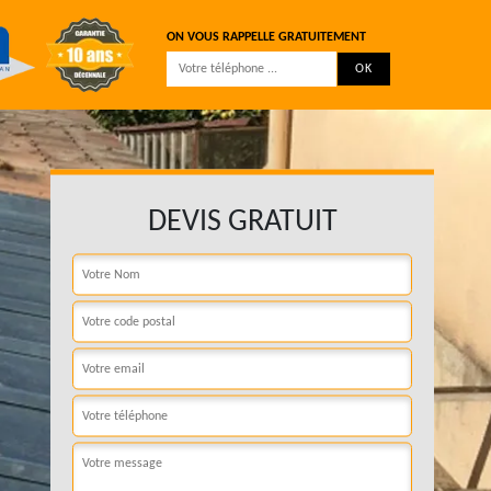
ON VOUS RAPPELLE GRATUITEMENT
DEVIS GRATUIT