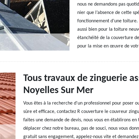
nous ne demandons pas quotid
nier que l’absence de cette spé
fonctionnement d’une toiture. 
aussi bien pour la toiture neu
étanchéité de la couverture de
pour la mise en œuvre de votre
Tous travaux de zinguerie as
Noyelles Sur Mer
Vous êtes à la recherche d'un professionnel pour poser ou
sûre et efficace, contactez R couverture le couvreur zin
faites une demande de devis, nous vous en établirons en t
déplacer chez notre bureau, pas de souci, nous vous donn
gratuit sans engagement, appelez-nous vite et demandez