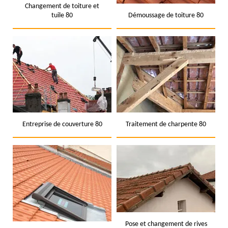
Changement de toiture et
tuile 80
Démoussage de toiture 80
Entreprise de couverture 80
Traitement de charpente 80
Pose et changement de rives