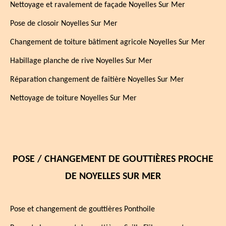
Nettoyage et ravalement de façade Noyelles Sur Mer
Pose de closoir Noyelles Sur Mer
Changement de toiture bâtiment agricole Noyelles Sur Mer
Habillage planche de rive Noyelles Sur Mer
Réparation changement de faîtière Noyelles Sur Mer
Nettoyage de toiture Noyelles Sur Mer
POSE / CHANGEMENT DE GOUTTIÈRES PROCHE
DE NOYELLES SUR MER
Pose et changement de gouttières Ponthoile