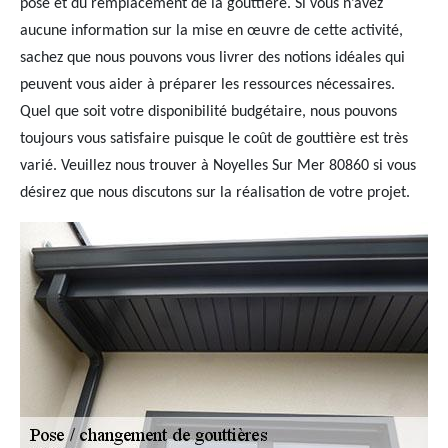
pose et du remplacement de la gouttière. Si vous n’avez
aucune information sur la mise en œuvre de cette activité,
sachez que nous pouvons vous livrer des notions idéales qui
peuvent vous aider à préparer les ressources nécessaires.
Quel que soit votre disponibilité budgétaire, nous pouvons
toujours vous satisfaire puisque le coût de gouttière est très
varié. Veuillez nous trouver à Noyelles Sur Mer 80860 si vous
désirez que nous discutons sur la réalisation de votre projet.