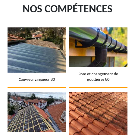
NOS COMPÉTENCES
Pose et changement de
Couvreur zingueur 80
gouttières 80