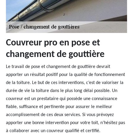
Couvreur pro en pose et
changement de gouttière
Le travail de pose et changement de gouttière devrait
apporter un résultat positif pour la qualité de fonctionnement
de la toiture. Le but de ces interventions, c’est de valoriser la
durée de vie la toiture dans le plus long délai possible. Un
couvreur est un prestataire qui possède une connaissance
fiable, suffisance et pertinente pour assurer le meilleur
accomplissement de ces deux services. Si vous prévoyez
apporter une bonne intervention pour votre toit, n’hésitez pas
à collaborer avec un couvreur qualifié et certifié.