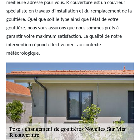
meilleure adresse pour vous. R couverture est un couvreur
spécialiste en travaux d’installation et du remplacement de la
gouttière. Quel que soit le type ainsi que l’état de votre
gouttière, nous vous assurons que nous sommes prêts à
garantir votre maximum satisfaction. La qualité de notre
intervention répond effectivement au contexte
météorologique.