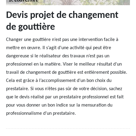
Devis projet de changement
de gouttière
Changer une gouttière n’est pas une intervention facile à
mettre en œuvre. Il s’agit d’une activité qui peut être
dangereuse si le réalisateur des travaux n’est pas un
professionnel en la matière. Viser le meilleur résultat d’un
travail de changement de gouttière est entièrement possible.
Cela est grâce à l’accomplissement d’un bon choix du
prestataire. Si vous n’êtes pas sûr de votre décision, sachez
que le devis réalisé par un prestataire professionnel est fait
pour vous donner un bon indice sur la mensuration du
professionnalisme d’un prestataire.