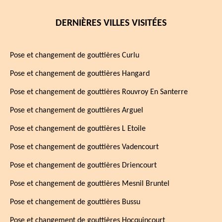
DERNIÈRES VILLES VISITÉES
Pose et changement de gouttières Curlu
Pose et changement de gouttières Hangard
Pose et changement de gouttières Rouvroy En Santerre
Pose et changement de gouttières Arguel
Pose et changement de gouttières L Etoile
Pose et changement de gouttières Vadencourt
Pose et changement de gouttières Driencourt
Pose et changement de gouttières Mesnil Bruntel
Pose et changement de gouttières Bussu
Pose et changement de gouttières Hocquincourt