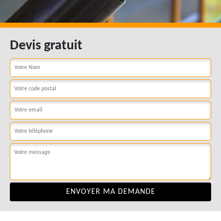
Devis gratuit