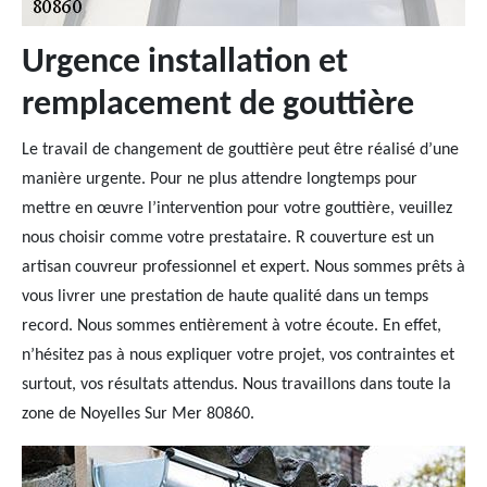
Urgence installation et
remplacement de gouttière
Le travail de changement de gouttière peut être réalisé d’une
manière urgente. Pour ne plus attendre longtemps pour
mettre en œuvre l’intervention pour votre gouttière, veuillez
nous choisir comme votre prestataire. R couverture est un
artisan couvreur professionnel et expert. Nous sommes prêts à
vous livrer une prestation de haute qualité dans un temps
record. Nous sommes entièrement à votre écoute. En effet,
n’hésitez pas à nous expliquer votre projet, vos contraintes et
surtout, vos résultats attendus. Nous travaillons dans toute la
zone de Noyelles Sur Mer 80860.