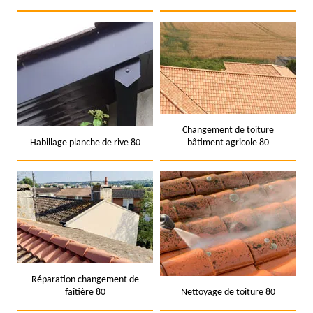
Changement de toiture
Habillage planche de rive 80
bâtiment agricole 80
Réparation changement de
faîtière 80
Nettoyage de toiture 80