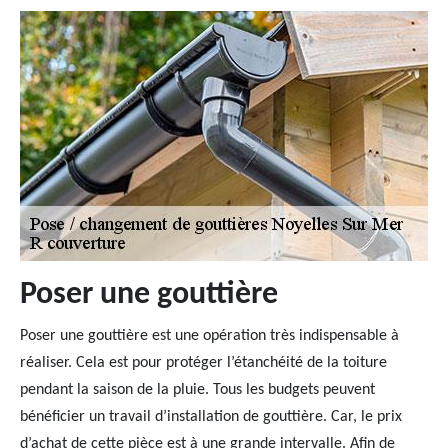
Poser une gouttière
Poser une gouttière est une opération très indispensable à
réaliser. Cela est pour protéger l’étanchéité de la toiture
pendant la saison de la pluie. Tous les budgets peuvent
bénéficier un travail d’installation de gouttière. Car, le prix
d’achat de cette pièce est à une grande intervalle. Afin de