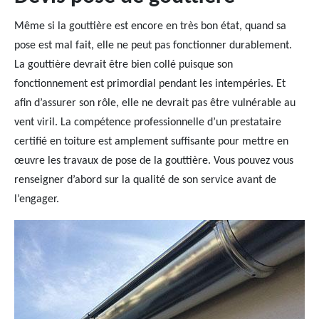
Même si la gouttière est encore en très bon état, quand sa
pose est mal fait, elle ne peut pas fonctionner durablement.
La gouttière devrait être bien collé puisque son
fonctionnement est primordial pendant les intempéries. Et
afin d’assurer son rôle, elle ne devrait pas être vulnérable au
vent viril. La compétence professionnelle d’un prestataire
certifié en toiture est amplement suffisante pour mettre en
œuvre les travaux de pose de la gouttière. Vous pouvez vous
renseigner d’abord sur la qualité de son service avant de
l’engager.