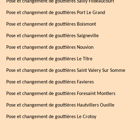
Pose et changement de gouttières Sailly Flibeaucourt
Pose et changement de gouttières Port Le Grand
Pose et changement de gouttières Boismont
Pose et changement de gouttières Saigneville
Pose et changement de gouttières Nouvion
Pose et changement de gouttières Le Titre
Pose et changement de gouttières Saint Valery Sur Somme
Pose et changement de gouttières Favieres
Pose et changement de gouttières Foresaint Montiers
Pose et changement de gouttières Hautvillers Ouville
Pose et changement de gouttières Le Crotoy