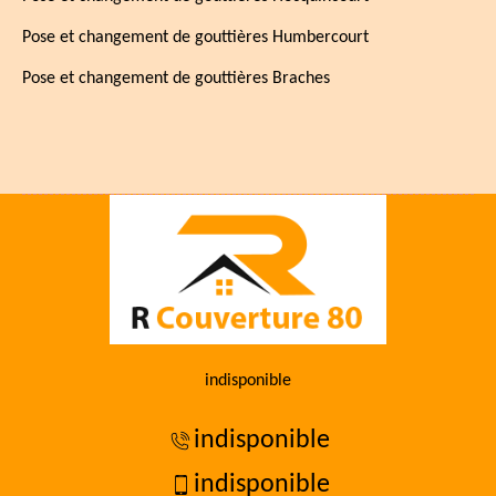
Pose et changement de gouttières Humbercourt
Pose et changement de gouttières Braches
indisponible
indisponible
indisponible