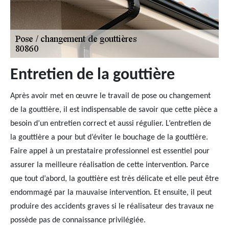
Entretien de la gouttière
Après avoir met en œuvre le travail de pose ou changement
de la gouttière, il est indispensable de savoir que cette pièce a
besoin d’un entretien correct et aussi régulier. L’entretien de
la gouttière a pour but d’éviter le bouchage de la gouttière.
Faire appel à un prestataire professionnel est essentiel pour
assurer la meilleure réalisation de cette intervention. Parce
que tout d’abord, la gouttière est très délicate et elle peut être
endommagé par la mauvaise intervention. Et ensuite, il peut
produire des accidents graves si le réalisateur des travaux ne
possède pas de connaissance privilégiée.