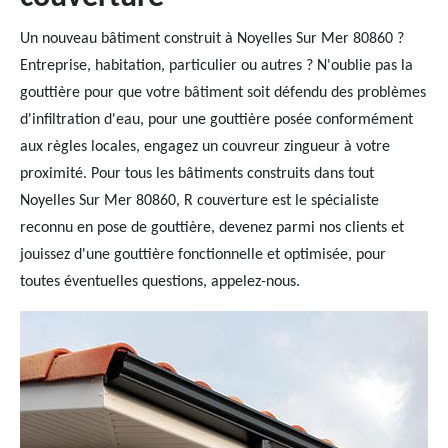
Un nouveau bâtiment construit à Noyelles Sur Mer 80860 ?
Entreprise, habitation, particulier ou autres ? N'oublie pas la
gouttière pour que votre bâtiment soit défendu des problèmes
d'infiltration d'eau, pour une gouttière posée conformément
aux règles locales, engagez un couvreur zingueur à votre
proximité. Pour tous les bâtiments construits dans tout
Noyelles Sur Mer 80860, R couverture est le spécialiste
reconnu en pose de gouttière, devenez parmi nos clients et
jouissez d'une gouttière fonctionnelle et optimisée, pour
toutes éventuelles questions, appelez-nous.