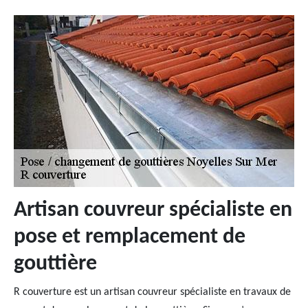
Artisan couvreur spécialiste en
pose et remplacement de
gouttière
R couverture est un artisan couvreur spécialiste en travaux de