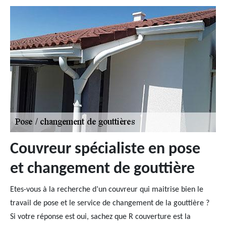
Couvreur spécialiste en pose
et changement de gouttière
Etes-vous à la recherche d’un couvreur qui maitrise bien le
travail de pose et le service de changement de la gouttière ?
Si votre réponse est oui, sachez que R couverture est la