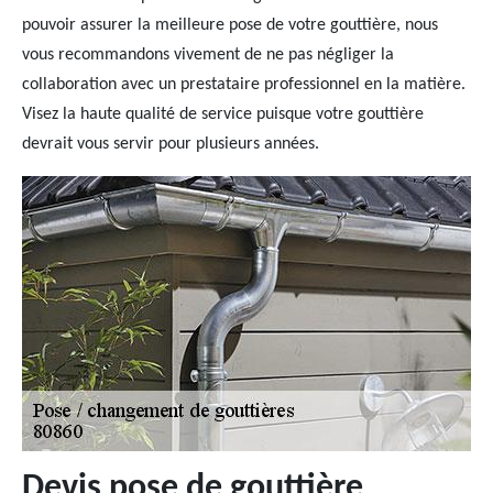
pouvoir assurer la meilleure pose de votre gouttière, nous
vous recommandons vivement de ne pas négliger la
collaboration avec un prestataire professionnel en la matière.
Visez la haute qualité de service puisque votre gouttière
devrait vous servir pour plusieurs années.
Devis pose de gouttière