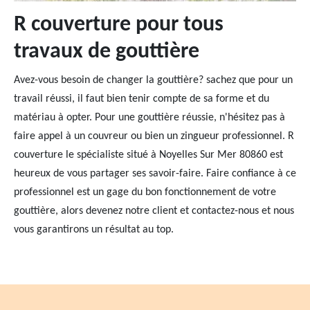
R couverture pour tous
travaux de gouttière
Avez-vous besoin de changer la gouttière? sachez que pour un
travail réussi, il faut bien tenir compte de sa forme et du
matériau à opter. Pour une gouttière réussie, n'hésitez pas à
faire appel à un couvreur ou bien un zingueur professionnel. R
couverture le spécialiste situé à Noyelles Sur Mer 80860 est
heureux de vous partager ses savoir-faire. Faire confiance à ce
professionnel est un gage du bon fonctionnement de votre
gouttière, alors devenez notre client et contactez-nous et nous
vous garantirons un résultat au top.