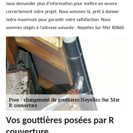
nous demander plus d’information pour mettre en œuvre
correctement votre projet. Nous sommes là, prêt à donner
notre maximum pour garantir votre satisfaction. Nous
sommes siégés à l’adresse suivante : Noyelles Sur Mer 80860.
Vos gouttières posées par R
couverture