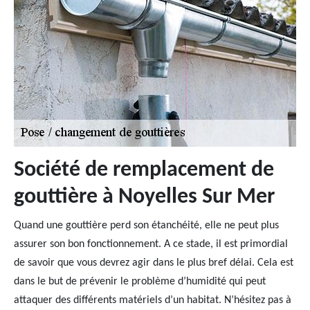
Société de remplacement de
gouttière à Noyelles Sur Mer
Quand une gouttière perd son étanchéité, elle ne peut plus
assurer son bon fonctionnement. A ce stade, il est primordial
de savoir que vous devrez agir dans le plus bref délai. Cela est
dans le but de prévenir le problème d’humidité qui peut
attaquer des différents matériels d’un habitat. N’hésitez pas à