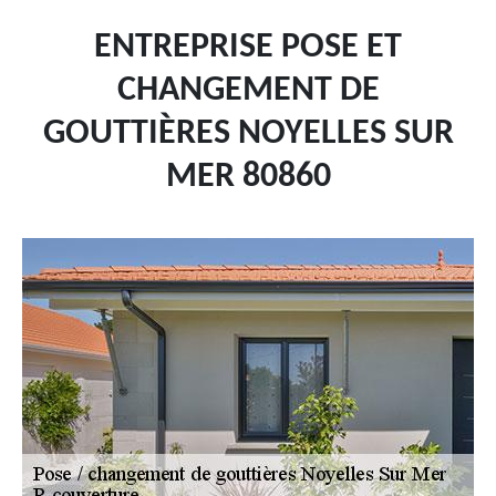
ENTREPRISE POSE ET
CHANGEMENT DE
GOUTTIÈRES NOYELLES SUR
MER 80860