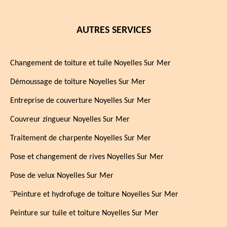
AUTRES SERVICES
Changement de toiture et tuile Noyelles Sur Mer
Démoussage de toiture Noyelles Sur Mer
Entreprise de couverture Noyelles Sur Mer
Couvreur zingueur Noyelles Sur Mer
Traitement de charpente Noyelles Sur Mer
Pose et changement de rives Noyelles Sur Mer
Pose de velux Noyelles Sur Mer
¨Peinture et hydrofuge de toiture Noyelles Sur Mer
Peinture sur tuile et toiture Noyelles Sur Mer