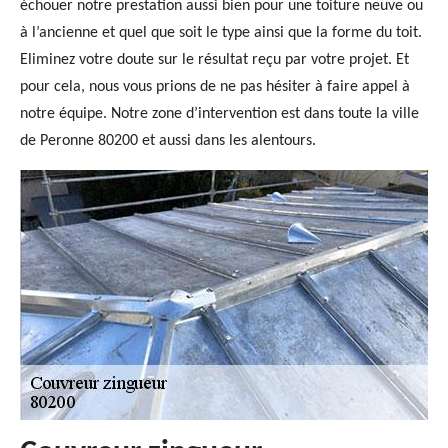
échouer notre prestation aussi bien pour une toiture neuve ou
à l’ancienne et quel que soit le type ainsi que la forme du toit.
Eliminez votre doute sur le résultat reçu par votre projet. Et
pour cela, nous vous prions de ne pas hésiter à faire appel à
notre équipe. Notre zone d’intervention est dans toute la ville
de Peronne 80200 et aussi dans les alentours.