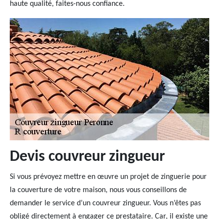
haute qualité, faites-nous confiance.
Devis couvreur zingueur
Si vous prévoyez mettre en œuvre un projet de zinguerie pour
la couverture de votre maison, nous vous conseillons de
demander le service d’un couvreur zingueur. Vous n’êtes pas
obligé directement à engager ce prestataire. Car, il existe une