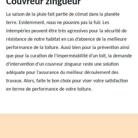
Couvreur zingueur
La saison de la pluie fait partie de climat dans la planète
terre. Evidemment, nous ne pouvons pas la fuir. Les
intempéries peuvent être très agressives pour la sécurité de
résistance de notre habitat en cas d’absence de la meilleure
performance de la toiture. Aussi bien pour la prévention ainsi
que pour la curation de l’imperméabilité d’un toit, la demande
d’intervention d’un couvreur zingueur reste une solution
adéquate pour l’assurance du meilleur déroulement des
travaux. Alors, faite le bon choix pour viser votre satisfaction
en terme de performance de votre toiture.