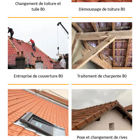
Changement de toiture et
tuile 80
Démoussage de toiture 80
Entreprise de couverture 80
Traitement de charpente 80
Pose et changement de rives