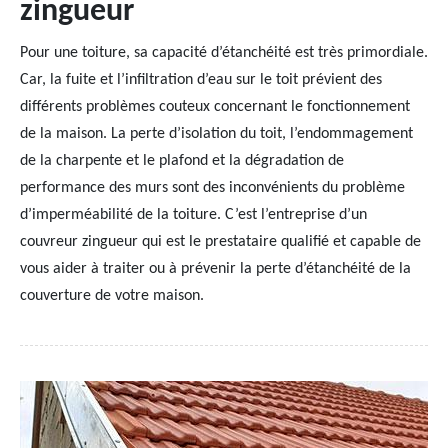
zingueur
Pour une toiture, sa capacité d’étanchéité est très primordiale.
Car, la fuite et l’infiltration d’eau sur le toit prévient des
différents problèmes couteux concernant le fonctionnement
de la maison. La perte d’isolation du toit, l’endommagement
de la charpente et le plafond et la dégradation de
performance des murs sont des inconvénients du problème
d’imperméabilité de la toiture. C’est l’entreprise d’un
couvreur zingueur qui est le prestataire qualifié et capable de
vous aider à traiter ou à prévenir la perte d’étanchéité de la
couverture de votre maison.