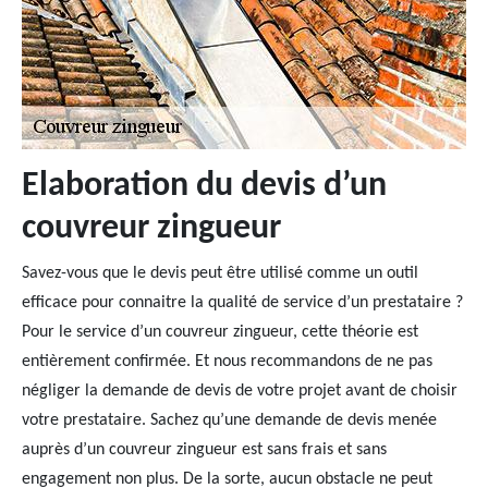
Elaboration du devis d’un
couvreur zingueur
Savez-vous que le devis peut être utilisé comme un outil
efficace pour connaitre la qualité de service d’un prestataire ?
Pour le service d’un couvreur zingueur, cette théorie est
entièrement confirmée. Et nous recommandons de ne pas
négliger la demande de devis de votre projet avant de choisir
votre prestataire. Sachez qu’une demande de devis menée
auprès d’un couvreur zingueur est sans frais et sans
engagement non plus. De la sorte, aucun obstacle ne peut