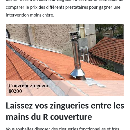
comparer le prix des différents prestataires pour gagner une
intervention moins chère.
Laissez vos zingueries entre les
mains du R couverture
Vous souhaitez disposer des zingueries fonctionnelles et très