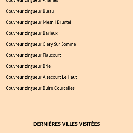
Couvreur zingueur Allaines
Couvreur zingueur Bussu
Couvreur zingueur Mesnil Bruntel
Couvreur zingueur Barleux
Couvreur zingueur Clery Sur Somme
Couvreur zingueur Flaucourt
Couvreur zingueur Brie
Couvreur zingueur Aizecourt Le Haut
Couvreur zingueur Buire Courcelles
DERNIÈRES VILLES VISITÉES