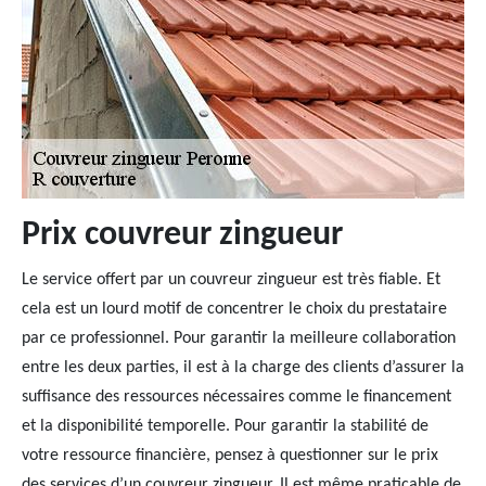
Prix couvreur zingueur
Le service offert par un couvreur zingueur est très fiable. Et
cela est un lourd motif de concentrer le choix du prestataire
par ce professionnel. Pour garantir la meilleure collaboration
entre les deux parties, il est à la charge des clients d’assurer la
suffisance des ressources nécessaires comme le financement
et la disponibilité temporelle. Pour garantir la stabilité de
votre ressource financière, pensez à questionner sur le prix
des services d’un couvreur zingueur. Il est même praticable de