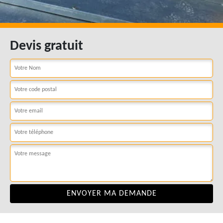
Devis gratuit