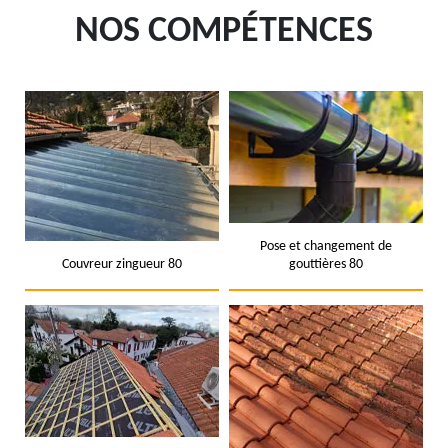
NOS COMPÉTENCES
Pose et changement de
Couvreur zingueur 80
gouttières 80