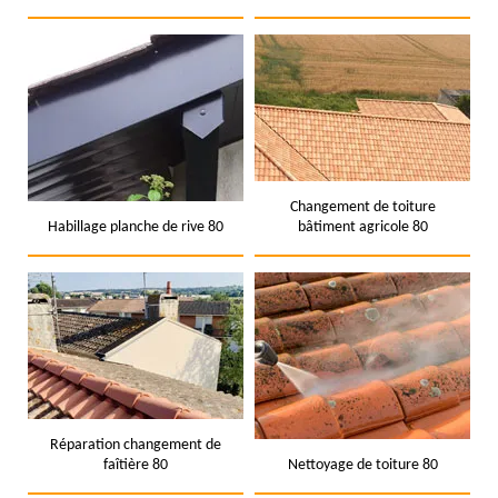
Changement de toiture
Habillage planche de rive 80
bâtiment agricole 80
Réparation changement de
faîtière 80
Nettoyage de toiture 80