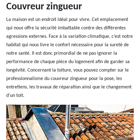
Couvreur zingueur
La maison est un endroit idéal pour vivre. Cet emplacement
qui nous offre la sécurité imbattable contre des différentes
agressions externes. Face à la variation climatique, c’est notre
habitat qui nous livre le confort nécessaire pour la sureté de
notre santé. Il est donc primordial de ne pas ignorer la
performance de chaque pièce du logement afin de garder sa
longévité. Concernant la toiture, vous pouvez compter sur le
professionnalisme du couvreur zingueur pour la pose, les
entretiens, les travaux de réparation ainsi que le changement
d’un toit.