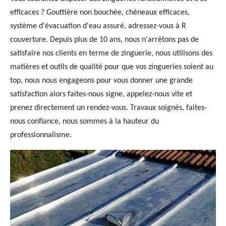
efficaces ? Gouttière non bouchée, chéneaux efficaces,
système d'évacuation d'eau assuré, adressez-vous à R
couverture. Depuis plus de 10 ans, nous n'arrêtons pas de
satisfaire nos clients en terme de zinguerie, nous utilisons des
matières et outils de qualité pour que vos zingueries soient au
top, nous nous engageons pour vous donner une grande
satisfaction alors faites-nous signe, appelez-nous vite et
prenez directement un rendez-vous. Travaux soignés, faites-
nous confiance, nous sommes à la hauteur du
professionnalisme.