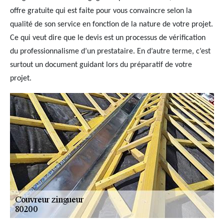
offre gratuite qui est faite pour vous convaincre selon la
qualité de son service en fonction de la nature de votre projet.
Ce qui veut dire que le devis est un processus de vérification
du professionnalisme d’un prestataire. En d’autre terme, c’est
surtout un document guidant lors du préparatif de votre
projet.