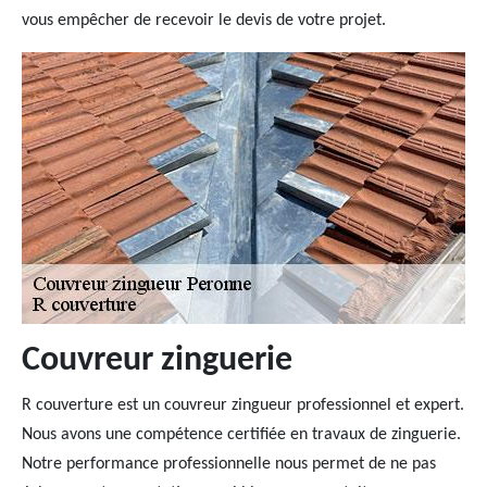
vous empêcher de recevoir le devis de votre projet.
Couvreur zinguerie
R couverture est un couvreur zingueur professionnel et expert.
Nous avons une compétence certifiée en travaux de zinguerie.
Notre performance professionnelle nous permet de ne pas