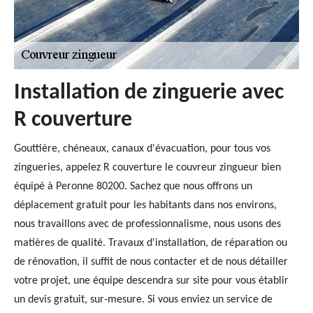
Installation de zinguerie avec
R couverture
Gouttière, chéneaux, canaux d'évacuation, pour tous vos
zingueries, appelez R couverture le couvreur zingueur bien
équipé à Peronne 80200. Sachez que nous offrons un
déplacement gratuit pour les habitants dans nos environs,
nous travaillons avec de professionnalisme, nous usons des
matières de qualité. Travaux d'installation, de réparation ou
de rénovation, il suffit de nous contacter et de nous détailler
votre projet, une équipe descendra sur site pour vous établir
un devis gratuit, sur-mesure. Si vous enviez un service de