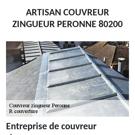
ARTISAN COUVREUR
ZINGUEUR PERONNE 80200
Entreprise de couvreur