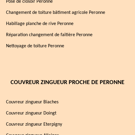
Pose de closoir Peronne
Changement de toiture bâtiment agricole Peronne
Habillage planche de rive Peronne
Réparation changement de faîtière Peronne
Nettoyage de toiture Peronne
COUVREUR ZINGUEUR PROCHE DE PERONNE
Couvreur zingueur Biaches
Couvreur zingueur Doingt
Couvreur zingueur Eterpigny