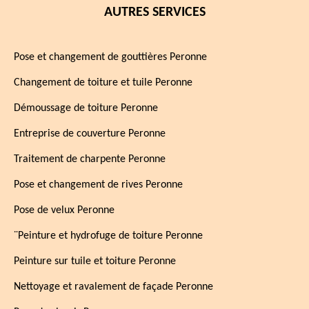
AUTRES SERVICES
Pose et changement de gouttières Peronne
Changement de toiture et tuile Peronne
Démoussage de toiture Peronne
Entreprise de couverture Peronne
Traitement de charpente Peronne
Pose et changement de rives Peronne
Pose de velux Peronne
¨Peinture et hydrofuge de toiture Peronne
Peinture sur tuile et toiture Peronne
Nettoyage et ravalement de façade Peronne