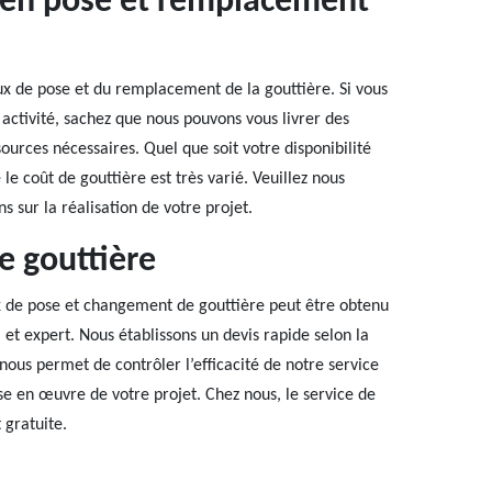
e en pose et remplacement
ux de pose et du remplacement de la gouttière. Si vous
activité, sachez que nous pouvons vous livrer des
ources nécessaires. Quel que soit votre disponibilité
le coût de gouttière est très varié. Veuillez nous
 sur la réalisation de votre projet.
e gouttière
aux de pose et changement de gouttière peut être obtenu
et expert. Nous établissons un devis rapide selon la
nous permet de contrôler l’efficacité de notre service
ise en œuvre de votre projet. Chez nous, le service de
 gratuite.