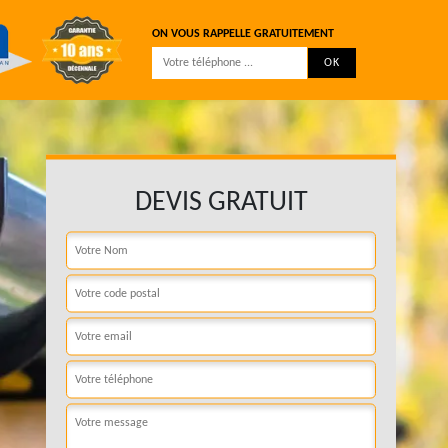
ON VOUS RAPPELLE GRATUITEMENT
DEVIS GRATUIT