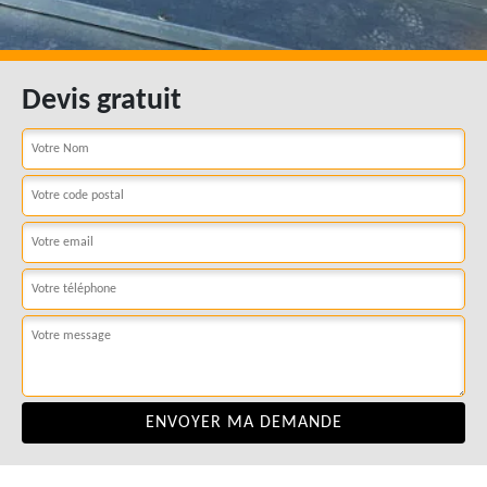
Devis gratuit