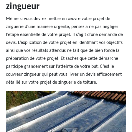
zingueur
Même si vous devrez mettre en œuvre votre projet de
zinguerie d’une manière urgente, pensez à ne pas négliger
l’étape essentielle de votre projet. Il s’agit d’une demande de
devis. L’explication de votre projet en identifiant vos objectifs
ainsi que vos résultats attendus ne fait que de bien fondé la
préparation de votre projet. Et sachez que cette démarche
participe grandement sur l’atteinte de votre but. C’est le
couvreur zingueur qui peut vous livrer un devis efficacement
détaillé sur votre projet de zinguerie de toiture.