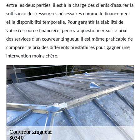
entre les deux parties, il est à la charge des clients d’assurer la
suffisance des ressources nécessaires comme le financement
et la disponibilité temporelle. Pour garantir la stabilité de
votre ressource financière, pensez à questionner sur le prix
des services d’un couvreur zingueur. Il est même praticable de
comparer le prix des différents prestataires pour gagner une
intervention moins chère.