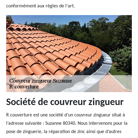
conformément aux règles de l'art.
Société de couvreur zingueur
R couverture est une société d’un couvreur zingueur situé à
l’adresse suivante : Suzanne 80340. Nous intervenons pour la
pose de zinguerie, la réparation de zinc ainsi que d’autres