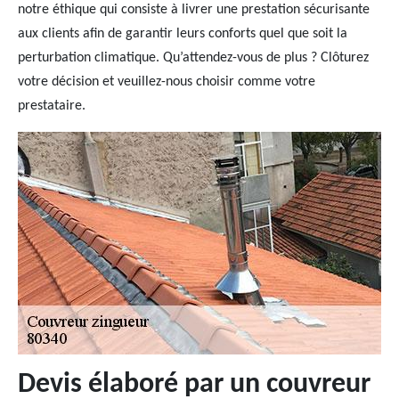
notre éthique qui consiste à livrer une prestation sécurisante
aux clients afin de garantir leurs conforts quel que soit la
perturbation climatique. Qu’attendez-vous de plus ? Clôturez
votre décision et veuillez-nous choisir comme votre
prestataire.
Devis élaboré par un couvreur