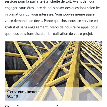
services pour la parfaite étanchéité de toit. Avant de nous
engager, vous êtes libre de nous poser des questions selon les
informations qui vous intéresse. Vous pouvez même passer
votre demande de devis. Parce que chez nous, ce service est
gratuit et sans engagement. Merci de nous faire appel pour
que nous puissions discuter la réalisation de votre projet.