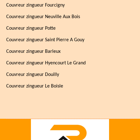
Couvreur zingueur Fourcigny
Couvreur zingueur Neuville Aux Bois
Couvreur zingueur Potte
Couvreur zingueur Saint Pierre A Gouy
Couvreur zingueur Barleux
Couvreur zingueur Hyencourt Le Grand
Couvreur zingueur Douilly
Couvreur zingueur Le Boisle