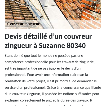
Devis détaillé d’un couvreur
zingueur à Suzanne 80340
Etant donné que tout le monde ne possède pas une
compétence professionnelle pour les travaux de zinguerie, il
est très important de ne pas ignorer le devis d’un
professionnel. Pour avoir une information claire sur la
réalisation de votre projet, il est primordial de demander le
service d’un professionnel. Grâce à la connaissance qualifiante
d’un couvreur zingueur, il possède les notions suffisantes pour
expliquer correctement le prix et la durée des travaux. R