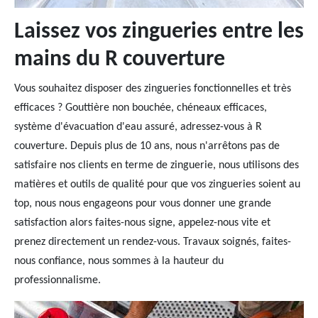
Laissez vos zingueries entre les
mains du R couverture
Vous souhaitez disposer des zingueries fonctionnelles et très
efficaces ? Gouttière non bouchée, chéneaux efficaces,
système d'évacuation d'eau assuré, adressez-vous à R
couverture. Depuis plus de 10 ans, nous n'arrêtons pas de
satisfaire nos clients en terme de zinguerie, nous utilisons des
matières et outils de qualité pour que vos zingueries soient au
top, nous nous engageons pour vous donner une grande
satisfaction alors faites-nous signe, appelez-nous vite et
prenez directement un rendez-vous. Travaux soignés, faites-
nous confiance, nous sommes à la hauteur du
professionnalisme.