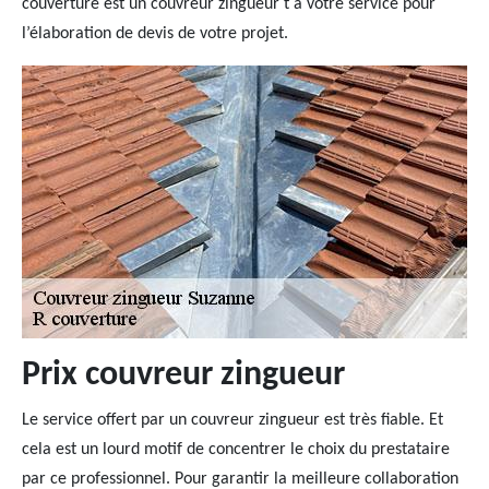
couverture est un couvreur zingueur t à votre service pour
l’élaboration de devis de votre projet.
Prix couvreur zingueur
Le service offert par un couvreur zingueur est très fiable. Et
cela est un lourd motif de concentrer le choix du prestataire
par ce professionnel. Pour garantir la meilleure collaboration