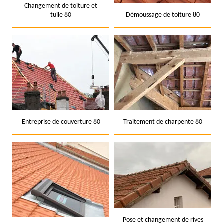
Changement de toiture et
tuile 80
Démoussage de toiture 80
Entreprise de couverture 80
Traitement de charpente 80
Pose et changement de rives