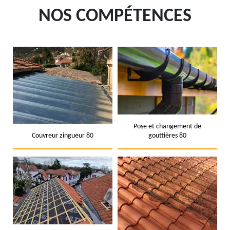
NOS COMPÉTENCES
Pose et changement de
Couvreur zingueur 80
gouttières 80