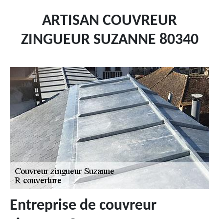
ARTISAN COUVREUR
ZINGUEUR SUZANNE 80340
Entreprise de couvreur