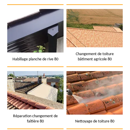
Changement de toiture
Habillage planche de rive 80
bâtiment agricole 80
Réparation changement de
faîtière 80
Nettoyage de toiture 80