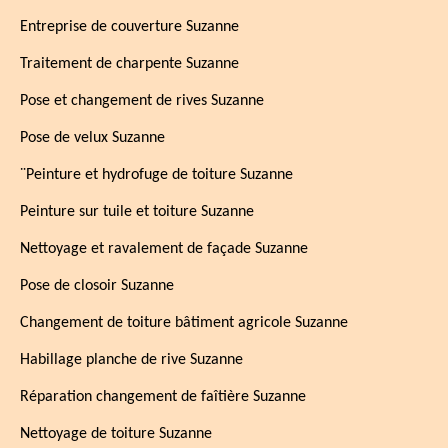
Entreprise de couverture Suzanne
Traitement de charpente Suzanne
Pose et changement de rives Suzanne
Pose de velux Suzanne
¨Peinture et hydrofuge de toiture Suzanne
Peinture sur tuile et toiture Suzanne
Nettoyage et ravalement de façade Suzanne
Pose de closoir Suzanne
Changement de toiture bâtiment agricole Suzanne
Habillage planche de rive Suzanne
Réparation changement de faîtière Suzanne
Nettoyage de toiture Suzanne