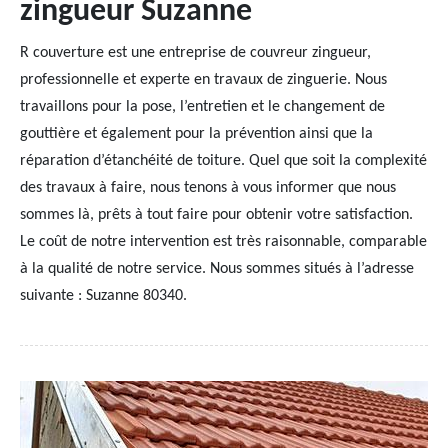
zingueur Suzanne
R couverture est une entreprise de couvreur zingueur,
professionnelle et experte en travaux de zinguerie. Nous
travaillons pour la pose, l’entretien et le changement de
gouttière et également pour la prévention ainsi que la
réparation d’étanchéité de toiture. Quel que soit la complexité
des travaux à faire, nous tenons à vous informer que nous
sommes là, prêts à tout faire pour obtenir votre satisfaction.
Le coût de notre intervention est très raisonnable, comparable
à la qualité de notre service. Nous sommes situés à l’adresse
suivante : Suzanne 80340.