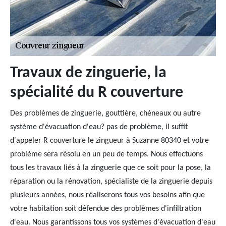
Travaux de zinguerie, la
spécialité du R couverture
Des problèmes de zinguerie, gouttière, chéneaux ou autre
système d'évacuation d'eau? pas de problème, il suffit
d'appeler R couverture le zingueur à Suzanne 80340 et votre
problème sera résolu en un peu de temps. Nous effectuons
tous les travaux liés à la zinguerie que ce soit pour la pose, la
réparation ou la rénovation, spécialiste de la zinguerie depuis
plusieurs années, nous réaliserons tous vos besoins afin que
votre habitation soit défendue des problèmes d'infiltration
d'eau. Nous garantissons tous vos systèmes d'évacuation d'eau