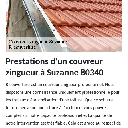
Prestations d’un couvreur
zingueur à Suzanne 80340
R couverture est un couvreur zingueur professionnel. Nous
disposons une connaissance uniquement professionnelle pour
les travaux d’étanchéisation d’une toiture. Que ce soit une
toiture neuve ou une toiture à l’ancienne, vous pouvez
compter sur notre capacité professionnelle. La qualité de
notre intervention est très fiable. Cela est grâce au respect de