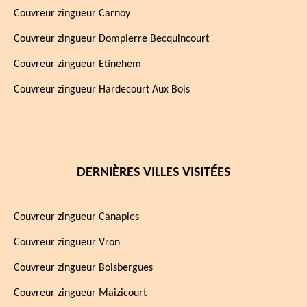
Couvreur zingueur Carnoy
Couvreur zingueur Dompierre Becquincourt
Couvreur zingueur Etinehem
Couvreur zingueur Hardecourt Aux Bois
DERNIÈRES VILLES VISITÉES
Couvreur zingueur Canaples
Couvreur zingueur Vron
Couvreur zingueur Boisbergues
Couvreur zingueur Maizicourt