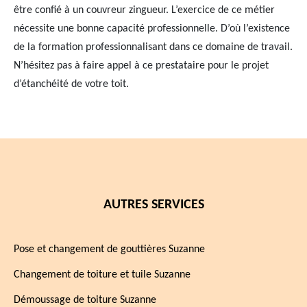
être confié à un couvreur zingueur. L’exercice de ce métier
nécessite une bonne capacité professionnelle. D’où l’existence
de la formation professionnalisant dans ce domaine de travail.
N’hésitez pas à faire appel à ce prestataire pour le projet
d’étanchéité de votre toit.
AUTRES SERVICES
Pose et changement de gouttières Suzanne
Changement de toiture et tuile Suzanne
Démoussage de toiture Suzanne