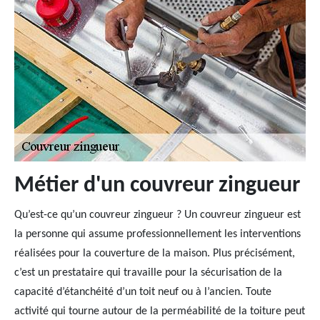
Métier d'un couvreur zingueur
Qu’est-ce qu’un couvreur zingueur ? Un couvreur zingueur est
la personne qui assume professionnellement les interventions
réalisées pour la couverture de la maison. Plus précisément,
c’est un prestataire qui travaille pour la sécurisation de la
capacité d’étanchéité d’un toit neuf ou à l’ancien. Toute
activité qui tourne autour de la perméabilité de la toiture peut