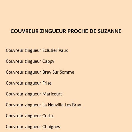
COUVREUR ZINGUEUR PROCHE DE SUZANNE
Couvreur zingueur Eclusier Vaux
Couvreur zingueur Cappy
Couvreur zingueur Bray Sur Somme
Couvreur zingueur Frise
Couvreur zingueur Maricourt
Couvreur zingueur La Neuville Les Bray
Couvreur zingueur Curlu
Couvreur zingueur Chuignes