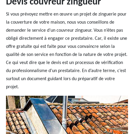
Devis couvreur zingueur
Si vous prévoyez mettre en œuvre un projet de zinguerie pour
la couverture de votre maison, nous vous conseillons de
demander le service d’un couvreur zingueur. Vous n’êtes pas
obligé directement à engager ce prestataire. Car, il existe une
offre gratuite qui est faite pour vous convaincre selon la
qualité de son service en fonction de la nature de votre projet.
Ce qui veut dire que le devis est un processus de vérification
du professionnalisme d’un prestataire. En d’autre terme, c’est
surtout un document guidant lors du préparatif de votre
projet.