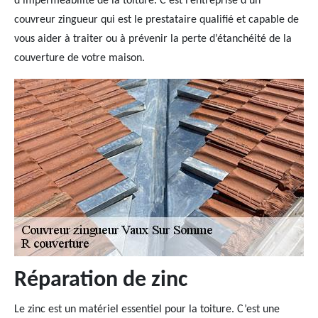
d’imperméabilité de la toiture. C’est l’entreprise d’un
couvreur zingueur qui est le prestataire qualifié et capable de
vous aider à traiter ou à prévenir la perte d’étanchéité de la
couverture de votre maison.
Réparation de zinc
Le zinc est un matériel essentiel pour la toiture. C’est une