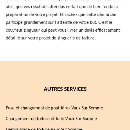
ainsi que vos résultats attendus ne fait que de bien fondé la
préparation de votre projet. Et sachez que cette démarche
participe grandement sur l’atteinte de votre but. C’est le
couvreur zingueur qui peut vous livrer un devis efficacement
détaillé sur votre projet de zinguerie de toiture.
AUTRES SERVICES
Pose et changement de gouttières Vaux Sur Somme
Changement de toiture et tuile Vaux Sur Somme
Démoussage de toiture Vaux Sur Somme