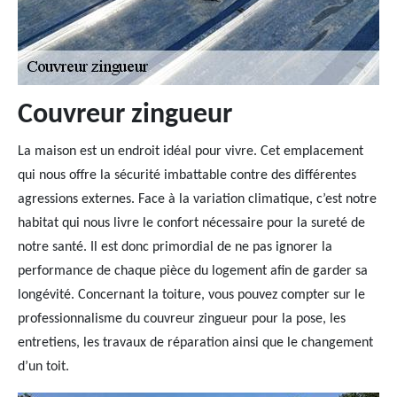
Couvreur zingueur
La maison est un endroit idéal pour vivre. Cet emplacement
qui nous offre la sécurité imbattable contre des différentes
agressions externes. Face à la variation climatique, c’est notre
habitat qui nous livre le confort nécessaire pour la sureté de
notre santé. Il est donc primordial de ne pas ignorer la
performance de chaque pièce du logement afin de garder sa
longévité. Concernant la toiture, vous pouvez compter sur le
professionnalisme du couvreur zingueur pour la pose, les
entretiens, les travaux de réparation ainsi que le changement
d’un toit.