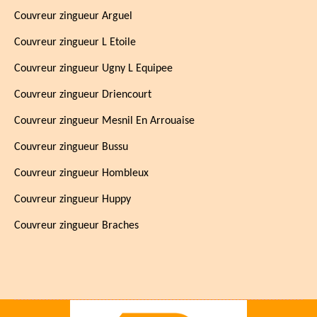
Couvreur zingueur Arguel
Couvreur zingueur L Etoile
Couvreur zingueur Ugny L Equipee
Couvreur zingueur Driencourt
Couvreur zingueur Mesnil En Arrouaise
Couvreur zingueur Bussu
Couvreur zingueur Hombleux
Couvreur zingueur Huppy
Couvreur zingueur Braches