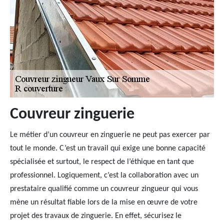
Couvreur zinguerie
Le métier d’un couvreur en zinguerie ne peut pas exercer par
tout le monde. C’est un travail qui exige une bonne capacité
spécialisée et surtout, le respect de l’éthique en tant que
professionnel. Logiquement, c’est la collaboration avec un
prestataire qualifié comme un couvreur zingueur qui vous
mène un résultat fiable lors de la mise en œuvre de votre
projet des travaux de zinguerie. En effet, sécurisez le