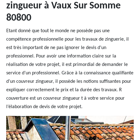
zingueur à Vaux Sur Somme
80800
Etant donné que tout le monde ne possède pas une
compétence professionnelle pour les travaux de zinguerie, il
est très important de ne pas ignorer le devis d’un
professionnel. Pour avoir une information claire sur la
réalisation de votre projet, il est primordial de demander le
service d’un professionnel. Grâce à la connaissance qualifiante
d’un couvreur zingueur, il possède les notions suffisantes pour
expliquer correctement le prix et la durée des travaux. R
couverture est un couvreur zingueur t à votre service pour
l’élaboration de devis de votre projet.