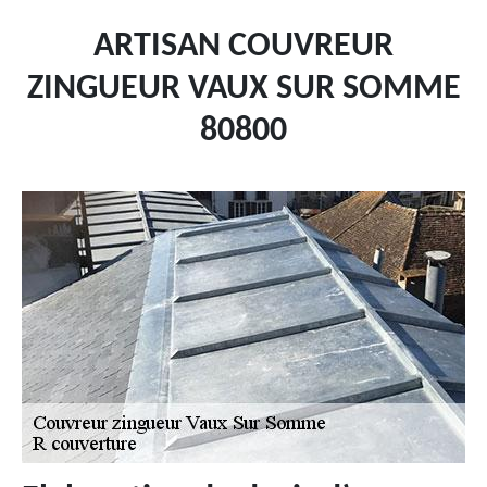
ARTISAN COUVREUR
ZINGUEUR VAUX SUR SOMME
80800