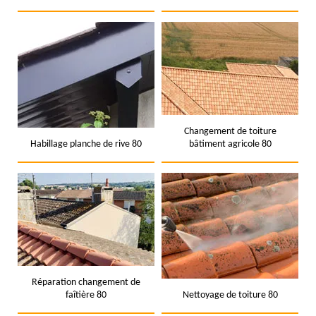
Changement de toiture
Habillage planche de rive 80
bâtiment agricole 80
Réparation changement de
faîtière 80
Nettoyage de toiture 80