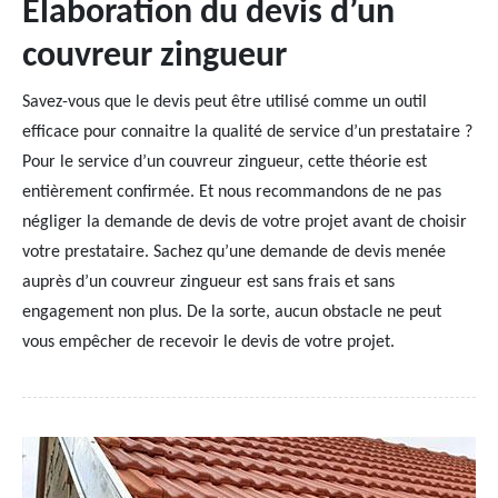
Elaboration du devis d’un
couvreur zingueur
Savez-vous que le devis peut être utilisé comme un outil
efficace pour connaitre la qualité de service d’un prestataire ?
Pour le service d’un couvreur zingueur, cette théorie est
entièrement confirmée. Et nous recommandons de ne pas
négliger la demande de devis de votre projet avant de choisir
votre prestataire. Sachez qu’une demande de devis menée
auprès d’un couvreur zingueur est sans frais et sans
engagement non plus. De la sorte, aucun obstacle ne peut
vous empêcher de recevoir le devis de votre projet.