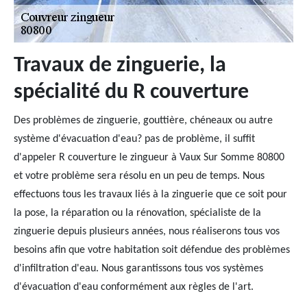
Travaux de zinguerie, la
spécialité du R couverture
Des problèmes de zinguerie, gouttière, chéneaux ou autre
système d'évacuation d'eau? pas de problème, il suffit
d'appeler R couverture le zingueur à Vaux Sur Somme 80800
et votre problème sera résolu en un peu de temps. Nous
effectuons tous les travaux liés à la zinguerie que ce soit pour
la pose, la réparation ou la rénovation, spécialiste de la
zinguerie depuis plusieurs années, nous réaliserons tous vos
besoins afin que votre habitation soit défendue des problèmes
d'infiltration d'eau. Nous garantissons tous vos systèmes
d'évacuation d'eau conformément aux règles de l'art.