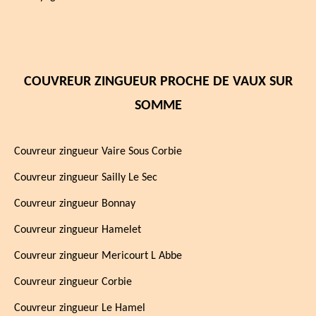
COUVREUR ZINGUEUR PROCHE DE VAUX SUR
SOMME
Couvreur zingueur Vaire Sous Corbie
Couvreur zingueur Sailly Le Sec
Couvreur zingueur Bonnay
Couvreur zingueur Hamelet
Couvreur zingueur Mericourt L Abbe
Couvreur zingueur Corbie
Couvreur zingueur Le Hamel