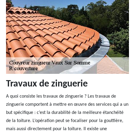
Travaux de zinguerie
A quoi consiste les travaux de zinguerie ? Les travaux de
zinguerie comportent à mettre en œuvre des services qui a un
but spécifique : c’est la durabilité de la meilleure étanchéité
de la toiture. L’opération peut se focaliser pour la gouttière,
mais aussi directement pour la toiture. Il existe une