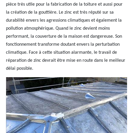
pièce très utile pour la fabrication de la toiture et aussi pour
la création de la gouttière. Le zinc est très réputé sur sa
durabilité envers les agressions climatiques et également la
pollution atmosphérique. Quand le zinc devient moins
performant, la couverture de la maison est dangereuse. Son
fonctionnement transforme doutant envers la perturbation
climatique. Face à cette situation alarmante, le travail de
réparation de zinc devrait être mise en route dans le meilleur
délai possible.