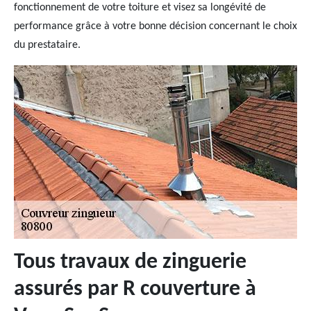
fonctionnement de votre toiture et visez sa longévité de
performance grâce à votre bonne décision concernant le choix
du prestataire.
Tous travaux de zinguerie
assurés par R couverture à