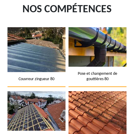
NOS COMPÉTENCES
Pose et changement de
Couvreur zingueur 80
gouttières 80