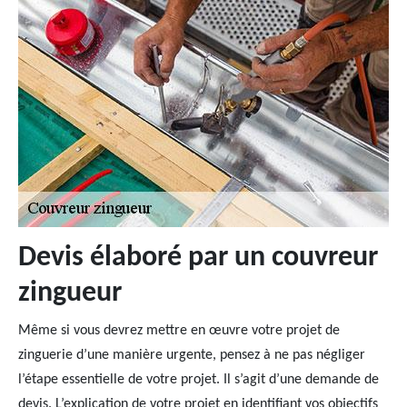
Devis élaboré par un couvreur
zingueur
Même si vous devrez mettre en œuvre votre projet de
zinguerie d’une manière urgente, pensez à ne pas négliger
l’étape essentielle de votre projet. Il s’agit d’une demande de
devis. L’explication de votre projet en identifiant vos objectifs