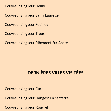
Couvreur zingueur Heilly
Couvreur zingueur Sailly Laurette
Couvreur zingueur Fouilloy
Couvreur zingueur Treux
Couvreur zingueur Ribemont Sur Ancre
DERNIÈRES VILLES VISITÉES
Couvreur zingueur Curlu
Couvreur zingueur Hangest En Santerre
Couvreur zingueur Rouvrel