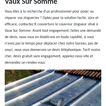
Vaux Sur Somme
Vous êtes à la recherche d'un professionnel pour poser ou
réparer vos zingueries ? Optez pour la solution facile, sûre et
efficace, contactez R couverture le couvreur zingueur situé à
Vaux Sur Somme. Avant tout engagement, faites une demande
de devis, nous vous en établirons en toute rapidité, si vous
n'avez pas le temps pour déplacer chez notre bureau, pas de
souci, nous vous donnerons un devis téléphonique. Tarif moins
cher, devis gratuit sans engagement, appelez-nous vite et
demandez un rendez-vous.