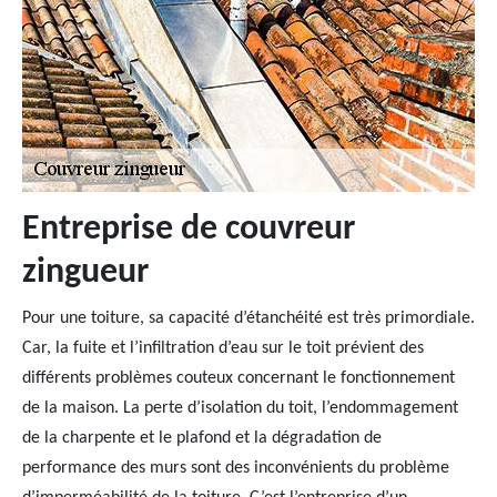
Entreprise de couvreur
zingueur
Pour une toiture, sa capacité d’étanchéité est très primordiale.
Car, la fuite et l’infiltration d’eau sur le toit prévient des
différents problèmes couteux concernant le fonctionnement
de la maison. La perte d’isolation du toit, l’endommagement
de la charpente et le plafond et la dégradation de
performance des murs sont des inconvénients du problème