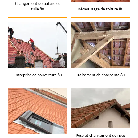
Changement de toiture et
tuile 80
Démoussage de toiture 80
Entreprise de couverture 80
Traitement de charpente 80
Pose et changement de rives