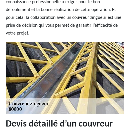
connaissance professionnelle à exiger pour le bon
déroulement et la bonne réalisation de cette opération. Et
pour cela, la collaboration avec un couvreur zingueur est une
prise de décision qui vous permet de garantir l’efficacité de
votre projet.
Devis détaillé d’un couvreur