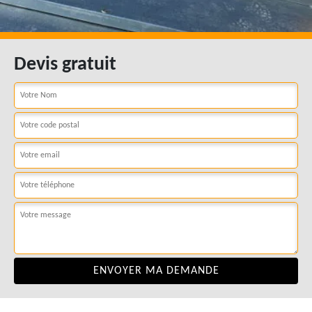
Devis gratuit