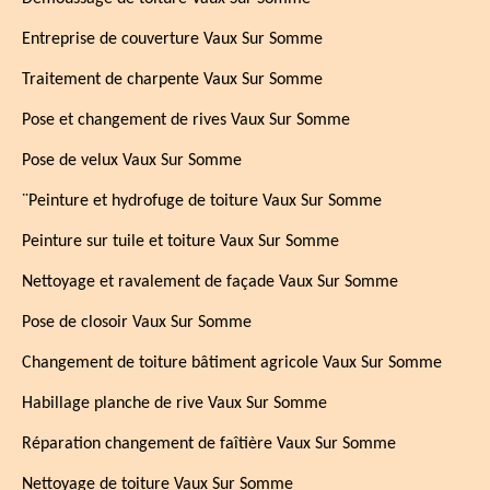
Entreprise de couverture Vaux Sur Somme
Traitement de charpente Vaux Sur Somme
Pose et changement de rives Vaux Sur Somme
Pose de velux Vaux Sur Somme
¨Peinture et hydrofuge de toiture Vaux Sur Somme
Peinture sur tuile et toiture Vaux Sur Somme
Nettoyage et ravalement de façade Vaux Sur Somme
Pose de closoir Vaux Sur Somme
Changement de toiture bâtiment agricole Vaux Sur Somme
Habillage planche de rive Vaux Sur Somme
Réparation changement de faîtière Vaux Sur Somme
Nettoyage de toiture Vaux Sur Somme