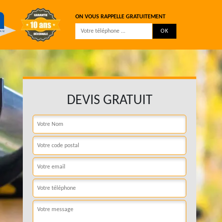
ON VOUS RAPPELLE GRATUITEMENT
DEVIS GRATUIT