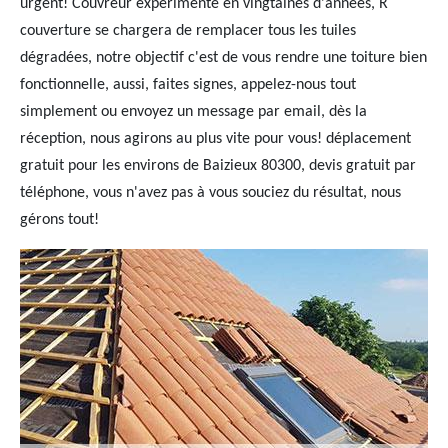
urgent! Couvreur expérimenté en vingtaines d'années, R
couverture se chargera de remplacer tous les tuiles
dégradées, notre objectif c'est de vous rendre une toiture bien
fonctionnelle, aussi, faites signes, appelez-nous tout
simplement ou envoyez un message par email, dès la
réception, nous agirons au plus vite pour vous! déplacement
gratuit pour les environs de Baizieux 80300, devis gratuit par
téléphone, vous n'avez pas à vous souciez du résultat, nous
gérons tout!