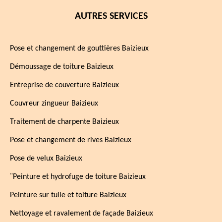
AUTRES SERVICES
Pose et changement de gouttières Baizieux
Démoussage de toiture Baizieux
Entreprise de couverture Baizieux
Couvreur zingueur Baizieux
Traitement de charpente Baizieux
Pose et changement de rives Baizieux
Pose de velux Baizieux
¨Peinture et hydrofuge de toiture Baizieux
Peinture sur tuile et toiture Baizieux
Nettoyage et ravalement de façade Baizieux