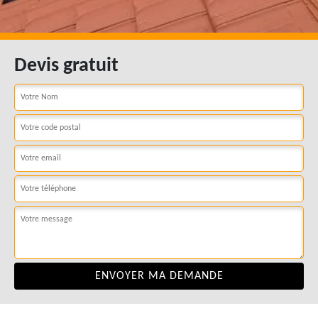
Devis gratuit