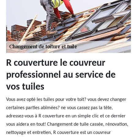
R couverture le couvreur
professionnel au service de
vos tuiles
Vous avez opté les tuiles pour votre toit? vous devez changer
certaines parties abîmées? ne vous cassez pas la tête,
adressez-vous à R couverture en un simple clic et ce dernier
vous aidera en tout! Changement de tuile cassée, rénovation,
nettoyage et entretien, R couverture est un couvreur