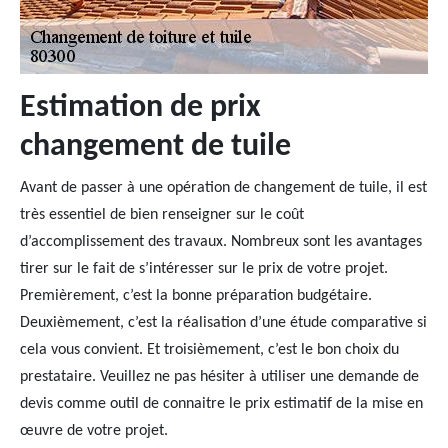
Estimation de prix
changement de tuile
Avant de passer à une opération de changement de tuile, il est
très essentiel de bien renseigner sur le coût
d’accomplissement des travaux. Nombreux sont les avantages
tirer sur le fait de s’intéresser sur le prix de votre projet.
Premièrement, c’est la bonne préparation budgétaire.
Deuxièmement, c’est la réalisation d’une étude comparative si
cela vous convient. Et troisièmement, c’est le bon choix du
prestataire. Veuillez ne pas hésiter à utiliser une demande de
devis comme outil de connaitre le prix estimatif de la mise en
œuvre de votre projet.