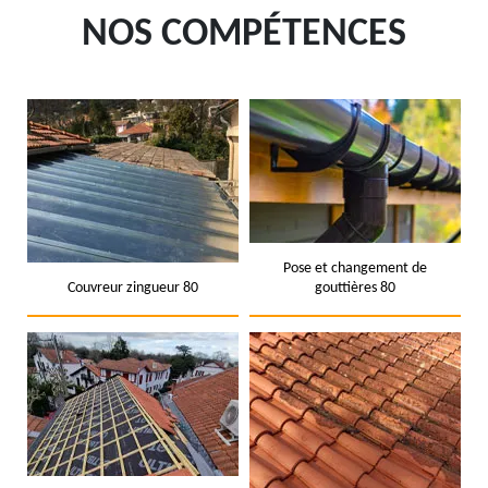
NOS COMPÉTENCES
Pose et changement de
Couvreur zingueur 80
gouttières 80