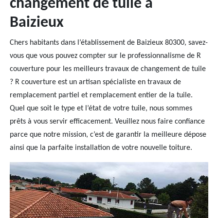
changement de tuile à
Baizieux
Chers habitants dans l’établissement de Baizieux 80300, savez-
vous que vous pouvez compter sur le professionnalisme de R
couverture pour les meilleurs travaux de changement de tuile
? R couverture est un artisan spécialiste en travaux de
remplacement partiel et remplacement entier de la tuile.
Quel que soit le type et l’état de votre tuile, nous sommes
prêts à vous servir efficacement. Veuillez nous faire confiance
parce que notre mission, c’est de garantir la meilleure dépose
ainsi que la parfaite installation de votre nouvelle toiture.