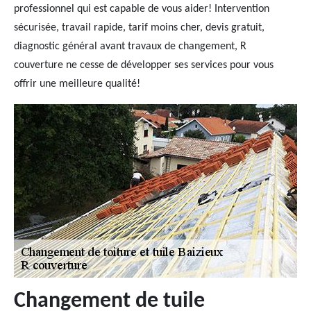
professionnel qui est capable de vous aider! Intervention
sécurisée, travail rapide, tarif moins cher, devis gratuit,
diagnostic général avant travaux de changement, R
couverture ne cesse de développer ses services pour vous
offrir une meilleure qualité!
Changement de tuile