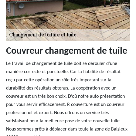
Couvreur changement de tuile
Le travail de changement de tuile doit se dérouler d’une
manière correcte et ponctuelle. Car la fiabilité de résultat
reçu par cette opération un rôle très important sur la
durabilité des résultats obtenus. La coopération avec un
couvreur est un très bon choix. D’où notre auto présentation
pour vous servir efficacement. R couverture est un couvreur
professionnel et expert. Nous offrons un service très
satisfaisant pour la meilleure pose de votre nouvelle tuile.
Nous sommes prêts à déplacer dans toute la zone de Baizieux