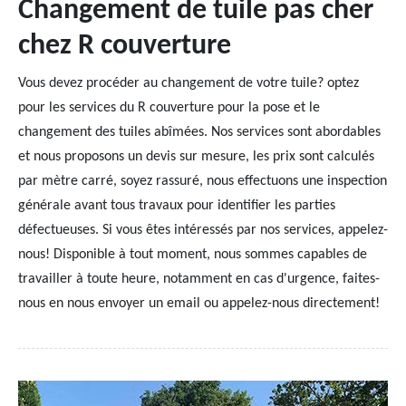
Changement de tuile pas cher
chez R couverture
Vous devez procéder au changement de votre tuile? optez
pour les services du R couverture pour la pose et le
changement des tuiles abîmées. Nos services sont abordables
et nous proposons un devis sur mesure, les prix sont calculés
par mètre carré, soyez rassuré, nous effectuons une inspection
générale avant tous travaux pour identifier les parties
défectueuses. Si vous êtes intéressés par nos services, appelez-
nous! Disponible à tout moment, nous sommes capables de
travailler à toute heure, notamment en cas d'urgence, faites-
nous en nous envoyer un email ou appelez-nous directement!