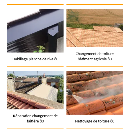
Changement de toiture
Habillage planche de rive 80
bâtiment agricole 80
Réparation changement de
faîtière 80
Nettoyage de toiture 80