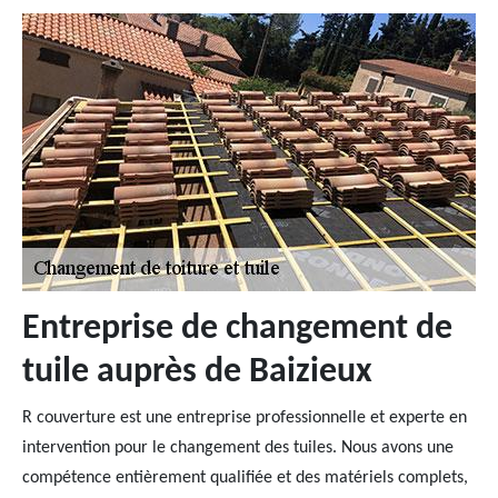
Entreprise de changement de
tuile auprès de Baizieux
R couverture est une entreprise professionnelle et experte en
intervention pour le changement des tuiles. Nous avons une
compétence entièrement qualifiée et des matériels complets,