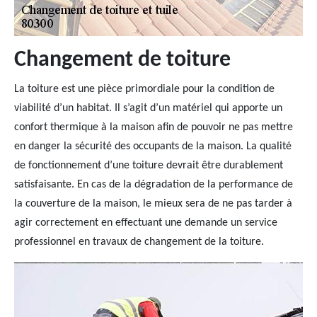
Changement de toiture
La toiture est une pièce primordiale pour la condition de
viabilité d’un habitat. Il s’agit d’un matériel qui apporte un
confort thermique à la maison afin de pouvoir ne pas mettre
en danger la sécurité des occupants de la maison. La qualité
de fonctionnement d’une toiture devrait être durablement
satisfaisante. En cas de la dégradation de la performance de
la couverture de la maison, le mieux sera de ne pas tarder à
agir correctement en effectuant une demande un service
professionnel en travaux de changement de la toiture.