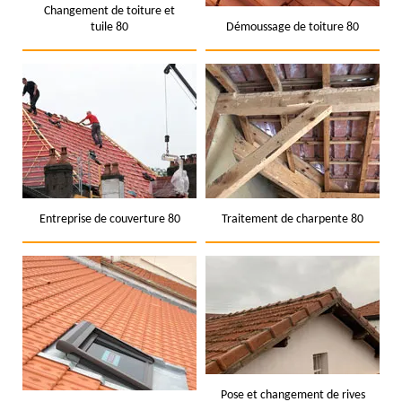
Changement de toiture et
tuile 80
Démoussage de toiture 80
Entreprise de couverture 80
Traitement de charpente 80
Pose et changement de rives