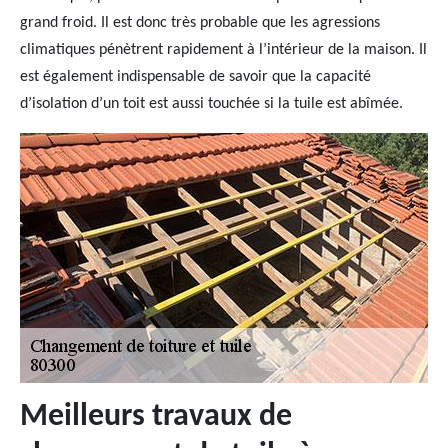
grand froid. Il est donc très probable que les agressions
climatiques pénètrent rapidement à l’intérieur de la maison. Il
est également indispensable de savoir que la capacité
d’isolation d’un toit est aussi touchée si la tuile est abîmée.
Meilleurs travaux de