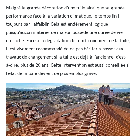
Malgré la grande décoration d’une tuile ainsi que sa grande
performance face à la variation climatique, le temps finit
toujours par l’affaiblir. Cela est entièrement logique
puisqu’aucun matériel de maison possède une durée de vie
éternelle. Face à la dégradation de fonctionnement de la tuile,
il est vivement recommandé de ne pas hésiter à passer aux
travaux de changement si la tuile est déjà à l’ancienne, c’est-
à-dire, plus de 20 ans. Cette intervention est aussi conseillée si
l’état de la tuile devient de plus en plus grave.