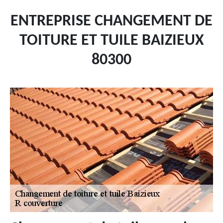
ENTREPRISE CHANGEMENT DE
TOITURE ET TUILE BAIZIEUX
80300