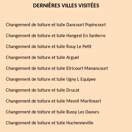
DERNIÈRES VILLES VISITÉES
Changement de toiture et tuile Dancourt Popincourt
Changement de toiture et tuile Hangest En Santerre
Changement de toiture et tuile Rouy Le Petit
Changement de toiture et tuile Arguel
Changement de toiture et tuile Etricourt Manancourt
Changement de toiture et tuile Ugny L Equipee
Changement de toiture et tuile Drucat
Changement de toiture et tuile Mesnil Martinsart
Changement de toiture et tuile Bussy Les Daours
Changement de toiture et tuile Huchenneville