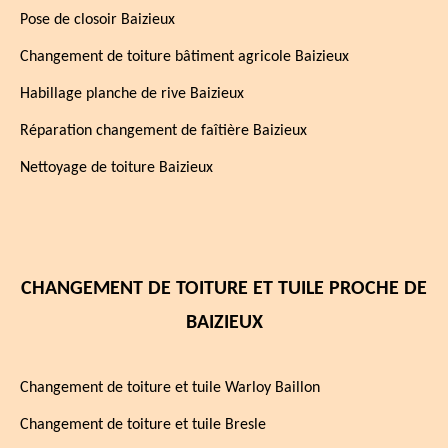
Pose de closoir Baizieux
Changement de toiture bâtiment agricole Baizieux
Habillage planche de rive Baizieux
Réparation changement de faîtière Baizieux
Nettoyage de toiture Baizieux
CHANGEMENT DE TOITURE ET TUILE PROCHE DE
BAIZIEUX
Changement de toiture et tuile Warloy Baillon
Changement de toiture et tuile Bresle