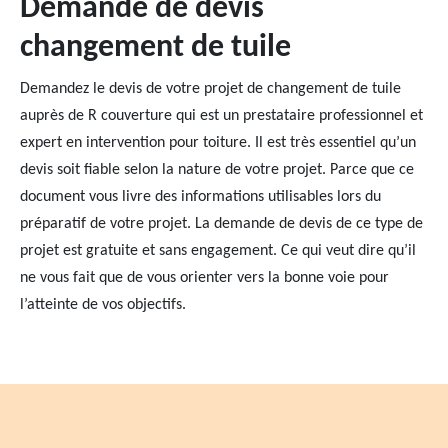
Demande de devis
changement de tuile
Demandez le devis de votre projet de changement de tuile
auprès de R couverture qui est un prestataire professionnel et
expert en intervention pour toiture. Il est très essentiel qu’un
devis soit fiable selon la nature de votre projet. Parce que ce
document vous livre des informations utilisables lors du
préparatif de votre projet. La demande de devis de ce type de
projet est gratuite et sans engagement. Ce qui veut dire qu’il
ne vous fait que de vous orienter vers la bonne voie pour
l’atteinte de vos objectifs.