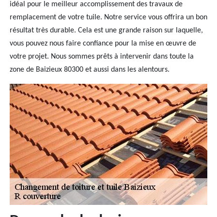
idéal pour le meilleur accomplissement des travaux de
remplacement de votre tuile. Notre service vous offrira un bon
résultat très durable. Cela est une grande raison sur laquelle,
vous pouvez nous faire confiance pour la mise en œuvre de
votre projet. Nous sommes prêts à intervenir dans toute la
zone de Baizieux 80300 et aussi dans les alentours.