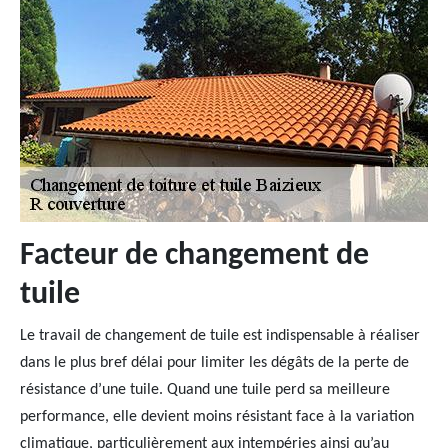
Facteur de changement de
tuile
Le travail de changement de tuile est indispensable à réaliser
dans le plus bref délai pour limiter les dégâts de la perte de
résistance d’une tuile. Quand une tuile perd sa meilleure
performance, elle devient moins résistant face à la variation
climatique, particulièrement aux intempéries ainsi qu’au