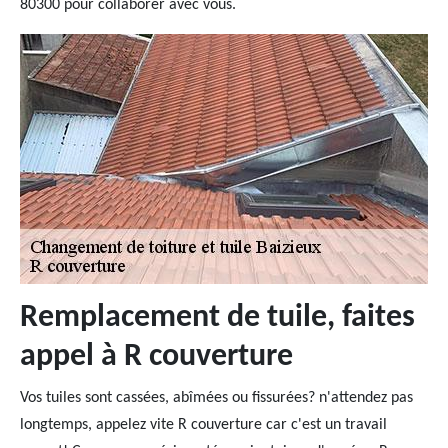
80300 pour collaborer avec vous.
Remplacement de tuile, faites
appel à R couverture
Vos tuiles sont cassées, abîmées ou fissurées? n'attendez pas
longtemps, appelez vite R couverture car c'est un travail