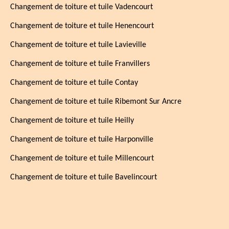
Changement de toiture et tuile Vadencourt
Changement de toiture et tuile Henencourt
Changement de toiture et tuile Lavieville
Changement de toiture et tuile Franvillers
Changement de toiture et tuile Contay
Changement de toiture et tuile Ribemont Sur Ancre
Changement de toiture et tuile Heilly
Changement de toiture et tuile Harponville
Changement de toiture et tuile Millencourt
Changement de toiture et tuile Bavelincourt