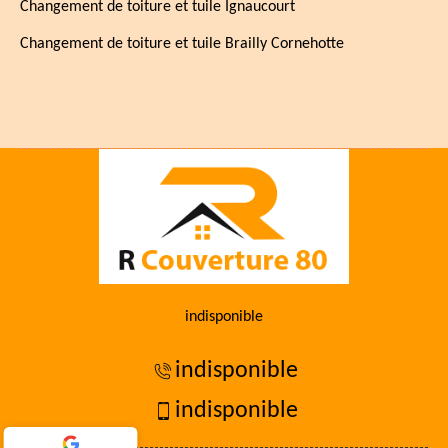
Changement de toiture et tuile Ignaucourt
Changement de toiture et tuile Brailly Cornehotte
indisponible
indisponible
indisponible