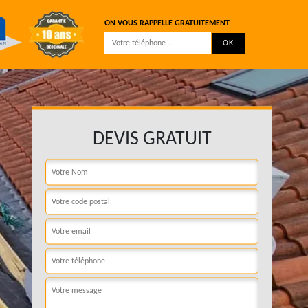
ON VOUS RAPPELLE GRATUITEMENT
DEVIS GRATUIT