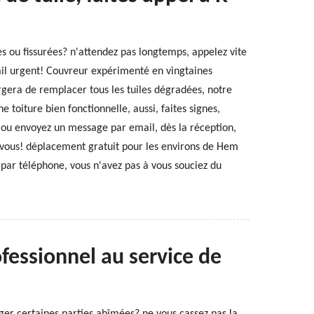
es ou fissurées? n'attendez pas longtemps, appelez vite
ail urgent! Couvreur expérimenté en vingtaines
gera de remplacer tous les tuiles dégradées, notre
e toiture bien fonctionnelle, aussi, faites signes,
ou envoyez un message par email, dès la réception,
r vous! déplacement gratuit pour les environs de Hem
 par téléphone, vous n'avez pas à vous souciez du
fessionnel au service de