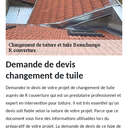
Demande de devis
changement de tuile
Demandez le devis de votre projet de changement de tuile
auprès de R couverture qui est un prestataire professionnel et
expert en intervention pour toiture. Il est très essentiel qu’un
devis soit fiable selon la nature de votre projet. Parce que ce
document vous livre des informations utilisables lors du
préparatif de votre projet. La demande de devis de ce type de