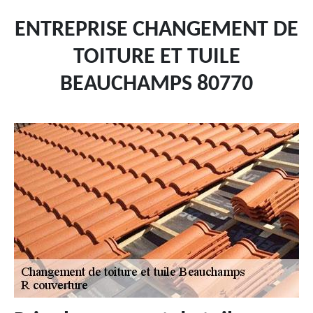
ENTREPRISE CHANGEMENT DE
TOITURE ET TUILE
BEAUCHAMPS 80770