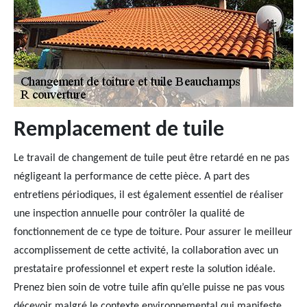
Remplacement de tuile
Le travail de changement de tuile peut être retardé en ne pas
négligeant la performance de cette pièce. A part des
entretiens périodiques, il est également essentiel de réaliser
une inspection annuelle pour contrôler la qualité de
fonctionnement de ce type de toiture. Pour assurer le meilleur
accomplissement de cette activité, la collaboration avec un
prestataire professionnel et expert reste la solution idéale.
Prenez bien soin de votre tuile afin qu’elle puisse ne pas vous
décevoir malgré le contexte environnemental qui manifeste