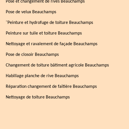
Pose et changement de rives Beauchamps
Pose de velux Beauchamps
¨Peinture et hydrofuge de toiture Beauchamps
Peinture sur tuile et toiture Beauchamps
Nettoyage et ravalement de façade Beauchamps
Pose de closoir Beauchamps
Changement de toiture bâtiment agricole Beauchamps
Habillage planche de rive Beauchamps
Réparation changement de faîtière Beauchamps
Nettoyage de toiture Beauchamps