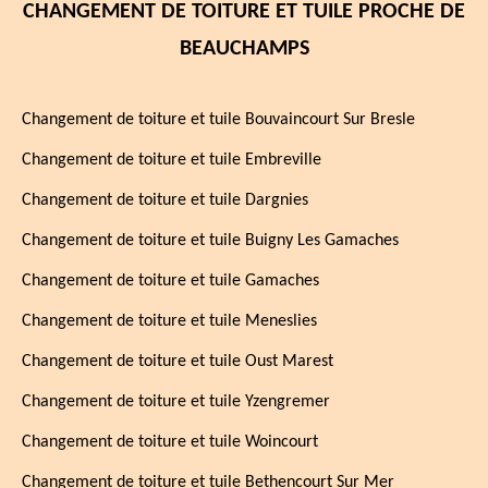
CHANGEMENT DE TOITURE ET TUILE PROCHE DE
BEAUCHAMPS
Changement de toiture et tuile Bouvaincourt Sur Bresle
Changement de toiture et tuile Embreville
Changement de toiture et tuile Dargnies
Changement de toiture et tuile Buigny Les Gamaches
Changement de toiture et tuile Gamaches
Changement de toiture et tuile Meneslies
Changement de toiture et tuile Oust Marest
Changement de toiture et tuile Yzengremer
Changement de toiture et tuile Woincourt
Changement de toiture et tuile Bethencourt Sur Mer