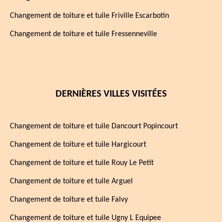
Changement de toiture et tuile Friville Escarbotin
Changement de toiture et tuile Fressenneville
DERNIÈRES VILLES VISITÉES
Changement de toiture et tuile Dancourt Popincourt
Changement de toiture et tuile Hargicourt
Changement de toiture et tuile Rouy Le Petit
Changement de toiture et tuile Arguel
Changement de toiture et tuile Falvy
Changement de toiture et tuile Ugny L Equipee