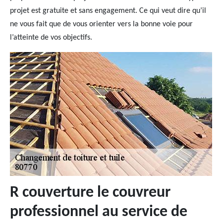
projet est gratuite et sans engagement. Ce qui veut dire qu’il
ne vous fait que de vous orienter vers la bonne voie pour
l’atteinte de vos objectifs.
R couverture le couvreur
professionnel au service de