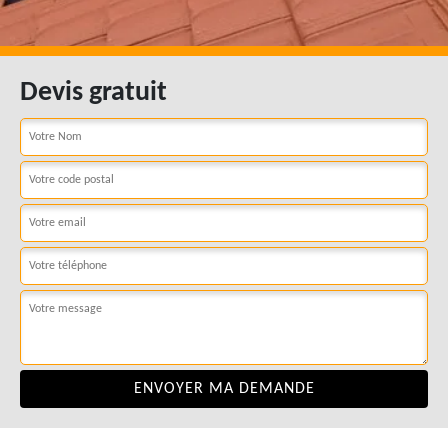
Devis gratuit