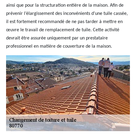
ainsi que pour la structuration entière de la maison. Afin de
prévenir l’élargissement des inconvénients d’une tuile cassée,
il est fortement recommandé de ne pas tarder à mettre en
œuvre le travail de remplacement de tuile. Cette activité
devrait être assurée uniquement par un prestataire
professionnel en matière de couverture de la maison.