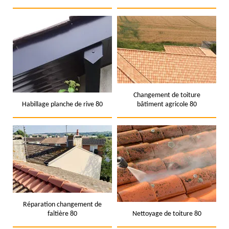
Changement de toiture
Habillage planche de rive 80
bâtiment agricole 80
Réparation changement de
faîtière 80
Nettoyage de toiture 80