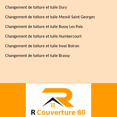
Changement de toiture et tuile Dury
Changement de toiture et tuile Mesnil Saint Georges
Changement de toiture et tuile Bussy Les Poix
Changement de toiture et tuile Humbercourt
Changement de toiture et tuile Inval Boiron
Changement de toiture et tuile Brassy