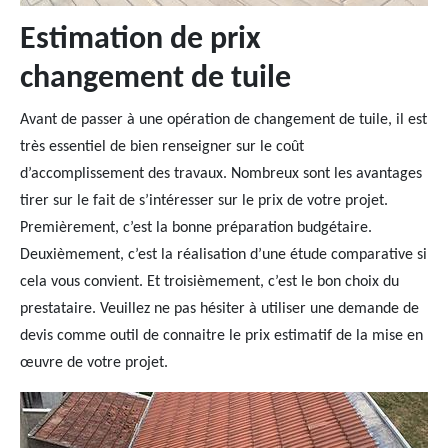
Estimation de prix
changement de tuile
Avant de passer à une opération de changement de tuile, il est
très essentiel de bien renseigner sur le coût
d’accomplissement des travaux. Nombreux sont les avantages
tirer sur le fait de s’intéresser sur le prix de votre projet.
Premièrement, c’est la bonne préparation budgétaire.
Deuxièmement, c’est la réalisation d’une étude comparative si
cela vous convient. Et troisièmement, c’est le bon choix du
prestataire. Veuillez ne pas hésiter à utiliser une demande de
devis comme outil de connaitre le prix estimatif de la mise en
œuvre de votre projet.