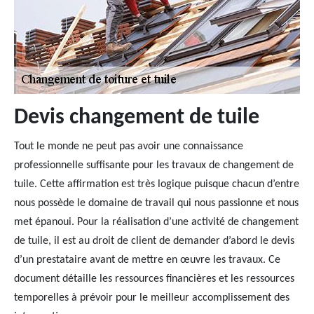
Devis changement de tuile
Tout le monde ne peut pas avoir une connaissance
professionnelle suffisante pour les travaux de changement de
tuile. Cette affirmation est très logique puisque chacun d’entre
nous possède le domaine de travail qui nous passionne et nous
met épanoui. Pour la réalisation d’une activité de changement
de tuile, il est au droit de client de demander d’abord le devis
d’un prestataire avant de mettre en œuvre les travaux. Ce
document détaille les ressources financières et les ressources
temporelles à prévoir pour le meilleur accomplissement des