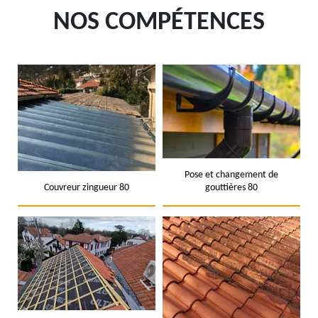
NOS COMPÉTENCES
Pose et changement de
Couvreur zingueur 80
gouttières 80