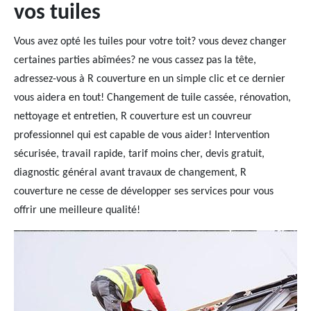
vos tuiles
Vous avez opté les tuiles pour votre toit? vous devez changer
certaines parties abîmées? ne vous cassez pas la tête,
adressez-vous à R couverture en un simple clic et ce dernier
vous aidera en tout! Changement de tuile cassée, rénovation,
nettoyage et entretien, R couverture est un couvreur
professionnel qui est capable de vous aider! Intervention
sécurisée, travail rapide, tarif moins cher, devis gratuit,
diagnostic général avant travaux de changement, R
couverture ne cesse de développer ses services pour vous
offrir une meilleure qualité!