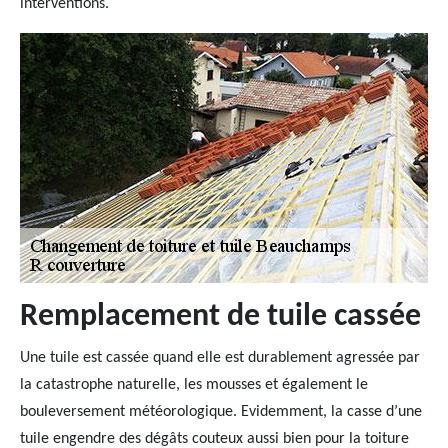
interventions.
Remplacement de tuile cassée
Une tuile est cassée quand elle est durablement agressée par
la catastrophe naturelle, les mousses et également le
bouleversement météorologique. Evidemment, la casse d’une
tuile engendre des dégâts couteux aussi bien pour la toiture