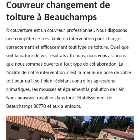
Couvreur changement de
toiture à Beauchamps
R couverture est un couvreur professionnel. Nous disposons
une compétence très fiable en intervention pour changer
correctement et efficacement tout type de toiture. Quel que
soit la nature de vos résultats attendus, nous vous assurons
que nous sommes ouverts à tout type de collaboration. La
finalité de notre intervention, c’est la meilleure pose de votre
toit pour qu’il soit bien résistant contre les agressions
climatiques, les mousses et également la pollution de l’air.
Nous pouvons travailler dans tout l’établissement de
Beauchamps 80770 et aux alentours.