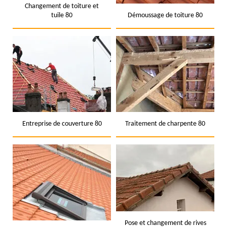
Changement de toiture et
tuile 80
Démoussage de toiture 80
Entreprise de couverture 80
Traitement de charpente 80
Pose et changement de rives