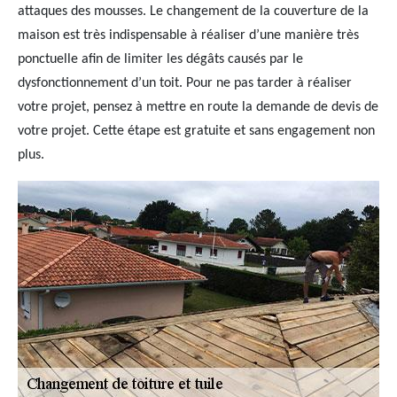
attaques des mousses. Le changement de la couverture de la
maison est très indispensable à réaliser d’une manière très
ponctuelle afin de limiter les dégâts causés par le
dysfonctionnement d’un toit. Pour ne pas tarder à réaliser
votre projet, pensez à mettre en route la demande de devis de
votre projet. Cette étape est gratuite et sans engagement non
plus.