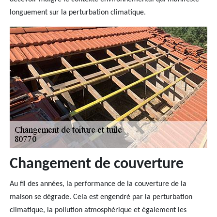
longuement sur la perturbation climatique.
Changement de couverture
Au fil des années, la performance de la couverture de la
maison se dégrade. Cela est engendré par la perturbation
climatique, la pollution atmosphérique et également les