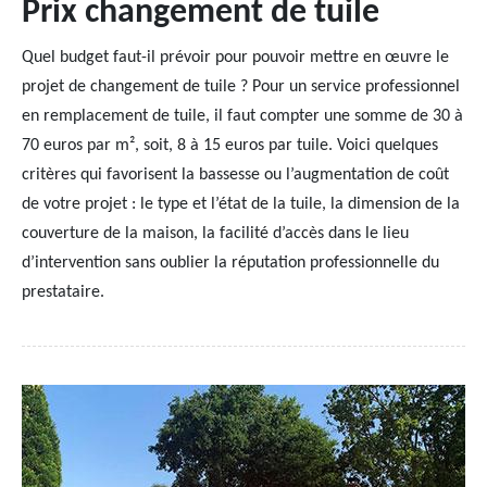
Prix changement de tuile
Quel budget faut-il prévoir pour pouvoir mettre en œuvre le
projet de changement de tuile ? Pour un service professionnel
en remplacement de tuile, il faut compter une somme de 30 à
70 euros par m², soit, 8 à 15 euros par tuile. Voici quelques
critères qui favorisent la bassesse ou l’augmentation de coût
de votre projet : le type et l’état de la tuile, la dimension de la
couverture de la maison, la facilité d’accès dans le lieu
d’intervention sans oublier la réputation professionnelle du
prestataire.