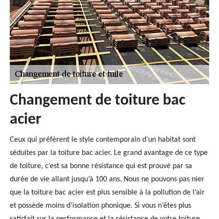
Changement de toiture bac
acier
Ceux qui préfèrent le style contemporain d’un habitat sont
séduites par la toiture bac acier. Le grand avantage de ce type
de toiture, c’est sa bonne résistance qui est prouvé par sa
durée de vie allant jusqu’à 100 ans. Nous ne pouvons pas nier
que la toiture bac acier est plus sensible à la pollution de l’air
et possède moins d’isolation phonique. Si vous n’êtes plus