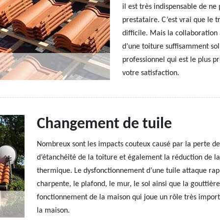
il est très indispensable de ne
prestataire. C’est vrai que le 
difficile. Mais la collaboratio
d’une toiture suffisamment sol
professionnel qui est le plus 
votre satisfaction.
Changement de tuile
Nombreux sont les impacts couteux causé par la perte d
d’étanchéité de la toiture et également la réduction de l
thermique. Le dysfonctionnement d’une tuile attaque r
charpente, le plafond, le mur, le sol ainsi que la gouttière
fonctionnement de la maison qui joue un rôle très impor
la maison.