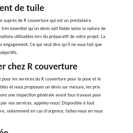
nt de tuile
e auprès de R couverture qui est un prestataire
 très essentiel qu’un devis soit fiable selon la nature de
tions utilisables lors du préparatif de votre projet. La
s engagement. Ce qui veut dire qu’il ne vous fait que
objectifs.
r chez R couverture
pour les services du R couverture pour la pose et le
les et nous proposons un devis sur mesure, les prix
tuons une inspection générale avant tous travaux pour
s par nos services, appelez-nous! Disponible à tout
re, notamment en cas d'urgence, faites-nous en nous