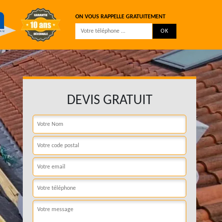
ON VOUS RAPPELLE GRATUITEMENT
DEVIS GRATUIT