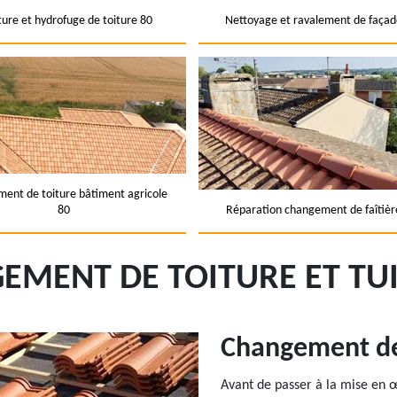
ture et hydrofuge de toiture 80
Nettoyage et ravalement de façad
ent de toiture bâtiment agricole
80
Réparation changement de faîtièr
EMENT DE TOITURE ET TUI
Changement de 
Avant de passer à la mise en 